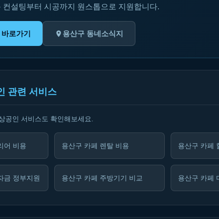
문 컨설팅부터 시공까지 원스톱으로 지원합니다.
스 바로가기
용산구 동네소식지
인 관련 서비스
소상공인 서비스도 확인해보세요.
리어 비용
용산구 카페 렌탈 비용
용산구 카페 
자금 정부지원
용산구 카페 주방기기 비교
용산구 카페 