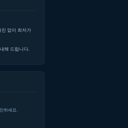
마진 없이 최저가
안내해 드립니다.
확인하세요.