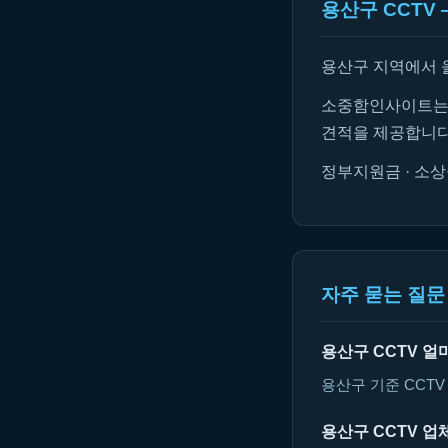
용산구 CCTV
용산구 지역에서 
소중함인사이트는 
견적을 제공합니다
정부지원금 · 소상
자주 묻는 질문 
용산구 CCTV 
용산구 기준 CCT
용산구 CCTV 업