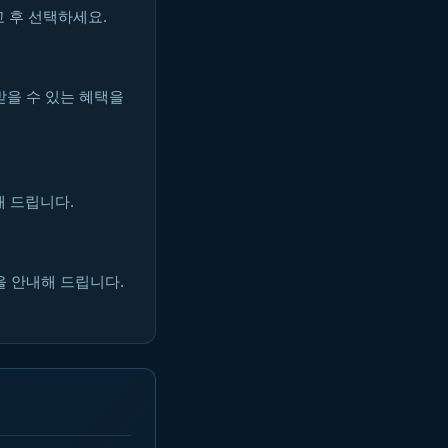
 후 선택하세요.
받을 수 있는 혜택을
해 드립니다.
을 안내해 드립니다.