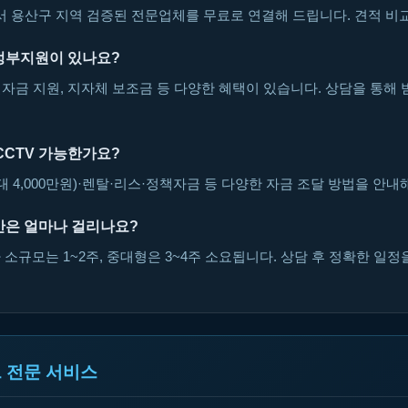
용산구 지역 검증된 전문업체를 무료로 연결해 드립니다. 견적 비교
 정부지원이 있나요?
자금 지원, 지자체 보조금 등 다양한 혜택이 있습니다. 상담을 통해 
CCTV 가능한가요?
대 4,000만원)·렌탈·리스·정책자금 등 다양한 자금 조달 방법을 안내
간은 얼마나 걸리나요?
소규모는 1~2주, 중대형은 3~4주 소요됩니다. 상담 후 정확한 일정
 전문 서비스