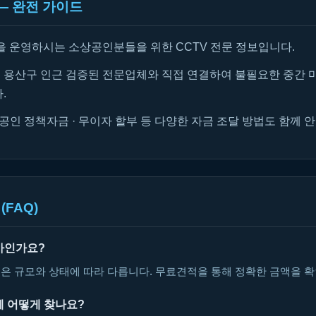
 — 완전 가이드
을 운영하시는 소상공인분들을 위한 CCTV 전문 정보입니다.
용산구 인근 검증된 전문업체와 직접 연결하여 불필요한 중간 
.
공인 정책자금 · 무이자 할부 등 다양한 자금 조달 방법도 함께 
(FAQ)
얼마인가요?
V 은 규모와 상태에 따라 다릅니다. 무료견적을 통해 정확한 금액을 
체 어떻게 찾나요?