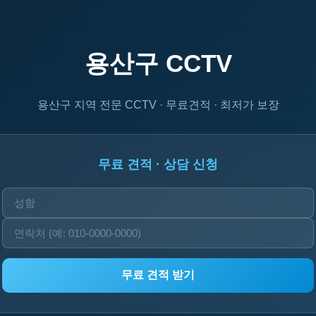
용산구 CCTV
용산구 지역 전문 CCTV · 무료견적 · 최저가 보장
무료 견적 · 상담 신청
무료 견적 받기