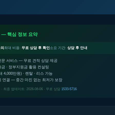
 — 핵심 정보 요약
문의
최대 비용:
무료 상담 후 확인
소요 기간:
상담 후 안내
전문 서비스 — 무료 견적 상담 제공
금 · 정부지원금 활용 컨설팅
4,000만원) · 렌탈 · 리스 가능
 연결 — 중간 마진 없는 최저가 보장
트
· 최종 업데이트: 2026-08-06 · 무료 상담
1533-5716