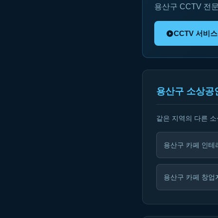
용산구 CCTV 전
CCTV 서비
용산구 소상공
같은 지역의 다른 
용산구 카페 인테
용산구 카페 창업