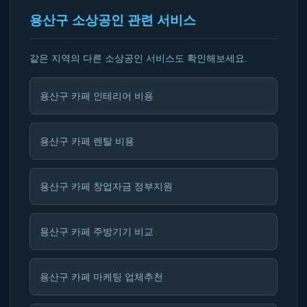
용산구 소상공인 관련 서비스
같은 지역의 다른 소상공인 서비스도 확인해보세요.
용산구 카페 인테리어 비용
용산구 카페 렌탈 비용
용산구 카페 창업자금 정부지원
용산구 카페 주방기기 비교
용산구 카페 마케팅 업체추천