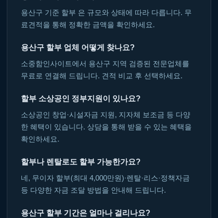
용산구 기준 할부 은 규모와 상태에 따라 다릅니다. 무
료견적을 통해 정확한 금액을 확인하세요.
용산구 할부 업체 어떻게 찾나요?
소중함인사이트에서 용산구 지역 검증된 전문업체를
무료로 연결해 드립니다. 견적 비교 후 선택하세요.
할부 소상공인 정부지원이 있나요?
소상공인 창업·시설자금 지원, 지자체 보조금 등 다양
한 혜택이 있습니다. 상담을 통해 받을 수 있는 혜택을
확인하세요.
할부나 렌탈로도 할부 가능한가요?
네, 무이자 할부(최대 4,000만원)·렌탈·리스·정책자금
등 다양한 자금 조달 방법을 안내해 드립니다.
용산구 할부 기간은 얼마나 걸리나요?