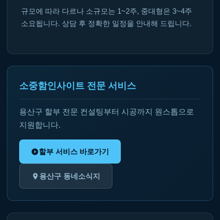
규모에 따라 다르나 소규모는 1~2주, 중대형은 3~4주
소요됩니다. 상담 후 정확한 일정을 안내해 드립니다.
소중함인사이트 전문 서비스
용산구 할부 전문 컨설팅부터 시공까지 원스톱으로
지원합니다.
할부 서비스 바로가기
용산구 동네소식지