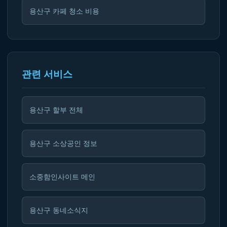
용산구 카페 청소 비용
관련 서비스
용산구 할부 전체
용산구 소상공인 정보
소중함인사이트 메인
용산구 동네소식지