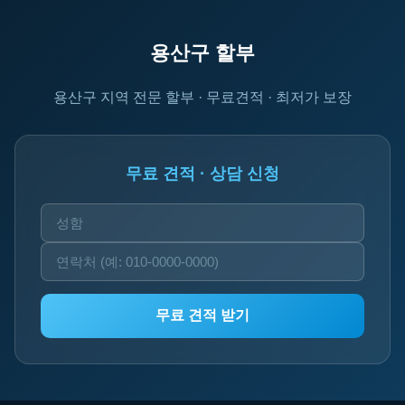
용산구 할부
용산구 지역 전문 할부 · 무료견적 · 최저가 보장
무료 견적 · 상담 신청
무료 견적 받기