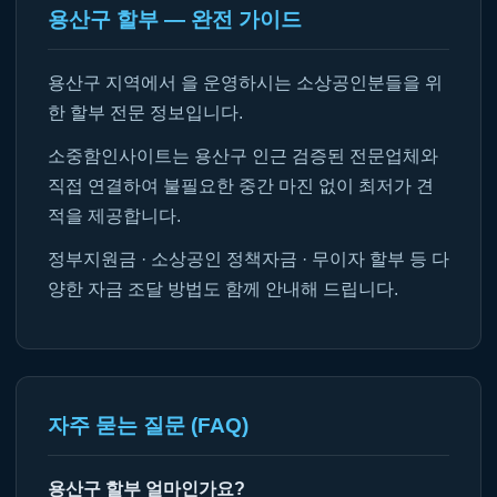
용산구 할부 — 완전 가이드
용산구 지역에서 을 운영하시는 소상공인분들을 위
한 할부 전문 정보입니다.
소중함인사이트는 용산구 인근 검증된 전문업체와
직접 연결하여 불필요한 중간 마진 없이 최저가 견
적을 제공합니다.
정부지원금 · 소상공인 정책자금 · 무이자 할부 등 다
양한 자금 조달 방법도 함께 안내해 드립니다.
자주 묻는 질문 (FAQ)
용산구 할부 얼마인가요?