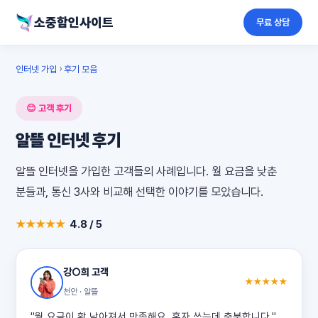
소중함인사이트
무료 상담
인터넷 가입
›
후기 모음
😊 고객 후기
알뜰 인터넷 후기
알뜰 인터넷을 가입한 고객들의 사례입니다. 월 요금을 낮춘
분들과, 통신 3사와 비교해 선택한 이야기를 모았습니다.
★★★★★
4.8 / 5
강○희 고객
★★★★★
천안 · 알뜰
"월 요금이 확 낮아져서 만족해요. 혼자 쓰는데 충분합니다."