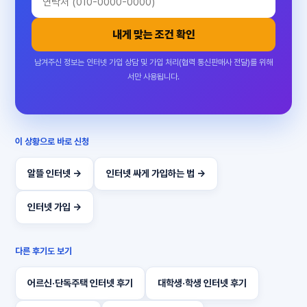
내게 맞는 조건 확인
남겨주신 정보는 인터넷 가입 상담 및 가입 처리(협력 통신판매사 전달)를 위해
서만 사용됩니다.
이 상황으로 바로 신청
알뜰 인터넷 →
인터넷 싸게 가입하는 법 →
인터넷 가입 →
다른 후기도 보기
어르신·단독주택 인터넷 후기
대학생·학생 인터넷 후기