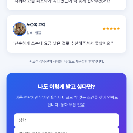
"자취라 요금 최소화가 목표였는데 딱 맞게 잡아주셨어요."
노○복 고객
★★★★★
경북 · 알뜰
"단순하게 쓰는데 요금 낮은 걸로 추천해주셔서 좋았어요."
※ 고객 상담·설치 사례를 바탕으로 재구성한 후기입니다.
나도 이렇게 받고 싶다면?
이름·연락처만 남기면 8개사 비교로 딱 맞는 조건을 찾아 연락드
립니다 (통화 부담 없음)