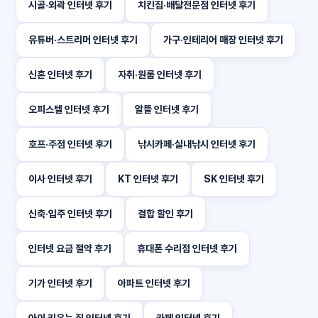
시골·외곽 인터넷 후기
치킨집·배달전문점 인터넷 후기
유튜버·스트리머 인터넷 후기
가구·인테리어 매장 인터넷 후기
신혼 인터넷 후기
자취·원룸 인터넷 후기
오피스텔 인터넷 후기
알뜰 인터넷 후기
호프·주점 인터넷 후기
낚시카페·실내낚시 인터넷 후기
이사 인터넷 후기
KT 인터넷 후기
SK 인터넷 후기
신축·입주 인터넷 후기
결합 할인 후기
인터넷 요금 절약 후기
휴대폰 수리점 인터넷 후기
기가 인터넷 후기
아파트 인터넷 후기