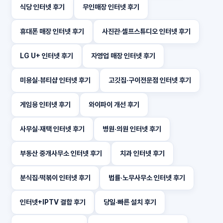
식당 인터넷 후기
무인매장 인터넷 후기
휴대폰 매장 인터넷 후기
사진관·셀프스튜디오 인터넷 후기
LG U+ 인터넷 후기
자영업 매장 인터넷 후기
미용실·뷰티샵 인터넷 후기
고깃집·구이전문점 인터넷 후기
게임용 인터넷 후기
와이파이 개선 후기
사무실·재택 인터넷 후기
병원·의원 인터넷 후기
부동산 중개사무소 인터넷 후기
치과 인터넷 후기
분식집·떡볶이 인터넷 후기
법률·노무사무소 인터넷 후기
인터넷+IPTV 결합 후기
당일·빠른 설치 후기