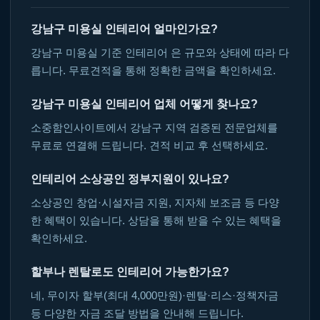
강남구 미용실 인테리어 얼마인가요?
강남구 미용실 기준 인테리어 은 규모와 상태에 따라 다
릅니다. 무료견적을 통해 정확한 금액을 확인하세요.
강남구 미용실 인테리어 업체 어떻게 찾나요?
소중함인사이트에서 강남구 지역 검증된 전문업체를
무료로 연결해 드립니다. 견적 비교 후 선택하세요.
인테리어 소상공인 정부지원이 있나요?
소상공인 창업·시설자금 지원, 지자체 보조금 등 다양
한 혜택이 있습니다. 상담을 통해 받을 수 있는 혜택을
확인하세요.
할부나 렌탈로도 인테리어 가능한가요?
네, 무이자 할부(최대 4,000만원)·렌탈·리스·정책자금
등 다양한 자금 조달 방법을 안내해 드립니다.