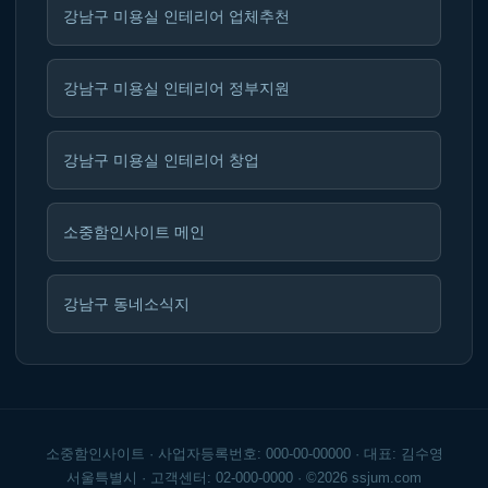
강남구 미용실 인테리어 업체추천
강남구 미용실 인테리어 정부지원
강남구 미용실 인테리어 창업
소중함인사이트 메인
강남구 동네소식지
소중함인사이트 · 사업자등록번호: 000-00-00000 · 대표: 김수영
서울특별시 · 고객센터: 02-000-0000 · ©2026 ssjum.com