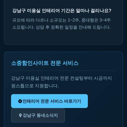
강남구 미용실 인테리어 기간은 얼마나 걸리나요?
규모에 따라 다르나 소규모는 1~2주, 중대형은 3~4주
소요됩니다. 상담 후 정확한 일정을 안내해 드립니다.
소중함인사이트 전문 서비스
강남구 미용실 인테리어 전문 컨설팅부터 시공까지
원스톱으로 지원합니다.
인테리어 전문 서비스 바로가기
강남구 동네소식지