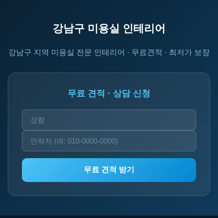
강남구 미용실 인테리어
강남구 지역 미용실 전문 인테리어 · 무료견적 · 최저가 보장
무료 견적 · 상담 신청
무료 견적 받기