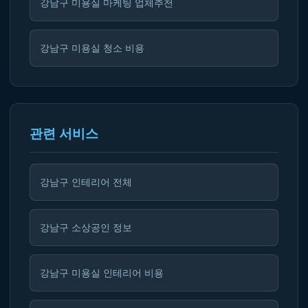
강남구 미용실 마케팅 업체추천
강남구 미용실 청소 비용
관련 서비스
강남구 인테리어 전체
강남구 소상공인 정보
강남구 미용실 인테리어 비용