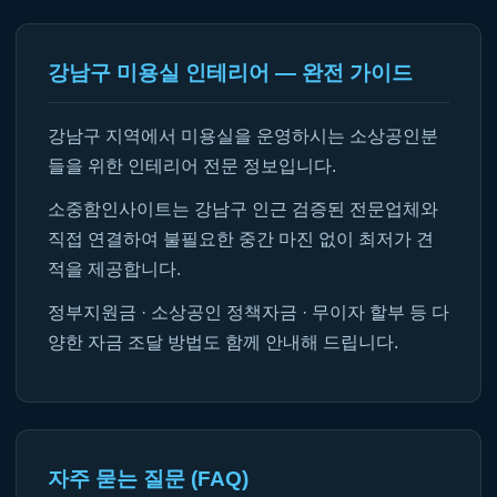
강남구 미용실 인테리어 — 완전 가이드
강남구 지역에서 미용실을 운영하시는 소상공인분
들을 위한 인테리어 전문 정보입니다.
소중함인사이트는 강남구 인근 검증된 전문업체와
직접 연결하여 불필요한 중간 마진 없이 최저가 견
적을 제공합니다.
정부지원금 · 소상공인 정책자금 · 무이자 할부 등 다
양한 자금 조달 방법도 함께 안내해 드립니다.
자주 묻는 질문 (FAQ)