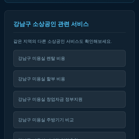
강남구 소상공인 관련 서비스
같은 지역의 다른 소상공인 서비스도 확인해보세요.
강남구 미용실 렌탈 비용
강남구 미용실 할부 비용
강남구 미용실 창업자금 정부지원
강남구 미용실 주방기기 비교