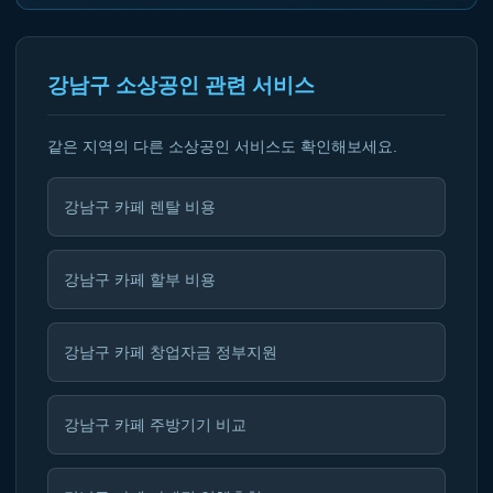
강남구 소상공인 관련 서비스
같은 지역의 다른 소상공인 서비스도 확인해보세요.
강남구 카페 렌탈 비용
강남구 카페 할부 비용
강남구 카페 창업자금 정부지원
강남구 카페 주방기기 비교