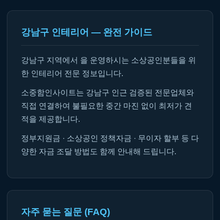
강남구 인테리어 — 완전 가이드
강남구 지역에서 을 운영하시는 소상공인분들을 위
한 인테리어 전문 정보입니다.
소중함인사이트는 강남구 인근 검증된 전문업체와
직접 연결하여 불필요한 중간 마진 없이 최저가 견
적을 제공합니다.
정부지원금 · 소상공인 정책자금 · 무이자 할부 등 다
양한 자금 조달 방법도 함께 안내해 드립니다.
자주 묻는 질문 (FAQ)