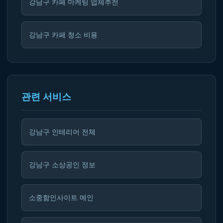
강남구 카페 마케팅 업체추천
강남구 카페 청소 비용
관련 서비스
강남구 인테리어 전체
강남구 소상공인 정보
소중함인사이트 메인