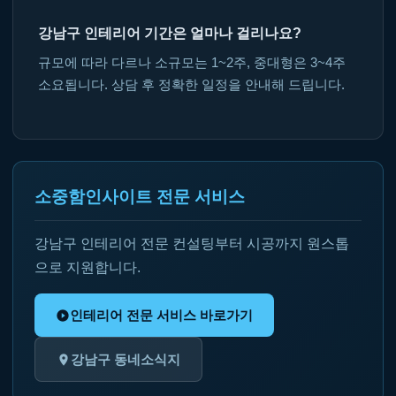
강남구 인테리어 기간은 얼마나 걸리나요?
규모에 따라 다르나 소규모는 1~2주, 중대형은 3~4주
소요됩니다. 상담 후 정확한 일정을 안내해 드립니다.
소중함인사이트 전문 서비스
강남구 인테리어 전문 컨설팅부터 시공까지 원스톱
으로 지원합니다.
인테리어 전문 서비스 바로가기
강남구 동네소식지