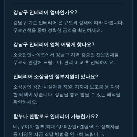
강남구 인테리어 얼마인가요?
강남구 기준 인테리어 은 규모와 상태에 따라 다릅니다.
무료견적을 통해 정확한 금액을 확인하세요.
강남구 인테리어 업체 어떻게 찾나요?
소중함인사이트에서 강남구 지역 검증된 전문업체를
무료로 연결해 드립니다. 견적 비교 후 선택하세요.
인테리어 소상공인 정부지원이 있나요?
소상공인 창업·시설자금 지원, 지자체 보조금 등 다양
한 혜택이 있습니다. 상담을 통해 받을 수 있는 혜택을
확인하세요.
할부나 렌탈로도 인테리어 가능한가요?
네, 무이자 할부(최대 4,000만원)·렌탈·리스·정책자금
등 다양한 자금 조달 방법을 안내해 드립니다.