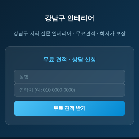
강남구 인테리어
강남구 지역 전문 인테리어 · 무료견적 · 최저가 보장
무료 견적 · 상담 신청
무료 견적 받기