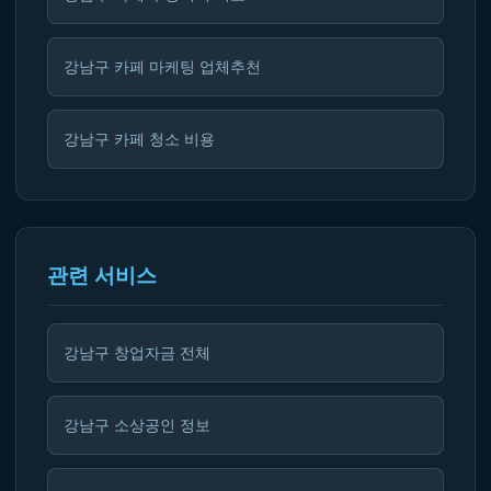
강남구 카페 마케팅 업체추천
강남구 카페 청소 비용
관련 서비스
강남구 창업자금 전체
강남구 소상공인 정보