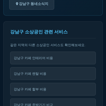
강남구 동네소식지
강남구 소상공인 관련 서비스
같은 지역의 다른 소상공인 서비스도 확인해보세요.
강남구 카페 인테리어 비용
강남구 카페 렌탈 비용
강남구 카페 할부 비용
강남구 카페 주방기기 비교