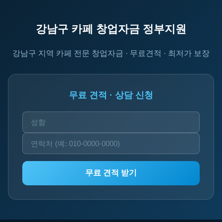
강남구 카페 창업자금 정부지원
강남구 지역 카페 전문 창업자금 · 무료견적 · 최저가 보장
무료 견적 · 상담 신청
무료 견적 받기