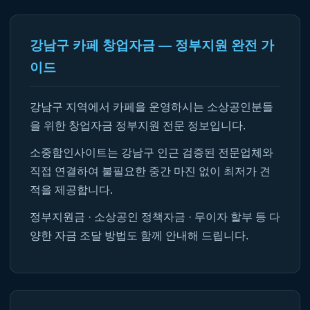
강남구 카페 창업자금 — 정부지원 완전 가
이드
강남구 지역에서 카페을 운영하시는 소상공인분들
을 위한 창업자금 정부지원 전문 정보입니다.
소중함인사이트는 강남구 인근 검증된 전문업체와
직접 연결하여 불필요한 중간 마진 없이 최저가 견
적을 제공합니다.
정부지원금 · 소상공인 정책자금 · 무이자 할부 등 다
양한 자금 조달 방법도 함께 안내해 드립니다.