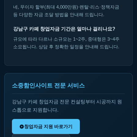
네, 무이자 할부(최대 4,000만원)·렌탈·리스·정책자금
등 다양한 자금 조달 방법을 안내해 드립니다.
강남구 카페 창업자금 기간은 얼마나 걸리나요?
규모에 따라 다르나 소규모는 1~2주, 중대형은 3~4주
소요됩니다. 상담 후 정확한 일정을 안내해 드립니다.
소중함인사이트 전문 서비스
강남구 카페 창업자금 전문 컨설팅부터 시공까지 원
스톱으로 지원합니다.
창업자금 지원 바로가기