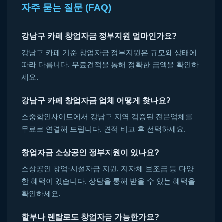
자주 묻는 질문 (FAQ)
강남구 카페 창업자금 정부지원 얼마인가요?
강남구 카페 기준 창업자금 정부지원은 규모와 상태에
따라 다릅니다. 무료견적을 통해 정확한 금액을 확인하
세요.
강남구 카페 창업자금 업체 어떻게 찾나요?
소중함인사이트에서 강남구 지역 검증된 전문업체를
무료로 연결해 드립니다. 견적 비교 후 선택하세요.
창업자금 소상공인 정부지원이 있나요?
소상공인 창업·시설자금 지원, 지자체 보조금 등 다양
한 혜택이 있습니다. 상담을 통해 받을 수 있는 혜택을
확인하세요.
할부나 렌탈로도 창업자금 가능한가요?