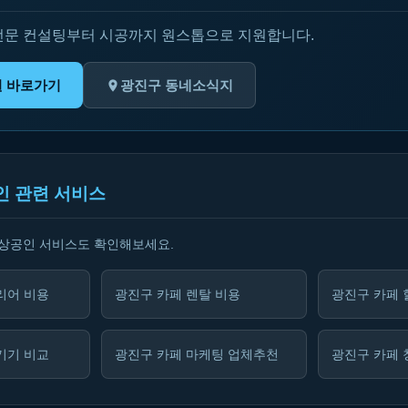
전문 컨설팅부터 시공까지 원스톱으로 지원합니다.
원 바로가기
광진구 동네소식지
인 관련 서비스
소상공인 서비스도 확인해보세요.
리어 비용
광진구 카페 렌탈 비용
광진구 카페 
기기 비교
광진구 카페 마케팅 업체추천
광진구 카페 