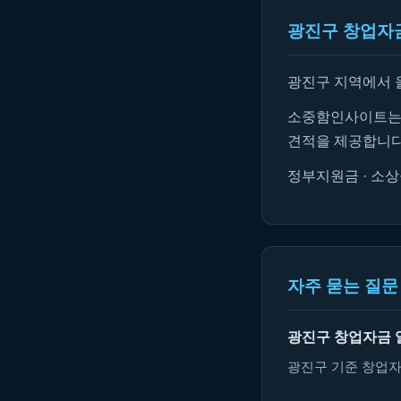
광진구 창업자금
광진구 지역에서 
소중함인사이트는 
견적을 제공합니다
정부지원금 · 소상
자주 묻는 질문 
광진구 창업자금 
광진구 기준 창업자