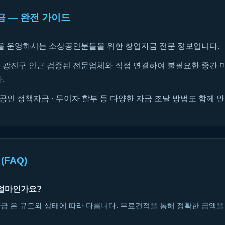
 — 완전 가이드
을 운영하시는 소상공인분들을 위한 창업자금 전문 정보입니다.
광진구 인근 검증된 전문업체와 직접 연결하여 불필요한 중간 
.
공인 정책자금 · 무이자 할부 등 다양한 자금 조달 방법도 함께 
(FAQ)
얼마인가요?
금 은 규모와 상태에 따라 다릅니다. 무료견적을 통해 정확한 금액을