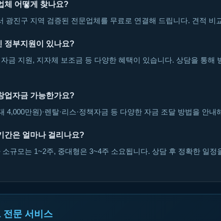
업체 어떻게 찾나요?
광진구 지역 검증된 전문업체를 무료로 연결해 드립니다. 견적 비교
 정부지원이 있나요?
자금 지원, 지자체 보조금 등 다양한 혜택이 있습니다. 상담을 통해 
창업자금 가능한가요?
대 4,000만원)·렌탈·리스·정책자금 등 다양한 자금 조달 방법을 안내
기간은 얼마나 걸리나요?
소규모는 1~2주, 중대형은 3~4주 소요됩니다. 상담 후 정확한 일정
 전문 서비스