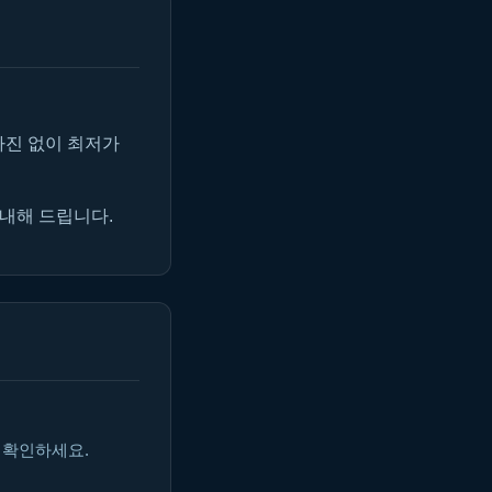
마진 없이 최저가
안내해 드립니다.
 확인하세요.