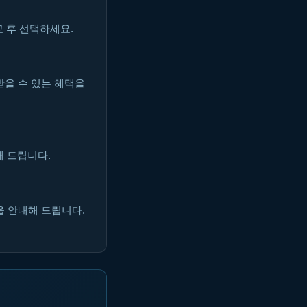
 후 선택하세요.
받을 수 있는 혜택을
해 드립니다.
을 안내해 드립니다.