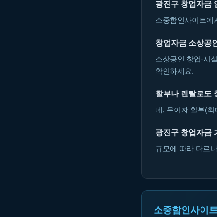
광진구 창업자금 
소중함인사이트에서 
창업자금 소상공인
소상공인 창업·시설
확인하세요.
할부나 렌탈로도 
네, 무이자 할부(최
광진구 창업자금 
규모에 따라 다르나 
소중함인사이트