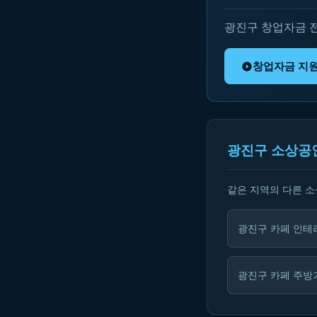
광진구 창업자금 
창업자금 지
광진구 소상공
같은 지역의 다른 
광진구 카페 인테
광진구 카페 주방