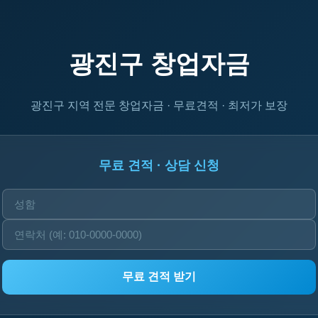
광진구 창업자금
광진구 지역 전문 창업자금 · 무료견적 · 최저가 보장
무료 견적 · 상담 신청
무료 견적 받기