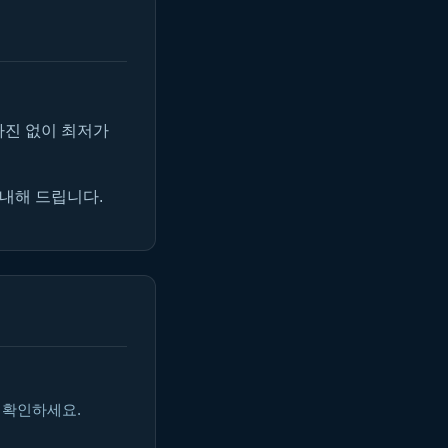
마진 없이 최저가
안내해 드립니다.
 확인하세요.