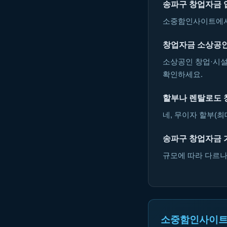
송파구 창업자금 
소중함인사이트에서 
창업자금 소상공인
소상공인 창업·시설
확인하세요.
할부나 렌탈로도 
네, 무이자 할부(최
송파구 창업자금 
규모에 따라 다르나 
소중함인사이트