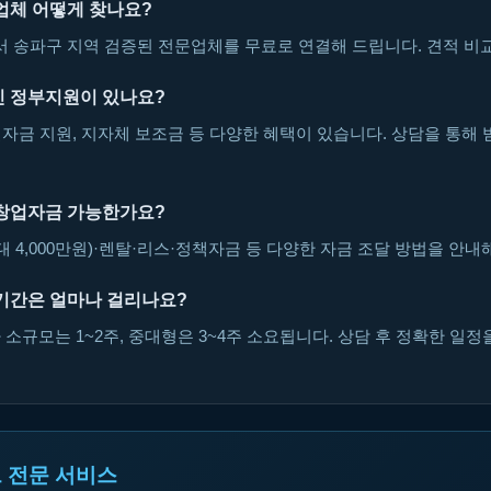
업체 어떻게 찾나요?
송파구 지역 검증된 전문업체를 무료로 연결해 드립니다. 견적 비교
 정부지원이 있나요?
자금 지원, 지자체 보조금 등 다양한 혜택이 있습니다. 상담을 통해 
창업자금 가능한가요?
대 4,000만원)·렌탈·리스·정책자금 등 다양한 자금 조달 방법을 안내
기간은 얼마나 걸리나요?
소규모는 1~2주, 중대형은 3~4주 소요됩니다. 상담 후 정확한 일정
 전문 서비스