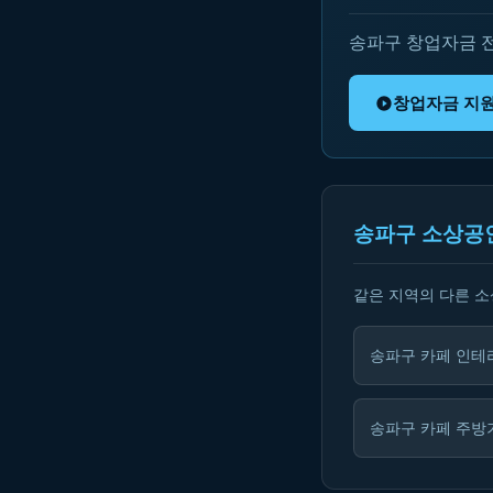
송파구 창업자금 
창업자금 지
송파구 소상공
같은 지역의 다른 
송파구 카페 인테
송파구 카페 주방