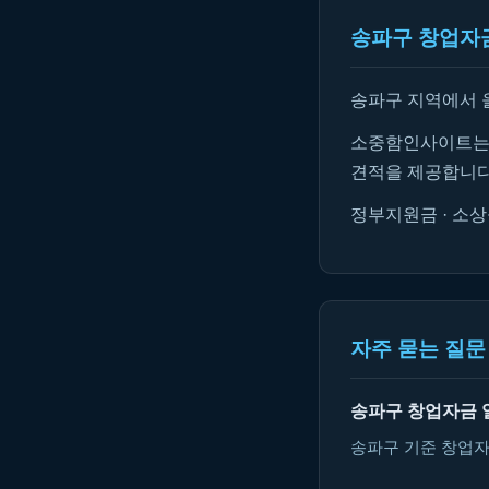
송파구 창업자금
송파구 지역에서 
소중함인사이트는 
견적을 제공합니다
정부지원금 · 소상
자주 묻는 질문 
송파구 창업자금 
송파구 기준 창업자