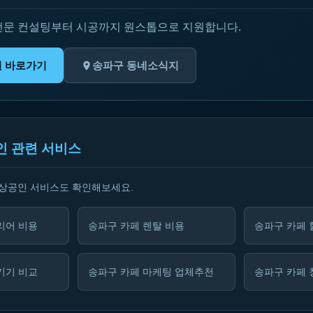
전문 컨설팅부터 시공까지 원스톱으로 지원합니다.
원 바로가기
송파구 동네소식지
인 관련 서비스
소상공인 서비스도 확인해보세요.
리어 비용
송파구 카페 렌탈 비용
송파구 카페 
기기 비교
송파구 카페 마케팅 업체추천
송파구 카페 