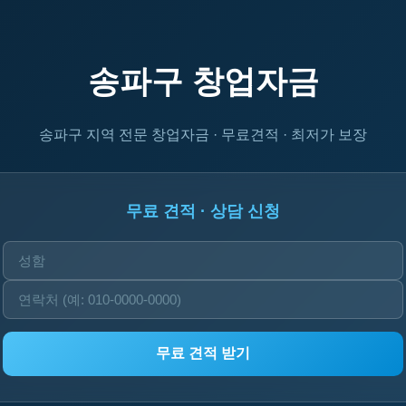
송파구 창업자금
송파구 지역 전문 창업자금 · 무료견적 · 최저가 보장
무료 견적 · 상담 신청
무료 견적 받기