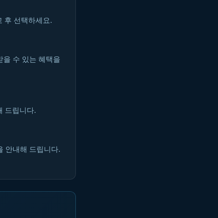
 후 선택하세요.
받을 수 있는 혜택을
해 드립니다.
을 안내해 드립니다.