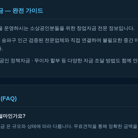
 — 완전 가이드
을 운영하시는 소상공인분들을 위한 창업자금 전문 정보입니다.
송파구 인근 검증된 전문업체와 직접 연결하여 불필요한 중간 
.
공인 정책자금 · 무이자 할부 등 다양한 자금 조달 방법도 함께 
(FAQ)
얼마인가요?
금 은 규모와 상태에 따라 다릅니다. 무료견적을 통해 정확한 금액을