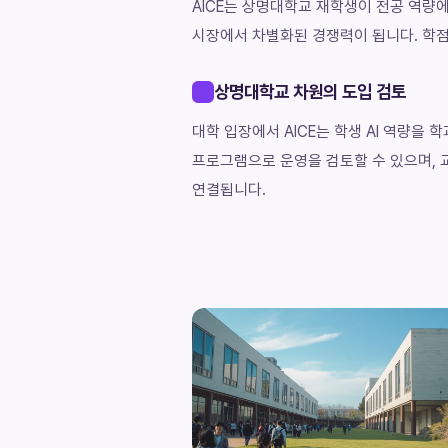
AICE는 상명대학교 재학생이 전공 역량에 
시장에서 차별화된 경쟁력이 됩니다. 학점으
상명대학교 차원의 도입 검토
대학 입장에서 AICE는 학생 AI 역량
프로그램으로 운영을 검토할 수 있으며, 교
연결됩니다.