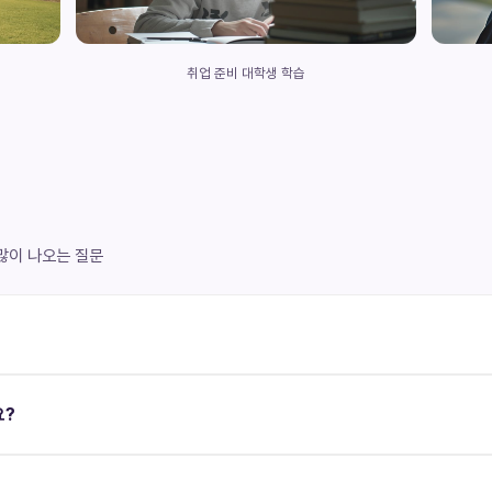
취업 준비 대학생 학습
 많이 나오는 질문
요?