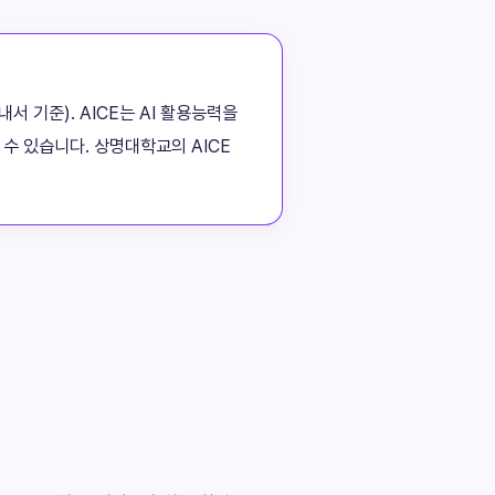
서 기준). AICE는 AI 활용능력을
수 있습니다. 상명대학교의 AICE