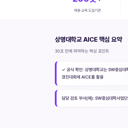
채용·교육 도입기관
상명대학교 AICE 핵심 요약
30초 만에 파악하는 핵심 포인트
✓ 공식 확인: 상명대학교는 SW중심대학
경진대회에 AICE를 활용
담당 검토 부서(예): SW중심대학사업단