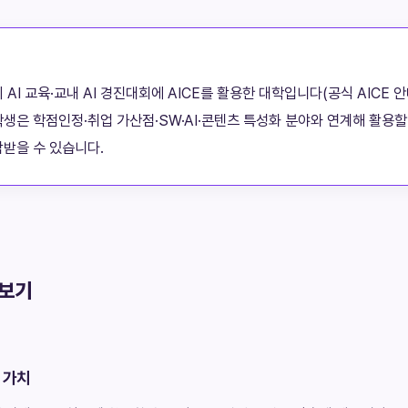
 교육·교내 AI 경진대회에 AICE를 활용한 대학입니다(공식 AICE 안내
생은 학점인정·취업 가산점·SW·AI·콘텐츠 특성화 분야와 연계해 활용할 
받을 수 있습니다.
아보기
 가치