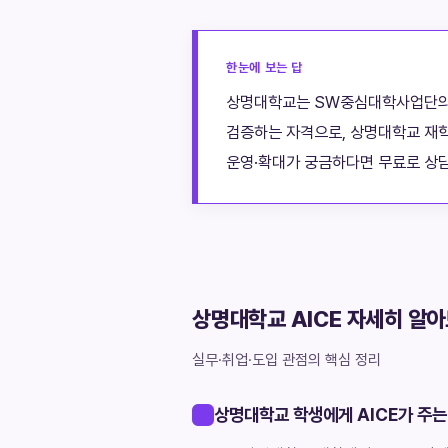
한눈에 보는 답
상명대학교는 SW중심대학사업단의 AI
검증하는 자격으로, 상명대학교 재학
운영·확대가 궁금하다면 무료로 상담
상명대학교 AICE 자세히 알
실무·취업·도입 관점의 핵심 정리
상명대학교 학생에게 AICE가 주는