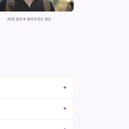
AICE 합격 후 환하게 웃는 청년