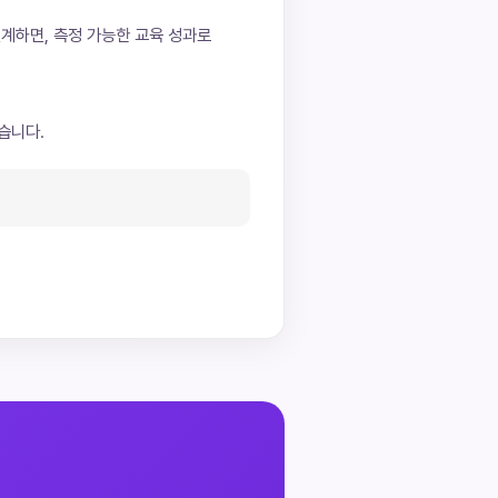
 설계하면, 측정 가능한 교육 성과로
습니다.