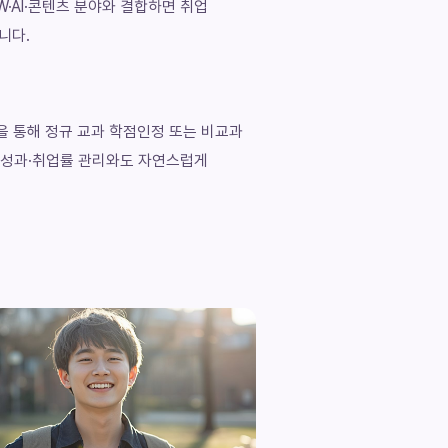
W·AI·콘텐츠 분야와 결합하면 취업
니다.
을 통해 정규 교과 학점인정 또는 비교과
교육성과·취업률 관리와도 자연스럽게