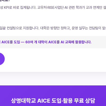
성 KPI로 바로 집계됩니다. 교무처·RISE사업단·AI 관련 학과가 교과 연계만
일괄 컨설팅으로 지원합니다. 대학은 방향만 정하고, 운영 실무는 전담팀이 맡
ICE를 도입 — 60여 개 대학이 AICE를 AI 교육에 활용합니다.
상명대학교 AICE 도입·활용 무료 상담