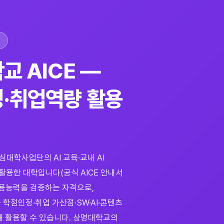
E
교 AICE —
·취업역량 활용
대학사업단의 AI 교육·교내 AI
 활용한 대학입니다(공식 AICE 안내서
I 활용능력을 검증하는 자격으로,
학점인정·취업 가산점·SW·AI·콘텐츠
해 활용할 수 있습니다. 상명대학교의