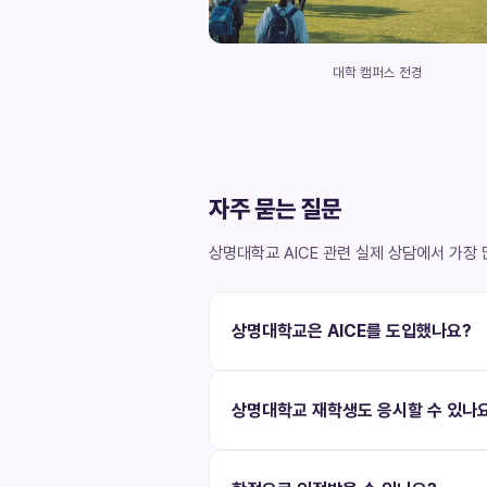
대학 캠퍼스 전경
자주 묻는 질문
상명대학교 AICE 관련 실제 상담에서 가장
상명대학교은 AICE를 도입했나요?
상명대학교 재학생도 응시할 수 있나