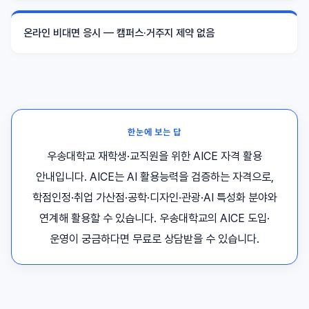
온라인 비대면 응시 — 캠퍼스·거주지 제약 없음
한눈에 보는 답
우송대학교 재학생·교직원을 위한 AICE 자격 활용
안내입니다. AICE는 AI 활용능력을 검증하는 자격으로,
학점인정·취업 가산점·공학·디자인·관광·AI 특성화 분야와
연계해 활용할 수 있습니다. 우송대학교의 AICE 도입·
운영이 궁금하다면 무료로 상담받을 수 있습니다.