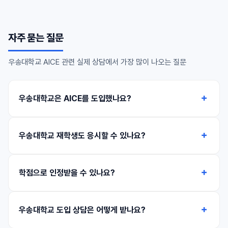
자주 묻는 질문
우송대학교 AICE 관련 실제 상담에서 가장 많이 나오는 질문
우송대학교은 AICE를 도입했나요?
우송대학교 재학생도 응시할 수 있나요?
학점으로 인정받을 수 있나요?
우송대학교 도입 상담은 어떻게 받나요?