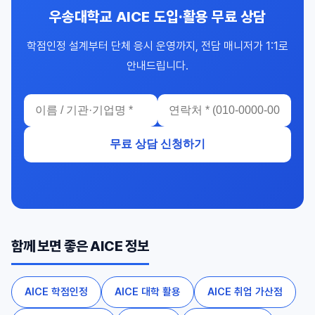
우송대학교 AICE 도입·활용 무료 상담
학점인정 설계부터 단체 응시 운영까지, 전담 매니저가 1:1로
안내드립니다.
무료 상담 신청하기
함께 보면 좋은 AICE 정보
AICE 학점인정
AICE 대학 활용
AICE 취업 가산점