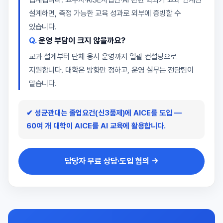
설계하면, 측정 가능한 교육 성과로 외부에 증빙할 수
있습니다.
운영 부담이 크지 않을까요?
교과 설계부터 단체 응시 운영까지 일괄 컨설팅으로
지원합니다. 대학은 방향만 정하고, 운영 실무는 전담팀이
맡습니다.
✔ 성균관대는 졸업요건(신3품제)에 AICE를 도입 —
60여 개 대학이 AICE를 AI 교육에 활용합니다.
담당자 무료 상담·도입 협의 →