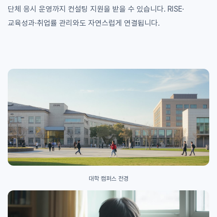
단체 응시 운영까지 컨설팅 지원을 받을 수 있습니다. RISE·
교육성과·취업률 관리와도 자연스럽게 연결됩니다.
대학 캠퍼스 전경