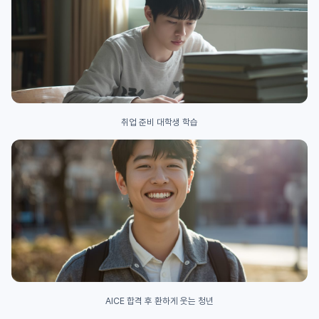
취업 준비 대학생 학습
AICE 합격 후 환하게 웃는 청년