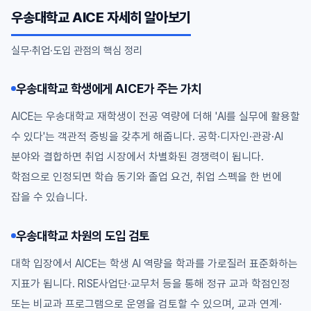
우송대학교 AICE 자세히 알아보기
실무·취업·도입 관점의 핵심 정리
우송대학교 학생에게 AICE가 주는 가치
AICE는 우송대학교 재학생이 전공 역량에 더해 'AI를 실무에 활용할
수 있다'는 객관적 증빙을 갖추게 해줍니다. 공학·디자인·관광·AI
분야와 결합하면 취업 시장에서 차별화된 경쟁력이 됩니다.
학점으로 인정되면 학습 동기와 졸업 요건, 취업 스펙을 한 번에
잡을 수 있습니다.
우송대학교 차원의 도입 검토
대학 입장에서 AICE는 학생 AI 역량을 학과를 가로질러 표준화하는
지표가 됩니다. RISE사업단·교무처 등을 통해 정규 교과 학점인정
또는 비교과 프로그램으로 운영을 검토할 수 있으며, 교과 연계·