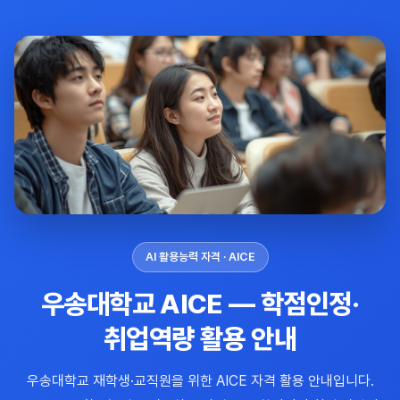
AI 활용능력 자격 · AICE
우송대학교 AICE — 학점인정·
취업역량 활용 안내
우송대학교 재학생·교직원을 위한 AICE 자격 활용 안내입니다.