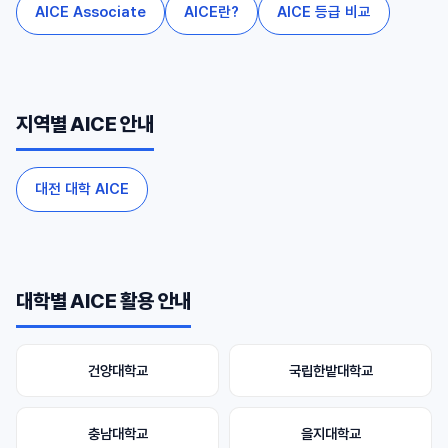
AICE Associate
AICE란?
AICE 등급 비교
지역별 AICE 안내
대전 대학 AICE
대학별 AICE 활용 안내
건양대학교
국립한밭대학교
충남대학교
을지대학교