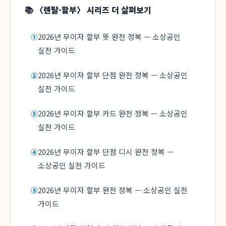
📚 〈렌탈-할부〉 시리즈 더 살펴보기
2026년 무이자 할부 뜻 완전 정복 — 소상공인
①
실전 가이드
2026년 무이자 할부 단점 완전 정복 — 소상공인
②
실전 가이드
2026년 무이자 할부 카드 완전 정복 — 소상공인
③
실전 가이드
2026년 무이자 할부 단점 디시 완전 정복 —
④
소상공인 실전 가이드
2026년 무이자 할부 완전 정복 — 소상공인 실전
⑤
가이드