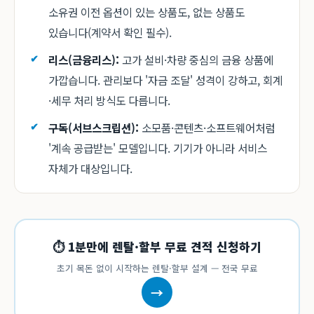
소유권 이전 옵션이 있는 상품도, 없는 상품도
있습니다(계약서 확인 필수).
리스(금융리스):
고가 설비·차량 중심의 금융 상품에
가깝습니다. 관리보다 '자금 조달' 성격이 강하고, 회계
·세무 처리 방식도 다릅니다.
구독(서브스크립션):
소모품·콘텐츠·소프트웨어처럼
'계속 공급받는' 모델입니다. 기기가 아니라 서비스
자체가 대상입니다.
⏱ 1분만에 렌탈·할부 무료 견적 신청하기
초기 목돈 없이 시작하는 렌탈·할부 설계 — 전국 무료
→