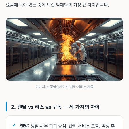
요금에 녹아 있는 것이 단순 임대와의 가장 큰 차이입니다.
이미지: 소중함인사이트 현장·서비스 자료
2. 렌탈 vs 리스 vs 구독 — 세 가지의 차이
렌탈:
생활·사무 기기 중심. 관리 서비스 포함. 약정 후