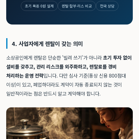
초기 목돈 0원 설계
렌탈·할부·리스 비교
전국 상담
4. 사업자에게 렌탈이 갖는 의미
소상공인에게 렌탈은 단순한 '빌려 쓰기'가 아니라
초기 투자 없이
설비를 갖추고, 관리 리스크를 외주화하고, 렌탈료를 경비
처리하는 운영 전략
입니다. 다만 심사 기준(통상 신용 800점대
이상)이 있고, 폐업하더라도 계약이 자동 종료되지 않는 것이
일반적이라는 점은 반드시 알고 계약해야 합니다.