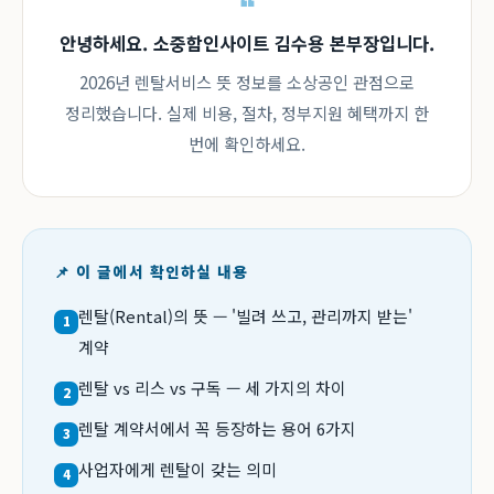
안녕하세요. 소중함인사이트 김수용 본부장입니다.
2026년 렌탈서비스 뜻 정보를 소상공인 관점으로
정리했습니다. 실제 비용, 절차, 정부지원 혜택까지 한
번에 확인하세요.
📌 이 글에서 확인하실 내용
렌탈(Rental)의 뜻 — '빌려 쓰고, 관리까지 받는'
1
계약
렌탈 vs 리스 vs 구독 — 세 가지의 차이
2
렌탈 계약서에서 꼭 등장하는 용어 6가지
3
사업자에게 렌탈이 갖는 의미
4