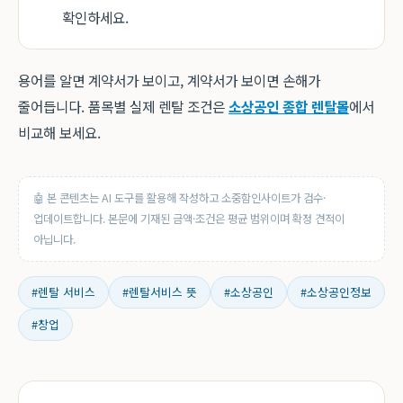
확인하세요.
용어를 알면 계약서가 보이고, 계약서가 보이면 손해가
줄어듭니다. 품목별 실제 렌탈 조건은
소상공인 종합 렌탈몰
에서
비교해 보세요.
🤖 본 콘텐츠는 AI 도구를 활용해 작성하고 소중함인사이트가 검수·
업데이트합니다. 본문에 기재된 금액·조건은 평균 범위이며 확정 견적이
아닙니다.
#렌탈 서비스
#렌탈서비스 뜻
#소상공인
#소상공인정보
#창업