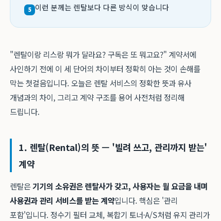
이런 분께는 렌탈보다 다른 방식이 맞습니다
5
"렌탈이랑 리스랑 뭐가 달라요? 구독은 또 뭐고요?" 계약서에
사인하기 전에 이 세 단어의 차이부터 정확히 아는 것이 손해를
막는 첫걸음입니다. 오늘은 렌탈 서비스의 정확한 뜻과 유사
개념과의 차이, 그리고 계약 구조를 용어 사전처럼 정리해
드립니다.
1. 렌탈(Rental)의 뜻 — '빌려 쓰고, 관리까지 받는'
계약
렌탈은
기기의 소유권은 렌탈사가 갖고, 사용자는 월 요금을 내며
사용권과 관리 서비스를 받는 계약
입니다. 핵심은 '관리
포함'입니다. 정수기 필터 교체, 복합기 토너·A/S처럼 유지 관리가