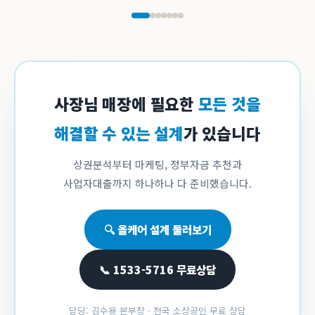
사장님 매장에 필요한
모든 것을
해결할 수 있는 설계
가 있습니다
상권분석부터 마케팅, 정부자금 추천과
사업자대출까지 하나하나 다 준비했습니다.
🔍 올케어 설계 둘러보기
📞 1533-5716 무료상담
담당: 김수용 본부장 · 전국 소상공인 무료 상담