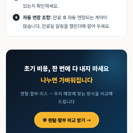
있는지 확인하세요.
자동 연장 조항:
만료 후 자동 연장되는 계약이
많습니다. 만료일 알림을 캘린더에 걸어 두세요.
초기 비용, 한 번에 다 내지 마세요
나누면 가벼워집니다
렌탈·할부·리스 — 우리 매장에 맞는 방식을 비교해
드립니다
💬 렌탈·할부 비교 받기 →