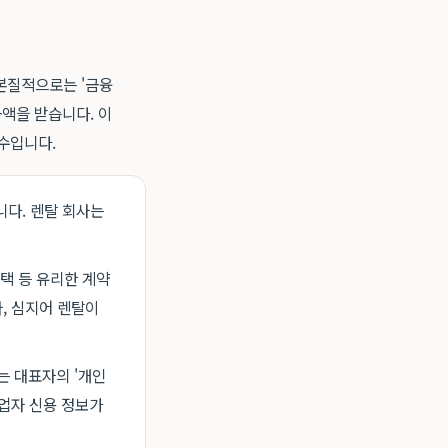
본질적으로는 '금융
금액을 받습니다. 이
수입니다.
다. 렌탈 회사는
선택 등 유리한 계약
, 심지어 렌탈이
는 대표자의 '개인
사업자 신용 정보가