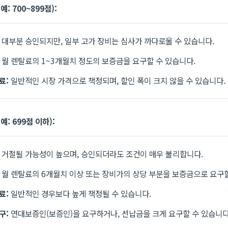
: 700~899점):
대부분 승인되지만, 일부 고가 장비는 심사가 까다로울 수 있습니다.
월 렌탈료의 1~3개월치 정도의 보증금을 요구할 수 있습니다.
료:
일반적인 시장 가격으로 책정되며, 할인 폭이 크지 않을 수 있습니다.
예: 699점 이하):
거절될 가능성이 높으며, 승인되더라도 조건이 매우 불리합니다.
월 렌탈료의 6개월치 이상 또는 장비가의 상당 부분을 보증금으로 요구할
료:
일반적인 경우보다 높게 책정될 수 있습니다.
구:
연대보증인(보증인)을 요구하거나, 선납금을 크게 요구할 수 있습니다