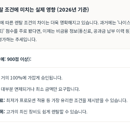
탈 조건에 미치는 실제 영향 (2026년 기준)
수에 따른 렌탈 조건의 차이는 더욱 명확해지고 있습니다. 과거에는 '나이스(
)' 점수를 주로 봤다면, 이제는 비금융 정보(통신료, 공과금 납부 이력 
평가하는 추세입니다.
예: 900점 이상):
거의 100%에 가깝게 승인됩니다.
대부분 면제되거나 최소 금액만 요구합니다.
료:
최저가 프로모션 적용 등 가장 유리한 조건을 제시받을 수 있습니다.
폭:
고가의 최신 장비도 쉽게 렌탈할 수 있습니다.