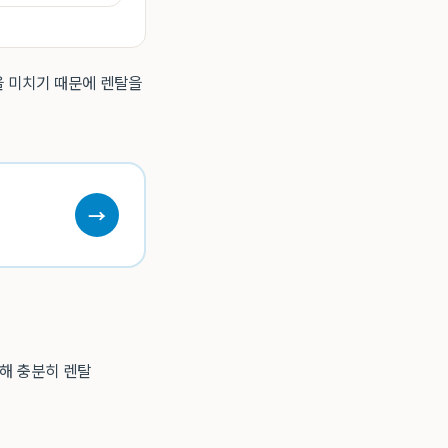
을 미치기 때문에 렌탈을
→
통해 충분히 렌탈