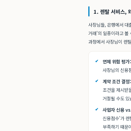
1. 렌탈 서비스,
사장님들, 은행에서 대
거래'의 일종이라고 볼 
과정에서 사장님이 렌탈
연체 위험 평가:
사장님의 신용점
계약 조건 결정:
조건을 제시받을
거절될 수도 있
사업자 신용 vs
신용점수'가 렌
부족하기 때문이