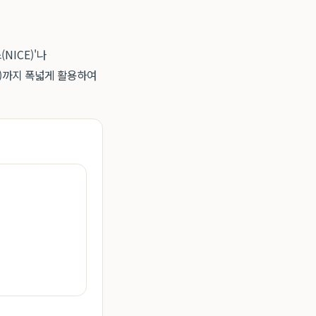
NICE)'나
등)까지 폭넓게 활용하여