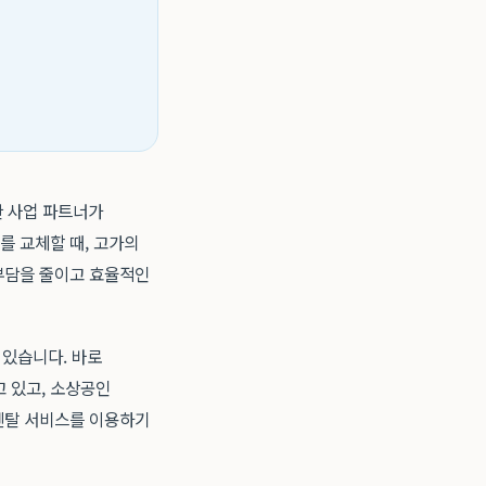
한 사업 파트너가
를 교체할 때, 고가의
부담을 줄이고 효율적인
 있습니다. 바로
고 있고, 소상공인
렌탈 서비스를 이용하기