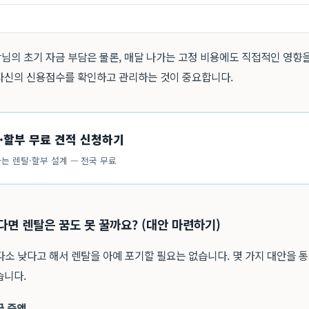
님의 초기 자금 부담은 물론, 매달 나가는 고정 비용에도 직접적인 영향
자신의 신용점수를 확인하고 관리하는 것이 중요합니다.
·할부 무료 견적 신청하기
는 렌탈·할부 설계 — 전국 무료
다면 렌탈은 꿈도 못 꿀까요? (대안 마련하기)
소 낮다고 해서 렌탈을 아예 포기할 필요는 없습니다. 몇 가지 대안을 
습니다.
금 증액