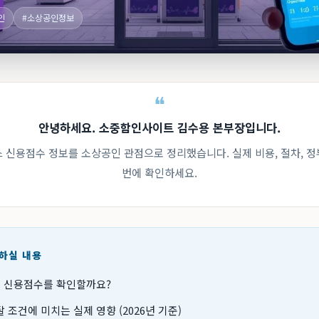
인
#소상공인정보
안녕하세요. 소중함인사이트 김수용 본부장입니다.
스 신용점수 정보를 소상공인 관점으로 정리했습니다. 실제 비용, 절차, 
번에 확인하세요.
인하실 내용
왜 신용점수를 확인할까요?
 조건에 미치는 실제 영향 (2026년 기준)