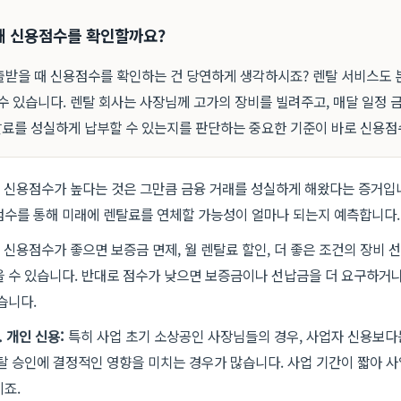
 왜 신용점수를 확인할까요?
출받을 때 신용점수를 확인하는 건 당연하게 생각하시죠? 렌탈 서비스도 
수 있습니다. 렌탈 회사는 사장님께 고가의 장비를 빌려주고, 매달 일정 
료를 성실하게 납부할 수 있는지를 판단하는 중요한 기준이 바로 신용점
신용점수가 높다는 것은 그만큼 금융 거래를 성실하게 해왔다는 증거입니
수를 통해 미래에 렌탈료를 연체할 가능성이 얼마나 되는지 예측합니다.
신용점수가 좋으면 보증금 면제, 월 렌탈료 할인, 더 좋은 조건의 장비 
 수 있습니다. 반대로 점수가 낮으면 보증금이나 선납금을 더 요구하거나
습니다.
. 개인 신용:
특히 사업 초기 소상공인 사장님들의 경우, 사업자 신용보다
탈 승인에 결정적인 영향을 미치는 경우가 많습니다. 사업 기간이 짧아 
죠.