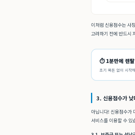
이처럼 신용점수는 사장
고려하기 전에 반드시 
⏱ 1분만에 렌탈
초기 목돈 없이 시작하
3. 신용점수가 낮
아닙니다! 신용점수가 다
서비스를 이용할 수 있
3.1. 보증금 또는 선납