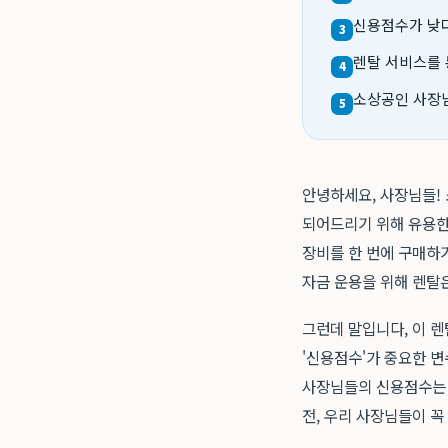
신용점수가 낮다
3
렌탈 서비스를 
4
소상공인 사장님
5
안녕하세요, 사장님들! 
되어드리기 위해 유용한
장비를 한 번에 구매하
자금 운용을 위해 렌탈
그런데 말입니다, 이 렌
'신용점수'가 중요한 변
사장님들의 신용점수는 
전, 우리 사장님들이 꼭