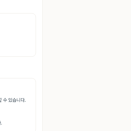
 수 있습니다.
.