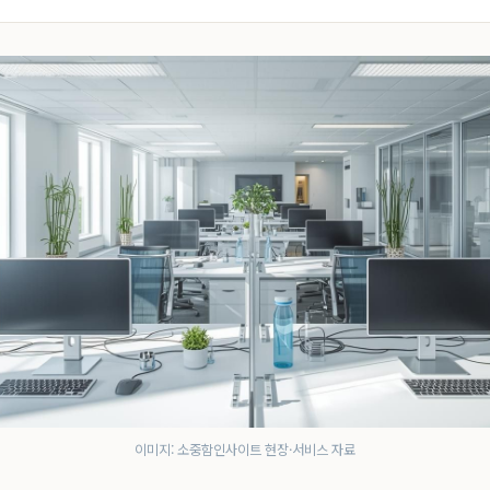
이미지: 소중함인사이트 현장·서비스 자료