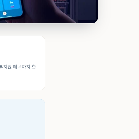
정부지원 혜택까지 한