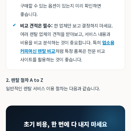
구매할 수 있는 옵션이 있는지 미리 확인하면
좋습니다.
비교 견적은 필수:
한 업체만 보고 결정하지 마세요.
여러 렌탈 업체의 견적을 받아보고, 서비스 내용과
비용을 비교 분석하는 것이 중요합니다. 특히
업소용
커피머신 렌탈 비교
처럼 특정 품목은 전문 비교
사이트를 활용하는 것이 좋습니다.
2. 렌탈 절차 A to Z
일반적인 렌탈 서비스 이용 절차는 다음과 같습니다.
초기 비용, 한 번에 다 내지 마세요