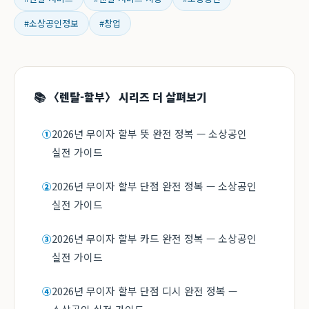
#소상공인정보
#창업
📚 〈렌탈-할부〉 시리즈 더 살펴보기
2026년 무이자 할부 뜻 완전 정복 — 소상공인
①
실전 가이드
2026년 무이자 할부 단점 완전 정복 — 소상공인
②
실전 가이드
2026년 무이자 할부 카드 완전 정복 — 소상공인
③
실전 가이드
2026년 무이자 할부 단점 디시 완전 정복 —
④