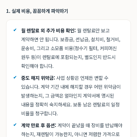
1. 실제 비용, 꼼꼼하게 파악하기
월 렌탈료 외 추가 비용 확인:
월 렌탈료만 보고
계약하면 안 됩니다. 보증금, 선납금, 설치비, 철거비,
운송비, 그리고 소모품 비용(정수기 필터, 커피머신
원두 등)이 렌탈료에 포함되는지, 별도인지 반드시
확인해야 합니다.
중도 해지 위약금:
사업 상황은 언제든 변할 수
있습니다. 계약 기간 내에 해지할 경우 어떤 위약금이
발생하는지, 그 금액은 얼마인지 계약서에 명시된
내용을 정확히 숙지하세요. 보통 남은 렌탈료의 일정
비율을 청구합니다.
계약 만료 후 옵션:
계약이 끝났을 때 장비를 반납해야
하는지, 재렌탈이 가능한지, 아니면 저렴한 가격으로