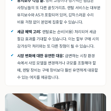
유지보수 걱정 끝:
장비 고장이나 정기적인 점검은
사장님들의 또 다른 골칫거리죠. 렌탈 서비스는 대부분
유지보수와 AS가 포함되어 있어, 갑작스러운 수리
비용 걱정 없이 본업에 집중할 수 있습니다.
세금 혜택 고려:
렌탈료는 손비(비용) 처리되어 세금
절감 효과를 기대할 수 있습니다. 이는 할부 구매 시의
감가상각 처리와는 또 다른 장점이 될 수 있습니다.
시장 변화에 대한 유연한 대응:
급변하는 시장 환경
속에서 사업 모델을 변경하거나 규모를 조절해야 할
때, 렌탈 장비는 구매 장비보다 훨씬 유연하게 대응할
수 있는 여지를 제공합니다.