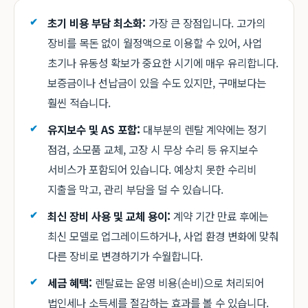
초기 비용 부담 최소화:
가장 큰 장점입니다. 고가의
장비를 목돈 없이 월정액으로 이용할 수 있어, 사업
초기나 유동성 확보가 중요한 시기에 매우 유리합니다.
보증금이나 선납금이 있을 수도 있지만, 구매보다는
훨씬 적습니다.
유지보수 및 AS 포함:
대부분의 렌탈 계약에는 정기
점검, 소모품 교체, 고장 시 무상 수리 등 유지보수
서비스가 포함되어 있습니다. 예상치 못한 수리비
지출을 막고, 관리 부담을 덜 수 있습니다.
최신 장비 사용 및 교체 용이:
계약 기간 만료 후에는
최신 모델로 업그레이드하거나, 사업 환경 변화에 맞춰
다른 장비로 변경하기가 수월합니다.
세금 혜택:
렌탈료는 운영 비용(손비)으로 처리되어
법인세나 소득세를 절감하는 효과를 볼 수 있습니다.