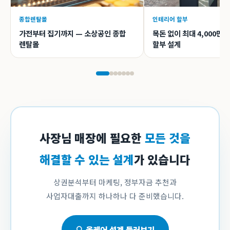
종합렌탈몰
인테리어 할부
가전부터 집기까지 — 소상공인 종합
목돈 없이 최대 4,000만
렌탈몰
할부 설계
사장님 매장에 필요한
모든 것을
해결할 수 있는 설계
가 있습니다
상권분석부터 마케팅, 정부자금 추천과
사업자대출까지 하나하나 다 준비했습니다.
🔍 올케어 설계 둘러보기