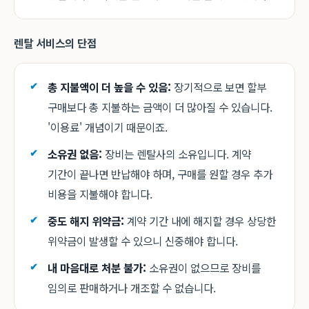
렌탈 서비스의 단점
총 지불액이 더 높을 수 있음:
장기적으로 보면 할부
구매보다 총 지불하는 금액이 더 많아질 수 있습니다.
'이용료' 개념이기 때문이죠.
소유권 없음:
장비는 렌탈사의 소유입니다. 계약
기간이 끝나면 반납해야 하며, 구매를 원할 경우 추가
비용을 지불해야 합니다.
중도 해지 위약금:
계약 기간 내에 해지할 경우 상당한
위약금이 발생할 수 있으니 신중해야 합니다.
내 마음대로 처분 불가:
소유권이 없으므로 장비를
임의로 판매하거나 개조할 수 없습니다.