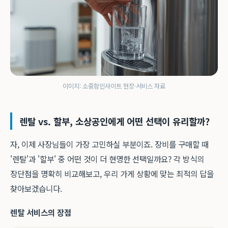
이미지: 소중함인사이트 현장·서비스 자료
렌탈 vs. 할부, 소상공인에게 어떤 선택이 유리할까?
자, 이제 사장님들이 가장 고민하실 부분이죠. 장비를 구매할 때
'렌탈'과 '할부' 중 어떤 것이 더 현명한 선택일까요? 각 방식의
장단점을 명확히 비교해보고, 우리 가게 상황에 맞는 최적의 답을
찾아보겠습니다.
렌탈 서비스의 장점