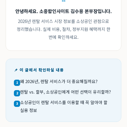
안녕하세요. 소중함인사이트 김수용 본부장입니다.
2026년 렌탈 서비스 시장 정보를 소상공인 관점으로
정리했습니다. 실제 비용, 절차, 정부지원 혜택까지 한
번에 확인하세요.
📌 이 글에서 확인하실 내용
왜 2026년, 렌탈 서비스가 더 중요해질까요?
1
렌탈 vs. 할부, 소상공인에게 어떤 선택이 유리할까?
2
소상공인이 렌탈 서비스를 이용할 때 꼭 알아야 할
3
실용 정보