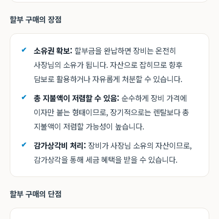
할부 구매의 장점
소유권 확보:
할부금을 완납하면 장비는 온전히
사장님의 소유가 됩니다. 자산으로 잡히므로 향후
담보로 활용하거나 자유롭게 처분할 수 있습니다.
총 지불액이 저렴할 수 있음:
순수하게 장비 가격에
이자만 붙는 형태이므로, 장기적으로는 렌탈보다 총
지불액이 저렴할 가능성이 높습니다.
감가상각비 처리:
장비가 사장님 소유의 자산이므로,
감가상각을 통해 세금 혜택을 받을 수 있습니다.
할부 구매의 단점