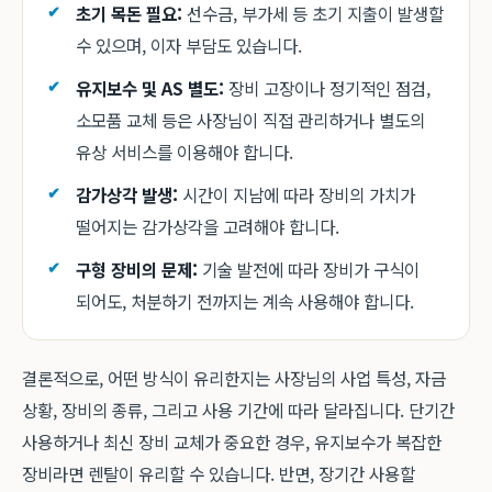
초기 목돈 필요:
선수금, 부가세 등 초기 지출이 발생할
수 있으며, 이자 부담도 있습니다.
유지보수 및 AS 별도:
장비 고장이나 정기적인 점검,
소모품 교체 등은 사장님이 직접 관리하거나 별도의
유상 서비스를 이용해야 합니다.
감가상각 발생:
시간이 지남에 따라 장비의 가치가
떨어지는 감가상각을 고려해야 합니다.
구형 장비의 문제:
기술 발전에 따라 장비가 구식이
되어도, 처분하기 전까지는 계속 사용해야 합니다.
결론적으로, 어떤 방식이 유리한지는 사장님의 사업 특성, 자금
상황, 장비의 종류, 그리고 사용 기간에 따라 달라집니다. 단기간
사용하거나 최신 장비 교체가 중요한 경우, 유지보수가 복잡한
장비라면 렌탈이 유리할 수 있습니다. 반면, 장기간 사용할