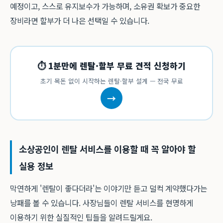
예정이고, 스스로 유지보수가 가능하며, 소유권 확보가 중요한
장비라면 할부가 더 나은 선택일 수 있습니다.
⏱ 1분만에 렌탈·할부 무료 견적 신청하기
초기 목돈 없이 시작하는 렌탈·할부 설계 — 전국 무료
→
소상공인이 렌탈 서비스를 이용할 때 꼭 알아야 할
실용 정보
막연하게 '렌탈이 좋다더라'는 이야기만 듣고 덜컥 계약했다가는
낭패를 볼 수 있습니다. 사장님들이 렌탈 서비스를 현명하게
이용하기 위한 실질적인 팁들을 알려드릴게요.