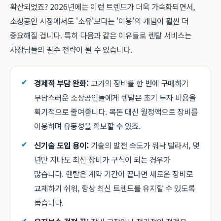
확산되었죠? 2026년에는 이런 트렌드가 더욱 가속화되면서,
소상공인 시장에서도 '소유'보다는 '이용'의 개념이 훨씬 더
중요해질 겁니다. 특히 다음과 같은 이유들로 렌탈 서비스는
사장님들의 필수 전략이 될 수 있습니다.
경제적 부담 완화:
고가의 장비를 한 번에 구매하기
부담스러운 소상공인들에게 렌탈은 초기 투자 비용을
획기적으로 줄여줍니다. 목돈 대신 월정액으로 장비를
이용하며 유동성을 확보할 수 있죠.
신기술 도입 용이:
기술의 발전 속도가 워낙 빨라서, 몇
년만 지나도 최신 장비가 구식이 되는 경우가
많습니다. 렌탈은 계약 기간이 끝나면 새로운 장비로
교체하기 쉬워, 항상 최신 트렌드를 유지할 수 있도록
돕습니다.