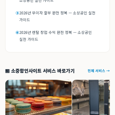
소상공인 실전 가이드
2026년 무이자 할부 완전 정복 — 소상공인 실전
⑤
가이드
2026년 렌탈 창업 수익 완전 정복 — 소상공인
⑥
실전 가이드
🏪 소중함인사이트 서비스 바로가기
전체 서비스 →