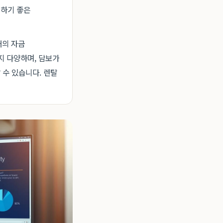
계하기 좋은
태의 자금
지 다양하며, 담보가
수 있습니다. 렌탈