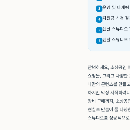
운영 및 마케팅
3
지원금 신청 절
4
렌탈 스튜디오 
5
렌탈 스튜디오 
6
안녕하세요, 소상공인 여
쇼핑몰, 그리고 다양한 
나만의 콘텐츠를 만들고
하지만 막상 시작하려니
장비 구매까지, 소상공인
현실로 만들어 줄 다양
스튜디오를 성공적으로 