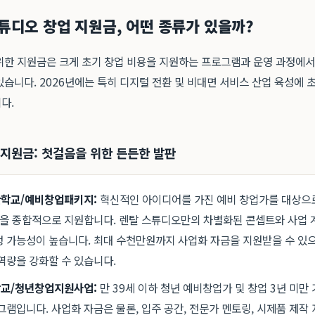
스튜디오 창업 지원금, 어떤 종류가 있을까?
위한 지원금은 크게 초기 창업 비용을 지원하는 프로그램과 운영 과정에서
습니다. 2026년에는 특히 디지털 전환 및 비대면 서비스 산업 육성에 
다.
 지원금: 첫걸음을 위한 든든한 발판
학교/예비창업패키지:
혁신적인 아이디어를 가진 예비 창업가를 대상으로
등을 종합적으로 지원합니다. 렌탈 스튜디오만의 차별화된 콘셉트와 사업 
 가능성이 높습니다. 최대 수천만원까지 사업화 자금을 지원받을 수 있으
역량을 강화할 수 있습니다.
교/청년창업지원사업:
만 39세 이하 청년 예비창업가 및 창업 3년 미만
그램입니다. 사업화 자금은 물론, 입주 공간, 전문가 멘토링, 시제품 제작 