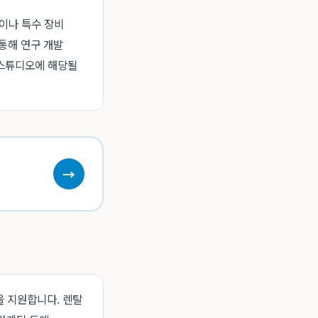
이나 특수 장비
통해 연구 개발
 스튜디오에 해당될
→
을 지원합니다. 렌탈