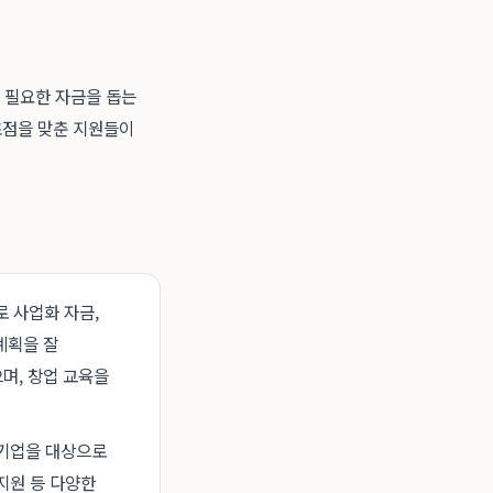
 필요한 자금을 돕는
초점을 맞춘 지원들이
 사업화 자금,
계획을 잘
며, 창업 교육을
 기업을 대상으로
지원 등 다양한