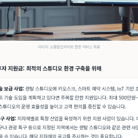
이미지: 소중함인사이트 현장·서비스 자료
 투자 지원금: 최적의 스튜디오 환경 구축을 위해
술 보급 사업:
렌탈 스튜디오에 키오스크, 스마트 예약 시스템, IoT 기반
트 기술 도입을 계획하고 있다면 주목할 만한 지원입니다. 최대 500만원~
스튜디오의 운영 효율성을 높이고 고객 편의를 증진할 수 있습니다.
구 사업:
지자체별로 특정 산업을 육성하기 위한 지원 사업이 있습니다. 
구나 관광 특구 등으로 지정된 지역에서는 렌탈 스튜디오와 같은 관련 사
을 수 있습니다. 해당 지자체의 공고를 주시하는 것이 중요합니다.