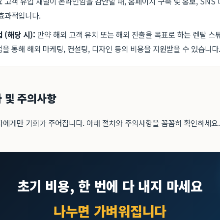
 고객 유입 채널이 온라인임을 감안할 때, 홈페이지 구축 및 홍보, SNS
효과적입니다.
(해당 시):
만약 해외 고객 유치 또는 해외 진출을 목표로 하는 렌탈 스
을 통해 해외 마케팅, 컨설팅, 디자인 등의 비용을 지원받을 수 있습니다
차 및 주의사항
자에게만 기회가 주어집니다. 아래 절차와 주의사항을 꼼꼼히 확인하세요.
초기 비용, 한 번에 다 내지 마세요
나누면 가벼워집니다