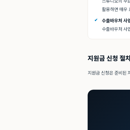
스튜디오의 주요
활용하면 매우 
수출바우처 사업 
수출바우처 사업
지원금 신청 절
지원금 신청은 준비된 