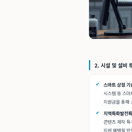
2. 시설 및 설비
스마트 상점 기
시스템 등 스마
지원금을 통해 
지역특화발전특
콘텐츠 제작 특
지원 혜택을 받