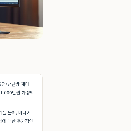
 조명/냉난방 제어
1,000만원 가량의
예를 들어, 미디어
업에 대한 추가적인