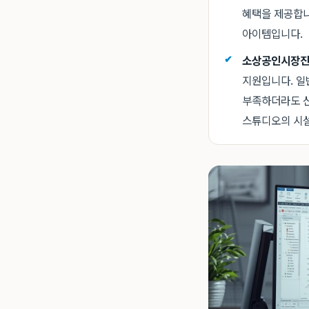
혜택을 제공합니
아이템입니다.
소상공인시장진
지원입니다. 일
부족하더라도 신
스튜디오의 시설