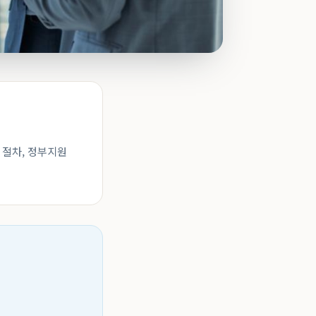
 절차, 정부지원