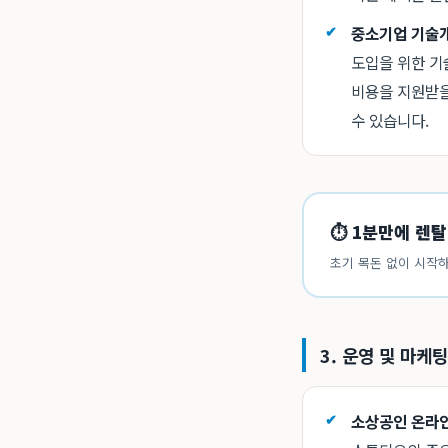
중소기업 기술개
도입을 위한 기
비용을 지원받을
수 있습니다.
⏱ 1분만에 렌탈
초기 목돈 없이 시작하
3. 운영 및 마케
소상공인 온라인