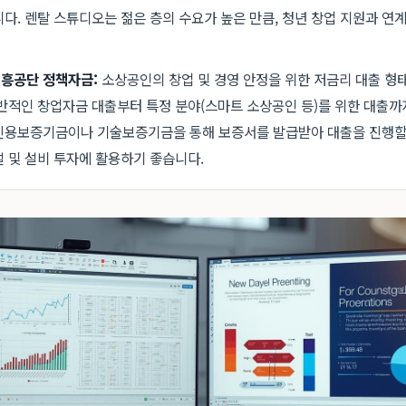
다. 렌탈 스튜디오는 젊은 층의 수요가 높은 만큼, 청년 창업 지원과 연
흥공단 정책자금:
소상공인의 창업 및 경영 안정을 위한 저금리 대출 형
반적인 창업자금 대출부터 특정 분야(스마트 소상공인 등)를 위한 대출까
용보증기금이나 기술보증기금을 통해 보증서를 발급받아 대출을 진행할 
 및 설비 투자에 활용하기 좋습니다.