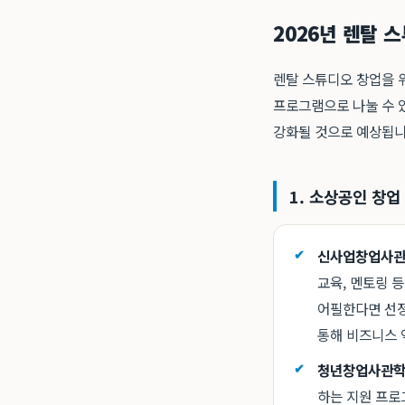
2026년 렌탈 
렌탈 스튜디오 창업을 
프로그램으로 나눌 수 있
강화될 것으로 예상됩니
1. 소상공인 창업
신사업창업사관
교육, 멘토링 
어필한다면 선정
통해 비즈니스 
청년창업사관학
하는 지원 프로