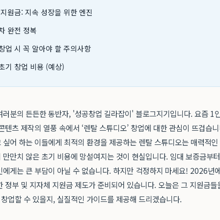
 지원금: 지속 성장을 위한 엔진
차 완전 정복
창업 시 꼭 알아야 할 주의사항
초기 창업 비용 (예상)
러분의 든든한 동반자, '성공창업 길라잡이' 블로그지기입니다. 요즘 1인
콘텐츠 제작의 열풍 속에서 ‘렌탈 스튜디오’ 창업에 대한 관심이 뜨겁습니
 싶어 하는 이들에게 최적의 환경을 제공하는 렌탈 스튜디오는 매력적인
 만만치 않은 초기 비용에 망설여지는 것이 현실입니다. 임대 보증금부터
에게는 큰 부담이 아닐 수 없습니다. 하지만 걱정하지 마세요! 2026년
한 정부 및 지자체 지원금 제도가 준비되어 있습니다. 오늘은 그 지원금들
창업할 수 있을지, 실질적인 가이드를 제공해 드리겠습니다.