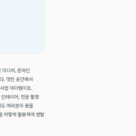
 미디어, 온라인
다. 멋진 공간에서
 사업 아이템이죠.
 인테리어, 전문 촬영
에도 여러분의 꿈을
을 어떻게 활용하여 렌탈