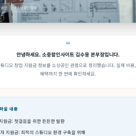
상공인
#소상공인정보
안녕하세요. 소중함인사이트 김수용 본부장입니다.
 스튜디오 창업 지원금 정보를 소상공인 관점으로 정리했습니다. 실제 비용,
혜택까지 한 번에 확인하세요.
인하실 내용
지원금: 첫걸음을 위한 든든한 발판
투자 지원금: 최적의 스튜디오 환경 구축을 위해