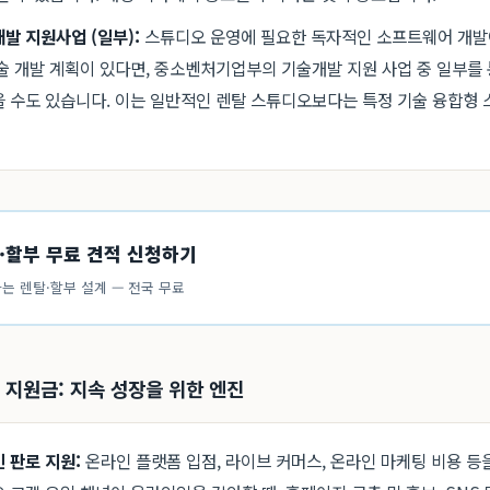
발 지원사업 (일부):
스튜디오 운영에 필요한 독자적인 소프트웨어 개발
술 개발 계획이 있다면, 중소벤처기업부의 기술개발 지원 사업 중 일부를 
 수도 있습니다. 이는 일반적인 렌탈 스튜디오보다는 특정 기술 융합형
·할부 무료 견적 신청하기
는 렌탈·할부 설계 — 전국 무료
팅 지원금: 지속 성장을 위한 엔진
 판로 지원:
온라인 플랫폼 입점, 라이브 커머스, 온라인 마케팅 비용 등