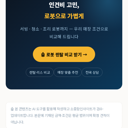
인건비 고민,
로봇으로 가볍게
서빙 · 청소 · 조리 로봇까지 — 우리 매장 조건으로
비교해 드립니다
🤖 로봇 렌탈 비교 받기 →
렌탈·리스 비교
매장 맞춤 추천
전국 상담
🤖 본 콘텐츠는 AI 도구를 활용해 작성하고 소중함인사이트가 검수·
업데이트합니다. 본문에 기재된 금액·조건은 평균 범위이며 확정 견적이
아닙니다.