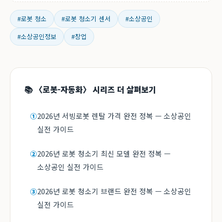
#로봇 청소
#로봇 청소기 센서
#소상공인
#소상공인정보
#창업
📚 〈로봇-자동화〉 시리즈 더 살펴보기
2026년 서빙로봇 렌탈 가격 완전 정복 — 소상공인
①
실전 가이드
2026년 로봇 청소기 최신 모델 완전 정복 —
②
소상공인 실전 가이드
2026년 로봇 청소기 브랜드 완전 정복 — 소상공인
③
실전 가이드