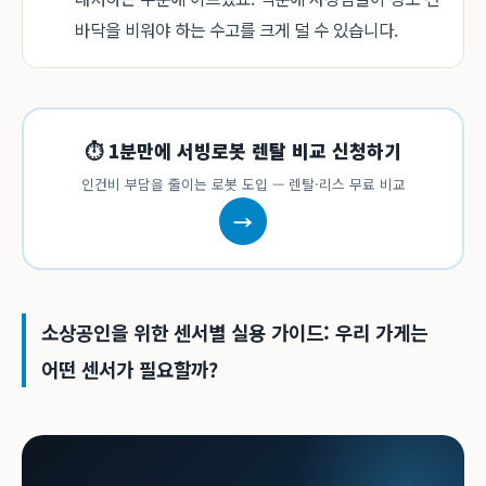
바닥을 비워야 하는 수고를 크게 덜 수 있습니다.
⏱ 1분만에 서빙로봇 렌탈 비교 신청하기
인건비 부담을 줄이는 로봇 도입 — 렌탈·리스 무료 비교
→
소상공인을 위한 센서별 실용 가이드: 우리 가게는
어떤 센서가 필요할까?