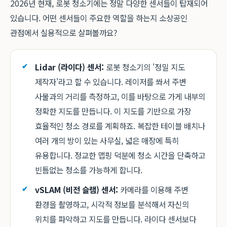
2026년 현재, 로봇 청소기에는 정말 다양한 센서들이 탑재되어
있습니다. 어떤 센서들이 주요한 역할을 하는지 소상공인
관점에서 실용적으로 살펴볼까요?
Lidar (라이다) 센서:
로봇 청소기의 '정밀 지도
제작자'라고 할 수 있습니다. 레이저를 쏴서 주변
사물과의 거리를 측정하고, 이를 바탕으로 가게 내부의
정확한 지도를 만듭니다. 이 지도를 기반으로 가장
효율적인 청소 경로를 계획하죠. 복잡한 테이블 배치나
여러 개의 방이 있는 사무실, 넓은 매장에 특히
유용합니다. 정교한 맵핑 덕분에 청소 시간을 단축하고
빈틈없는 청소를 가능하게 합니다.
vSLAM (비전 슬램) 센서:
카메라를 이용해 주변
환경을 촬영하고, 시각적 정보를 분석해서 자신의
위치를 파악하고 지도를 만듭니다. 라이다 센서보다