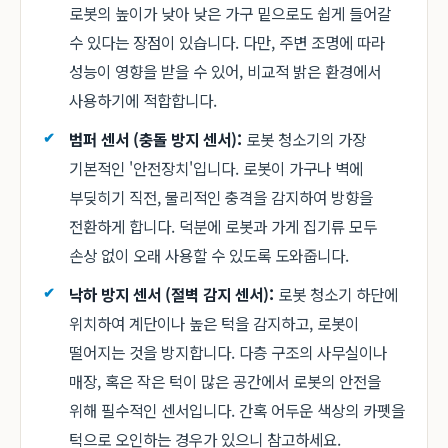
로봇의 높이가 낮아 낮은 가구 밑으로도 쉽게 들어갈
수 있다는 장점이 있습니다. 다만, 주변 조명에 따라
성능이 영향을 받을 수 있어, 비교적 밝은 환경에서
사용하기에 적합합니다.
범퍼 센서 (충돌 방지 센서):
로봇 청소기의 가장
기본적인 '안전장치'입니다. 로봇이 가구나 벽에
부딪히기 직전, 물리적인 충격을 감지하여 방향을
전환하게 합니다. 덕분에 로봇과 가게 집기류 모두
손상 없이 오래 사용할 수 있도록 도와줍니다.
낙하 방지 센서 (절벽 감지 센서):
로봇 청소기 하단에
위치하여 계단이나 높은 턱을 감지하고, 로봇이
떨어지는 것을 방지합니다. 다층 구조의 사무실이나
매장, 혹은 작은 턱이 많은 공간에서 로봇의 안전을
위해 필수적인 센서입니다. 간혹 어두운 색상의 카펫을
턱으로 오인하는 경우가 있으니 참고하세요.