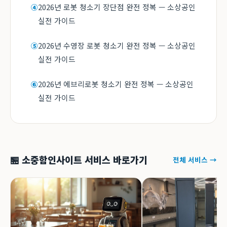
2026년 로봇 청소기 장단점 완전 정복 — 소상공인
④
실전 가이드
2026년 수영장 로봇 청소기 완전 정복 — 소상공인
⑤
실전 가이드
2026년 에브리로봇 청소기 완전 정복 — 소상공인
⑥
실전 가이드
🏪 소중함인사이트 서비스 바로가기
전체 서비스 →