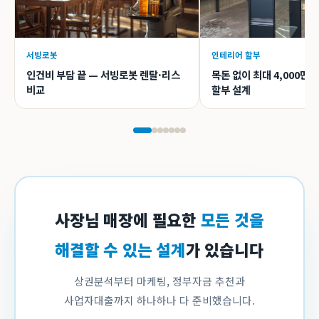
서빙로봇
인테리어 할부
인건비 부담 끝 — 서빙로봇 렌탈·리스
목돈 없이 최대 4,000만
비교
할부 설계
사장님 매장에 필요한
모든 것을
해결할 수 있는 설계
가 있습니다
상권분석부터 마케팅, 정부자금 추천과
사업자대출까지 하나하나 다 준비했습니다.