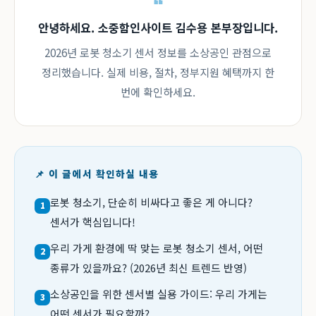
안녕하세요. 소중함인사이트 김수용 본부장입니다.
2026년 로봇 청소기 센서 정보를 소상공인 관점으로
정리했습니다. 실제 비용, 절차, 정부지원 혜택까지 한
번에 확인하세요.
📌 이 글에서 확인하실 내용
로봇 청소기, 단순히 비싸다고 좋은 게 아니다?
1
센서가 핵심입니다!
우리 가게 환경에 딱 맞는 로봇 청소기 센서, 어떤
2
종류가 있을까요? (2026년 최신 트렌드 반영)
소상공인을 위한 센서별 실용 가이드: 우리 가게는
3
어떤 센서가 필요할까?