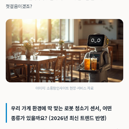
첫걸음이겠죠?
이미지: 소중함인사이트 현장·서비스 자료
우리 가게 환경에 딱 맞는 로봇 청소기 센서, 어떤
종류가 있을까요? (2026년 최신 트렌드 반영)