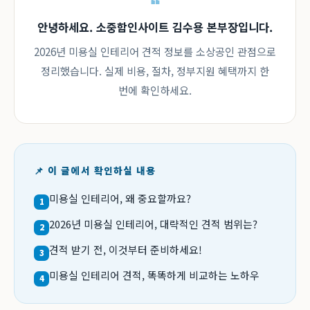
안녕하세요. 소중함인사이트 김수용 본부장입니다.
2026년 미용실 인테리어 견적 정보를 소상공인 관점으로
정리했습니다. 실제 비용, 절차, 정부지원 혜택까지 한
번에 확인하세요.
📌 이 글에서 확인하실 내용
미용실 인테리어, 왜 중요할까요?
1
2026년 미용실 인테리어, 대략적인 견적 범위는?
2
견적 받기 전, 이것부터 준비하세요!
3
미용실 인테리어 견적, 똑똑하게 비교하는 노하우
4