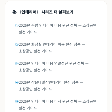
📚 〈인테리어〉 시리즈 더 살펴보기
2026년 주방 인테리어 비용 완전 정복 — 소상공인
①
실전 가이드
2026년 화장실 인테리어 비용 완전 정복 —
②
소상공인 실전 가이드
2026년 인테리어 비용 연말정산 완전 정복 —
③
소상공인 실전 가이드
2026년 작은네일샵인테리어 완전 정복 —
④
소상공인 실전 가이드
2026년 인테리어 비용 디시 완전 정복 — 소상공인
⑤
실전 가이드