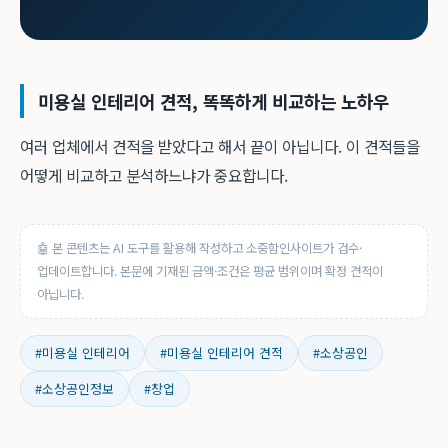
미용실 인테리어 견적, 똑똑하게 비교하는 노하우
여러 업체에서 견적을 받았다고 해서 끝이 아닙니다. 이 견적들을
어떻게 비교하고 분석하느냐가 중요합니다.
🤖 본 콘텐츠는 AI 도구를 활용해 작성하고 소중함인사이트가 검수·
업데이트합니다. 본문에 기재된 금액·조건은 평균 범위이며 확정 견적이
아닙니다.
#미용실 인테리어
#미용실 인테리어 견적
#소상공인
#소상공인정보
#창업