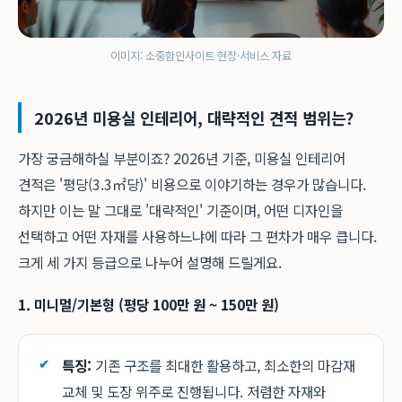
이미지: 소중함인사이트 현장·서비스 자료
2026년 미용실 인테리어, 대략적인 견적 범위는?
가장 궁금해하실 부분이죠? 2026년 기준, 미용실 인테리어
견적은 '평당(3.3㎡당)' 비용으로 이야기하는 경우가 많습니다.
하지만 이는 말 그대로 '대략적인' 기준이며, 어떤 디자인을
선택하고 어떤 자재를 사용하느냐에 따라 그 편차가 매우 큽니다.
크게 세 가지 등급으로 나누어 설명해 드릴게요.
1. 미니멀/기본형 (평당 100만 원 ~ 150만 원)
특징:
기존 구조를 최대한 활용하고, 최소한의 마감재
교체 및 도장 위주로 진행됩니다. 저렴한 자재와