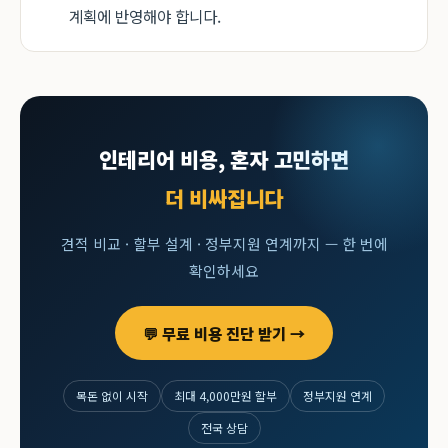
계획에 반영해야 합니다.
인테리어 비용, 혼자 고민하면
더 비싸집니다
견적 비교 · 할부 설계 · 정부지원 연계까지 — 한 번에
확인하세요
💬 무료 비용 진단 받기 →
목돈 없이 시작
최대 4,000만원 할부
정부지원 연계
전국 상담