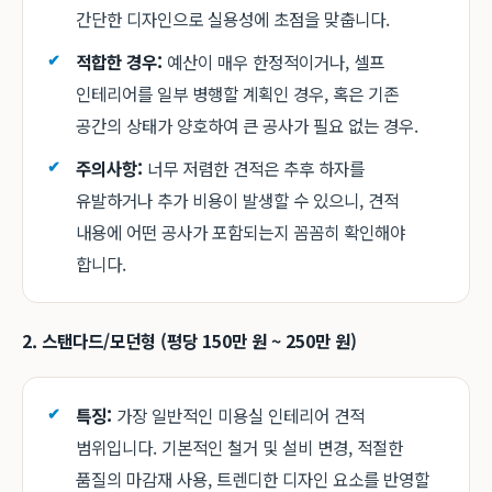
간단한 디자인으로 실용성에 초점을 맞춥니다.
적합한 경우:
예산이 매우 한정적이거나, 셀프
인테리어를 일부 병행할 계획인 경우, 혹은 기존
공간의 상태가 양호하여 큰 공사가 필요 없는 경우.
주의사항:
너무 저렴한 견적은 추후 하자를
유발하거나 추가 비용이 발생할 수 있으니, 견적
내용에 어떤 공사가 포함되는지 꼼꼼히 확인해야
합니다.
2. 스탠다드/모던형 (평당 150만 원 ~ 250만 원)
특징:
가장 일반적인 미용실 인테리어 견적
범위입니다. 기본적인 철거 및 설비 변경, 적절한
품질의 마감재 사용, 트렌디한 디자인 요소를 반영할