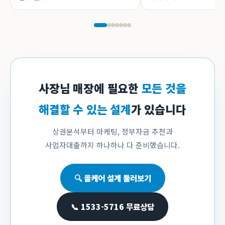
사장님 매장에 필요한
모든 것을
해결할 수 있는 설계
가 있습니다
상권분석부터 마케팅, 정부자금 추천과
사업자대출까지 하나하나 다 준비했습니다.
🔍 올케어 설계 둘러보기
📞 1533-5716 무료상담