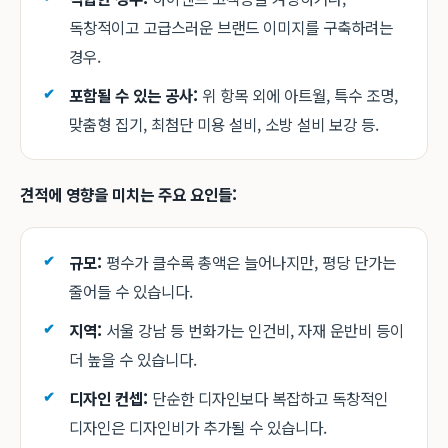
독창적이고 고급스러운 브랜드 이미지를 구축하려는
경우.
포함될 수 있는 공사:
위 항목 외에 아트월, 특수 조명,
맞춤형 집기, 최첨단 미용 설비, 소방 설비 보강 등.
견적에 영향을 미치는 주요 요인들:
규모:
평수가 클수록 총액은 늘어나지만, 평당 단가는
줄어들 수 있습니다.
지역:
서울 강남 등 번화가는 인건비, 자재 운반비 등이
더 높을 수 있습니다.
디자인 컨셉:
단순한 디자인보다 복잡하고 독창적인
디자인은 디자인비가 추가될 수 있습니다.