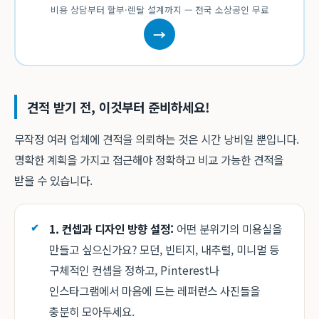
비용 상담부터 할부·렌탈 설계까지 — 전국 소상공인 무료
→
견적 받기 전, 이것부터 준비하세요!
무작정 여러 업체에 견적을 의뢰하는 것은 시간 낭비일 뿐입니다.
명확한 계획을 가지고 접근해야 정확하고 비교 가능한 견적을
받을 수 있습니다.
1. 컨셉과 디자인 방향 설정:
어떤 분위기의 미용실을
만들고 싶으신가요? 모던, 빈티지, 내추럴, 미니멀 등
구체적인 컨셉을 정하고, Pinterest나
인스타그램에서 마음에 드는 레퍼런스 사진들을
충분히 모아두세요.