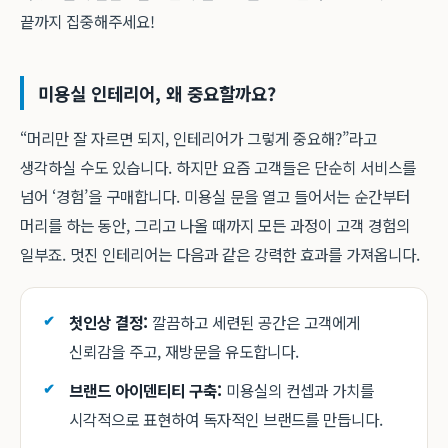
끝까지 집중해주세요!
미용실 인테리어, 왜 중요할까요?
“머리만 잘 자르면 되지, 인테리어가 그렇게 중요해?”라고
생각하실 수도 있습니다. 하지만 요즘 고객들은 단순히 서비스를
넘어 ‘경험’을 구매합니다. 미용실 문을 열고 들어서는 순간부터
머리를 하는 동안, 그리고 나올 때까지 모든 과정이 고객 경험의
일부죠. 멋진 인테리어는 다음과 같은 강력한 효과를 가져옵니다.
첫인상 결정:
깔끔하고 세련된 공간은 고객에게
신뢰감을 주고, 재방문을 유도합니다.
브랜드 아이덴티티 구축:
미용실의 컨셉과 가치를
시각적으로 표현하여 독자적인 브랜드를 만듭니다.