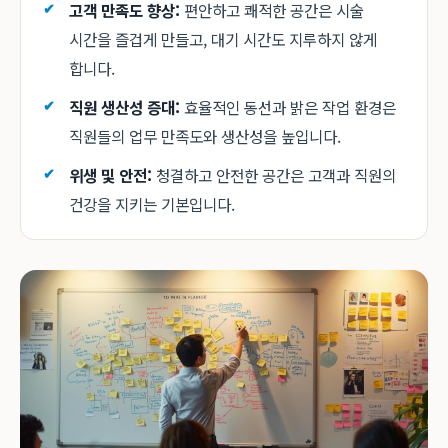
고객 만족도 향상:
편안하고 쾌적한 공간은 시술
시간을 즐겁게 만들고, 대기 시간도 지루하지 않게
합니다.
직원 생산성 증대:
효율적인 동선과 밝은 작업 환경은
직원들의 업무 만족도와 생산성을 높입니다.
위생 및 안전:
청결하고 안전한 공간은 고객과 직원의
건강을 지키는 기본입니다.