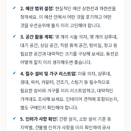
2. 예산 범위 설정:
현실적인 예산 상한선과 하한선을
정하세요. 이 예산 안에서 어떤 것을 포기하고 어떤
것을 우선순위에 둘지 미리 고민해야 합니다.
3. 공간 활용 계획:
몇 개의 시술 의자, 몇 개의 샴푸대,
대기 공간, 상담 공간, 직원 휴게 공간, 탕비실, 창고 등
필요한 공간과 대략적인 크기를 구상해 보세요. 동선은
어떻게 할지 미리 생각해두면 좋습니다.
4. 필수 설비 및 가구 리스트업:
미용 의자, 샴푸대,
경대, 락커, 카운터, 건조기, 스팀기 등 필수적으로
필요한 설비와 가구를 미리 리스트업하고, 대략적인
가격대도 조사해 보세요. 인테리어 견적에 포함되는지,
별도 구매인지 확인해야 합니다.
5. 인허가 사항 확인:
간판 설치, 소방 설비 기준 등
지역별, 건물별 인허가 사항을 미리 확인하여 공사