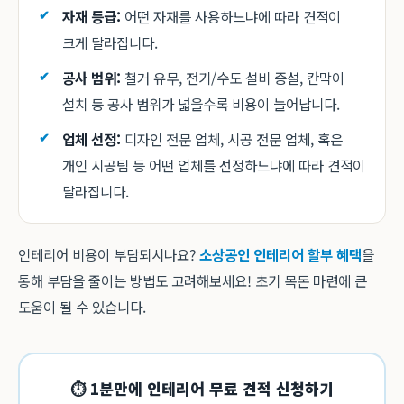
자재 등급:
어떤 자재를 사용하느냐에 따라 견적이
크게 달라집니다.
공사 범위:
철거 유무, 전기/수도 설비 증설, 칸막이
설치 등 공사 범위가 넓을수록 비용이 늘어납니다.
업체 선정:
디자인 전문 업체, 시공 전문 업체, 혹은
개인 시공팀 등 어떤 업체를 선정하느냐에 따라 견적이
달라집니다.
인테리어 비용이 부담되시나요?
소상공인 인테리어 할부 혜택
을
통해 부담을 줄이는 방법도 고려해보세요! 초기 목돈 마련에 큰
도움이 될 수 있습니다.
⏱ 1분만에 인테리어 무료 견적 신청하기