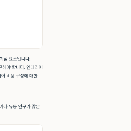
 핵심 요소입니다.
근해야 합니다. 인테리어
어 비용 구성에 대한
심가나 유동 인구가 많은