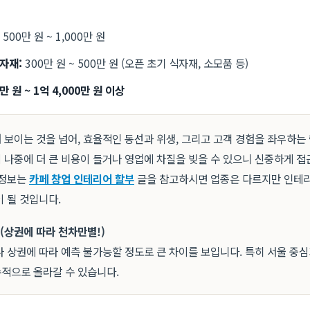
500만 원 ~ 1,000만 원
자재:
300만 원 ~ 500만 원 (오픈 초기 식자재, 소모품 등)
0만 원 ~ 1억 4,000만 원 이상
 보이는 것을 넘어, 효율적인 동선과 위생, 그리고 고객 경험을 좌우하는
 나중에 더 큰 비용이 들거나 영업에 차질을 빚을 수 있으니 신중하게 접
 정보는
카페 창업 인테리어 할부
글을 참고하시면 업종은 다르지만 인테리
 될 것입니다.
 (상권에 따라 천차만별!)
 상권에 따라 예측 불가능할 정도로 큰 차이를 보입니다. 특히 서울 중
적으로 올라갈 수 있습니다.