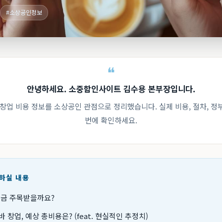
#소상공인정보
안녕하세요. 소중함인사이트 김수용 본부장입니다.
 창업 비용 정보를 소상공인 관점으로 정리했습니다. 실제 비용, 절차, 
번에 확인하세요.
인하실 내용
지금 주목받을까요?
바 창업, 예상 총비용은? (feat. 현실적인 추정치)