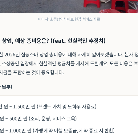
이미지: 소중함인사이트 현장·서비스 자료
 창업, 예상 총비용은? (feat. 현실적인 추정치)
실 2026년 삼동소바 창업 총비용에 대해 자세히 알아보겠습니다. 본사 
 소상공인 입장에서 현실적인 평균치를 제시해 드릴게요. 모든 비용은 
 자금을 포함하는 것이 중요합니다.
사 납부)
만 원 ~ 1,500만 원 (브랜드 가치 및 노하우 사용료)
원 ~ 500만 원 (조리, 운영, 서비스 교육)
원 ~ 1,000만 원 (가맹 계약 이행 보증금, 계약 종료 시 반환)