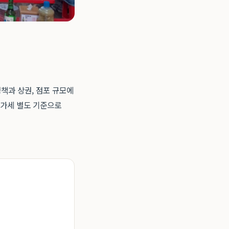
정책과 상권, 점포 규모에
부가세 별도 기준으로