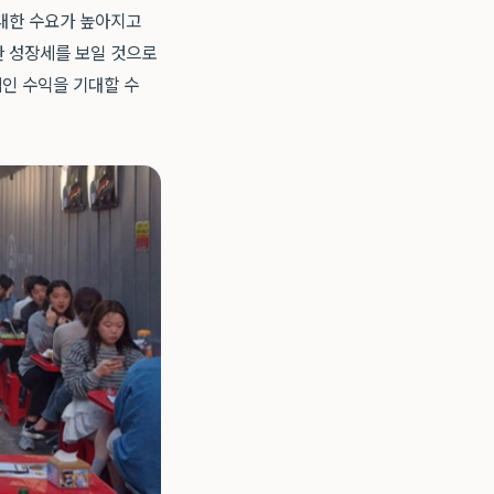
 대한 수요가 높아지고
한 성장세를 보일 것으로
적인 수익을 기대할 수