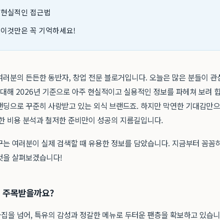
 현실적인 접근법
 이것만은 꼭 기억하세요!
여러분의 든든한 동반자, 창업 전문 블로거입니다. 오늘은 많은 분들이 관
 대해 2026년 기준으로 아주 현실적이고 실용적인 정보를 파헤쳐 보려 합
랜딩으로 꾸준히 사랑받고 있는 외식 브랜드죠. 하지만 막연한 기대감만
확한 비용 분석과 철저한 준비만이 성공의 지름길입니다.
는 여러분이 실제 검색할 때 유용한 정보를 담았습니다. 지금부터 꼼꼼히 
것을 살펴보겠습니다!
금 주목받을까요?
집을 넘어, 특유의 감성과 정갈한 메뉴로 두터운 팬층을 확보하고 있습니