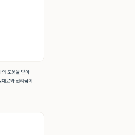
가의 도움을 받아
 임대료와 권리금이