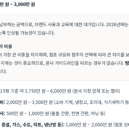
만 원 ~ 3,000만 원
납부하는 금액으로, 브랜드 사용과 교육에 대한 대가입니다. 2026년에
소폭 인상될 가능성이 있습니다.
공사 비용
 가장 큰 비중을 차지하며, 점포 규모와 점주의 선택에 따라 큰 차이를 
지하는 것이 중요하므로, 본사 가이드라인을 따르는 경우가 많습니다.
평
니다.
15평 기준 약 3,750만 원 ~ 6,000만 원 (본사 지정 업체 또는 협의)
비:
2,000만 원 ~ 3,500만 원 (소바 기계, 냉장고, 조리대, 식기세척기 등
사:
500만 원 ~ 1,000만 원 (돌출 간판, 전면 간판, 어닝 등)
 증설, 가스, 수도, 덕트, 냉난방 등):
1,000만 원 ~ 2,000만 원 (점포