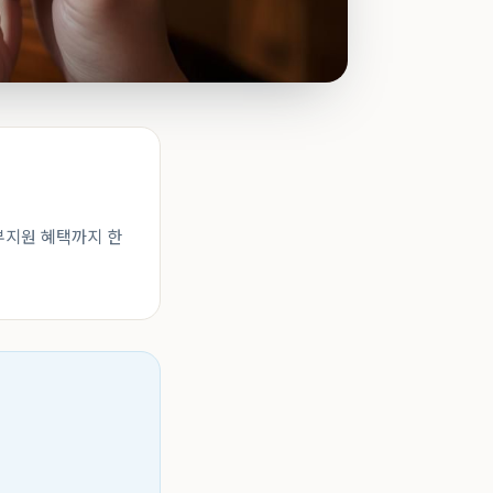
정부지원 혜택까지 한