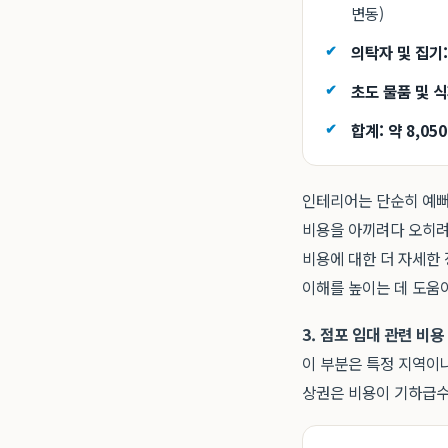
변동)
의탁자 및 집기:
초도 물품 및 식
합계: 약 8,05
인테리어는 단순히 예뻐
비용을 아끼려다 오히려
비용에 대한 더 자세한
이해를 높이는 데 도움이
3. 점포 임대 관련 비용
이 부분은 특정 지역이나
상권은 비용이 기하급수