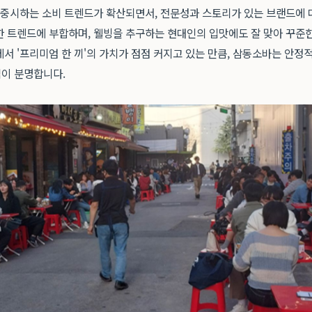
을 중시하는 소비 트렌드가 확산되면서, 전문성과 스토리가 있는 브랜드에
한 트렌드에 부합하며, 웰빙을 추구하는 현대인의 입맛에도 잘 맞아 꾸준
서 '프리미엄 한 끼'의 가치가 점점 커지고 있는 만큼, 삼동소바는 안정
이 분명합니다.