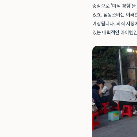
중심으로 '미식 경험'
있죠. 삼동소바는 이러
예상됩니다. 외식 시장에
있는 매력적인 아이템임