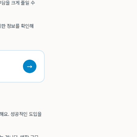
담을 크게 줄일 수
세한 정보를 확인해
→
요해요. 성공적인 도입을