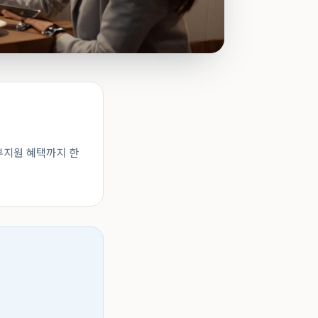
정부지원 혜택까지 한