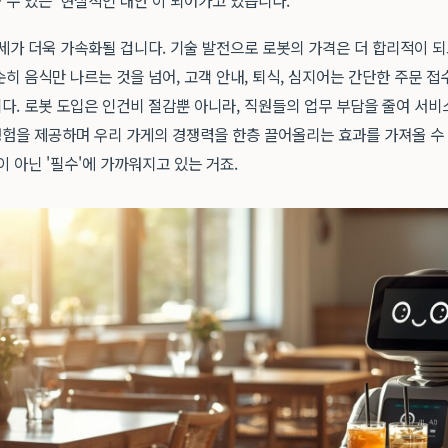
수 있는 '현실적인 대안'이 되어가고 있습니다.
세가 더욱 가속화될 겁니다. 기술 발전으로 로봇의 가격은 더 합리적이 되
히 음식만 나르는 것을 넘어, 고객 안내, 퇴식, 심지어는 간단한 주문 
다. 로봇 도입은 인건비 절감뿐 아니라, 직원들의 업무 부담을 줄여 서비
험을 제공하며 우리 가게의 경쟁력을 한층 끌어올리는 효과를 가져올 수 
이 아닌 '필수'에 가까워지고 있는 거죠.