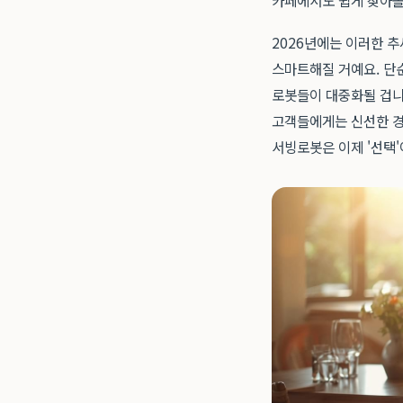
카페에서도 쉽게 찾아볼 
2026년에는 이러한 추
스마트해질 거예요. 단순
로봇들이 대중화될 겁니
고객들에게는 신선한 경
서빙로봇은 이제 '선택'