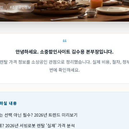
인
#소상공인정보
안녕하세요. 소중함인사이트 김수용 본부장입니다.
 렌탈 가격 정보를 소상공인 관점으로 정리했습니다. 실제 비용, 절차, 
번에 확인하세요.
인하실 내용
는 선택 아닌 필수? 2026년 트렌드 미리보기
 2026년 서빙로봇 렌탈 '실제' 가격 분석