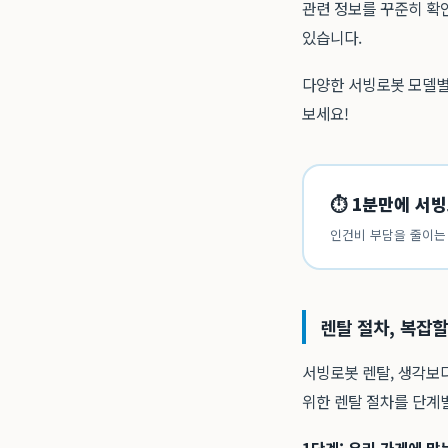
관련 정보를 꾸준히 확
있습니다.
다양한 서빙로봇 모델별
보세요!
⏱ 1분만에 서
인건비 부담을 줄이는 
렌탈 절차, 복잡할
서빙로봇 렌탈, 생각보다
위한 렌탈 절차를 단계