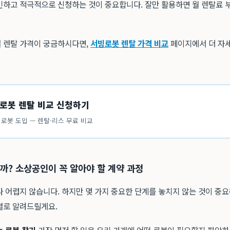
인하고 적극적으로 신청하는 것이 중요합니다. 잘만 활용하면 월 렌탈료 부
 렌탈 가격이 궁금하시다면,
서빙로봇 렌탈 가격 비교
페이지에서 더 자
빙로봇 렌탈 비교 신청하기
로봇 도입 — 렌탈·리스 무료 비교
까? 소상공인이 꼭 알아야 할 계약 과정
 어렵지 않습니다. 하지만 몇 가지 중요한 단계를 놓치지 않는 것이 중
별로 알려드릴게요.