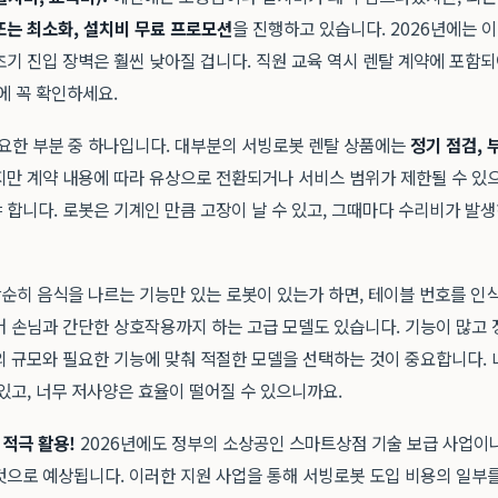
또는 최소화, 설치비 무료 프로모션
을 진행하고 있습니다. 2026년에는 
초기 진입 장벽은 훨씬 낮아질 겁니다. 직원 교육 역시 렌탈 계약에 포함
에 꼭 확인하세요.
요한 부분 중 하나입니다. 대부분의 서빙로봇 렌탈 상품에는
정기 점검, 
지만 계약 내용에 따라 유상으로 전환되거나 서비스 범위가 제한될 수 있
합니다. 로봇은 기계인 만큼 고장이 날 수 있고, 그때마다 수리비가 발
순히 음식을 나르는 기능만 있는 로봇이 있는가 하면, 테이블 번호를 인식
어 손님과 간단한 상호작용까지 하는 고급 모델도 있습니다. 기능이 많고
의 규모와 필요한 기능에 맞춰 적절한 모델을 선택하는 것이 중요합니다. 
있고, 너무 저사양은 효율이 떨어질 수 있으니까요.
 적극 활용!
2026년에도 정부의 소상공인 스마트상점 기술 보급 사업이
것으로 예상됩니다. 이러한 지원 사업을 통해 서빙로봇 도입 비용의 일부를