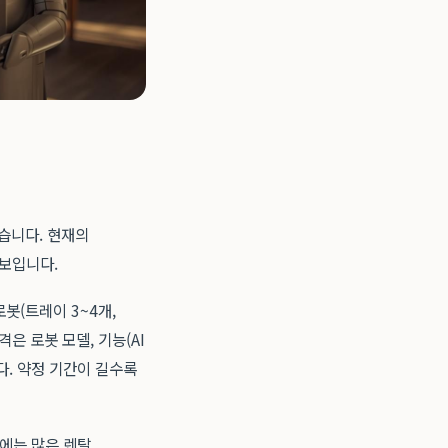
습니다. 현재의
 보입니다.
봇(트레이 3~4개,
은 로봇 모델, 기능(AI
니다. 약정 기간이 길수록
에는 많은 렌탈