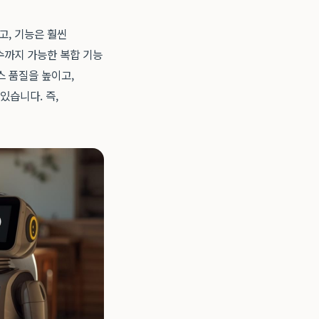
고, 기능은 훨씬
접수까지 가능한 복합 기능
스 품질을 높이고,
있습니다. 즉,