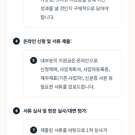
성과를 낼 것인지 구체적으로 담아야
합니다.
온라인 신청 및 서류 제출:
대부분의 지원금은 온라인으로
신청하며, 사업계획서, 사업자등록증,
재무제표(기존 사업자), 신분증 사본 등
필요한 서류를 업로드합니다.
서류 심사 및 현장 실사/대면 평가:
제출된 서류를 바탕으로 1차 심사가