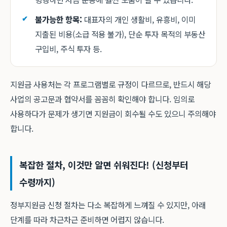
불가능한 항목:
대표자의 개인 생활비, 유흥비, 이미
지출된 비용(소급 적용 불가), 단순 투자 목적의 부동산
구입비, 주식 투자 등.
지원금 사용처는 각 프로그램별로 규정이 다르므로, 반드시 해당
사업의 공고문과 협약서를 꼼꼼히 확인해야 합니다. 임의로
사용하다가 문제가 생기면 지원금이 회수될 수도 있으니 주의해야
합니다.
복잡한 절차, 이것만 알면 쉬워진다! (신청부터
수령까지)
정부지원금 신청 절차는 다소 복잡하게 느껴질 수 있지만, 아래
단계를 따라 차근차근 준비하면 어렵지 않습니다.