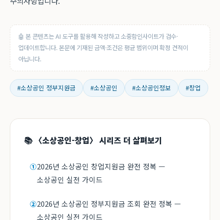
주의사항입니다.
🤖 본 콘텐츠는 AI 도구를 활용해 작성하고 소중함인사이트가 검수·
업데이트합니다. 본문에 기재된 금액·조건은 평균 범위이며 확정 견적이
아닙니다.
#소상공인 정부지원금
#소상공인
#소상공인정보
#창업
📚 〈소상공인-창업〉 시리즈 더 살펴보기
2026년 소상공인 창업지원금 완전 정복 —
①
소상공인 실전 가이드
2026년 소상공인 정부지원금 조회 완전 정복 —
②
소상공인 실전 가이드