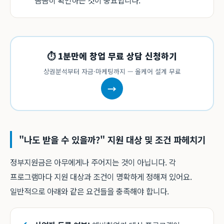
꼼꼼히 확인하는 것이 중요합니다.
⏱ 1분만에 창업 무료 상담 신청하기
상권분석부터 자금·마케팅까지 — 올케어 설계 무료
→
"나도 받을 수 있을까?" 지원 대상 및 조건 파헤치기
정부지원금은 아무에게나 주어지는 것이 아닙니다. 각
프로그램마다 지원 대상과 조건이 명확하게 정해져 있어요.
일반적으로 아래와 같은 요건들을 충족해야 합니다.