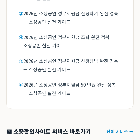
2026년 소상공인 정부지원금 신청하기 완전 정복
③
— 소상공인 실전 가이드
2026년 소상공인 정부지원금 조회 완전 정복 —
④
소상공인 실전 가이드
2026년 소상공인 정부지원금 신청방법 완전 정복
⑤
— 소상공인 실전 가이드
2026년 소상공인 정부지원금 50 만원 완전 정복
⑥
— 소상공인 실전 가이드
🏪 소중함인사이트 서비스 바로가기
전체 서비스 →