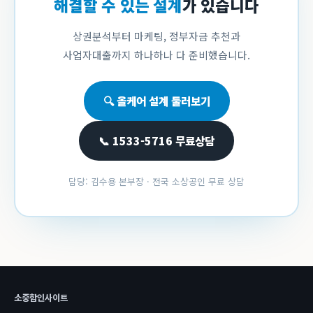
해결할 수 있는 설계
가 있습니다
상권분석부터 마케팅, 정부자금 추천과
사업자대출까지 하나하나 다 준비했습니다.
🔍 올케어 설계 둘러보기
📞 1533-5716 무료상담
담당: 김수용 본부장 · 전국 소상공인 무료 상담
소중함인사이트