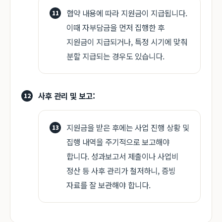
협약 내용에 따라 지원금이 지급됩니다.
이때 자부담금을 먼저 집행한 후
지원금이 지급되거나, 특정 시기에 맞춰
분할 지급되는 경우도 있습니다.
사후 관리 및 보고:
지원금을 받은 후에는 사업 진행 상황 및
집행 내역을 주기적으로 보고해야
합니다. 성과보고서 제출이나 사업비
정산 등 사후 관리가 철저하니, 증빙
자료를 잘 보관해야 합니다.