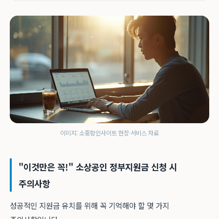
이미지: 소중함인사이트 현장·서비스 자료
"이것만은 꼭!" 소상공인 정부지원금 신청 시
주의사항
성공적인 지원금 유치를 위해 꼭 기억해야 할 몇 가지