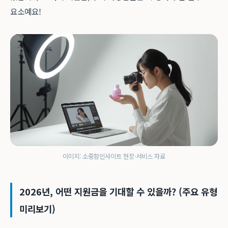
요소예요!
이미지: 소중함인사이트 현장·서비스 자료
2026년, 어떤 지원금을 기대할 수 있을까? (주요 유형
미리보기)