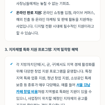
사장님들에게는 놓칠 수 없는 기회죠.
온라인 판로 지원:
온라인 쇼핑몰 입점, 라이브 커머스,
해외 진출 등 온라인 마케팅 및 판매 활동을 지원하는
사업입니다. 디지털 전환 시대에 필수적인 지원이라고
할 수 있습니다.
3. 지자체별 특화 지원 프로그램: 지역 밀착형 혜택
각 지방자치단체(시, 군, 구)에서도 지역 경제 활성화를
위해 다양한 창업 지원 프로그램을 운영합니다. 특정
지역 특화 업종 지원, 청년 창업 지원, 소상공인 특례
보증 등 종류가 매우 다양해요. 예를 들어
서울 강남
카페 창업 비용
처럼 지역별로 특화된 지원이 있을 수
있으니, 사업장이 위치할 예정인 지자체의 공고를