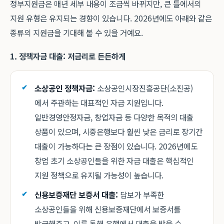
정부지원금은 매년 세부 내용이 조금씩 바뀌지만, 큰 틀에서의
지원 유형은 유지되는 경향이 있습니다. 2026년에도 아래와 같은
종류의 지원금을 기대해 볼 수 있을 거예요.
1. 정책자금 대출: 저금리로 든든하게
소상공인 정책자금:
소상공인시장진흥공단(소진공)
에서 주관하는 대표적인 자금 지원입니다.
일반경영안정자금, 창업자금 등 다양한 목적의 대출
상품이 있으며, 시중은행보다 훨씬 낮은 금리로 장기간
대출이 가능하다는 큰 장점이 있습니다. 2026년에도
창업 초기 소상공인들을 위한 자금 대출은 핵심적인
지원 정책으로 유지될 가능성이 높습니다.
신용보증재단 보증서 대출:
담보가 부족한
소상공인들을 위해 신용보증재단에서 보증서를
발급해주고, 이를 통해 은행에서 대출을 받을 수