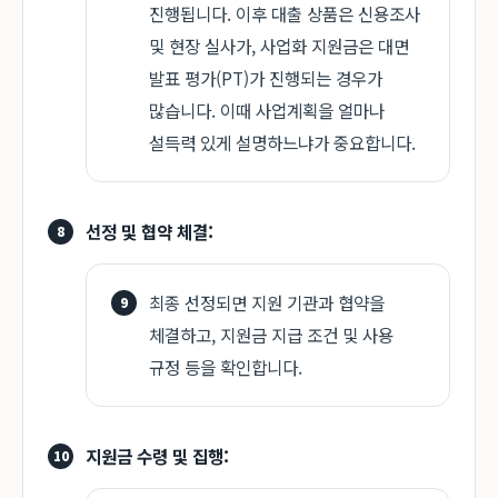
진행됩니다. 이후 대출 상품은 신용조사
및 현장 실사가, 사업화 지원금은 대면
발표 평가(PT)가 진행되는 경우가
많습니다. 이때 사업계획을 얼마나
설득력 있게 설명하느냐가 중요합니다.
선정 및 협약 체결:
최종 선정되면 지원 기관과 협약을
체결하고, 지원금 지급 조건 및 사용
규정 등을 확인합니다.
지원금 수령 및 집행: