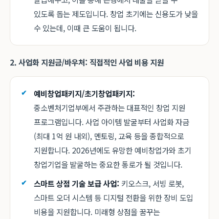
있도록 돕는 제도입니다. 창업 초기에는 신용도가 낮을
수 있는데, 이때 큰 도움이 됩니다.
2. 사업화 지원금/바우처: 직접적인 사업 비용 지원
예비창업패키지/초기창업패키지:
중소벤처기업부에서 주관하는 대표적인 창업 지원
프로그램입니다. 사업 아이템 발굴부터 사업화 자금
(최대 1억 원 내외), 멘토링, 교육 등을 종합적으로
지원합니다. 2026년에도 유망한 예비창업가와 초기
창업기업을 발굴하는 중요한 통로가 될 것입니다.
스마트 상점 기술 보급 사업:
키오스크, 서빙 로봇,
스마트 오더 시스템 등 디지털 전환을 위한 장비 도입
비용을 지원합니다. 미래형 상점을 꿈꾸는