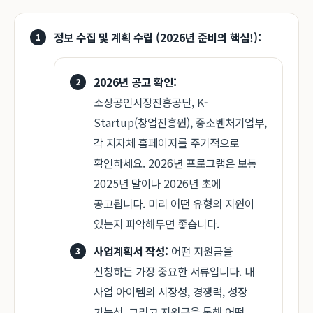
정보 수집 및 계획 수립 (2026년 준비의 핵심!):
2026년 공고 확인:
소상공인시장진흥공단, K-
Startup(창업진흥원), 중소벤처기업부,
각 지자체 홈페이지를 주기적으로
확인하세요. 2026년 프로그램은 보통
2025년 말이나 2026년 초에
공고됩니다. 미리 어떤 유형의 지원이
있는지 파악해두면 좋습니다.
사업계획서 작성:
어떤 지원금을
신청하든 가장 중요한 서류입니다. 내
사업 아이템의 시장성, 경쟁력, 성장
가능성, 그리고 지원금을 통해 어떤