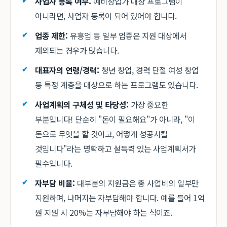
사업자 등록 여부:
예비창업가 대상 프로그램이
아니라면, 사업자 등록이 되어 있어야 합니다.
업종 제한:
유흥업 등 일부 업종은 지원 대상에서
제외되는 경우가 많습니다.
대표자의 연령/경력:
청년 창업, 경력 단절 여성 창업
등 특정 계층을 대상으로 하는 프로그램도 있습니다.
사업계획의 구체성 및 타당성:
가장 중요한
부분입니다! 단순히 "돈이 필요해요"가 아니라, "이
돈으로 무엇을 할 것이고, 어떻게 성공시킬
것입니다"라는 명확하고 설득력 있는 사업계획서가
필수입니다.
자부담 비율:
대부분의 지원금은 총 사업비의 일부만
지원하며, 나머지는 자부담해야 합니다. 예를 들어 1억
원 지원 시 20%는 자부담해야 하는 식이죠.