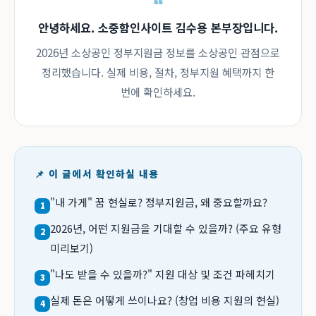
안녕하세요. 소중함인사이트 김수용 본부장입니다.
2026년 소상공인 정부지원금 정보를 소상공인 관점으로
정리했습니다. 실제 비용, 절차, 정부지원 혜택까지 한
번에 확인하세요.
📌 이 글에서 확인하실 내용
"내 가게" 꿈 현실로? 정부지원금, 왜 중요할까요?
1
2026년, 어떤 지원금을 기대할 수 있을까? (주요 유형
2
미리보기)
"나도 받을 수 있을까?" 지원 대상 및 조건 파헤치기
3
실제 돈은 어떻게 쓰이나요? (창업 비용 지원의 현실)
4