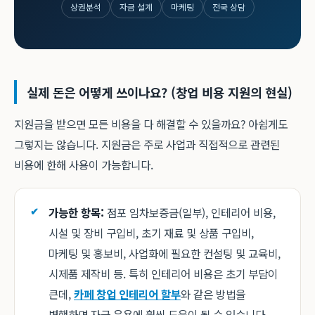
상권분석
자금 설계
마케팅
전국 상담
실제 돈은 어떻게 쓰이나요? (창업 비용 지원의 현실)
지원금을 받으면 모든 비용을 다 해결할 수 있을까요? 아쉽게도
그렇지는 않습니다. 지원금은 주로 사업과 직접적으로 관련된
비용에 한해 사용이 가능합니다.
가능한 항목:
점포 임차보증금(일부), 인테리어 비용,
시설 및 장비 구입비, 초기 재료 및 상품 구입비,
마케팅 및 홍보비, 사업화에 필요한 컨설팅 및 교육비,
시제품 제작비 등. 특히 인테리어 비용은 초기 부담이
큰데,
카페 창업 인테리어 할부
와 같은 방법을
병행하면 자금 운용에 훨씬 도움이 될 수 있습니다.