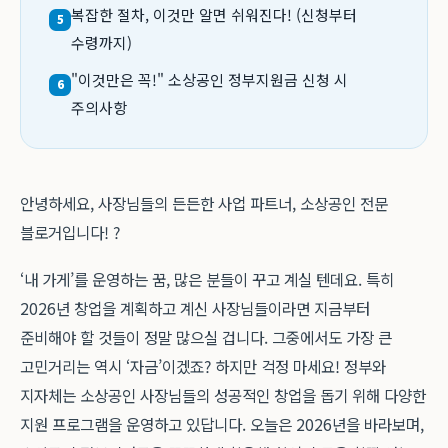
복잡한 절차, 이것만 알면 쉬워진다! (신청부터
5
수령까지)
"이것만은 꼭!" 소상공인 정부지원금 신청 시
6
주의사항
안녕하세요, 사장님들의 든든한 사업 파트너, 소상공인 전문
블로거입니다! ?
‘내 가게’를 운영하는 꿈, 많은 분들이 꾸고 계실 텐데요. 특히
2026년 창업을 계획하고 계신 사장님들이라면 지금부터
준비해야 할 것들이 정말 많으실 겁니다. 그중에서도 가장 큰
고민거리는 역시 ‘자금’이겠죠? 하지만 걱정 마세요! 정부와
지자체는 소상공인 사장님들의 성공적인 창업을 돕기 위해 다양한
지원 프로그램을 운영하고 있답니다. 오늘은 2026년을 바라보며,