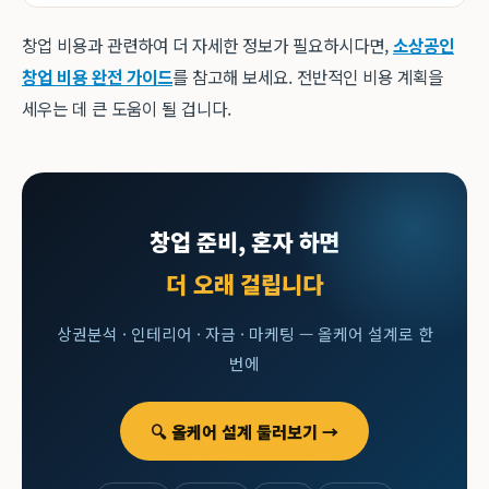
창업 비용과 관련하여 더 자세한 정보가 필요하시다면,
소상공인
창업 비용 완전 가이드
를 참고해 보세요. 전반적인 비용 계획을
세우는 데 큰 도움이 될 겁니다.
창업 준비, 혼자 하면
더 오래 걸립니다
상권분석 · 인테리어 · 자금 · 마케팅 — 올케어 설계로 한
번에
🔍 올케어 설계 둘러보기 →