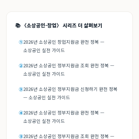
📚 〈소상공인-창업〉 시리즈 더 살펴보기
2026년 소상공인 창업지원금 완전 정복 —
①
소상공인 실전 가이드
2026년 소상공인 정부지원금 조회 완전 정복 —
②
소상공인 실전 가이드
2026년 소상공인 정부지원금 신청하기 완전 정복
③
— 소상공인 실전 가이드
2026년 소상공인 정부지원금 완전 정복 —
④
소상공인 실전 가이드
2026년 소상공인 정부지원금 조회 완전 정복 —
⑤