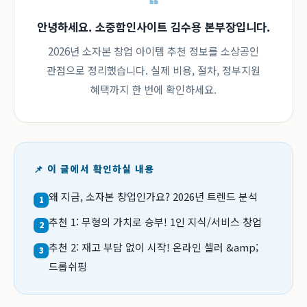
안녕하세요. 소중함인사이트 김수용 본부장입니다.
2026년 소자본 창업 아이템 추천 정보를 소상공인
관점으로 정리했습니다. 실제 비용, 절차, 정부지원
혜택까지 한 번에 확인하세요.
📌 이 글에서 확인하실 내용
왜 지금, 소자본 창업인가요? 2026년 트렌드 분석
1
추천 1: 무형의 가치로 승부! 1인 지식/서비스 창업
2
추천 2: 재고 부담 없이 시작! 온라인 셀러 &amp;
3
드롭쉬핑