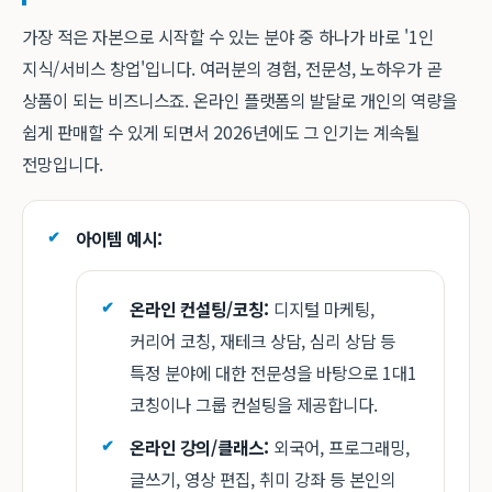
가장 적은 자본으로 시작할 수 있는 분야 중 하나가 바로 '1인
지식/서비스 창업'입니다. 여러분의 경험, 전문성, 노하우가 곧
상품이 되는 비즈니스죠. 온라인 플랫폼의 발달로 개인의 역량을
쉽게 판매할 수 있게 되면서 2026년에도 그 인기는 계속될
전망입니다.
아이템 예시:
온라인 컨설팅/코칭:
디지털 마케팅,
커리어 코칭, 재테크 상담, 심리 상담 등
특정 분야에 대한 전문성을 바탕으로 1대1
코칭이나 그룹 컨설팅을 제공합니다.
온라인 강의/클래스:
외국어, 프로그래밍,
글쓰기, 영상 편집, 취미 강좌 등 본인의