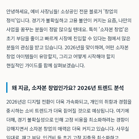
안녕하세요, 예비 사장님들! 소상공인 전문 블로거 '창업의
정석'입니다. 경기가 불확실하고 고용 불안이 커지는 요즘, 나만의
사업을 꿈꾸는 분들이 정말 많으실 텐데요. 특히 '소자본 창업'은
초기 부담을 줄이고 빠르게 시장에 진입할 수 있다는 점에서 많은
분들의 관심을 받고 있습니다. 2026년을 맞이하며, 어떤 소자본
창업 아이템들이 유망할지, 그리고 어떻게 시작해야 할지
현실적인 가이드를 함께 살펴보겠습니다.
왜 지금, 소자본 창업인가요? 2026년 트렌드 분석
2026년은 디지털 전환이 더욱 가속화되고, 개인의 취향과 경험을
중시하는 소비 트렌드가 더욱 짙어질 것으로 예상됩니다. 여기에
더해, 경기 불확실성으로 인해 고정 비용을 최소화하려는 경향이
강해지면서 소자본 창업의 매력은 더욱 커지고 있습니다. 사무실
임대료, 재고 부담, 인건비 등 초기 고정 지출을 최소화하고,