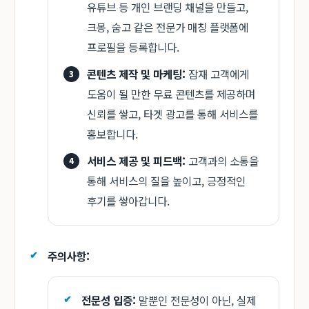
유튜브 등 개인 브랜딩 채널을 만들고,
크몽, 숨고 같은 전문가 매칭 플랫폼에
프로필을 등록합니다.
콘텐츠 제작 및 마케팅:
잠재 고객에게
도움이 될 만한 무료 콘텐츠를 제공하며
신뢰를 쌓고, 타겟 광고를 통해 서비스를
홍보합니다.
서비스 제공 및 피드백:
고객과의 소통을
통해 서비스의 질을 높이고, 긍정적인
후기를 쌓아갑니다.
주의사항:
전문성 입증:
말뿐인 전문성이 아닌, 실제