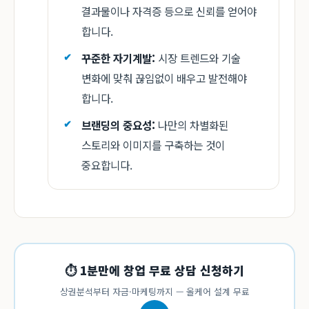
결과물이나 자격증 등으로 신뢰를 얻어야
합니다.
꾸준한 자기계발:
시장 트렌드와 기술
변화에 맞춰 끊임없이 배우고 발전해야
합니다.
브랜딩의 중요성:
나만의 차별화된
스토리와 이미지를 구축하는 것이
중요합니다.
⏱ 1분만에 창업 무료 상담 신청하기
상권분석부터 자금·마케팅까지 — 올케어 설계 무료