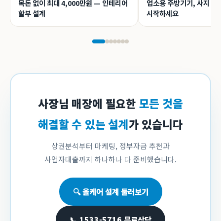
목돈 없이 최대 4,000만원 — 인테리어
업소용 주방기기, 사지 말
할부 설계
시작하세요
사장님 매장에 필요한
모든 것을
해결할 수 있는 설계
가 있습니다
상권분석부터 마케팅, 정부자금 추천과
사업자대출까지 하나하나 다 준비했습니다.
🔍 올케어 설계 둘러보기
📞 1533-5716 무료상담