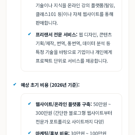
기술이나 지식을 온라인 강의 플랫폼(탈잉,
클래스101 등)이나 자체 웹사이트를 통해
판매합니다.
프리랜서 전문 서비스:
웹 디자인, 콘텐츠
기획/제작, 번역, 통번역, 데이터 분석 등
특정 기술을 바탕으로 기업이나 개인에게
프로젝트 단위로 서비스를 제공합니다.
예상 초기 비용 (2026년 기준):
웹사이트/온라인 플랫폼 구축:
50만원 ~
300만원 (간단한 블로그형 웹사이트부터
전문가 포트폴리오 사이트까지 다양)
마케팅/홍보 비용:
30만원 ~ 100만원