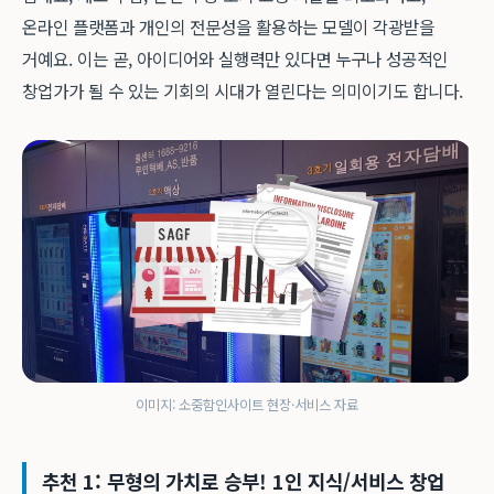
온라인 플랫폼과 개인의 전문성을 활용하는 모델이 각광받을
거예요. 이는 곧, 아이디어와 실행력만 있다면 누구나 성공적인
창업가가 될 수 있는 기회의 시대가 열린다는 의미이기도 합니다.
이미지: 소중함인사이트 현장·서비스 자료
추천 1: 무형의 가치로 승부! 1인 지식/서비스 창업