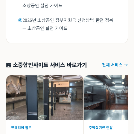
소상공인 실전 가이드
2026년 소상공인 정부지원금 신청방법 완전 정복
⑥
— 소상공인 실전 가이드
🏪 소중함인사이트 서비스 바로가기
전체 서비스 →
인테리어 할부
주방집기류 렌탈