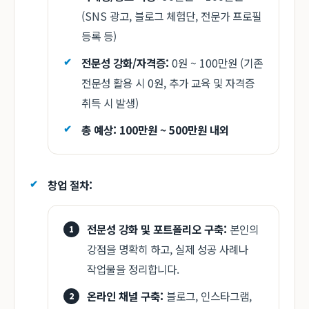
(SNS 광고, 블로그 체험단, 전문가 프로필
등록 등)
전문성 강화/자격증:
0원 ~ 100만원 (기존
전문성 활용 시 0원, 추가 교육 및 자격증
취득 시 발생)
총 예상: 100만원 ~ 500만원 내외
창업 절차:
전문성 강화 및 포트폴리오 구축:
본인의
강점을 명확히 하고, 실제 성공 사례나
작업물을 정리합니다.
온라인 채널 구축:
블로그, 인스타그램,