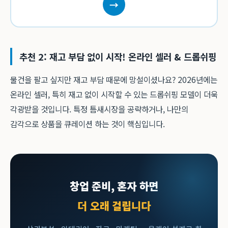
→
추천 2: 재고 부담 없이 시작! 온라인 셀러 & 드롭쉬핑
물건을 팔고 싶지만 재고 부담 때문에 망설이셨나요? 2026년에는
온라인 셀러, 특히 재고 없이 시작할 수 있는 드롭쉬핑 모델이 더욱
각광받을 것입니다. 특정 틈새시장을 공략하거나, 나만의
감각으로 상품을 큐레이션 하는 것이 핵심입니다.
창업 준비, 혼자 하면
더 오래 걸립니다