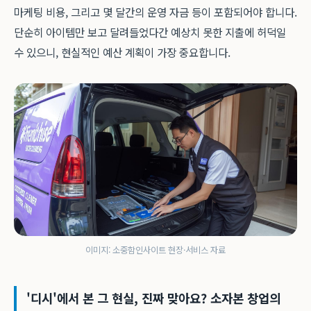
마케팅 비용, 그리고 몇 달간의 운영 자금 등이 포함되어야 합니다.
단순히 아이템만 보고 달려들었다간 예상치 못한 지출에 허덕일
수 있으니, 현실적인 예산 계획이 가장 중요합니다.
이미지: 소중함인사이트 현장·서비스 자료
'디시'에서 본 그 현실, 진짜 맞아요? 소자본 창업의