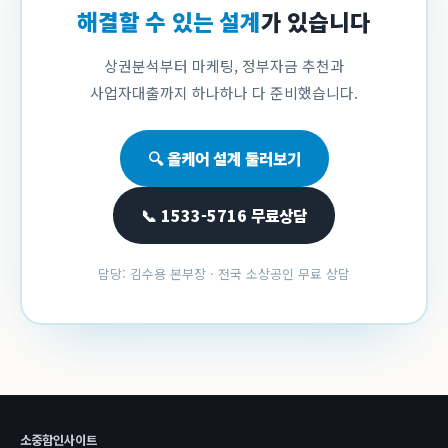
해결할 수 있는 설계
가 있습니다
상권분석부터 마케팅, 정부자금 추천과
사업자대출까지 하나하나 다 준비했습니다.
🔍 올케어 설계 둘러보기
📞 1533-5716 무료상담
담당: 김수용 본부장 · 전국 소상공인 무료 상담
소중함인사이트