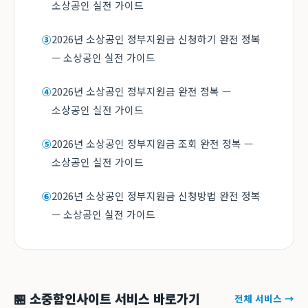
소상공인 실전 가이드
2026년 소상공인 정부지원금 신청하기 완전 정복
③
— 소상공인 실전 가이드
2026년 소상공인 정부지원금 완전 정복 —
④
소상공인 실전 가이드
2026년 소상공인 정부지원금 조회 완전 정복 —
⑤
소상공인 실전 가이드
2026년 소상공인 정부지원금 신청방법 완전 정복
⑥
— 소상공인 실전 가이드
🏪 소중함인사이트 서비스 바로가기
전체 서비스 →