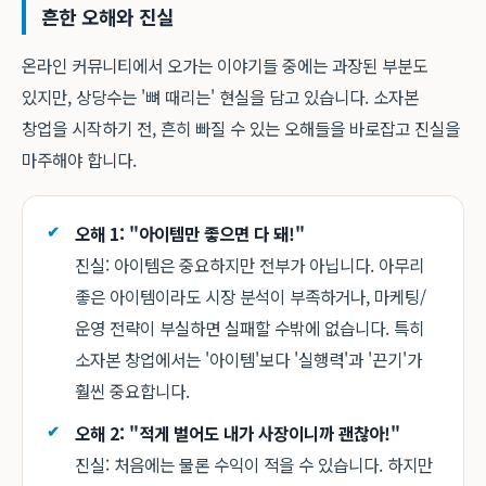
흔한 오해와 진실
온라인 커뮤니티에서 오가는 이야기들 중에는 과장된 부분도
있지만, 상당수는 '뼈 때리는' 현실을 담고 있습니다. 소자본
창업을 시작하기 전, 흔히 빠질 수 있는 오해들을 바로잡고 진실을
마주해야 합니다.
오해 1: "아이템만 좋으면 다 돼!"
진실: 아이템은 중요하지만 전부가 아닙니다. 아무리
좋은 아이템이라도 시장 분석이 부족하거나, 마케팅/
운영 전략이 부실하면 실패할 수밖에 없습니다. 특히
소자본 창업에서는 '아이템'보다 '실행력'과 '끈기'가
훨씬 중요합니다.
오해 2: "적게 벌어도 내가 사장이니까 괜찮아!"
진실: 처음에는 물론 수익이 적을 수 있습니다. 하지만