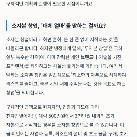
구체적인 계획과 실행이 필요한 시점이니까요.
소자본 창업, '대체 얼마'를 말하는 걸까요?
소자본 창업이라고 하면 흔히 '돈 한 푼 없이 시작하는 것'을
떠올리곤 합니다. 하지만 냉정하게 말해, '무자본 창업'은 극히
일부 특수한 경우(예: 이미 강력한 개인 브랜드나 기술을 가진
프리랜서)를 제외하고는 사실상 불가능에 가깝습니다. 여기서
말하는 소자본 창업은 일반적으로 '최소한의 자본으로 시작하여
리스크를 줄이고, 빠른 시일 내에 수익을 내는 것을 목표로 하는
창업'을 의미합니다.
구체적인 금액으로 따지자면, 업종과 규모에 따라
천차만별이지만, 대략 500만원에서 3천만원 내외의 초기
자본으로 시작하는 경우를 소자본 창업으로 볼 수 있습니다. 이
금액 안에는 사업자 등록, 최소한의 설비 및 초도 물품 구매, 초기