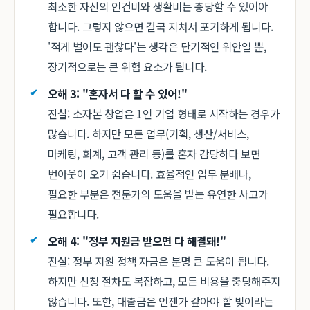
최소한 자신의 인건비와 생활비는 충당할 수 있어야
합니다. 그렇지 않으면 결국 지쳐서 포기하게 됩니다.
'적게 벌어도 괜찮다'는 생각은 단기적인 위안일 뿐,
장기적으로는 큰 위험 요소가 됩니다.
오해 3: "혼자서 다 할 수 있어!"
진실: 소자본 창업은 1인 기업 형태로 시작하는 경우가
많습니다. 하지만 모든 업무(기획, 생산/서비스,
마케팅, 회계, 고객 관리 등)를 혼자 감당하다 보면
번아웃이 오기 쉽습니다. 효율적인 업무 분배나,
필요한 부분은 전문가의 도움을 받는 유연한 사고가
필요합니다.
오해 4: "정부 지원금 받으면 다 해결돼!"
진실: 정부 지원 정책 자금은 분명 큰 도움이 됩니다.
하지만 신청 절차도 복잡하고, 모든 비용을 충당해주지
않습니다. 또한, 대출금은 언젠가 갚아야 할 빚이라는