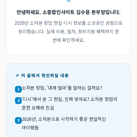
안녕하세요. 소중함인사이트 김수용 본부장입니다.
2026년 소자본 창업 현실 디시 정보를 소상공인 관점으로
정리했습니다. 실제 비용, 절차, 정부지원 혜택까지 한
번에 확인하세요.
📌 이 글에서 확인하실 내용
소자본 창업, '대체 얼마'를 말하는 걸까요?
1
'디시'에서 본 그 현실, 진짜 맞아요? 소자본 창업의
2
흔한 오해와 진실
2026년, 소자본으로 시작하기 좋은 현실적인
3
아이템들