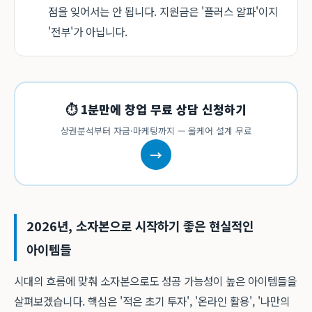
점을 잊어서는 안 됩니다. 지원금은 '플러스 알파'이지
'전부'가 아닙니다.
⏱ 1분만에 창업 무료 상담 신청하기
상권분석부터 자금·마케팅까지 — 올케어 설계 무료
→
2026년, 소자본으로 시작하기 좋은 현실적인
아이템들
시대의 흐름에 맞춰 소자본으로도 성공 가능성이 높은 아이템들을
살펴보겠습니다. 핵심은 '적은 초기 투자', '온라인 활용', '나만의