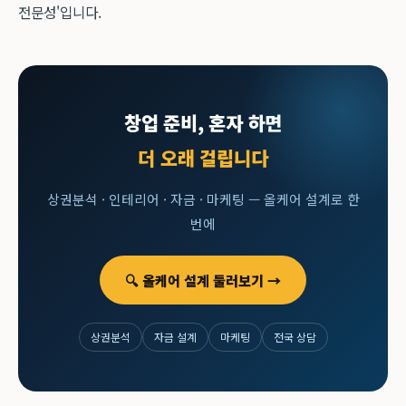
전문성'입니다.
창업 준비, 혼자 하면
더 오래 걸립니다
상권분석 · 인테리어 · 자금 · 마케팅 — 올케어 설계로 한
번에
🔍 올케어 설계 둘러보기 →
상권분석
자금 설계
마케팅
전국 상담