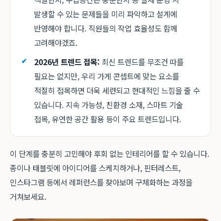
발생할 수 있는 문제들을 미리 파악하고 설계에
반영해야 합니다. 직원들의 작업 효율성도 함께
고려해야겠죠.
2026년 트렌드 접목:
최신 트렌드를 무조건 따를
필요는 없지만, 우리 가게 콘셉트에 맞는 요소를
적절히 접목하면 더욱 세련되고 현대적인 느낌을 줄 수
있습니다. 지속 가능성, 친환경 소재, 스마트 기술
접목, 유연한 공간 활용 등이 주요 트렌드입니다.
이 단계를 충분히 고민해야 후회 없는 인테리어를 할 수 있습니다.
종이나 태블릿에 아이디어를 스케치하거나, 핀터레스트,
인스타그램 등에서 레퍼런스를 찾아보며 구체화하는 과정을
거쳐보세요.