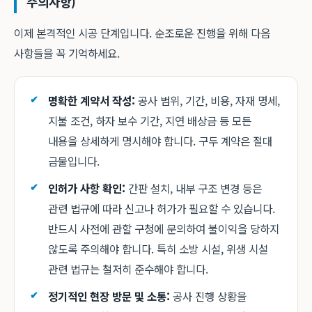
주의사항)
이제 본격적인 시공 단계입니다. 순조로운 진행을 위해 다음
사항들을 꼭 기억하세요.
명확한 계약서 작성:
공사 범위, 기간, 비용, 자재 명세,
지불 조건, 하자 보수 기간, 지연 배상금 등 모든
내용을 상세하게 명시해야 합니다. 구두 계약은 절대
금물입니다.
인허가 사항 확인:
간판 설치, 내부 구조 변경 등은
관련 법규에 따라 신고나 허가가 필요할 수 있습니다.
반드시 사전에 관할 구청에 문의하여 불이익을 당하지
않도록 주의해야 합니다. 특히 소방 시설, 위생 시설
관련 법규는 철저히 준수해야 합니다.
정기적인 현장 방문 및 소통:
공사 진행 상황을