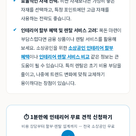
효율적인 자재 선택:
비싼 자재보다는 가성비 좋은
자재를 선택하고, 특정 포인트에만 고급 자재를
사용하는 전략도 좋습니다.
인테리어 할부 혜택 및 렌탈 서비스 고려:
목돈 마련이
부담스럽다면 금융 상품이나 렌탈 서비스를 활용해
보세요. 소상공인을 위한
소상공인 인테리어 할부
혜택
이나
인테리어 렌탈 서비스 비교
같은 정보는 큰
도움이 될 수 있습니다. 특히 렌탈은 초기 비용 부담을
줄이고, 나중에 트렌드 변화에 맞춰 교체하기
용이하다는 장점이 있습니다.
⏱ 1분만에 인테리어 무료 견적 신청하기
비용 상담부터 할부·렌탈 설계까지 — 전국 소상공인 무료