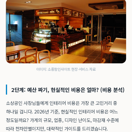
이미지: 소중함인사이트 현장·서비스 자료
2단계: 예산 짜기, 현실적인 비용은 얼마? (비용 분석)
소상공인 사장님들에게 인테리어 비용은 가장 큰 고민거리 중
하나일 겁니다. 2026년 기준, 현실적인 인테리어 비용은 어느
정도일까요? 가게의 규모, 업종, 디자인 난이도, 마감재 수준에
따라 천차만별이지만, 대략적인 가이드를 드리겠습니다.