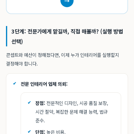
→
3단계: 전문가에게 맡길까, 직접 해볼까? (실행 방법
선택)
콘셉트와 예산이 정해졌다면, 이제 누가 인테리어를 실행할지
결정해야 합니다.
전문 인테리어 업체 의뢰:
장점:
전문적인 디자인, 시공 품질 보장,
시간 절약, 복잡한 문제 해결 능력, 법규
준수.
단점:
높은 비용.