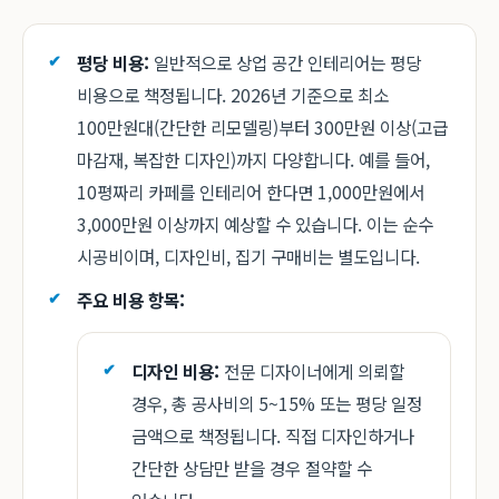
평당 비용:
일반적으로 상업 공간 인테리어는 평당
비용으로 책정됩니다. 2026년 기준으로 최소
100만원대(간단한 리모델링)부터 300만원 이상(고급
마감재, 복잡한 디자인)까지 다양합니다. 예를 들어,
10평짜리 카페를 인테리어 한다면 1,000만원에서
3,000만원 이상까지 예상할 수 있습니다. 이는 순수
시공비이며, 디자인비, 집기 구매비는 별도입니다.
주요 비용 항목:
디자인 비용:
전문 디자이너에게 의뢰할
경우, 총 공사비의 5~15% 또는 평당 일정
금액으로 책정됩니다. 직접 디자인하거나
간단한 상담만 받을 경우 절약할 수