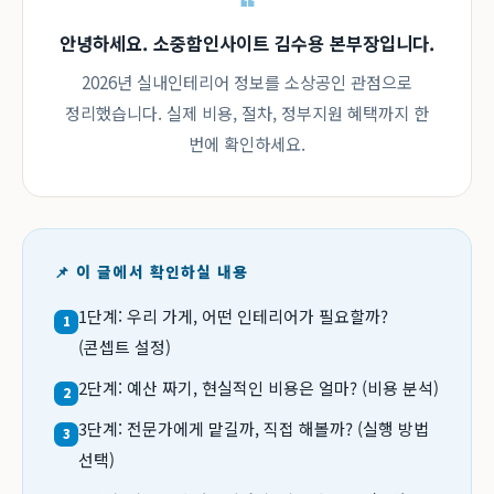
안녕하세요. 소중함인사이트 김수용 본부장입니다.
2026년 실내인테리어 정보를 소상공인 관점으로
정리했습니다. 실제 비용, 절차, 정부지원 혜택까지 한
번에 확인하세요.
📌 이 글에서 확인하실 내용
1단계: 우리 가게, 어떤 인테리어가 필요할까?
1
(콘셉트 설정)
2단계: 예산 짜기, 현실적인 비용은 얼마? (비용 분석)
2
3단계: 전문가에게 맡길까, 직접 해볼까? (실행 방법
3
선택)