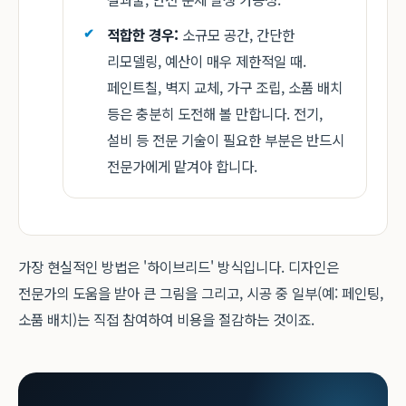
적합한 경우:
소규모 공간, 간단한
리모델링, 예산이 매우 제한적일 때.
페인트칠, 벽지 교체, 가구 조립, 소품 배치
등은 충분히 도전해 볼 만합니다. 전기,
설비 등 전문 기술이 필요한 부분은 반드시
전문가에게 맡겨야 합니다.
가장 현실적인 방법은 '하이브리드' 방식입니다. 디자인은
전문가의 도움을 받아 큰 그림을 그리고, 시공 중 일부(예: 페인팅,
소품 배치)는 직접 참여하여 비용을 절감하는 것이죠.