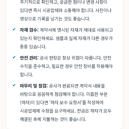
주기적으로 확인하고, 궁금한 점이나 변경 사항이
있다면 즉시 시공업체와 소통해야 합니다. 사진이나
영상으로 기록을 남기는 것도 좋습니다.
자재 검수:
계약서에 명시된 자재가 제대로 사용되고
있는지 확인하세요. 샘플과 실제 자재가 다른 경우가
종종 있습니다.
안전 관리:
공사 현장은 항상 위험이 따릅니다. 안전
수칙을 준수하고, 필요한 경우 안전 장비를 착용해야
합니다.
마무리 및 점검:
공사가 완료되면 계약서 내용을
바탕으로 꼼꼼하게 점검해야 합니다. 미흡한 부분
(하자)이 있다면 '하자 보수 요청서'를 작성하여
시공업체에 수정을 요구하세요. 잔금은 하자가 모두
해결된 후에 지불하는 것이 좋습니다.