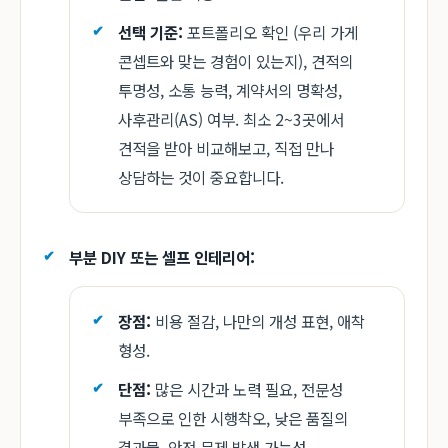
선택 기준:
포트폴리오 확인 (우리 가게
콘셉트와 맞는 경험이 있는지), 견적의
투명성, 소통 능력, 계약서의 명확성,
사후관리(AS) 여부. 최소 2~3곳에서
견적을 받아 비교해보고, 직접 만나
상담하는 것이 중요합니다.
부분 DIY 또는 셀프 인테리어:
장점:
비용 절감, 나만의 개성 표현, 애착
형성.
단점:
많은 시간과 노력 필요, 전문성
부족으로 인한 시행착오, 낮은 품질의
결과물, 안전 문제 발생 가능성.