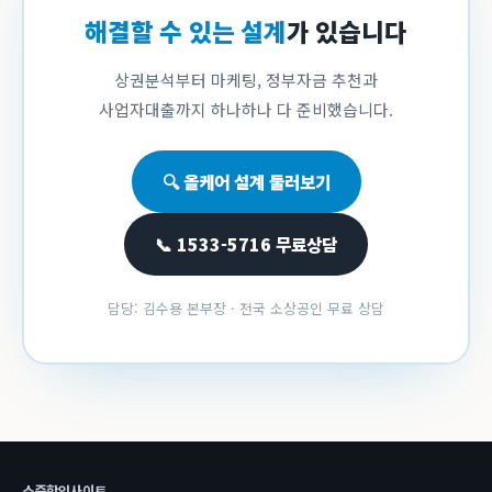
해결할 수 있는 설계
가 있습니다
상권분석부터 마케팅, 정부자금 추천과
사업자대출까지 하나하나 다 준비했습니다.
🔍 올케어 설계 둘러보기
📞 1533-5716 무료상담
담당: 김수용 본부장 · 전국 소상공인 무료 상담
소중함인사이트