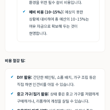
환경을 위한 필수 설비 비용입니다.
예비 비용 (10~15%):
예상치 못한
상황에 대비하여 총 예산의 10~15%는
여유 자금으로 확보해 두는 것이
현명합니다.
비용 절감 팁:
DIY 활용:
간단한 페인팅, 소품 배치, 가구 조립 등은
직접 하면 인건비를 아낄 수 있습니다.
중고 가구/집기 활용:
상태 좋은 중고 가구를 저렴하게
구매하거나, 리폼하여 개성을 살릴 수 있습니다.