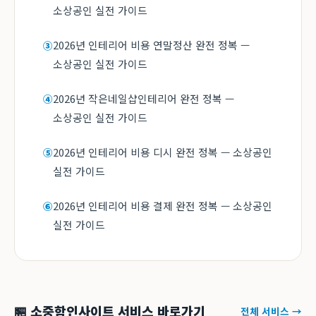
소상공인 실전 가이드
2026년 인테리어 비용 연말정산 완전 정복 —
③
소상공인 실전 가이드
2026년 작은네일샵인테리어 완전 정복 —
④
소상공인 실전 가이드
2026년 인테리어 비용 디시 완전 정복 — 소상공인
⑤
실전 가이드
2026년 인테리어 비용 결제 완전 정복 — 소상공인
⑥
실전 가이드
🏪 소중함인사이트 서비스 바로가기
전체 서비스 →