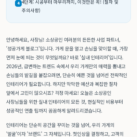
4단계: 시공부터 마무리까지, 이것만은 꼭! (절차 및
4
주의사항)
안녕하세요, 사장님! 소상공인 여러분의 든든한 사업 파트너,
'성공가게 블로그'입니다. 가게 문을 열고 손님을 맞이할 때, 가장
먼저 눈에 띄는 것이 무엇일까요? 바로 '실내 인테리어'입니다.
2026년, 급변하는 트렌드 속에서 우리 가게만의 매력을 뽐내고
손님들의 발길을 붙잡으려면, 단순히 예쁜 것을 넘어선 전략적인
인테리어가 필요합니다. 하지만 막막한 예산과 복잡한 절차
앞에서 고민이 많으시죠? 걱정 마세요! 오늘은 소상공인
사장님들을 위한 실내 인테리어의 모든 것, 현실적인 비용부터
성공적인 연출 팁까지 꼼꼼하게 알려드리겠습니다.
인테리어는 단순히 공간을 꾸미는 것을 넘어, 우리 가게의
'얼굴'이자 '브랜드' 그 자체입니다. 첫인상을 결정하고, 고객의