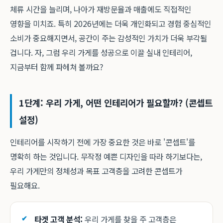
체류 시간을 늘리며, 나아가 재방문율과 매출에도 직접적인
영향을 미치죠. 특히 2026년에는 더욱 개인화되고 경험 중심적인
소비가 중요해지면서, 공간이 주는 감성적인 가치가 더욱 부각될
겁니다. 자, 그럼 우리 가게를 성공으로 이끌 실내 인테리어,
지금부터 함께 파헤쳐 볼까요?
1단계: 우리 가게, 어떤 인테리어가 필요할까? (콘셉트
설정)
인테리어를 시작하기 전에 가장 중요한 것은 바로 '콘셉트'를
명확히 하는 것입니다. 무작정 예쁜 디자인을 따라 하기보다는,
우리 가게만의 정체성과 목표 고객층을 고려한 콘셉트가
필요해요.
타겟 고객 분석:
우리 가게를 찾을 주 고객층은