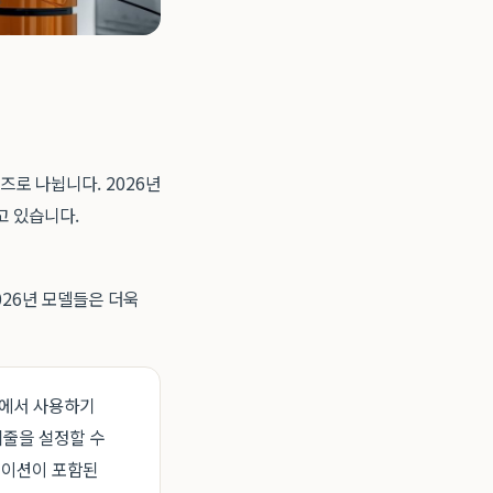
리즈로 나뉩니다. 2026년
고 있습니다.
026년 모델들은 더욱
등에서 사용하기
케줄을 설정할 수
테이션이 포함된