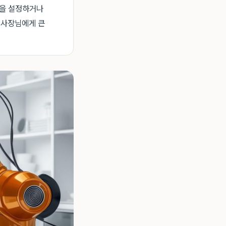
역을 설정하거나
 사장님에게 큰