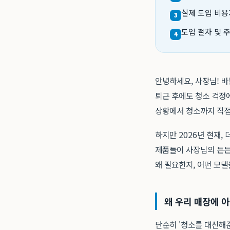
실제 도입 비용
3
도입 절차 및 
4
안녕하세요, 사장님! 
퇴근 후에도 청소 걱정에
상황에서 청소까지 직접
하지만 2026년 현재, 
제품들이 사장님의 든든
왜 필요한지, 어떤 모
왜 우리 매장에 
단순히 '청소를 대신해