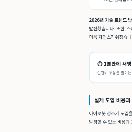
2026년 기술 트렌드 반
발전했습니다. 또한, 
더욱 자연스러워졌습니다
⏱ 1분만에 서
인건비 부담을 줄이는 
실제 도입 비용과
아이로봇 청소기 도입을 
발생할 수 있는 비용과