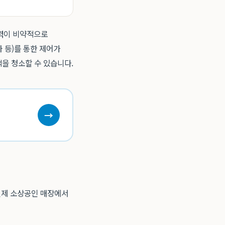
능력이 비약적으로
 등)를 통한 제어가
을 청소할 수 있습니다.
→
 실제 소상공인 매장에서