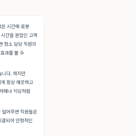
적은 시간에 로봇
 시간을 본업인 고객
면 청소 담당 직원의
 효과를 볼 수
습니다. 하지만
에게 항상 깨끗하고
 카페나 식당처럼
을 덜어주면 직원들은
 직결되어 안정적인