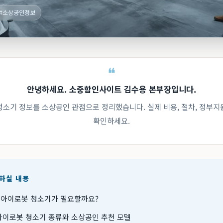
#소상공인정보
안녕하세요. 소중함인사이트 김수용 본부장입니다.
 청소기 정보를 소상공인 관점으로 정리했습니다. 실제 비용, 절차, 정부지
확인하세요.
인하실 내용
 아이로봇 청소기가 필요할까요?
, 아이로봇 청소기 종류와 소상공인 추천 모델