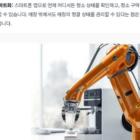
마트화:
스마트폰 앱으로 언제 어디서든 청소 상태를 확인하고, 청소 구
 수 있습니다. 매장 밖에서도 매장의 청결 상태를 관리할 수 있다는 점은
합니다.