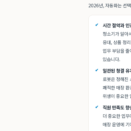
2026년, 자동화는 선
시간 절약과 인
청소기가 알아서
응대, 상품 정
업무 부담을 줄
있습니다.
일관된 청결 유
로봇은 정해진 
쾌적한 매장 환
위생이 중요한 
직원 만족도 향
더 중요한 업무
매장 운영에 기