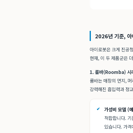
2026년 기준, 
아이로봇은 크게 진공청소 
현재, 이 두 제품군은 
1. 룸바(Roomba)
룸바는 매장의 먼지, 머
강력해진 흡입력과 정교
가성비 모델 (예:
적합합니다. 기
있습니다. 가격