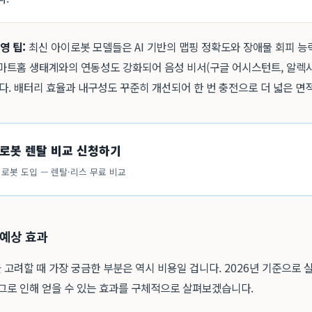
영 팁:
최신 아이로봇 모델들은 AI 기반의 맵핑 정확도와 장애물 회피 
스마트홈 생태계와의 연동성도 강화되어 음성 비서(구글 어시스턴트, 알렉사
. 배터리 효율과 내구성도 꾸준히 개선되어 한 번 충전으로 더 넓은 면적
빙로봇 렌탈 비교 신청하기
로봇 도입 — 렌탈·리스 무료 비교
 예상 효과
고려할 때 가장 궁금한 부분은 역시 비용일 겁니다. 2026년 기준으로
 그로 인해 얻을 수 있는 효과를 구체적으로 살펴보겠습니다.