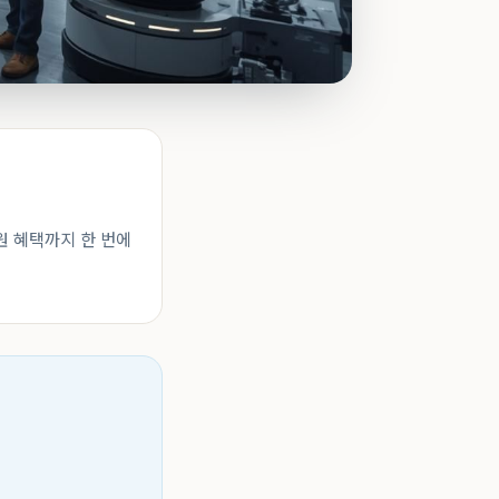
원 혜택까지 한 번에