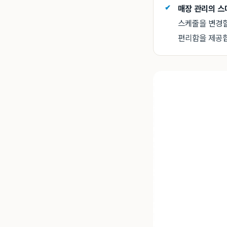
매장 관리의 스
스케줄을 변경할
편리함을 제공