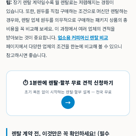
팁:
장기 렌탈 계약일수록 월 렌탈료는 저렴해지는 경향이
있습니다. 또한, 원두를 직접 구매하는 조건으로 머신만 렌탈하는
경우와, 렌탈 업체 원두를 의무적으로 구매하는 패키지 상품의 총
비용을 꼭 비교해 보세요. 이 과정에서 여러 업체의 견적을
받아보는 것이 중요합니다.
업소용 커피머신 렌탈 비교
페이지에서 다양한 업체의 조건을 한눈에 비교해 볼 수 있으니
참고하시면 좋습니다.
⏱ 1분만에 렌탈·할부 무료 견적 신청하기
초기 목돈 없이 시작하는 렌탈·할부 설계 — 전국 무료
→
렌탈 계약 전, 이것만은 꼭 확인하세요! (필수