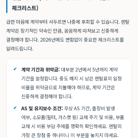
체크리스트)
급한 마음에 계약부터 서두르면 나중에 후회할 수 있습니다. 렌탈
계약은 장기적인 약속인 만큼, 꼼꼼하게 따져보고 신중하게
결정해야 합니다. 2026년에도 변함없이 중요한 체크리스트를
알려드립니다.
계약 기간과 위약금:
대부분 2년에서 5년까지 계약
기간을 설정합니다. 중도 해지 시 남은 렌탈료의 일정
비율을 위약금으로 지불해야 하므로, 계약 기간은
신중하게 결정해야 합니다.
AS 및 유지보수 조건:
무상 AS 기간, 출장비 발생
여부, 소모품(필터, 가스켓 등) 교체 주기 및 비용, 부품
교체 시 비용 부담 주체를 명확히 확인하세요. 렌탈의
가장 큰 장점 중 하나이니 이 부분을 놓치지 마세요.