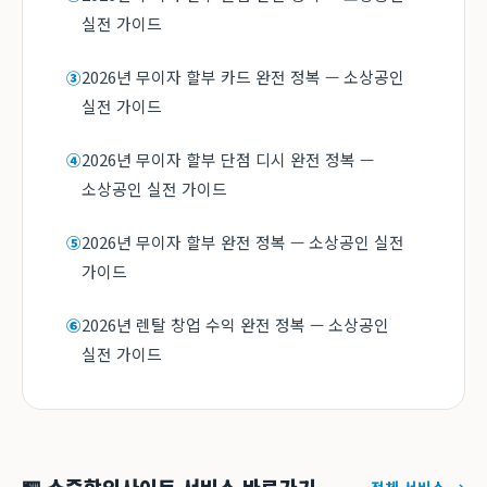
실전 가이드
2026년 무이자 할부 카드 완전 정복 — 소상공인
③
실전 가이드
2026년 무이자 할부 단점 디시 완전 정복 —
④
소상공인 실전 가이드
2026년 무이자 할부 완전 정복 — 소상공인 실전
⑤
가이드
2026년 렌탈 창업 수익 완전 정복 — 소상공인
⑥
실전 가이드
전체 서비스 →