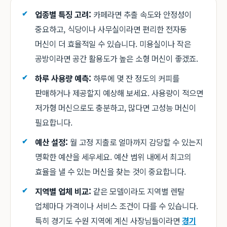
업종별 특징 고려:
카페라면 추출 속도와 안정성이
중요하고, 식당이나 사무실이라면 편리한 전자동
머신이 더 효율적일 수 있습니다. 미용실이나 작은
공방이라면 공간 활용도가 높은 소형 머신이 좋겠죠.
하루 사용량 예측:
하루에 몇 잔 정도의 커피를
판매하거나 제공할지 예상해 보세요. 사용량이 적으면
저가형 머신으로도 충분하고, 많다면 고성능 머신이
필요합니다.
예산 설정:
월 고정 지출로 얼마까지 감당할 수 있는지
명확한 예산을 세우세요. 예산 범위 내에서 최고의
효율을 낼 수 있는 머신을 찾는 것이 중요합니다.
지역별 업체 비교:
같은 모델이라도 지역별 렌탈
업체마다 가격이나 서비스 조건이 다를 수 있습니다.
특히 경기도 수원 지역에 계신 사장님들이라면
경기