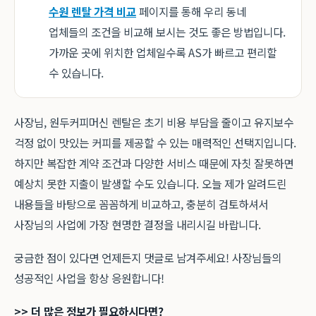
수원 렌탈 가격 비교
페이지를 통해 우리 동네
업체들의 조건을 비교해 보시는 것도 좋은 방법입니다.
가까운 곳에 위치한 업체일수록 AS가 빠르고 편리할
수 있습니다.
사장님, 원두커피머신 렌탈은 초기 비용 부담을 줄이고 유지보수
걱정 없이 맛있는 커피를 제공할 수 있는 매력적인 선택지입니다.
하지만 복잡한 계약 조건과 다양한 서비스 때문에 자칫 잘못하면
예상치 못한 지출이 발생할 수도 있습니다. 오늘 제가 알려드린
내용들을 바탕으로 꼼꼼하게 비교하고, 충분히 검토하셔서
사장님의 사업에 가장 현명한 결정을 내리시길 바랍니다.
궁금한 점이 있다면 언제든지 댓글로 남겨주세요! 사장님들의
성공적인 사업을 항상 응원합니다!
>> 더 많은 정보가 필요하시다면?