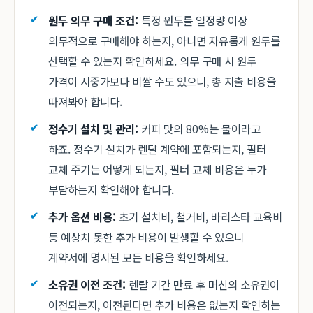
원두 의무 구매 조건:
특정 원두를 일정량 이상
의무적으로 구매해야 하는지, 아니면 자유롭게 원두를
선택할 수 있는지 확인하세요. 의무 구매 시 원두
가격이 시중가보다 비쌀 수도 있으니, 총 지출 비용을
따져봐야 합니다.
정수기 설치 및 관리:
커피 맛의 80%는 물이라고
하죠. 정수기 설치가 렌탈 계약에 포함되는지, 필터
교체 주기는 어떻게 되는지, 필터 교체 비용은 누가
부담하는지 확인해야 합니다.
추가 옵션 비용:
초기 설치비, 철거비, 바리스타 교육비
등 예상치 못한 추가 비용이 발생할 수 있으니
계약서에 명시된 모든 비용을 확인하세요.
소유권 이전 조건:
렌탈 기간 만료 후 머신의 소유권이
이전되는지, 이전된다면 추가 비용은 없는지 확인하는