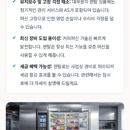
유지보수 및 고장 걱정 해소:
대부분의 렌탈 상품에는
정기적인 관리 서비스와 AS가 포함되어 있습니다.
머신 고장으로 인한 영업 손실이나 수리비 걱정을 덜
수 있습니다.
최신 장비 도입 용이성:
커피머신 기술은 빠르게
발전합니다. 렌탈은 항상 최신 기능을 갖춘 머신을
사용할 수 있게 해줍니다.
세금 혜택 가능성:
렌탈료는 사업상 경비로 처리되어
세금 절감 효과를 볼 수 있습니다. 관련해서는 잠시
후에 더 자세히 설명해 드릴게요.