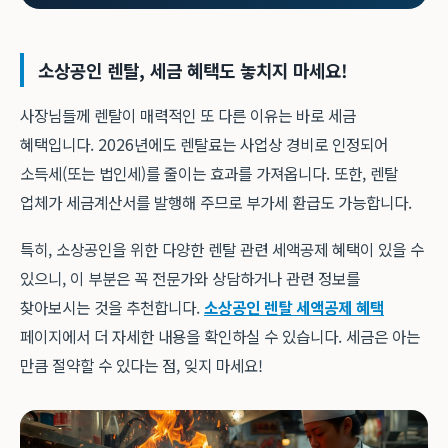
소상공인 렌탈, 세금 혜택도 놓치지 마세요!
사장님들께 렌탈이 매력적인 또 다른 이유는 바로 세금
혜택입니다. 2026년에도 렌탈료는 사업상 경비로 인정되어
소득세(또는 법인세)를 줄이는 효과를 가져옵니다. 또한, 렌탈
업체가 세금계산서를 발행해 주므로 부가세 환급도 가능합니다.
특히, 소상공인을 위한 다양한 렌탈 관련 세액공제 혜택이 있을 수
있으니, 이 부분은 꼭 전문가와 상담하거나 관련 정보를
찾아보시는 것을 추천합니다.
소상공인 렌탈 세액공제 혜택
페이지에서 더 자세한 내용을 확인하실 수 있습니다. 세금은 아는
만큼 절약할 수 있다는 점, 잊지 마세요!