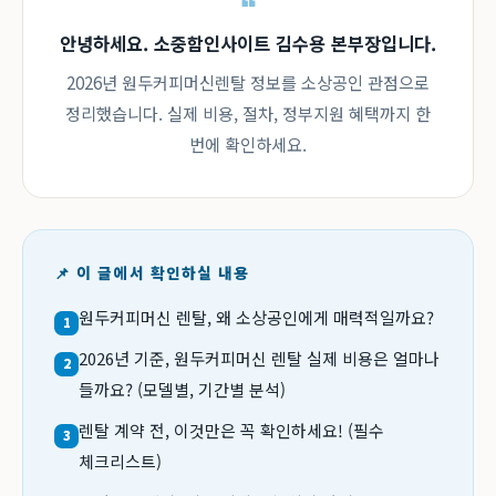
안녕하세요. 소중함인사이트 김수용 본부장입니다.
2026년 원두커피머신렌탈 정보를 소상공인 관점으로
정리했습니다. 실제 비용, 절차, 정부지원 혜택까지 한
번에 확인하세요.
📌 이 글에서 확인하실 내용
원두커피머신 렌탈, 왜 소상공인에게 매력적일까요?
1
2026년 기준, 원두커피머신 렌탈 실제 비용은 얼마나
2
들까요? (모델별, 기간별 분석)
렌탈 계약 전, 이것만은 꼭 확인하세요! (필수
3
체크리스트)