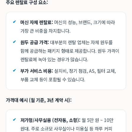
주요 렌탈료 구성 요소:
머신 자체 렌탈료:
머신의 성능, 브랜드, 크기에 따라
가장 큰 비중을 차지합니다.
원두 공급 가격:
대부분의 렌탈 업체는 자체 원두를
함께 공급하는 패키지 형태로 제공합니다. 원두 가격이
렌탈료에 녹아 있는 경우가 많습니다.
부가 서비스 비용:
설치비, 정기 점검, AS, 필터 교체,
부품 교체 등이 포함될 수 있습니다.
가격대 예시 (월 기준, 3년 계약 시):
저가형/사무실용 (전자동, 소형):
월 5만 원 ~ 10만
원대. 주로 소규모 사무실이나 미용실 등 하루 커피