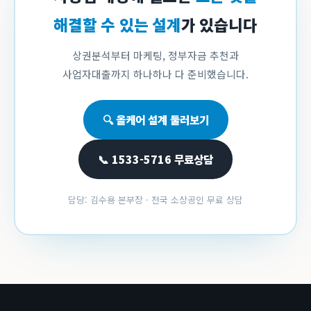
해결할 수 있는 설계
가 있습니다
상권분석부터 마케팅, 정부자금 추천과
사업자대출까지 하나하나 다 준비했습니다.
🔍 올케어 설계 둘러보기
📞 1533-5716 무료상담
담당: 김수용 본부장 · 전국 소상공인 무료 상담