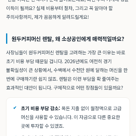
이득이 될까요? 실제 비용부터 절차, 그리고 꼭 알아야 할
주의사항까지, 제가 꼼꼼하게 알려드릴게요!
원두커피머신 렌탈, 왜 소상공인에게 매력적일까요?
사장님들이 원두커피머신 렌탈을 고려하는 가장 큰 이유는 바로
초기 비용 부담 때문일 겁니다. 2026년에도 여전히 경기
불확실성이 큰 상황에서, 수백에서 수천만 원에 달하는 머신을 한
번에 구매하기란 쉽지 않죠. 렌탈은 이런 부담을 확 줄여주는
효과적인 대안이 됩니다. 구체적으로 어떤 장점들이 있을까요?
초기 비용 부담 감소:
목돈 지출 없이 월정액으로 고급
머신을 사용할 수 있습니다. 이 자금으로 다른 중요한
곳에 투자할 수 있겠죠.