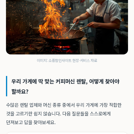
이미지: 소중함인사이트 현장·서비스 자료
우리 가게에 딱 맞는 커피머신 렌탈, 어떻게 찾아야
할까요?
수많은 렌탈 업체와 머신 종류 중에서 우리 가게에 가장 적합한
것을 고르기란 쉽지 않습니다. 다음 질문들을 스스로에게
던져보고 답을 찾아보세요.