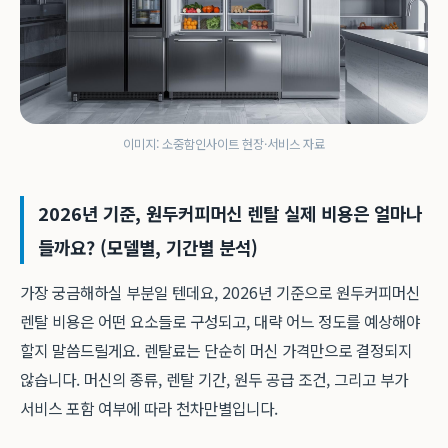
이미지: 소중함인사이트 현장·서비스 자료
2026년 기준, 원두커피머신 렌탈 실제 비용은 얼마나
들까요? (모델별, 기간별 분석)
가장 궁금해하실 부분일 텐데요, 2026년 기준으로 원두커피머신
렌탈 비용은 어떤 요소들로 구성되고, 대략 어느 정도를 예상해야
할지 말씀드릴게요. 렌탈료는 단순히 머신 가격만으로 결정되지
않습니다. 머신의 종류, 렌탈 기간, 원두 공급 조건, 그리고 부가
서비스 포함 여부에 따라 천차만별입니다.