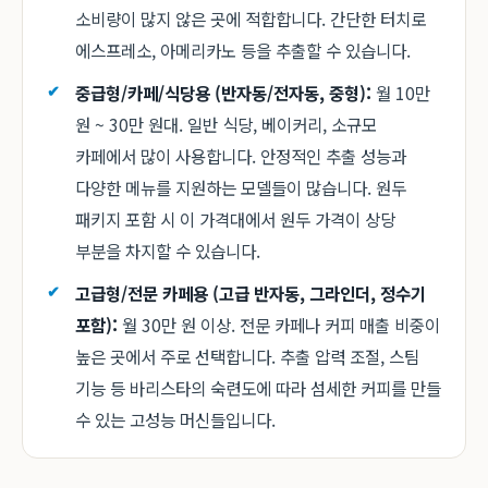
소비량이 많지 않은 곳에 적합합니다. 간단한 터치로
에스프레소, 아메리카노 등을 추출할 수 있습니다.
중급형/카페/식당용 (반자동/전자동, 중형):
월 10만
원 ~ 30만 원대. 일반 식당, 베이커리, 소규모
카페에서 많이 사용합니다. 안정적인 추출 성능과
다양한 메뉴를 지원하는 모델들이 많습니다. 원두
패키지 포함 시 이 가격대에서 원두 가격이 상당
부분을 차지할 수 있습니다.
고급형/전문 카페용 (고급 반자동, 그라인더, 정수기
포함):
월 30만 원 이상. 전문 카페나 커피 매출 비중이
높은 곳에서 주로 선택합니다. 추출 압력 조절, 스팀
기능 등 바리스타의 숙련도에 따라 섬세한 커피를 만들
수 있는 고성능 머신들입니다.