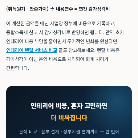
(취득원가 - 잔존가치) ÷ 내용연수 = 연간 감가상각비
이 계산된 금액을 매년 사업장 장부에 비용으로 기록하고,
종합소득세 신고 시 감가상각비로 반영하면 됩니다. 만약 초기
인테리어 비용 부담을 줄이면서 주기적인 변화를 원한다면
인테리어 렌탈 서비스 비교
글도 참고해보세요. 렌탈 비용은
감가상각이 아닌 운영 비용으로 처리되어 회계 처리가
간편합니다.
인테리어 비용, 혼자 고민하면
더 비싸집니다
견적 비교 · 할부 설계 · 정부지원 연계까지 — 한 번에