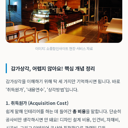
이미지: 소중함인사이트 현장·서비스 자료
감가상각, 어렵지 않아요! 핵심 개념 정리
감가상각을 이해하기 위해 딱 세 가지만 기억하시면 됩니다. 바로
‘취득원가’, ‘내용연수’, ‘상각방법’입니다.
1. 취득원가 (Acquisition Cost)
쉽게 말해 인테리어를 하는 데 들어간
총 비용
을 말합니다. 단순히
공사비만 생각하시면 안 돼요! 디자인 설계 비용, 인건비, 자재비,
시공비, 그리고 인테리어 공사와 직접적으로 관련된 모든