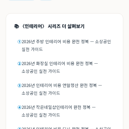
📚 〈인테리어〉 시리즈 더 살펴보기
2026년 주방 인테리어 비용 완전 정복 — 소상공인
①
실전 가이드
2026년 화장실 인테리어 비용 완전 정복 —
②
소상공인 실전 가이드
2026년 인테리어 비용 연말정산 완전 정복 —
③
소상공인 실전 가이드
2026년 작은네일샵인테리어 완전 정복 —
④
소상공인 실전 가이드
2026년 인테리어 비용 디시 완전 정복 — 소상공인