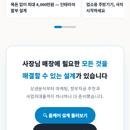
목돈 없이 최대 4,000만원 — 인테리어
업소용 주방기기, 사지 말
할부 설계
시작하세요
사장님 매장에 필요한
모든 것을
해결할 수 있는 설계
가 있습니다
상권분석부터 마케팅, 정부자금 추천과
사업자대출까지 하나하나 다 준비했습니다.
🔍 올케어 설계 둘러보기