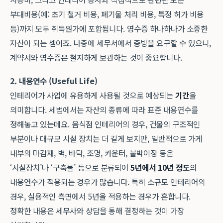
부대비용(예: 초기 철거 비용, 폐기물 처리 비용, 특정 허가 비용
등)까지 모두 취득원가에 포함됩니다. 영수증 하나하나가 소중한
자산이 되는 셈이죠. 나중에 세무서에서 증빙을 요구할 수 있으니,
계약서와 영수증은 철저하게 보관하는 것이 중요합니다.
2. 내용연수 (Useful Life)
인테리어가 사업에 유용하게 사용될 것으로 예상되는
기간
을
의미합니다. 세법에서는 자산의 종류에 따라 표준 내용연수를
정해놓고 있는데요. 음식점 인테리어의 경우, 건물의 구조적인
부분이나 대규모 시설 장치는 더 길게 보지만, 일반적으로 가게
내부의 마감재, 벽, 바닥, 조명, 카운터, 붙박이장 등은
‘시설장치’나 ‘구축물’ 등으로 분류되어
5년에서 10년 정도
의
내용연수가 적용되는 경우가 많습니다. 특히 소규모 인테리어의
경우, 실용적인 측면에서 5년을 적용하는 경우가 흔합니다.
정확한 내용은 세무사와 상담을 통해 결정하는 것이 가장