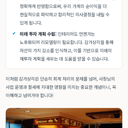
정확하게 반영함으로써, 우리 가게의 순이익을 더
현실적으로 파악하고 합리적인 의사결정을 내릴 수
있게 됩니다.
미래 투자 계획 수립:
인테리어도 언젠가는
노후화되어 리모델링이 필요합니다. 감가상각을 통해
자산의 가치 감소를 인식하고, 이를 기반으로 미래의
재투자 계획을 세우는 데 도움을 받을 수 있습니다.
이처럼 감가상각은 단순히 회계 처리의 문제를 넘어, 사장님의
사업 운영과 절세에 지대한 영향을 미치는 중요한 개념이니, 꼭
이해하고 넘어가야 합니다!