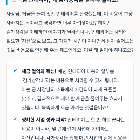
사장님, 거금을 들여 멋진 인테리어를 완성했는데, 이 비용이 그냥
사라지는 돈이라고 생각하면 너무 아깝잖아요? 하지만
감가상각을 이해하면 이야기가 달라집니다. 인테리어는 사업에
필요한 ‘자산’으로 보고, 그 가치가 시간이 지나면서 점차 줄어드는
것을 비용으로 인정해 주는 제도인데요. 이걸 왜 알아야 하냐고요?
세금 절약의 핵심!
매년 인테리어 비용의 일부를
‘감가상각비’라는 비용으로 처리할 수 있게 됩니다.
이는 곧 사장님의 소득에서 차감되어 과세 표준을
낮추고, 결과적으로 내야 할 세금을 줄여주는 효과가
있습니다. 똑똑하게 세금 아끼는 첫걸음이죠!
정확한 사업 성과 파악:
인테리어는 한 번 하고 끝나는
비용이 아니라, 몇 년에 걸쳐 사업에 기여하는
자산입니다. 감가상각을 통해 매년 사업의 실제 비용을