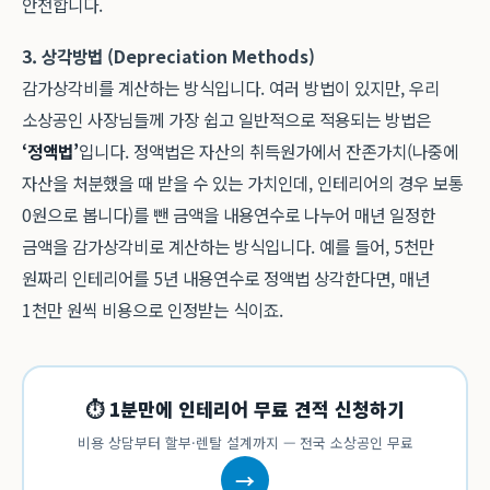
안전합니다.
3. 상각방법 (Depreciation Methods)
감가상각비를 계산하는 방식입니다. 여러 방법이 있지만, 우리
소상공인 사장님들께 가장 쉽고 일반적으로 적용되는 방법은
‘정액법’
입니다. 정액법은 자산의 취득원가에서 잔존가치(나중에
자산을 처분했을 때 받을 수 있는 가치인데, 인테리어의 경우 보통
0원으로 봅니다)를 뺀 금액을 내용연수로 나누어 매년 일정한
금액을 감가상각비로 계산하는 방식입니다. 예를 들어, 5천만
원짜리 인테리어를 5년 내용연수로 정액법 상각한다면, 매년
1천만 원씩 비용으로 인정받는 식이죠.
⏱ 1분만에 인테리어 무료 견적 신청하기
비용 상담부터 할부·렌탈 설계까지 — 전국 소상공인 무료
→