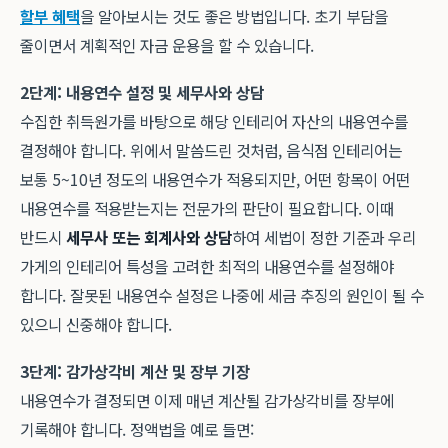
할부 혜택
을 알아보시는 것도 좋은 방법입니다. 초기 부담을
줄이면서 계획적인 자금 운용을 할 수 있습니다.
2단계: 내용연수 설정 및 세무사와 상담
수집한 취득원가를 바탕으로 해당 인테리어 자산의 내용연수를
결정해야 합니다. 위에서 말씀드린 것처럼, 음식점 인테리어는
보통 5~10년 정도의 내용연수가 적용되지만, 어떤 항목이 어떤
내용연수를 적용받는지는 전문가의 판단이 필요합니다. 이때
반드시
세무사 또는 회계사와 상담
하여 세법이 정한 기준과 우리
가게의 인테리어 특성을 고려한 최적의 내용연수를 설정해야
합니다. 잘못된 내용연수 설정은 나중에 세금 추징의 원인이 될 수
있으니 신중해야 합니다.
3단계: 감가상각비 계산 및 장부 기장
내용연수가 결정되면 이제 매년 계산될 감가상각비를 장부에
기록해야 합니다. 정액법을 예로 들면: