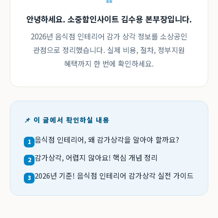
안녕하세요. 소중함인사이트 김수용 본부장입니다.
2026년 음식점 인테리어 감가 상각 정보를 소상공인
관점으로 정리했습니다. 실제 비용, 절차, 정부지원
혜택까지 한 번에 확인하세요.
📌 이 글에서 확인하실 내용
음식점 인테리어, 왜 감가상각을 알아야 할까요?
1
감가상각, 어렵지 않아요! 핵심 개념 정리
2
2026년 기준! 음식점 인테리어 감가상각 실전 가이드
3