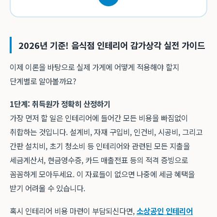
2026년 기준! 음식점 인테리어 감가상각 실전 가이드
이제 이론을 바탕으로 실제 가게에 어떻게 적용해야 할지
단계별로 알아볼까요?
1단계: 취득원가 정확히 산정하기
가장 먼저 할 일은 인테리어에 들어간 모든 비용을 빠짐없이
취합하는 것입니다. 설계비, 자재 구입비, 인건비, 시공비, 그리고
간판 설치비, 초기 청소비 등 인테리어와 관련된 모든 지출을
세금계산서, 현금영수증, 카드 매출전표 등의 적격 증빙으로
꼼꼼하게 모아두세요. 이 자료들이 없으면 나중에 세금 혜택을
받기 어려울 수 있습니다.
혹시 인테리어 비용 마련이 부담되신다면,
소상공인 인테리어