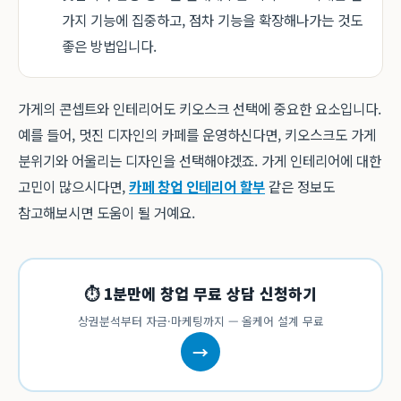
가지 기능에 집중하고, 점차 기능을 확장해나가는 것도
좋은 방법입니다.
가게의 콘셉트와 인테리어도 키오스크 선택에 중요한 요소입니다.
예를 들어, 멋진 디자인의 카페를 운영하신다면, 키오스크도 가게
분위기와 어울리는 디자인을 선택해야겠죠. 가게 인테리어에 대한
고민이 많으시다면,
카페 창업 인테리어 할부
같은 정보도
참고해보시면 도움이 될 거예요.
⏱ 1분만에 창업 무료 상담 신청하기
상권분석부터 자금·마케팅까지 — 올케어 설계 무료
→