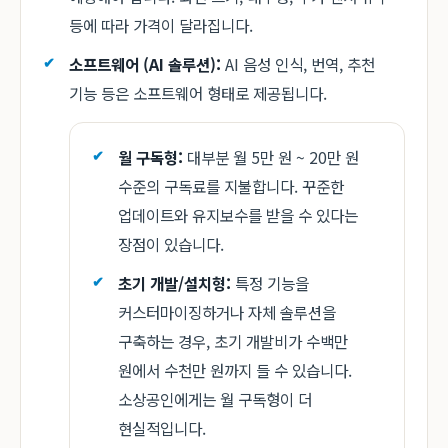
등에 따라 가격이 달라집니다.
소프트웨어 (AI 솔루션):
AI 음성 인식, 번역, 추천
기능 등은 소프트웨어 형태로 제공됩니다.
월 구독형:
대부분 월 5만 원 ~ 20만 원
수준의 구독료를 지불합니다. 꾸준한
업데이트와 유지보수를 받을 수 있다는
장점이 있습니다.
초기 개발/설치형:
특정 기능을
커스터마이징하거나 자체 솔루션을
구축하는 경우, 초기 개발비가 수백만
원에서 수천만 원까지 들 수 있습니다.
소상공인에게는 월 구독형이 더
현실적입니다.