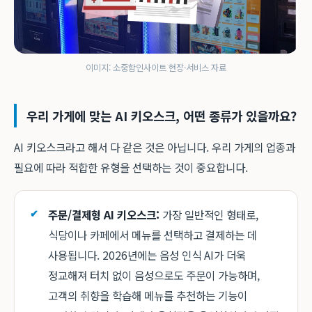
이미지: 소중함인사이트 현장·서비스 자료
우리 가게에 맞는 AI 키오스크, 어떤 종류가 있을까요?
AI 키오스크라고 해서 다 같은 것은 아닙니다. 우리 가게의 업종과
필요에 따라 적합한 유형을 선택하는 것이 중요합니다.
주문/결제형 AI 키오스크:
가장 일반적인 형태로,
식당이나 카페에서 메뉴를 선택하고 결제하는 데
사용됩니다. 2026년에는 음성 인식 AI가 더욱
정교해져 터치 없이 음성으로도 주문이 가능하며,
고객의 취향을 학습해 메뉴를 추천하는 기능이