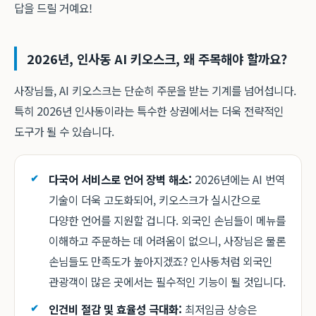
답을 드릴 거예요!
2026년, 인사동 AI 키오스크, 왜 주목해야 할까요?
사장님들, AI 키오스크는 단순히 주문을 받는 기계를 넘어섭니다.
특히 2026년 인사동이라는 특수한 상권에서는 더욱 전략적인
도구가 될 수 있습니다.
다국어 서비스로 언어 장벽 해소:
2026년에는 AI 번역
기술이 더욱 고도화되어, 키오스크가 실시간으로
다양한 언어를 지원할 겁니다. 외국인 손님들이 메뉴를
이해하고 주문하는 데 어려움이 없으니, 사장님은 물론
손님들도 만족도가 높아지겠죠? 인사동처럼 외국인
관광객이 많은 곳에서는 필수적인 기능이 될 것입니다.
인건비 절감 및 효율성 극대화:
최저임금 상승은