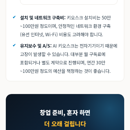
설치 및 네트워크 구축비:
키오스크 설치비는 50만
~100만원 정도이며, 안정적인 네트워크 환경 구축
(유선 인터넷, Wi-Fi) 비용도 고려해야 합니다.
유지보수 및 A/S:
AI 키오스크는 전자기기이기 때문에
고장이 발생할 수 있습니다. 대부분 월 구독료에
포함되거나 별도 계약으로 진행되며, 연간 30만
~100만원 정도의 예산을 책정하는 것이 좋습니다.
창업 준비, 혼자 하면
더 오래 걸립니다