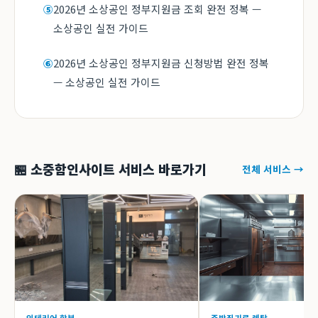
2026년 소상공인 정부지원금 조회 완전 정복 —
⑤
소상공인 실전 가이드
2026년 소상공인 정부지원금 신청방법 완전 정복
⑥
— 소상공인 실전 가이드
🏪 소중함인사이트 서비스 바로가기
전체 서비스 →