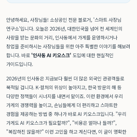
안녕하세요, 사장님들! 소상공인 전문 블로거, '스마트 사장님
연구소'입니다. 오늘은 2026년, 대한민국을 넘어 전 세계인의
사랑을 받는 문화의 거리, 인사동에서 가게를 운영하시거나
창업을 준비하시는 사장님들을 위한 아주 특별한 이야기를 해보려
합니다. 바로
'인사동 AI 키오스크'
도입에 대한 현실적인
가이드입니다.
2026년의 인사동은 지금보다 훨씬 더 많은 외국인 관광객들로
북적일 겁니다. K-컬처의 위상이 높아지고, 한국 방문의 해 등
다양한 정책들이 시너지를 내면서 말이죠. 이런 환경에서 우리
가게의 경쟁력을 높이고, 손님들에게 더 편리하고 스마트한
경험을 제공하는 방법 중 하나가 바로 AI 키오스크입니다. "우리
가게도 AI 키오스크가 필요할까?", "비용은 얼마나 들까?",
"복잡하진 않을까?" 이런 고민을 하고 계신다면, 이 글이 명확한