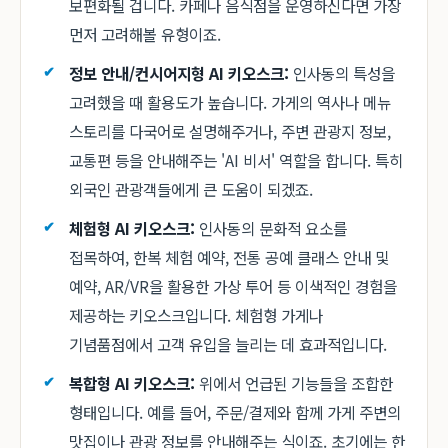
보편화될 겁니다. 카페나 음식점을 운영하신다면 가장
먼저 고려해볼 유형이죠.
정보 안내/컨시어지형 AI 키오스크:
인사동의 특성을
고려했을 때 활용도가 높습니다. 가게의 역사나 메뉴
스토리를 다국어로 설명해주거나, 주변 관광지 정보,
교통편 등을 안내해주는 'AI 비서' 역할을 합니다. 특히
외국인 관광객들에게 큰 도움이 되겠죠.
체험형 AI 키오스크:
인사동의 문화적 요소를
접목하여, 한복 체험 예약, 전통 공예 클래스 안내 및
예약, AR/VR을 활용한 가상 투어 등 이색적인 경험을
제공하는 키오스크입니다. 체험형 가게나
기념품점에서 고객 유입을 늘리는 데 효과적입니다.
복합형 AI 키오스크:
위에서 언급된 기능들을 조합한
형태입니다. 예를 들어, 주문/결제와 함께 가게 주변의
맛집이나 관광 정보를 안내해주는 식이죠. 초기에는 한