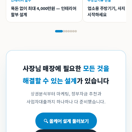
인테리어 할부
주방집기류 렌탈
목돈 없이 최대 4,000만원 — 인테리어
업소용 주방기기, 사지 말
할부 설계
시작하세요
사장님 매장에 필요한
모든 것을
해결할 수 있는 설계
가 있습니다
상권분석부터 마케팅, 정부자금 추천과
사업자대출까지 하나하나 다 준비했습니다.
🔍 올케어 설계 둘러보기