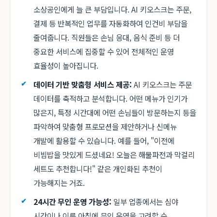
소상공인에게 늘 큰 부담입니다. AI 키오스크는 주문,
결제 등 반복적인 업무를 자동화하여 인건비 부담을
줄여줍니다. 직원들은 손님 응대, 음식 준비 등 더
중요한 서비스에 집중할 수 있어 전체적인 운영
효율성이 높아집니다.
데이터 기반 맞춤형 서비스 제공:
AI 키오스크는 주문
데이터를 축적하고 분석합니다. 어떤 메뉴가 인기가
많은지, 특정 시간대에 어떤 손님들이 방문하는지 등을
파악하여 맞춤형 프로모션을 제안하거나 신메뉴
개발에 활용할 수 있습니다. 예를 들어, "이전에
비빔밥을 맛있게 드셨네요! 오늘은 해물파전과 막걸리
세트도 추천합니다!" 같은 개인화된 추천이
가능해지는 거죠.
24시간 무인 운영 가능성:
일부 업종에서는 심야
시간이나 이른 아침에 무인 운영을 고려할 수