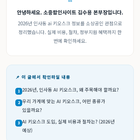
안녕하세요. 소중함인사이트 김수용 본부장입니다.
2026년 인사동 ai 키오스크 정보를 소상공인 관점으로
정리했습니다. 실제 비용, 절차, 정부지원 혜택까지 한
번에 확인하세요.
📌 이 글에서 확인하실 내용
2026년, 인사동 AI 키오스크, 왜 주목해야 할까요?
1
우리 가게에 맞는 AI 키오스크, 어떤 종류가
2
있을까요?
AI 키오스크 도입, 실제 비용과 절차는? (2026년
3
예상)