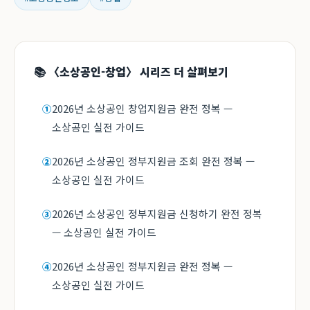
📚 〈소상공인-창업〉 시리즈 더 살펴보기
2026년 소상공인 창업지원금 완전 정복 —
①
소상공인 실전 가이드
2026년 소상공인 정부지원금 조회 완전 정복 —
②
소상공인 실전 가이드
2026년 소상공인 정부지원금 신청하기 완전 정복
③
— 소상공인 실전 가이드
2026년 소상공인 정부지원금 완전 정복 —
④
소상공인 실전 가이드