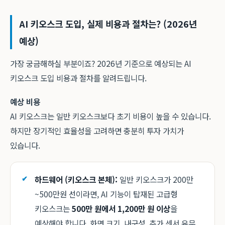
AI 키오스크 도입, 실제 비용과 절차는? (2026년
예상)
가장 궁금해하실 부분이죠? 2026년 기준으로 예상되는 AI
키오스크 도입 비용과 절차를 알려드립니다.
예상 비용
AI 키오스크는 일반 키오스크보다 초기 비용이 높을 수 있습니다.
하지만 장기적인 효율성을 고려하면 충분히 투자 가치가
있습니다.
하드웨어 (키오스크 본체):
일반 키오스크가 200만
~500만원 선이라면, AI 기능이 탑재된 고급형
키오스크는
500만 원에서 1,200만 원 이상
을
예상해야 합니다. 화면 크기, 내구성, 추가 센서 유무