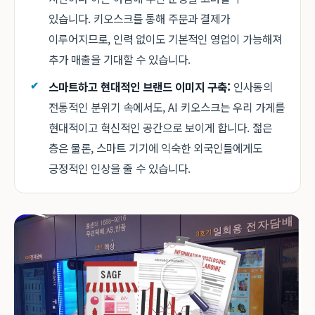
있습니다. 키오스크를 통해 주문과 결제가
이루어지므로, 인력 없이도 기본적인 영업이 가능해져
추가 매출을 기대할 수 있습니다.
스마트하고 현대적인 브랜드 이미지 구축:
인사동의
전통적인 분위기 속에서도, AI 키오스크는 우리 가게를
현대적이고 혁신적인 공간으로 보이게 합니다. 젊은
층은 물론, 스마트 기기에 익숙한 외국인들에게도
긍정적인 인상을 줄 수 있습니다.