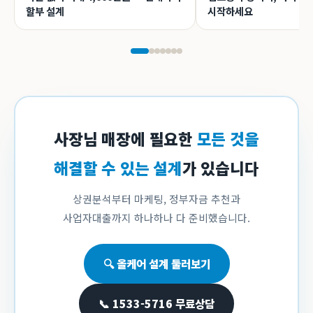
할부 설계
시작하세요
사장님 매장에 필요한
모든 것을
해결할 수 있는 설계
가 있습니다
상권분석부터 마케팅, 정부자금 추천과
사업자대출까지 하나하나 다 준비했습니다.
🔍 올케어 설계 둘러보기
📞 1533-5716 무료상담