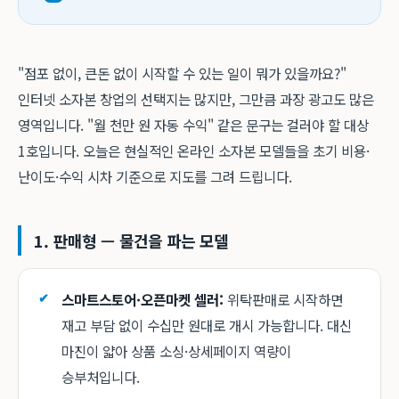
"점포 없이, 큰돈 없이 시작할 수 있는 일이 뭐가 있을까요?"
인터넷 소자본 창업의 선택지는 많지만, 그만큼 과장 광고도 많은
영역입니다. "월 천만 원 자동 수익" 같은 문구는 걸러야 할 대상
1호입니다. 오늘은 현실적인 온라인 소자본 모델들을 초기 비용·
난이도·수익 시차 기준으로 지도를 그려 드립니다.
1. 판매형 — 물건을 파는 모델
스마트스토어·오픈마켓 셀러:
위탁판매로 시작하면
재고 부담 없이 수십만 원대로 개시 가능합니다. 대신
마진이 얇아 상품 소싱·상세페이지 역량이
승부처입니다.