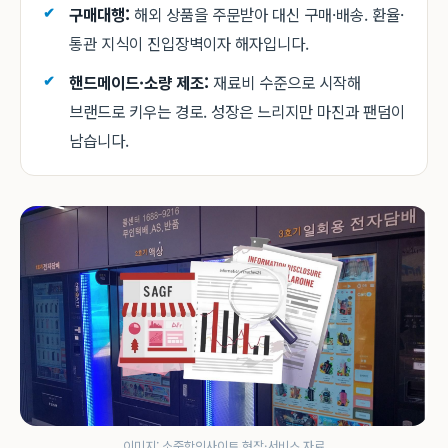
구매대행:
해외 상품을 주문받아 대신 구매·배송. 환율·
통관 지식이 진입장벽이자 해자입니다.
핸드메이드·소량 제조:
재료비 수준으로 시작해
브랜드로 키우는 경로. 성장은 느리지만 마진과 팬덤이
남습니다.
이미지: 소중함인사이트 현장·서비스 자료