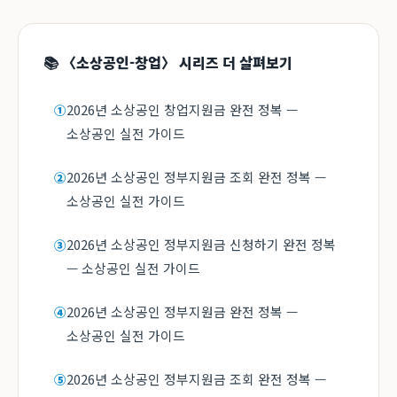
📚 〈소상공인-창업〉 시리즈 더 살펴보기
2026년 소상공인 창업지원금 완전 정복 —
①
소상공인 실전 가이드
2026년 소상공인 정부지원금 조회 완전 정복 —
②
소상공인 실전 가이드
2026년 소상공인 정부지원금 신청하기 완전 정복
③
— 소상공인 실전 가이드
2026년 소상공인 정부지원금 완전 정복 —
④
소상공인 실전 가이드
2026년 소상공인 정부지원금 조회 완전 정복 —
⑤