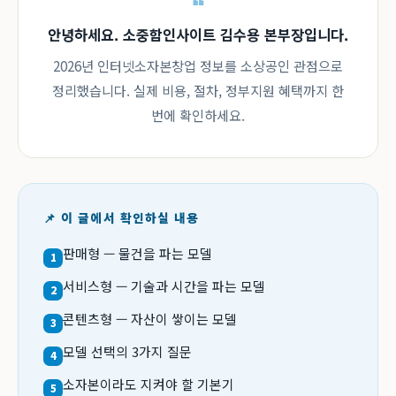
안녕하세요. 소중함인사이트 김수용 본부장입니다.
2026년 인터넷소자본창업 정보를 소상공인 관점으로
정리했습니다. 실제 비용, 절차, 정부지원 혜택까지 한
번에 확인하세요.
📌 이 글에서 확인하실 내용
판매형 — 물건을 파는 모델
1
서비스형 — 기술과 시간을 파는 모델
2
콘텐츠형 — 자산이 쌓이는 모델
3
모델 선택의 3가지 질문
4
소자본이라도 지켜야 할 기본기
5