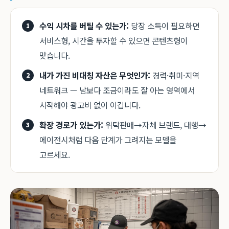
수익 시차를 버틸 수 있는가:
당장 소득이 필요하면
서비스형, 시간을 투자할 수 있으면 콘텐츠형이
맞습니다.
내가 가진 비대칭 자산은 무엇인가:
경력·취미·지역
네트워크 — 남보다 조금이라도 잘 아는 영역에서
시작해야 광고비 없이 이깁니다.
확장 경로가 있는가:
위탁판매→자체 브랜드, 대행→
에이전시처럼 다음 단계가 그려지는 모델을
고르세요.