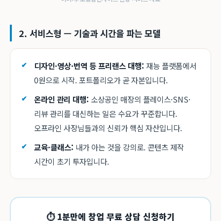
2. 서비스형 — 기술과 시간을 파는 모델
디자인·영상·번역 등 프리랜스 대행:
재능 플랫폼에서
0원으로 시작. 포트폴리오가 곧 자본입니다.
온라인 관리 대행:
소상공인 매장의 플레이스·SNS·
리뷰 관리를 대신하는 일은 수요가 꾸준합니다.
오프라인 사장님들과의 신뢰가 핵심 자산입니다.
교육·클래스:
내가 아는 것을 강의로. 콘텐츠 제작
시간이 초기 투자입니다.
⏱ 1분만에 창업 무료 상담 신청하기