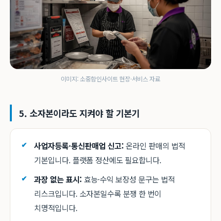
이미지: 소중함인사이트 현장·서비스 자료
5. 소자본이라도 지켜야 할 기본기
사업자등록·통신판매업 신고:
온라인 판매의 법적
기본입니다. 플랫폼 정산에도 필요합니다.
과장 없는 표시:
효능·수익 보장성 문구는 법적
리스크입니다. 소자본일수록 분쟁 한 번이
치명적입니다.