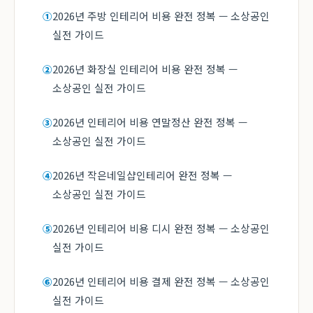
2026년 주방 인테리어 비용 완전 정복 — 소상공인
①
실전 가이드
2026년 화장실 인테리어 비용 완전 정복 —
②
소상공인 실전 가이드
2026년 인테리어 비용 연말정산 완전 정복 —
③
소상공인 실전 가이드
2026년 작은네일샵인테리어 완전 정복 —
④
소상공인 실전 가이드
2026년 인테리어 비용 디시 완전 정복 — 소상공인
⑤
실전 가이드
2026년 인테리어 비용 결제 완전 정복 — 소상공인
⑥
실전 가이드