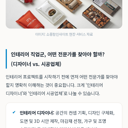
이미지: 소중함인사이트 현장·서비스 자료
인테리어 직업군, 어떤 전문가를 찾아야 할까?
(디자이너 vs. 시공업체)
인테리어 프로젝트를 시작하기 전에 먼저 어떤 전문가를 찾아야
할지 명확히 이해하는 것이 중요합니다. 크게 ‘인테리어
디자이너’와 ‘인테리어 시공업체’로 나눌 수 있습니다.
인테리어 디자이너:
공간의 컨셉 기획, 디자인 구체화,
도면 및 3D 시안 제작, 마감재 선정, 가구 및 조명