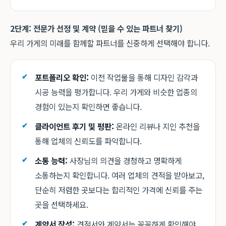
2단계: 전문가 선정 및 계약 (믿을 수 있는 파트너 찾기)
우리 가게의 미래를 함께할 파트너를 신중하게 선택해야 합니다.
포트폴리오 확인:
이전 작업물을 통해 디자인 감각과
시공 능력을 평가합니다. 우리 가게와 비슷한 업종의
경험이 있는지 확인하면 좋습니다.
클라이언트 후기 및 평판:
온라인 리뷰나 지인 추천을
통해 업체의 신뢰도를 파악합니다.
소통 능력:
사장님의 의견을 경청하고 명확하게
소통하는지 확인합니다. 여러 업체의 견적을 받아보고,
단순히 저렴한 곳보다는 합리적인 가격에 신뢰를 주는
곳을 선택하세요.
계약서 작성:
견적서와 계약서는 꼼꼼하게 확인해야