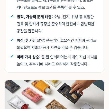
만족도를 높이고 재방문율을 끌어올립니다. 포토존
하나만으로도 홍보 효과를 톡톡히 볼 수 있죠.
법적, 기술적 문제 해결:
소방, 전기, 위생 등 복잡한
건축 및 인허가 규정을 준수하며 안전하고 합법적인
공간을 만듭니다.
예산 및 시간 절약:
전문가의 효율적인 계획과 관리로
불필요한 지출과 공사 지연을 막을 수 있습니다.
미래 가치 상승:
잘 된 인테리어는 가게의 자산 가치를
높이고, 추후 매매 시에도 유리하게 작용합니다.