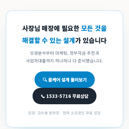
사장님 매장에 필요한
모든 것을
해결할 수 있는 설계
가 있습니다
상권분석부터 마케팅, 정부자금 추천과
사업자대출까지 하나하나 다 준비했습니다.
🔍 올케어 설계 둘러보기
📞 1533-5716 무료상담
담당: 김수용 본부장 · 전국 소상공인 무료 상담