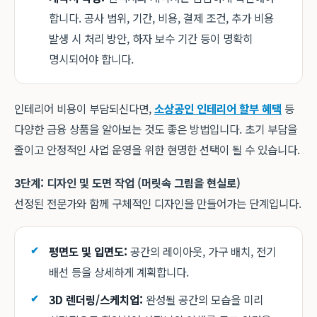
합니다. 공사 범위, 기간, 비용, 결제 조건, 추가 비용
발생 시 처리 방안, 하자 보수 기간 등이 명확히
명시되어야 합니다.
인테리어 비용이 부담되신다면,
소상공인 인테리어 할부 혜택
등
다양한 금융 상품을 알아보는 것도 좋은 방법입니다. 초기 부담을
줄이고 안정적인 사업 운영을 위한 현명한 선택이 될 수 있습니다.
3단계: 디자인 및 도면 작업 (머릿속 그림을 현실로)
선정된 전문가와 함께 구체적인 디자인을 만들어가는 단계입니다.
평면도 및 입면도:
공간의 레이아웃, 가구 배치, 전기
배선 등을 상세하게 계획합니다.
3D 렌더링/스케치업:
완성될 공간의 모습을 미리