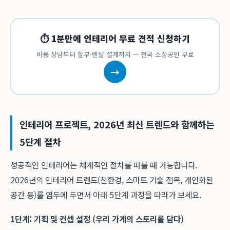
⏱ 1분만에 인테리어 무료 견적 신청하기
비용 상담부터 할부·렌탈 설계까지 — 전국 소상공인 무료
→
인테리어 프로젝트, 2026년 최신 트렌드와 함께하는
5단계 절차
성공적인 인테리어는 체계적인 절차를 따를 때 가능합니다.
2026년의 인테리어 트렌드(친환경, 스마트 기술 접목, 개인화된
공간 등)를 염두에 두면서 아래 5단계 과정을 따라가 보세요.
1단계: 기획 및 컨셉 설정 (우리 가게의 스토리를 담다)