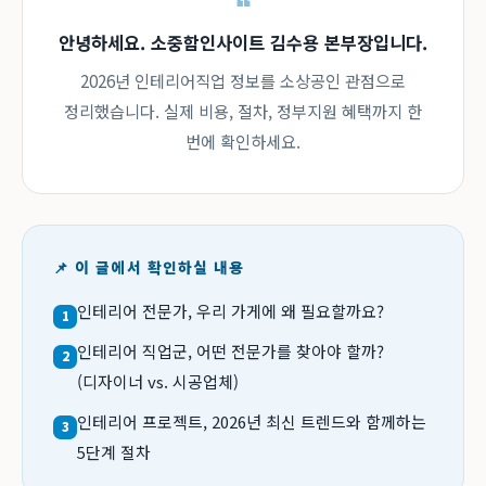
안녕하세요. 소중함인사이트 김수용 본부장입니다.
2026년 인테리어직업 정보를 소상공인 관점으로
정리했습니다. 실제 비용, 절차, 정부지원 혜택까지 한
번에 확인하세요.
📌 이 글에서 확인하실 내용
인테리어 전문가, 우리 가게에 왜 필요할까요?
1
인테리어 직업군, 어떤 전문가를 찾아야 할까?
2
(디자이너 vs. 시공업체)
인테리어 프로젝트, 2026년 최신 트렌드와 함께하는
3
5단계 절차