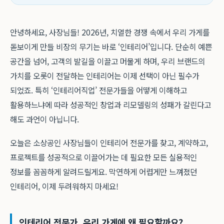
안녕하세요, 사장님들! 2026년, 치열한 경쟁 속에서 우리 가게를
돋보이게 만들 비장의 무기는 바로 ‘인테리어’입니다. 단순히 예쁜
공간을 넘어, 고객의 발길을 이끌고 머물게 하며, 우리 브랜드의
가치를 오롯이 전달하는 인테리어는 이제 선택이 아닌 필수가
되었죠. 특히 ‘인테리어직업’ 전문가들을 어떻게 이해하고
활용하느냐에 따라 성공적인 창업과 리모델링의 성패가 갈린다고
해도 과언이 아닙니다.
오늘은 소상공인 사장님들이 인테리어 전문가를 찾고, 계약하고,
프로젝트를 성공적으로 이끌어가는 데 필요한 모든 실용적인
정보를 꼼꼼하게 알려드릴게요. 막연하게 어렵게만 느껴졌던
인테리어, 이제 두려워하지 마세요!
인테리어 전문가, 우리 가게에 왜 필요할까요?