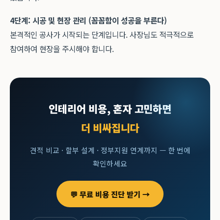
4단계: 시공 및 현장 관리 (꼼꼼함이 성공을 부른다)
본격적인 공사가 시작되는 단계입니다. 사장님도 적극적으로
참여하여 현장을 주시해야 합니다.
인테리어 비용, 혼자 고민하면
더 비싸집니다
견적 비교 · 할부 설계 · 정부지원 연계까지 — 한 번에
확인하세요
💬 무료 비용 진단 받기 →