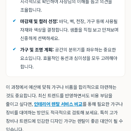
시각적으로 확인하여 사장님의 이해를 돕고 의견을
조율합니다.
마감재 및 컬러 선정:
바닥, 벽, 천장, 가구 등에 사용될
자재와 색상을 결정합니다. 샘플을 직접 보고 만져보며
신중하게 선택하세요.
가구 및 조명 계획:
공간의 분위기를 좌우하는 중요한
요소입니다. 효율적인 동선과 심미성을 모두 고려해야
합니다.
이 과정에서 예산에 맞춰 가구나 비품을 합리적으로 마련하는
것도 중요합니다. 최신 트렌드를 반영하면서도 비용 부담을
줄이고 싶다면,
인테리어 렌탈 서비스 비교
를 통해 필요한 가구나
장비를 대여하는 방안도 적극적으로 검토해 보세요. 특히 고가
장비나 트렌드에 민감한 디자인 가구는 렌탈이 좋은 대안이 될 수
있습니다.