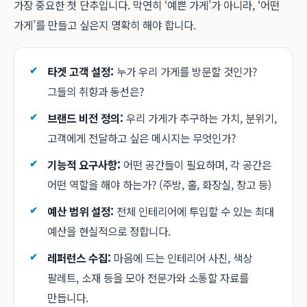
가장 중요한 첫 단추입니다. 막연히 ‘예쁜 가게’가 아니라, ‘어떤
가게’를 만들고 싶은지 명확히 해야 합니다.
타겟 고객 설정:
누가 우리 가게를 방문할 것인가?
그들의 취향과 동선은?
브랜드 비전 정의:
우리 가게가 추구하는 가치, 분위기,
고객에게 전달하고 싶은 메시지는 무엇인가?
기능적 요구사항:
어떤 공간들이 필요하며, 각 공간은
어떤 역할을 해야 하는가? (주방, 홀, 화장실, 창고 등)
예산 범위 설정:
전체 인테리어에 투입할 수 있는 최대
예산을 현실적으로 정합니다.
레퍼런스 수집:
마음에 드는 인테리어 사진, 색상
팔레트, 소재 등을 모아 전문가와 소통할 자료를
만듭니다.