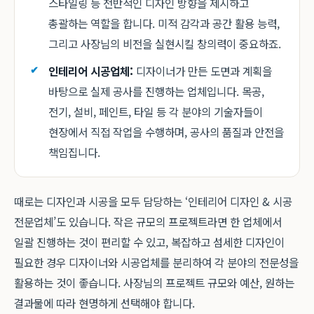
스타일링 등 전반적인 디자인 방향을 제시하고
총괄하는 역할을 합니다. 미적 감각과 공간 활용 능력,
그리고 사장님의 비전을 실현시킬 창의력이 중요하죠.
인테리어 시공업체:
디자이너가 만든 도면과 계획을
바탕으로 실제 공사를 진행하는 업체입니다. 목공,
전기, 설비, 페인트, 타일 등 각 분야의 기술자들이
현장에서 직접 작업을 수행하며, 공사의 품질과 안전을
책임집니다.
때로는 디자인과 시공을 모두 담당하는 ‘인테리어 디자인 & 시공
전문업체’도 있습니다. 작은 규모의 프로젝트라면 한 업체에서
일괄 진행하는 것이 편리할 수 있고, 복잡하고 섬세한 디자인이
필요한 경우 디자이너와 시공업체를 분리하여 각 분야의 전문성을
활용하는 것이 좋습니다. 사장님의 프로젝트 규모와 예산, 원하는
결과물에 따라 현명하게 선택해야 합니다.