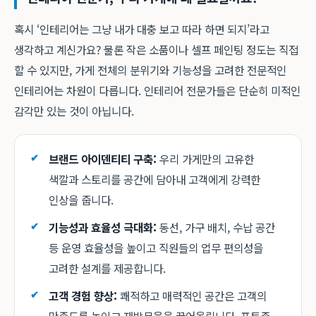
혹시 ‘인테리어는 그냥 내가 대충 보고 따라 하면 되지’라고
생각하고 계신가요? 물론 작은 소품이나 셀프 페인팅 정도는 직접
할 수 있지만, 가게 전체의 분위기와 기능성을 고려한 전문적인
인테리어는 차원이 다릅니다. 인테리어 전문가들은 단순히 미적인
감각만 있는 것이 아닙니다.
브랜드 아이덴티티 구축:
우리 가게만의 고유한
색깔과 스토리를 공간에 담아내 고객에게 강력한
인상을 줍니다.
기능성과 효율성 극대화:
동선, 가구 배치, 수납 공간
등 운영 효율성을 높이고 직원들의 업무 편의성을
고려한 설계를 제공합니다.
고객 경험 향상:
쾌적하고 매력적인 공간은 고객의