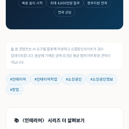
목돈 없이 시작
최대 4,000만원 할부
정부지원 연계
전국 상담
🤖 본 콘텐츠는 AI 도구를 활용해 작성하고 소중함인사이트가 검수·
업데이트합니다. 본문에 기재된 금액·조건은 평균 범위이며 확정 견적이
아닙니다.
#인테리어
#인테리어직업
#소상공인
#소상공인정보
#창업
📚 〈인테리어〉 시리즈 더 살펴보기