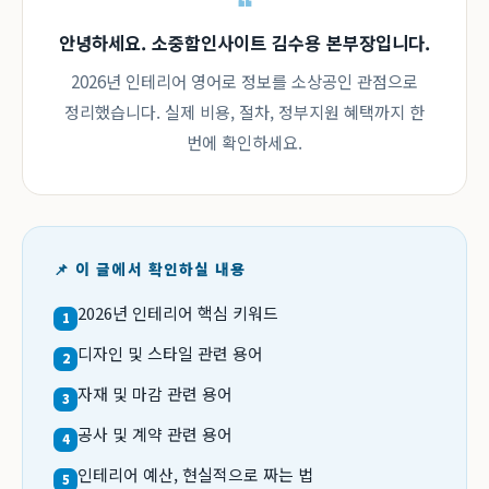
안녕하세요. 소중함인사이트 김수용 본부장입니다.
2026년 인테리어 영어로 정보를 소상공인 관점으로
정리했습니다. 실제 비용, 절차, 정부지원 혜택까지 한
번에 확인하세요.
📌 이 글에서 확인하실 내용
2026년 인테리어 핵심 키워드
1
디자인 및 스타일 관련 용어
2
자재 및 마감 관련 용어
3
공사 및 계약 관련 용어
4
인테리어 예산, 현실적으로 짜는 법
5