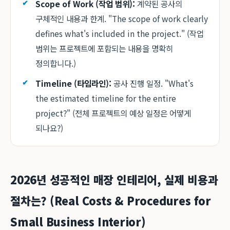
Scope of Work (작업 범위):
계약된 공사의
구체적인 내용과 한계. "The scope of work clearly
defines what's included in the project." (작업
범위는 프로젝트에 포함되는 내용을 명확히
정의합니다.)
Timeline (타임라인):
공사 진행 일정. "What's
the estimated timeline for the entire
project?" (전체 프로젝트의 예상 일정은 어떻게
되나요?)
2026년 성공적인 매장 인테리어, 실제 비용과
절차는? (Real Costs & Procedures for
Small Business Interior)