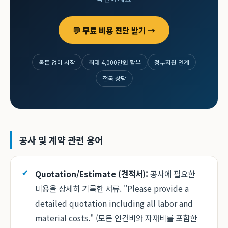
💬 무료 비용 진단 받기 →
목돈 없이 시작
최대 4,000만원 할부
정부지원 연계
전국 상담
공사 및 계약 관련 용어
Quotation/Estimate (견적서):
공사에 필요한
비용을 상세히 기록한 서류. "Please provide a
detailed quotation including all labor and
material costs." (모든 인건비와 자재비를 포함한