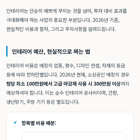
인테리어는 단순히 예쁘게 꾸미는 것을 넘어, 투자 대비 효과를
극대화해야 하는 사업의 중요한 부분입니다. 2026년 기준,
현실적인 비용과 절차, 그리고 주의사항을 알려드립니다.
인테리어 예산, 현실적으로 짜는 법
인테리어 비용은 매장의 업종, 평수, 디자인 컨셉, 자재의 등급
등에 따라 천차만별입니다. 2026년 현재, 소상공인 매장의 경우
평당 최소 100만원에서 고급 마감재 사용 시 300만원 이상
까지
예상하셔야 합니다. 이는 순수 인테리어 공사비이며, 간판,
냉난방기, 주방 기기 등은 별도입니다.
항목별 비용 배분: