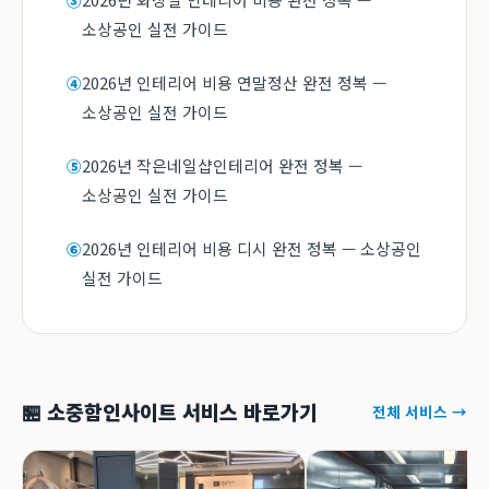
③
소상공인 실전 가이드
2026년 인테리어 비용 연말정산 완전 정복 —
④
소상공인 실전 가이드
2026년 작은네일샵인테리어 완전 정복 —
⑤
소상공인 실전 가이드
2026년 인테리어 비용 디시 완전 정복 — 소상공인
⑥
실전 가이드
🏪 소중함인사이트 서비스 바로가기
전체 서비스 →