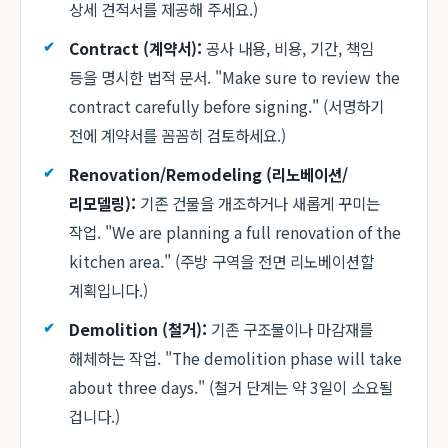
상세 견적서를 제공해 주세요.)
Contract (계약서):
공사 내용, 비용, 기간, 책임
등을 명시한 법적 문서. "Make sure to review the
contract carefully before signing." (서명하기
전에 계약서를 꼼꼼히 검토하세요.)
Renovation/Remodeling (리노베이션/
리모델링):
기존 건물을 개조하거나 새롭게 꾸미는
작업. "We are planning a full renovation of the
kitchen area." (주방 구역을 전면 리노베이션할
계획입니다.)
Demolition (철거):
기존 구조물이나 마감재를
해체하는 작업. "The demolition phase will take
about three days." (철거 단계는 약 3일이 소요될
겁니다.)