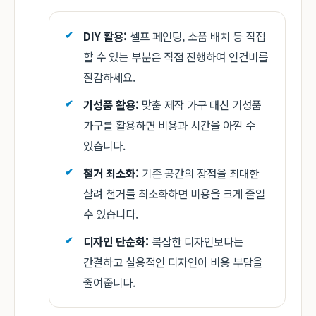
DIY 활용:
셀프 페인팅, 소품 배치 등 직접
할 수 있는 부분은 직접 진행하여 인건비를
절감하세요.
기성품 활용:
맞춤 제작 가구 대신 기성품
가구를 활용하면 비용과 시간을 아낄 수
있습니다.
철거 최소화:
기존 공간의 장점을 최대한
살려 철거를 최소화하면 비용을 크게 줄일
수 있습니다.
디자인 단순화:
복잡한 디자인보다는
간결하고 실용적인 디자인이 비용 부담을
줄여줍니다.