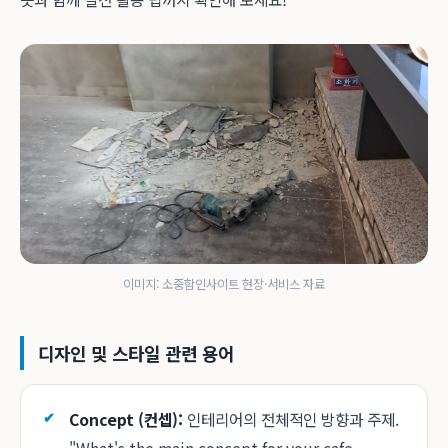
이미지: 소중함인사이트 현장·서비스 자료
디자인 및 스타일 관련 용어
Concept (컨셉):
인테리어의 전체적인 방향과 주제.