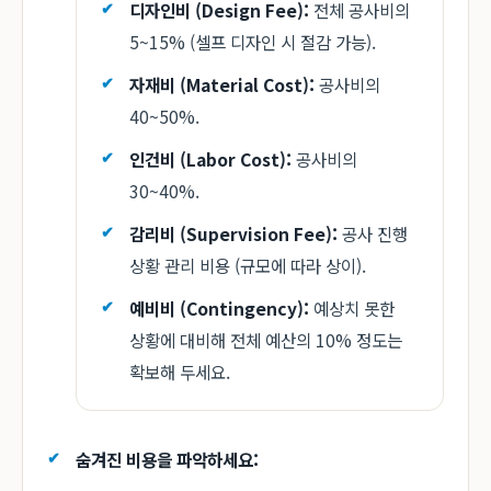
디자인비 (Design Fee):
전체 공사비의
5~15% (셀프 디자인 시 절감 가능).
자재비 (Material Cost):
공사비의
40~50%.
인건비 (Labor Cost):
공사비의
30~40%.
감리비 (Supervision Fee):
공사 진행
상황 관리 비용 (규모에 따라 상이).
예비비 (Contingency):
예상치 못한
상황에 대비해 전체 예산의 10% 정도는
확보해 두세요.
숨겨진 비용을 파악하세요: