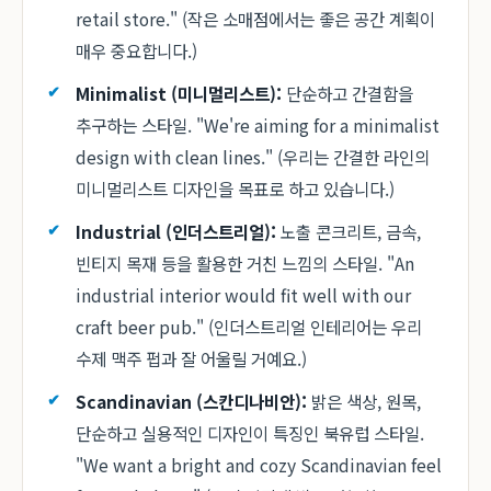
retail store." (작은 소매점에서는 좋은 공간 계획이
매우 중요합니다.)
Minimalist (미니멀리스트):
단순하고 간결함을
추구하는 스타일. "We're aiming for a minimalist
design with clean lines." (우리는 간결한 라인의
미니멀리스트 디자인을 목표로 하고 있습니다.)
Industrial (인더스트리얼):
노출 콘크리트, 금속,
빈티지 목재 등을 활용한 거친 느낌의 스타일. "An
industrial interior would fit well with our
craft beer pub." (인더스트리얼 인테리어는 우리
수제 맥주 펍과 잘 어울릴 거예요.)
Scandinavian (스칸디나비안):
밝은 색상, 원목,
단순하고 실용적인 디자인이 특징인 북유럽 스타일.
"We want a bright and cozy Scandinavian feel