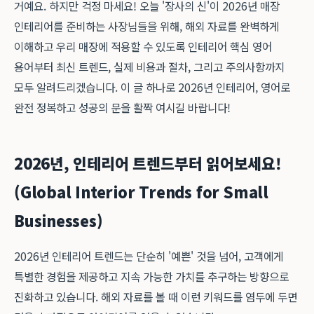
거예요. 하지만 걱정 마세요! 오늘 '장사의 신'이 2026년 매장
인테리어를 준비하는 사장님들을 위해, 해외 자료를 완벽하게
이해하고 우리 매장에 적용할 수 있도록 인테리어 핵심 영어
용어부터 최신 트렌드, 실제 비용과 절차, 그리고 주의사항까지
모두 알려드리겠습니다. 이 글 하나로 2026년 인테리어, 영어로
완전 정복하고 성공의 문을 활짝 여시길 바랍니다!
2026년, 인테리어 트렌드부터 읽어보세요!
(Global Interior Trends for Small
Businesses)
2026년 인테리어 트렌드는 단순히 '예쁜' 것을 넘어, 고객에게
특별한 경험을 제공하고 지속 가능한 가치를 추구하는 방향으로
진화하고 있습니다. 해외 자료를 볼 때 이런 키워드를 염두에 두면