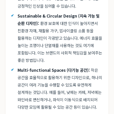
긍정적인 인상을 심어줄 수 있습니다.
Sustainable & Circular Design (지속 가능 및
순환 디자인):
환경 보호에 대한 인식이 높아지면서
친환경 자재, 재활용 가구, 업사이클링 소품 등을
활용하는 디자인이 각광받고 있습니다. 에너지 효율을
높이는 조명이나 단열재를 사용하는 것도 여기에
포함됩니다. 이는 브랜드의 사회적 책임감을 보여주는
좋은 방법입니다.
Multi-functional Spaces (다기능 공간):
작은
공간을 효율적으로 활용하기 위한 디자인으로, 하나의
공간이 여러 기능을 수행할 수 있도록 유연하게
설계하는 것입니다. 예를 들어, 낮에는 카페, 저녁에는
와인바로 변신하거나, 좌석이 이동식으로 배치되어
다양한 모임에 활용될 수 있는 공간 등이 있습니다.