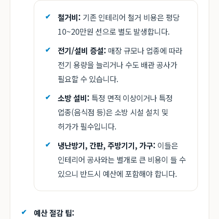
철거비:
기존 인테리어 철거 비용은 평당
10~20만원 선으로 별도 발생합니다.
전기/설비 증설:
매장 규모나 업종에 따라
전기 용량을 늘리거나 수도 배관 공사가
필요할 수 있습니다.
소방 설비:
특정 면적 이상이거나 특정
업종(음식점 등)은 소방 시설 설치 및
허가가 필수입니다.
냉난방기, 간판, 주방기기, 가구:
이들은
인테리어 공사와는 별개로 큰 비용이 들 수
있으니 반드시 예산에 포함해야 합니다.
예산 절감 팁: