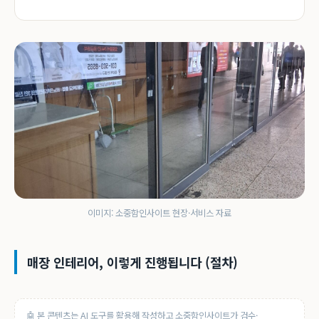
이미지: 소중함인사이트 현장·서비스 자료
매장 인테리어, 이렇게 진행됩니다 (절차)
🤖 본 콘텐츠는 AI 도구를 활용해 작성하고 소중함인사이트가 검수·