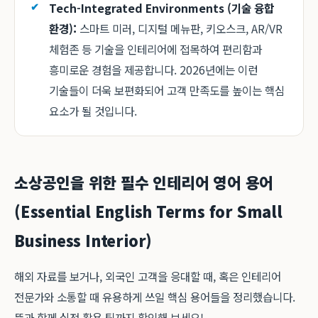
Tech-Integrated Environments (기술 융합
환경):
스마트 미러, 디지털 메뉴판, 키오스크, AR/VR
체험존 등 기술을 인테리어에 접목하여 편리함과
흥미로운 경험을 제공합니다. 2026년에는 이런
기술들이 더욱 보편화되어 고객 만족도를 높이는 핵심
요소가 될 것입니다.
소상공인을 위한 필수 인테리어 영어 용어
(Essential English Terms for Small
Business Interior)
해외 자료를 보거나, 외국인 고객을 응대할 때, 혹은 인테리어
전문가와 소통할 때 유용하게 쓰일 핵심 용어들을 정리했습니다.
뜻과 함께 실전 활용 팁까지 확인해 보세요!