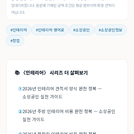
업데이트합니다. 본문에 기재된 금액·조건은 평균 범위이며 확정 견적이
아닙니다.
#인테리어
#인테리어 영어로
#소상공인
#소상공인정보
#창업
📚 〈인테리어〉 시리즈 더 살펴보기
2026년 인테리어 견적서 양식 완전 정복 —
①
소상공인 실전 가이드
2026년 주방 인테리어 비용 완전 정복 — 소상공인
②
실전 가이드
2026년 화장실 인테리어 비용 완전 정복 —