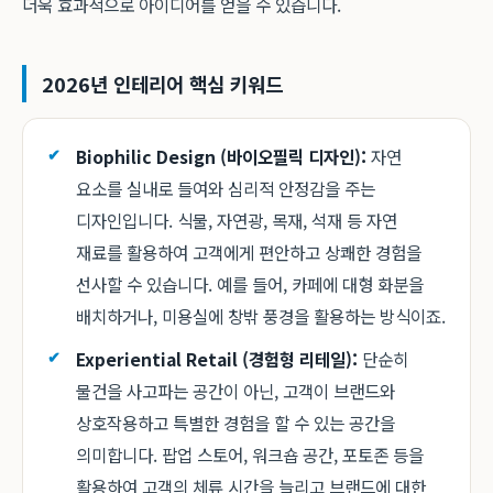
더욱 효과적으로 아이디어를 얻을 수 있습니다.
2026년 인테리어 핵심 키워드
Biophilic Design (바이오필릭 디자인):
자연
요소를 실내로 들여와 심리적 안정감을 주는
디자인입니다. 식물, 자연광, 목재, 석재 등 자연
재료를 활용하여 고객에게 편안하고 상쾌한 경험을
선사할 수 있습니다. 예를 들어, 카페에 대형 화분을
배치하거나, 미용실에 창밖 풍경을 활용하는 방식이죠.
Experiential Retail (경험형 리테일):
단순히
물건을 사고파는 공간이 아닌, 고객이 브랜드와
상호작용하고 특별한 경험을 할 수 있는 공간을
의미합니다. 팝업 스토어, 워크숍 공간, 포토존 등을
활용하여 고객의 체류 시간을 늘리고 브랜드에 대한