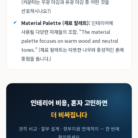
(카운터는 무광 마감과 유광 마감 중 어떤 것을
선호하시나요?)
Material Palette (재료 팔레트):
인테리어에
사용될 다양한 자재들의 조합. "The material
palette focuses on warm wood and neutral
tones." (재료 팔레트는 따뜻한 나무와 중성적인 톤에
중점을 둡니다.)
인테리어 비용, 혼자 고민하면
더 비싸집니다
견적 비교 · 할부 설계 · 정부지원 연계까지 — 한 번에
확인하세요