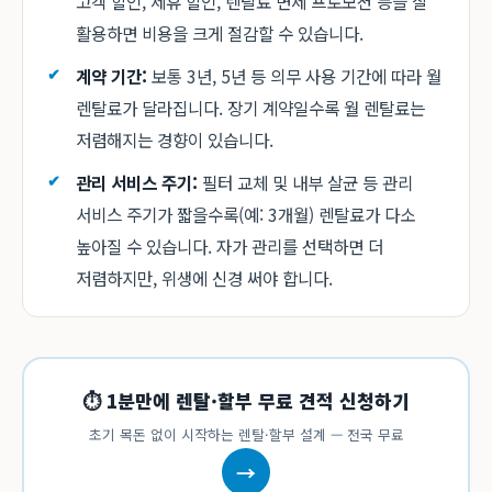
고객 할인, 제휴 할인, 렌탈료 면제 프로모션 등을 잘
활용하면 비용을 크게 절감할 수 있습니다.
계약 기간:
보통 3년, 5년 등 의무 사용 기간에 따라 월
렌탈료가 달라집니다. 장기 계약일수록 월 렌탈료는
저렴해지는 경향이 있습니다.
관리 서비스 주기:
필터 교체 및 내부 살균 등 관리
서비스 주기가 짧을수록(예: 3개월) 렌탈료가 다소
높아질 수 있습니다. 자가 관리를 선택하면 더
저렴하지만, 위생에 신경 써야 합니다.
⏱ 1분만에 렌탈·할부 무료 견적 신청하기
초기 목돈 없이 시작하는 렌탈·할부 설계 — 전국 무료
→