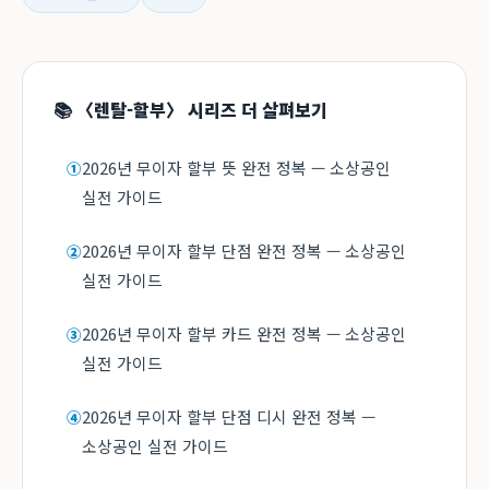
📚 〈렌탈-할부〉 시리즈 더 살펴보기
2026년 무이자 할부 뜻 완전 정복 — 소상공인
①
실전 가이드
2026년 무이자 할부 단점 완전 정복 — 소상공인
②
실전 가이드
2026년 무이자 할부 카드 완전 정복 — 소상공인
③
실전 가이드
2026년 무이자 할부 단점 디시 완전 정복 —
④
소상공인 실전 가이드