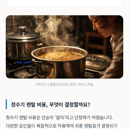
이미지: 소중함인사이트 현장·서비스 자료
정수기 렌탈 비용, 무엇이 결정할까요?
정수기 렌탈 비용은 단순히 '얼마'라고 단정하기 어렵습니다.
다양한 요인들이 복합적으로 작용하여 최종 렌탈료가 결정되기