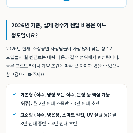
2026년 기준, 실제 정수기 렌탈 비용은 어느
정도일까요?
2026년 현재, 소상공인 사장님들이 가장 많이 찾는 정수기
모델들의 월 렌탈료는 대략 다음과 같은 범위에서 형성됩니다.
물론 프로모션이나 계약 조건에 따라 큰 차이가 있을 수 있으니
참고용으로 봐주세요.
기본형 (직수, 냉정 또는 직수, 온정 등 핵심 기능
위주):
월 2만 원대 초중반 ~ 3만 원대 초반
표준형 (직수, 냉온정, 스마트 절전, UV 살균 등):
월
3만 원대 중반 ~ 4만 원대 초반