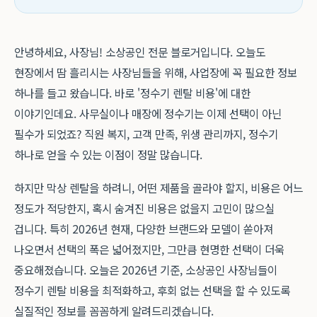
안녕하세요, 사장님! 소상공인 전문 블로거입니다. 오늘도
현장에서 땀 흘리시는 사장님들을 위해, 사업장에 꼭 필요한 정보
하나를 들고 왔습니다. 바로 '정수기 렌탈 비용'에 대한
이야기인데요. 사무실이나 매장에 정수기는 이제 선택이 아닌
필수가 되었죠? 직원 복지, 고객 만족, 위생 관리까지, 정수기
하나로 얻을 수 있는 이점이 정말 많습니다.
하지만 막상 렌탈을 하려니, 어떤 제품을 골라야 할지, 비용은 어느
정도가 적당한지, 혹시 숨겨진 비용은 없을지 고민이 많으실
겁니다. 특히 2026년 현재, 다양한 브랜드와 모델이 쏟아져
나오면서 선택의 폭은 넓어졌지만, 그만큼 현명한 선택이 더욱
중요해졌습니다. 오늘은 2026년 기준, 소상공인 사장님들이
정수기 렌탈 비용을 최적화하고, 후회 없는 선택을 할 수 있도록
실질적인 정보를 꼼꼼하게 알려드리겠습니다.