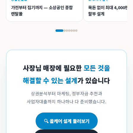
가전부터 집기까지 — 소상공인 종합
목돈 없이 최대 4,000만
렌탈몰
할부 설계
사장님 매장에 필요한
모든 것을
해결할 수 있는 설계
가 있습니다
상권분석부터 마케팅, 정부자금 추천과
사업자대출까지 하나하나 다 준비했습니다.
🔍 올케어 설계 둘러보기