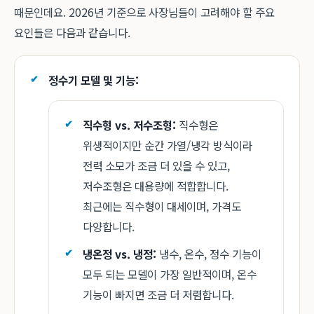
때문인데요. 2026년 기준으로 사장님들이 고려해야 할 주요
요인들은 다음과 같습니다.
정수기 모델 및 기능:
직수형 vs. 저수조형:
직수형은
위생적이지만 순간 가열/냉각 방식이라
전력 소모가 조금 더 있을 수 있고,
저수조형은 대용량에 적합합니다.
최근에는 직수형이 대세이며, 가격도
다양합니다.
냉온정 vs. 냉정:
냉수, 온수, 정수 기능이
모두 되는 모델이 가장 일반적이며, 온수
기능이 빠지면 조금 더 저렴합니다.