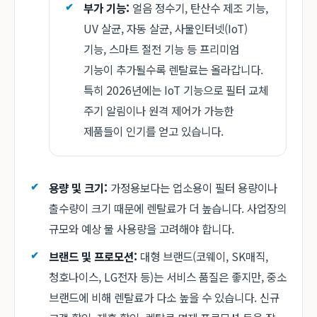
부가 기능:
얼음 정수기, 탄산수 제조 기능,
UV 살균, 자동 살균, 사물인터넷(IoT)
기능, 스마트 절전 기능 등 프리미엄
기능이 추가될수록 렌탈료는 올라갑니다.
특히 2026년에는 IoT 기능으로 필터 교체
주기 알림이나 원격 제어가 가능한
제품들이 인기를 얻고 있습니다.
용량 및 크기:
가정용보다는 업소용이 필터 용량이나
출수량이 크기 때문에 렌탈료가 더 높습니다. 사업장의
규모와 예상 물 사용량을 고려해야 합니다.
브랜드 및 프로모션:
대형 브랜드(코웨이, SK매직,
청호나이스, LG전자 등)는 서비스 품질은 좋지만, 중소
브랜드에 비해 렌탈료가 다소 높을 수 있습니다. 신규