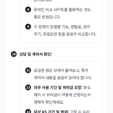
온라인 비교 사이트를 활용하는 것도
좋은 방법입니다.
각 업체의 모델별 기능, 렌탈료, 관리
주기, 프로모션 등을 꼼꼼히 비교합니다.
상담 및 계약서 확인:
궁금한 점은 상세히 물어보고, 특히
계약서 내용을 꼼꼼히 읽어야 합니다.
의무 사용 기간 및 위약금 조항:
중도
해지 시 위약금이 어떻게 산정되는지
명확히 확인하세요.
무상 AS 기간 및 범위:
고장 시 수리