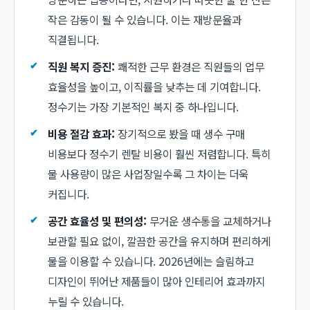
작은 감동이 될 수 있습니다. 이는 재방문율과
직결됩니다.
직원 복지 증진:
쾌적한 근무 환경은 직원들의 업무
효율성을 높이고, 이직률을 낮추는 데 기여합니다.
정수기는 가장 기본적인 복지 중 하나입니다.
비용 절감 효과:
장기적으로 봤을 때 생수 구매
비용보다 정수기 렌탈 비용이 훨씬 저렴합니다. 특히
물 사용량이 많은 사업장일수록 그 차이는 더욱
커집니다.
공간 효율성 및 편의성:
무거운 생수통을 교체하거나
보관할 필요 없이, 깔끔한 공간을 유지하며 편리하게
물을 이용할 수 있습니다. 2026년에는 슬림하고
디자인이 뛰어난 제품들이 많아 인테리어 효과까지
누릴 수 있습니다.