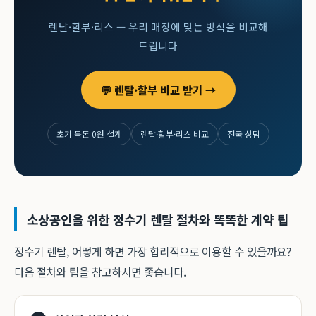
렌탈·할부·리스 — 우리 매장에 맞는 방식을 비교해
드립니다
💬 렌탈·할부 비교 받기 →
초기 목돈 0원 설계
렌탈·할부·리스 비교
전국 상담
소상공인을 위한 정수기 렌탈 절차와 똑똑한 계약 팁
정수기 렌탈, 어떻게 하면 가장 합리적으로 이용할 수 있을까요?
다음 절차와 팁을 참고하시면 좋습니다.