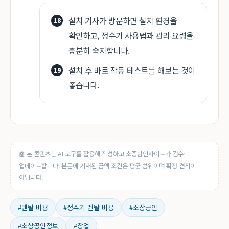
설치 기사가 방문하면 설치 환경을
확인하고, 정수기 사용법과 관리 요령을
충분히 숙지합니다.
설치 후 바로 작동 테스트를 해보는 것이
좋습니다.
🤖 본 콘텐츠는 AI 도구를 활용해 작성하고 소중함인사이트가 검수·
업데이트합니다. 본문에 기재된 금액·조건은 평균 범위이며 확정 견적이
아닙니다.
#렌탈 비용
#정수기 렌탈 비용
#소상공인
#소상공인정보
#창업