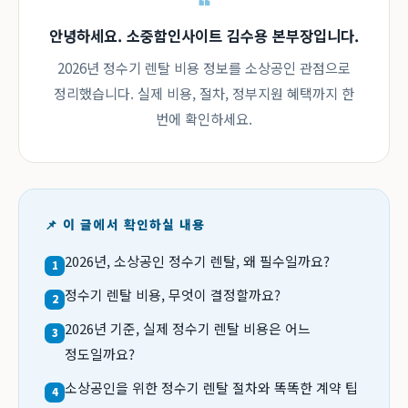
안녕하세요. 소중함인사이트 김수용 본부장입니다.
2026년 정수기 렌탈 비용 정보를 소상공인 관점으로
정리했습니다. 실제 비용, 절차, 정부지원 혜택까지 한
번에 확인하세요.
📌 이 글에서 확인하실 내용
2026년, 소상공인 정수기 렌탈, 왜 필수일까요?
1
정수기 렌탈 비용, 무엇이 결정할까요?
2
2026년 기준, 실제 정수기 렌탈 비용은 어느
3
정도일까요?
소상공인을 위한 정수기 렌탈 절차와 똑똑한 계약 팁
4