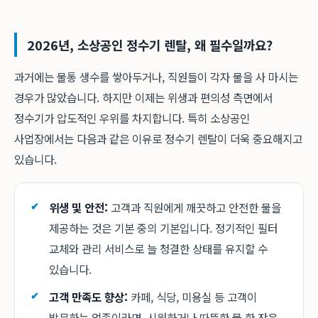
2026년, 소상공인 정수기 렌탈, 왜 필수일까요?
과거에는 물통 생수를 쌓아두거나, 직원들이 각자 물을 사 마시는
경우가 많았습니다. 하지만 이제는 위생과 편의성 측면에서
정수기가 압도적인 우위를 차지합니다. 특히 소상공인
사업장에서는 다음과 같은 이유로 정수기 렌탈이 더욱 중요해지고
있습니다.
위생 및 안전:
고객과 직원에게 깨끗하고 안전한 물을
제공하는 것은 기본 중의 기본입니다. 정기적인 필터
교체와 관리 서비스로 늘 청결한 상태를 유지할 수
있습니다.
고객 만족도 향상:
카페, 식당, 미용실 등 고객이
방문하는 업종이라면, 시원하거나 따뜻한 물 한 잔은