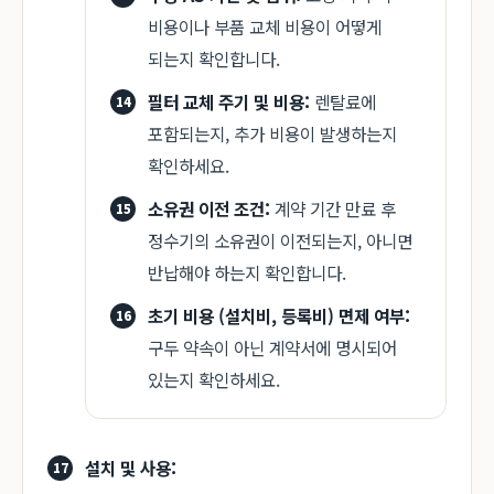
비용이나 부품 교체 비용이 어떻게
되는지 확인합니다.
필터 교체 주기 및 비용:
렌탈료에
포함되는지, 추가 비용이 발생하는지
확인하세요.
소유권 이전 조건:
계약 기간 만료 후
정수기의 소유권이 이전되는지, 아니면
반납해야 하는지 확인합니다.
초기 비용 (설치비, 등록비) 면제 여부:
구두 약속이 아닌 계약서에 명시되어
있는지 확인하세요.
설치 및 사용: