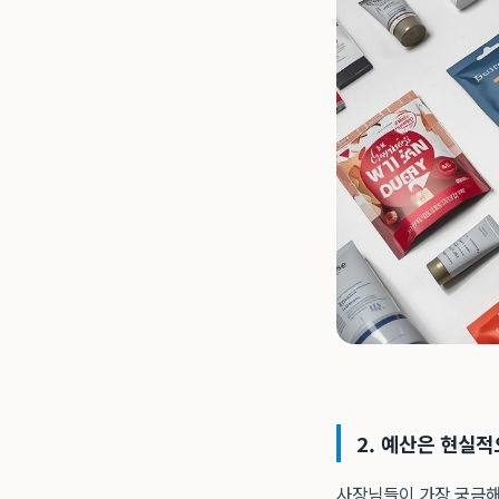
2. 예산은 현실적
사장님들이 가장 궁금해