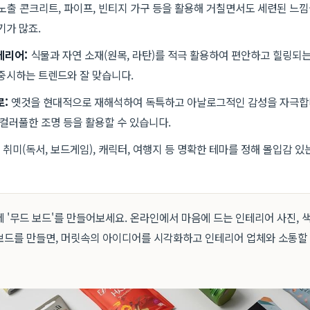
노출 콘크리트, 파이프, 빈티지 가구 등을 활용해 거칠면서도 세련된 느낌
기가 많죠.
테리어:
식물과 자연 소재(원목, 라탄)를 적극 활용하여 편안하고 힐링되는
중시하는 트렌드와 잘 맞습니다.
로:
옛것을 현대적으로 재해석하여 독특하고 아날로그적인 감성을 자극합니
 컬러풀한 조명 등을 활용할 수 있습니다.
 취미(독서, 보드게임), 캐릭터, 여행지 등 명확한 테마를 정해 몰입감 있
 '무드 보드'를 만들어보세요. 온라인에서 마음에 드는 인테리어 사진, 색
보드를 만들면, 머릿속의 아이디어를 시각화하고 인테리어 업체와 소통할