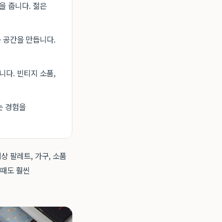
을 줍니다. 젊은
 공간을 만듭니다.
다. 빈티지 소품,
는 경험을
상 팔레트, 가구, 소품
 때도 훨씬