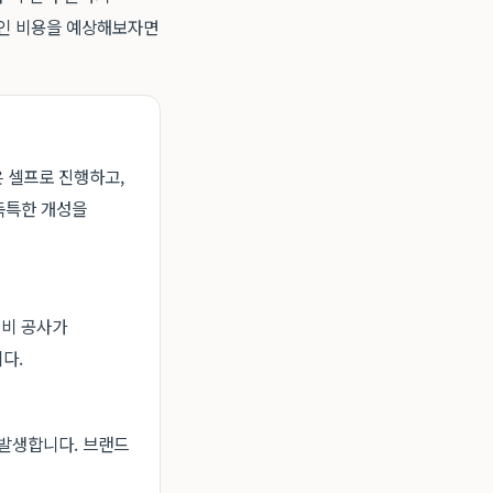
적인 비용을 예상해보자면
은 셀프로 진행하고,
독특한 개성을
설비 공사가
다.
 발생합니다. 브랜드