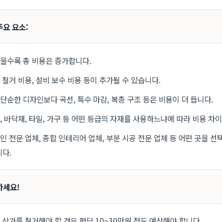
주요 요소:
을수록 총 비용은 증가합니다.
철거 비용, 설비 보수 비용 등이 추가될 수 있습니다.
단순한 디자인보다 곡선, 특수 마감, 복층 구조 등은 비용이 더 듭니다.
, 바닥재, 타일, 가구 등 어떤 등급의 자재를 사용하느냐에 따라 비용 차이
인 전문 업체, 종합 인테리어 업체, 부분 시공 전문 업체 등 어떤 곳을 
다.
하세요!
 상가를 철거해야 할 경우 평당 10~30만원 정도 예상해야 합니다.