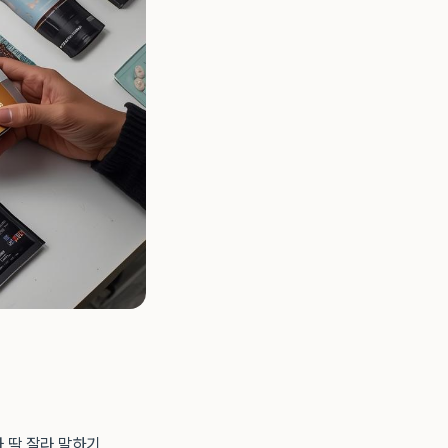
 딱 잘라 말하기