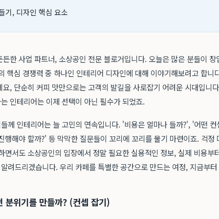
들기, 디자인 핵심 요소
든한 사업 파트너, 소상공인 전문 블로거입니다. 오늘은 많은 분들이 창업
의 핵심 경쟁력 중 하나인 인테리어 디자인에 대해 이야기해보려고 합니다.
데요, 단순히 커피 맛만으로는 고객의 발길을 사로잡기 어려운 시대입니다
는 인테리어는 이제 선택이 아닌 필수가 되었죠.
께 인테리어는 늘 고민의 연속입니다. '비용은 얼마나 들까?', '어떤 컨셉
진행해야 할까?' 등 막막한 질문들이 꼬리에 꼬리를 물기 마련이죠. 걱정 
영하면서도 소상공인의 입장에서 정말 필요한 실용적인 정보, 실제 비용부터
알려드리겠습니다. 우리 카페를 특별한 공간으로 만드는 여정, 지금부터
어떤 분위기를 만들까? (컨셉 잡기)