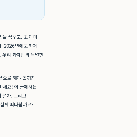
을 꿈꾸고, 또 이미
 2026년에도 카페
. 우리 카페만의 특별한
으로 해야 할까?',
마세요! 이 글에서는
 절차, 그리고
 함께 떠나볼까요?