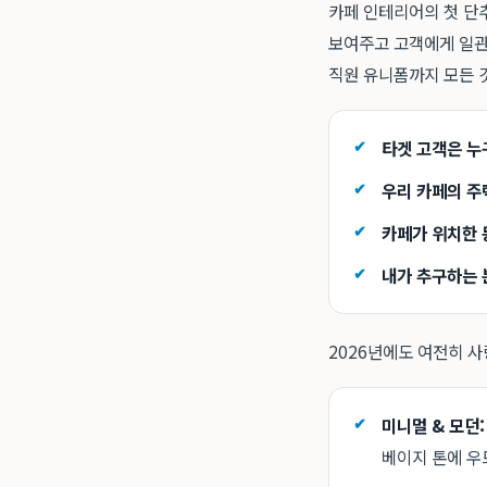
카페 인테리어의 첫 단추
보여주고 고객에게 일관된
직원 유니폼까지 모든 
타겟 고객은 누
우리 카페의 주
카페가 위치한 
내가 추구하는 
2026년에도 여전히 사
미니멀 & 모던:
베이지 톤에 우