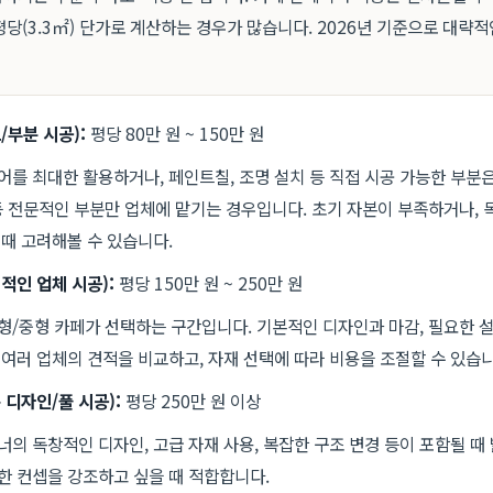
당(3.3㎡) 단가로 계산하는 경우가 많습니다. 2026년 기준으로 대략
/부분 시공):
평당 80만 원 ~ 150만 원
어를 최대한 활용하거나, 페인트칠, 조명 설치 등 직접 시공 가능한 부분
등 전문적인 부분만 업체에 맡기는 경우입니다. 초기 자본이 부족하거나, 
 때 고려해볼 수 있습니다.
적인 업체 시공):
평당 150만 원 ~ 250만 원
형/중형 카페가 선택하는 구간입니다. 기본적인 디자인과 마감, 필요한 
 여러 업체의 견적을 비교하고, 자재 선택에 따라 비용을 조절할 수 있습니
 디자인/풀 시공):
평당 250만 원 이상
너의 독창적인 디자인, 고급 자재 사용, 복잡한 구조 변경 등이 포함될 때
한 컨셉을 강조하고 싶을 때 적합합니다.