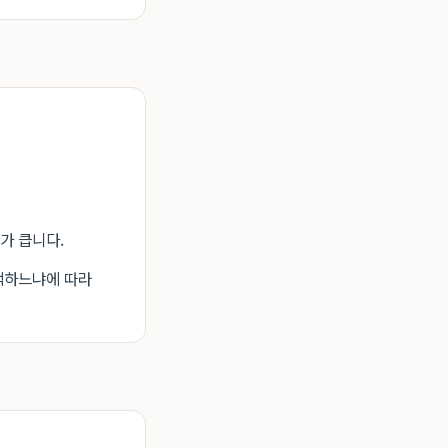
가 큽니다.
선택하느냐에 따라