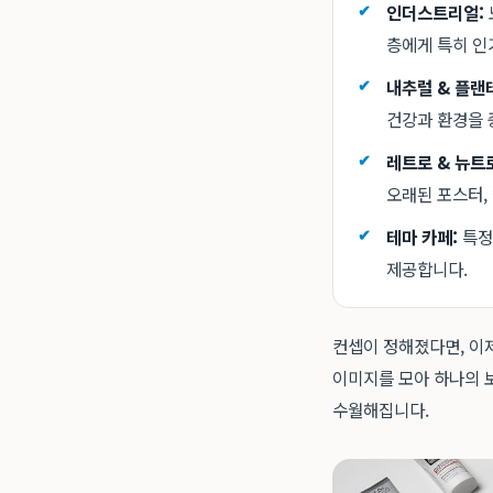
인더스트리얼:
층에게 특히 인
내추럴 & 플랜
건강과 환경을 
레트로 & 뉴트
오래된 포스터,
테마 카페:
특정
제공합니다.
컨셉이 정해졌다면, 이제
이미지를 모아 하나의 
수월해집니다.