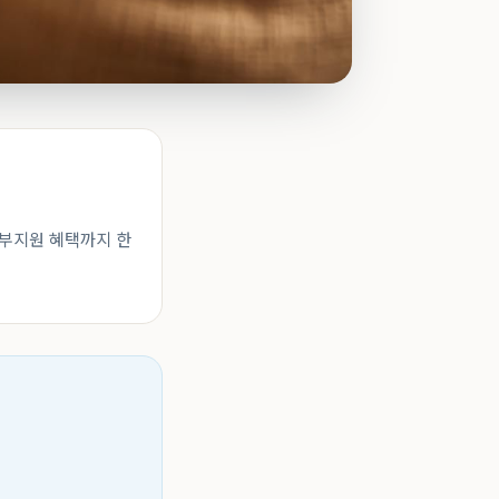
정부지원 혜택까지 한