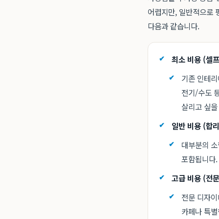
어렵지만, 일반적으로 평
다음과 같습니다.
최소 비용 (셀프
기존 인테리
전기/수도 
살리고 싶을
일반 비용 (합리
대부분의 소
포함됩니다.
고급 비용 (전문
전문 디자이
카페나 특별