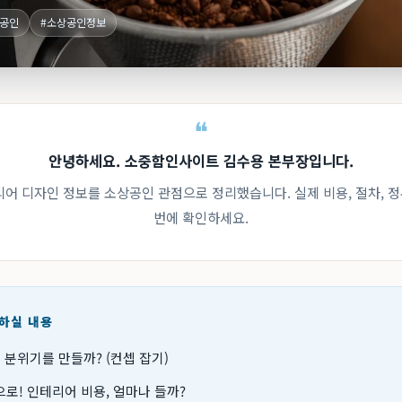
상공인
#소상공인정보
안녕하세요. 소중함인사이트 김수용 본부장입니다.
테리어 디자인 정보를 소상공인 관점으로 정리했습니다. 실제 비용, 절차, 
번에 확인하세요.
인하실 내용
 분위기를 만들까? (컨셉 잡기)
로! 인테리어 비용, 얼마나 들까?