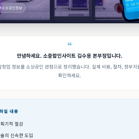
#소상공인정보
안녕하세요. 소중함인사이트 김수용 본부장입니다.
렌탈창업 정보를 소상공인 관점으로 정리했습니다. 실제 비용, 절차, 정부지
확인하세요.
인하실 내용
 획기적 절감
기술의 신속한 도입