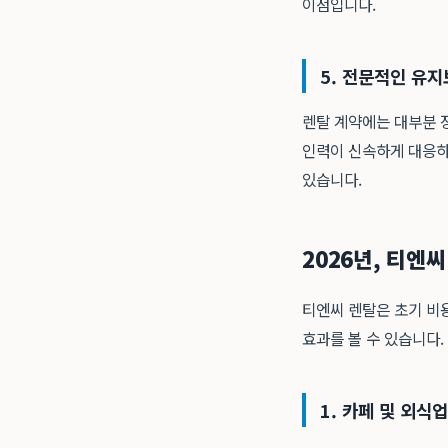
이점입니다.
5. 전문적인 유지
렌탈 계약에는 대부분 장
인력이 신속하게 대응하
있습니다.
2026년, 티엔
티엔씨 렌탈은 초기 비용
효과를 볼 수 있습니다.
1. 카페 및 외식업