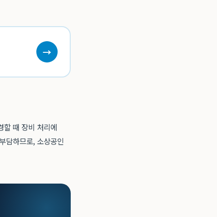
→
경할 때 장비 처리에
 부담하므로, 소상공인