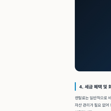
4. 세금 혜택 및
렌탈료는 일반적으로 비
자산 관리가 필요 없어 