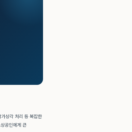
감가상각 처리 등 복잡한
 소상공인에게 큰