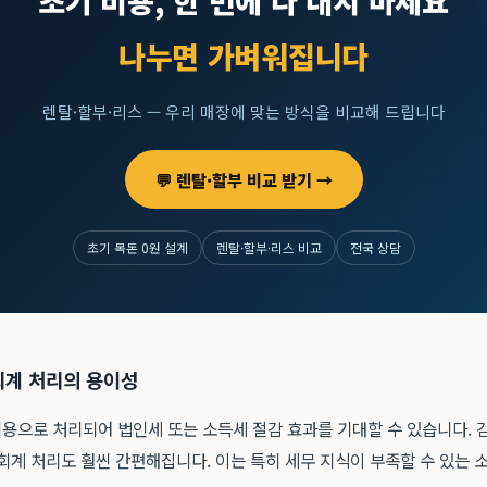
초기 비용, 한 번에 다 내지 마세요
나누면 가벼워집니다
렌탈·할부·리스 — 우리 매장에 맞는 방식을 비교해 드립니다
💬 렌탈·할부 비교 받기 →
초기 목돈 0원 설계
렌탈·할부·리스 비교
전국 상담
 회계 처리의 용이성
용으로 처리되어 법인세 또는 소득세 절감 효과를 기대할 수 있습니다. 
회계 처리도 훨씬 간편해집니다. 이는 특히 세무 지식이 부족할 수 있는