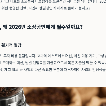
 그리고 때로는 소모품까지 포함하는 포괄적인 서비스를 의미합니다. 20
 위한 현명한 선택, 티엔씨 렌탈창업의 세계로 들어가 볼까요?
 왜 2026년 소상공인에게 필수일까요?
담 획기적 절감
기 투자 비용 절감입니다. 고가의 에스프레소 머신, 최신 미용 기기, 고성
에 구매하는 대신, 월별 렌탈료를 지불함으로써 목돈 지출을 막을 수 있습
용, 재고 확보 등 사업의 다른 중요한 부분에 재투자하여 사업의 안정성을