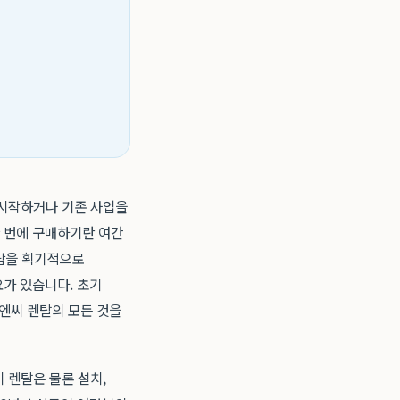
 시작하거나 기존 사업을
한 번에 구매하기란 여간
부담을 획기적으로
가 있습니다. 초기
티엔씨 렌탈의 모든 것을
비 렌탈은 물론 설치,