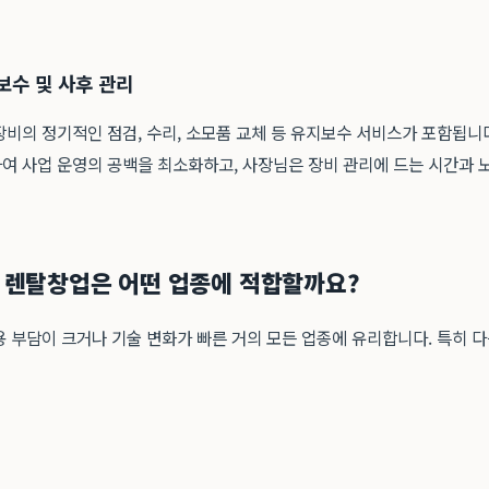
보수 및 사후 관리
비의 정기적인 점검, 수리, 소모품 교체 등 유지보수 서비스가 포함됩니다
여 사업 운영의 공백을 최소화하고, 사장님은 장비 관리에 드는 시간과 
씨 렌탈창업은 어떤 업종에 적합할까요?
 부담이 크거나 기술 변화가 빠른 거의 모든 업종에 유리합니다. 특히 