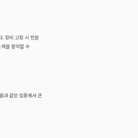
. 장비 고장 시 전문
노력을 절약할 수
다음과 같은 업종에서 큰