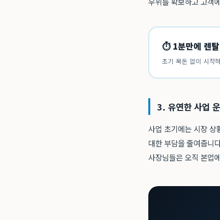
우위를 확보하고 고객에
⏱ 1분만에 렌탈
초기 목돈 없이 시작하
3. 유연한 사업 
사업 초기에는 시장 상
대한 부담을 줄여줍니다
사장님들은 오직 본업에