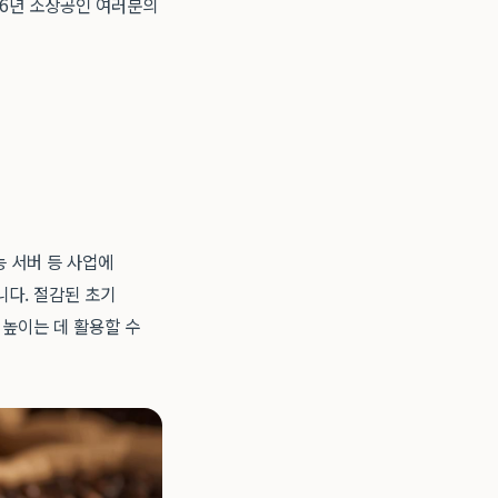
26년 소상공인 여러분의
능 서버 등 사업에
니다. 절감된 초기
 높이는 데 활용할 수