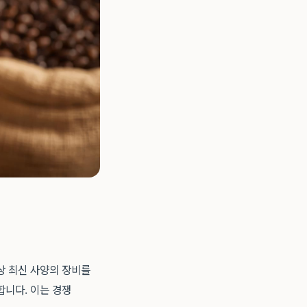
상 최신 사양의 장비를
합니다. 이는 경쟁