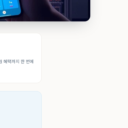
원 혜택까지 한 번에