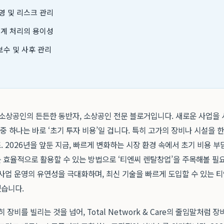
영 및 리스크 관리
회계 처리의 용이성
수 및 사후 관리
 소상공인의 든든한 동반자, 소상공인 전문 블로거입니다. 새로운 사업을
 중 하나는 바로 ‘초기 투자 비용’일 겁니다. 특히 고가의 장비나 시설을 
 2026년을 앞둔 지금, 빠르게 변화하는 시장 환경 속에서 초기 비용 
 효율적으로 활용할 수 있는 방법으로 ‘티엔씨 렌탈창업’을 주목해볼 필요
사업 운영의 유연성을 극대화하며, 최신 기술을 빠르게 도입할 수 있는 
습니다.
 장비를 빌리는 것을 넘어, Total Network & Care의 줄임말처럼 장