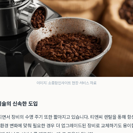
이미지: 소중함인사이트 현장·서비스 자료
 기술의 신속한 도입
지면서 장비의 수명 주기 또한 짧아지고 있습니다. 티엔씨 렌탈을 통해 항
업 환경 변화에 맞춰 필요한 경우 더 업그레이드된 장비로 교체하기도 용이