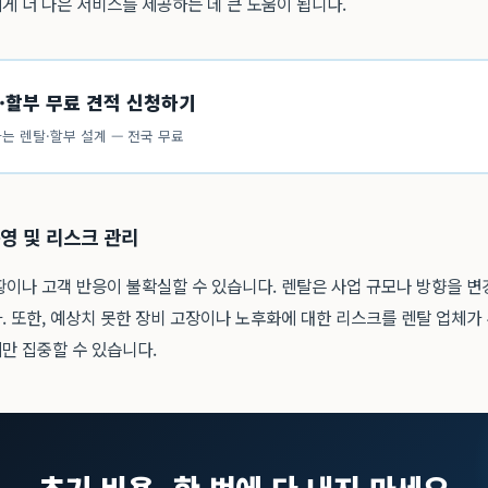
게 더 나은 서비스를 제공하는 데 큰 도움이 됩니다.
·할부 무료 견적 신청하기
는 렌탈·할부 설계 — 전국 무료
운영 및 리스크 관리
황이나 고객 반응이 불확실할 수 있습니다. 렌탈은 사업 규모나 방향을 변
. 또한, 예상치 못한 장비 고장이나 노후화에 대한 리스크를 렌탈 업체가
만 집중할 수 있습니다.