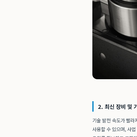
2. 최신 장비 및
기술 발전 속도가 빨라
사용할 수 있으며, 사