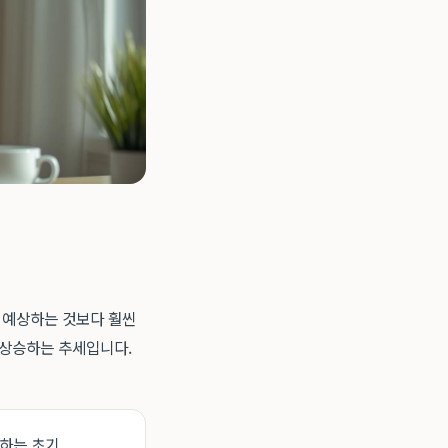
이 예상하는 것보다 훨씬
 상승하는 추세입니다.
불하는 초기