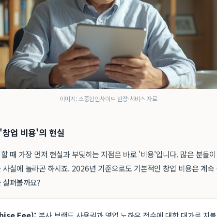
이미지: 소중함인사이트 현장·서비스 자료
'창업 비용'의 현실
 때 가장 먼저 현실과 부딪히는 지점은 바로 '비용'입니다. 많은 분들
 사실에 놀라곤 하시죠. 2026년 기준으로도 기본적인 창업 비용은 계속
 살펴볼까요?
ise Fee):
본사 브랜드 사용권과 영업 노하우 전수에 대한 대가로 지