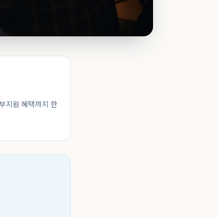
정부지원 혜택까지 한