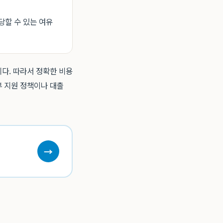
당할 수 있는 여유
다. 따라서 정확한 비용
부 지원 정책이나 대출
→