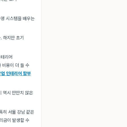
운영 시스템을 배우는
. 하지만 초기
인테리어
 비용이 더 들 수
창업 인테리어 할부
이 역시 만만치 않은
 특히 서울 강남 같은
리금이 발생할 수