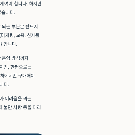
계여야 합니다. 하지만
많습니다.
안 되는 부분은 반드시
(마케팅, 교육, 신제품
야 합니다.
장 운영 방식까지
있지만, 한편으로는
급처에서만 구매해야
니다.
주가 어려움을 겪는
의 불만 사항 등을 미리