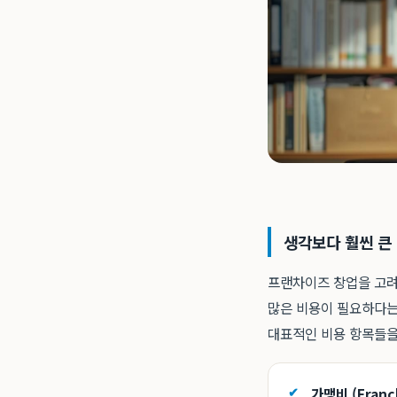
생각보다 훨씬 큰 
프랜차이즈 창업을 고려할
많은 비용이 필요하다는
대표적인 비용 항목들을
가맹비 (Franch