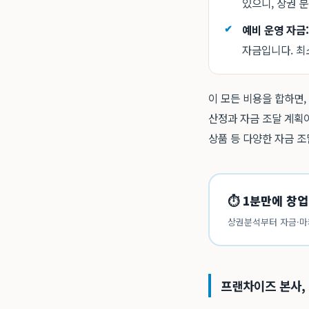
있으니, 상권 
예비 운영 자금:
자금입니다. 최
이 모든 비용을 합하면
산정과 자금 조달 계획
상품 등 다양한 자금 
⏱ 1분만에 창업
상권분석부터 자금·마
프랜차이즈 본사, 