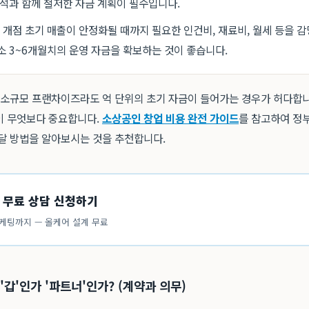
분석과 함께 철저한 자금 계획이 필수입니다.
개점 초기 매출이 안정화될 때까지 필요한 인건비, 재료비, 월세 등을 감
소 3~6개월치의 운영 자금을 확보하는 것이 좋습니다.
, 소규모 프랜차이즈라도 억 단위의 초기 자금이 들어가는 경우가 허다합니
이 무엇보다 중요합니다.
소상공인 창업 비용 완전 가이드
를 참고하여 정
조달 방법을 알아보시는 것을 추천합니다.
 무료 상담 신청하기
케팅까지 — 올케어 설계 무료
'갑'인가 '파트너'인가? (계약과 의무)