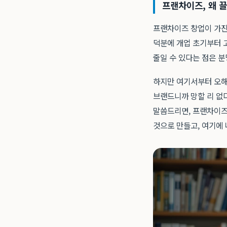
프랜차이즈, 왜 끌
프랜차이즈 창업이 가진 
덕분에 개업 초기부터 고
줄일 수 있다는 점은 
하지만 여기서부터 오해가
브랜드니까 망할 리 없다
말씀드리면, 프랜차이즈는
것으로 만들고, 여기에 