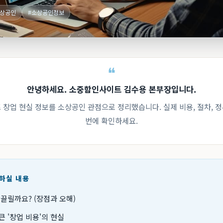
소상공인
#소상공인정보
안녕하세요. 소중함인사이트 김수용 본부장입니다.
즈 창업 현실 정보를 소상공인 관점으로 정리했습니다. 실제 비용, 절차, 
번에 확인하세요.
인하실 내용
 끌릴까요? (장점과 오해)
큰 '창업 비용'의 현실