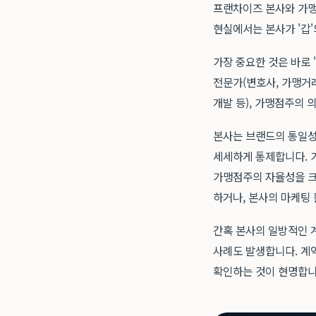
프랜차이즈 본사와 가맹
현실에서는 본사가 '갑
가장 중요한 것은 바로 
전문가(변호사, 가맹거래
개발 등), 가맹점주의 
본사는 브랜드의 통일성과
세세하게 통제합니다. 
가맹점주의 자율성을 크
하거나, 본사의 마케팅 
간혹 본사의 일방적인 
사례도 발생합니다. 계약
확인하는 것이 현명합니