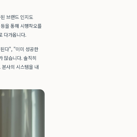
증된 브랜드 인지도
원 등을 통해 시행착오를
로 다가옵니다.
된다", "이미 성공한
우가 많습니다. 솔직히
. 본사의 시스템을 내