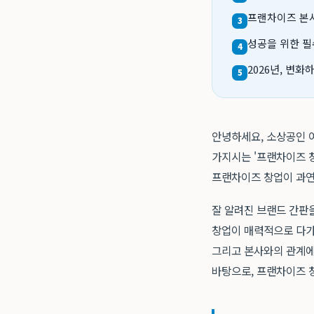
프랜차이즈 본사,
3
성공을 위한 필
4
2026년, 변
5
안녕하세요, 소상공인 
가지시는 '프랜차이즈 
프랜차이즈 창업이 과연
잘 알려진 브랜드 간판을
창업이 매력적으로 다가
그리고 본사와의 관계에
바탕으로, 프랜차이즈 