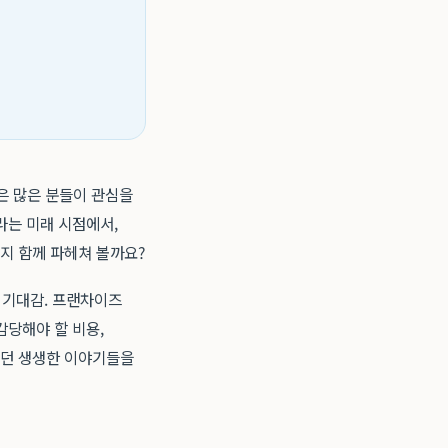
은 많은 분들이 관심을
라는 미래 시점에서,
지 함께 파헤쳐 볼까요?
 기대감. 프랜차이즈
감당해야 할 비용,
었던 생생한 이야기들을