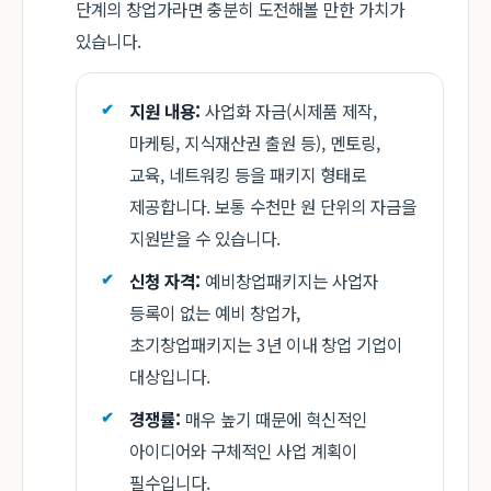
단계의 창업가라면 충분히 도전해볼 만한 가치가
있습니다.
지원 내용:
사업화 자금(시제품 제작,
마케팅, 지식재산권 출원 등), 멘토링,
교육, 네트워킹 등을 패키지 형태로
제공합니다. 보통 수천만 원 단위의 자금을
지원받을 수 있습니다.
신청 자격:
예비창업패키지는 사업자
등록이 없는 예비 창업가,
초기창업패키지는 3년 이내 창업 기업이
대상입니다.
경쟁률:
매우 높기 때문에 혁신적인
아이디어와 구체적인 사업 계획이
필수입니다.