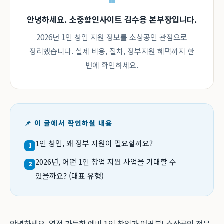
안녕하세요. 소중함인사이트 김수용 본부장입니다.
2026년 1인 창업 지원 정보를 소상공인 관점으로
정리했습니다. 실제 비용, 절차, 정부지원 혜택까지 한
번에 확인하세요.
📌 이 글에서 확인하실 내용
1인 창업, 왜 정부 지원이 필요할까요?
1
2026년, 어떤 1인 창업 지원 사업을 기대할 수
2
있을까요? (대표 유형)
안녕하세요, 열정 가득한 예비 1인 창업가 여러분! 소상공인 전문