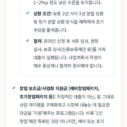
1~2%p 정도 낮은 수준을 유지합니다.
상환 조건:
보통 2년 거치 3년 분할 상환
등 장기 분할 상환 방식을 채택하여 초기
부담을 줄여줍니다.
절차:
온라인 신청 후 서류 심사, 현장
실사, 보증 심사(신용보증재단 등)를 거쳐
대출이 실행됩니다. 사업계획서 작성이
매우 중요하니 철저히 준비해야 합니다.
창업 보조금/사업화 지원금 (예비창업패키지,
초기창업패키지 등):
직접적인 대출이 아닌, 말 그대로
사업 아이템을 구체화하고 시장에 내놓는 데 필요한
자금을 '지원'해주는 프로그램입니다. 비록 '1인
창업'에만 특화된 것은 아니지만, 예비 또는 초기