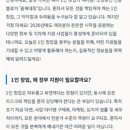
블로거
'골목대장'
입니다. 혼자서 모든 것을 책임져야 하는 1인
창업, 그 막막함과 두려움을 누구보다 잘 알고 있습니다. 하지만
걱정 마세요! 2026년에도 여러분의 든든한 시작을 응원하는
다양한 정부 및 지자체 지원 사업들이 풍성하게 준비되어 있을
테니까요. 오늘은 1인 창업을 꿈꾸는 분들을 위해, 어떤 지원들을
기대할 수 있고 어떻게 활용해야 하는지, 실용적인 정보들을 꽉꽉
채워 알려드릴게요!
1인 창업, 왜 정부 지원이 필요할까요?
1인 창업은 자유롭고 유연하다는 장점이 있지만, 동시에 모든
리스크와 책임을 혼자 감당해야 한다는 큰 부담이 있습니다. 특히
초기 자금 마련, 사업 아이템 구체화, 마케팅, 심지어 법률 및 세무
처리까지, 모든 분야에서 전문가 수준의 역량이 요구되죠. 혼자서
이 모든 것을 완벽하게 해내기란 여간 어려운 일이 아닙니다.