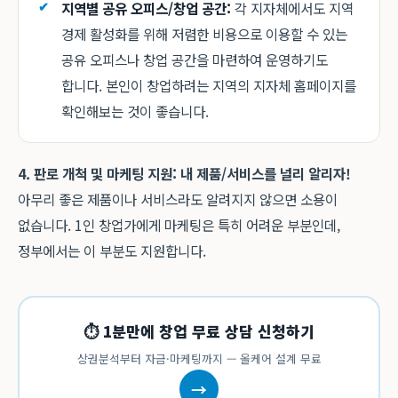
지역별 공유 오피스/창업 공간:
각 지자체에서도 지역
경제 활성화를 위해 저렴한 비용으로 이용할 수 있는
공유 오피스나 창업 공간을 마련하여 운영하기도
합니다. 본인이 창업하려는 지역의 지자체 홈페이지를
확인해보는 것이 좋습니다.
4. 판로 개척 및 마케팅 지원: 내 제품/서비스를 널리 알리자!
아무리 좋은 제품이나 서비스라도 알려지지 않으면 소용이
없습니다. 1인 창업가에게 마케팅은 특히 어려운 부분인데,
정부에서는 이 부분도 지원합니다.
⏱ 1분만에 창업 무료 상담 신청하기
상권분석부터 자금·마케팅까지 — 올케어 설계 무료
→