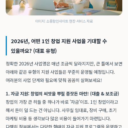
이미지: 소중함인사이트 현장·서비스 자료
2026년, 어떤 1인 창업 지원 사업을 기대할 수
있을까요? (대표 유형)
정확한 2026년 사업명은 매년 조금씩 달라지지만, 큰 틀에서 보면
아래와 같은 유형의 지원 사업들은 꾸준히 운영될 예정입니다.
여러분의 사업 단계와 필요에 맞춰 꼼꼼히 살펴보세요!
1. 자금 지원: 창업의 씨앗을 뿌릴 종잣돈 마련! (대출 & 보조금)
창업의 가장 큰 허들 중 하나가 바로 '자금'이죠. 1인 창업이라고
해서 돈이 덜 드는 건 아닙니다. 사무실 임대료, 장비 구매, 초기
마케팅 비용 등 생각보다 많은 비용이 들어가기 마련입니다.
다행히 정부에서는 다양한 형태의 자금 지원 프로그램을 운영하고