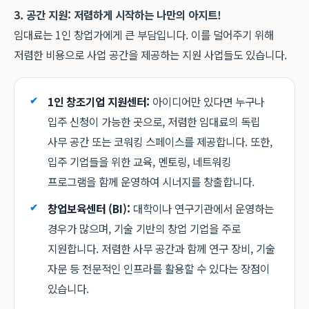
3. 공간 지원: 저렴하게 시작하는 나만의 아지트!
임대료는 1인 창업가에게 큰 부담입니다. 이를 덜어주기 위해
저렴한 비용으로 사업 공간을 제공하는 지원 사업들도 있습니다.
1인 창조기업 지원센터:
아이디어만 있다면 누구나
입주 신청이 가능한 곳으로, 저렴한 임대료의 독립
사무 공간 또는 코워킹 스페이스를 제공합니다. 또한,
입주 기업들을 위한 교육, 멘토링, 네트워킹
프로그램을 함께 운영하여 시너지를 창출합니다.
창업보육센터 (BI):
대학이나 연구기관에서 운영하는
경우가 많으며, 기술 기반의 창업 기업을 주로
지원합니다. 저렴한 사무 공간과 함께 연구 장비, 기술
자문 등 전문적인 인프라를 활용할 수 있다는 장점이
있습니다.