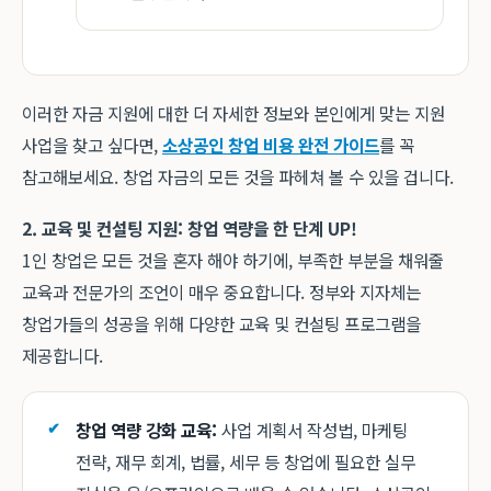
이러한 자금 지원에 대한 더 자세한 정보와 본인에게 맞는 지원
사업을 찾고 싶다면,
소상공인 창업 비용 완전 가이드
를 꼭
참고해보세요. 창업 자금의 모든 것을 파헤쳐 볼 수 있을 겁니다.
2. 교육 및 컨설팅 지원: 창업 역량을 한 단계 UP!
1인 창업은 모든 것을 혼자 해야 하기에, 부족한 부분을 채워줄
교육과 전문가의 조언이 매우 중요합니다. 정부와 지자체는
창업가들의 성공을 위해 다양한 교육 및 컨설팅 프로그램을
제공합니다.
창업 역량 강화 교육:
사업 계획서 작성법, 마케팅
전략, 재무 회계, 법률, 세무 등 창업에 필요한 실무