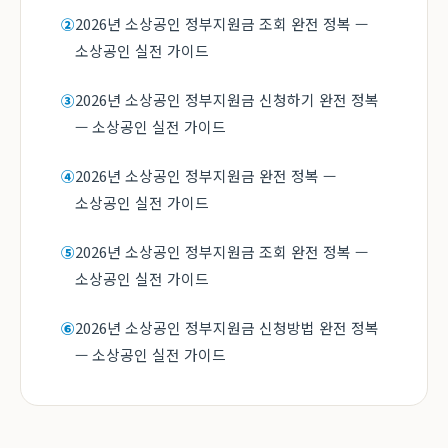
2026년 소상공인 정부지원금 조회 완전 정복 —
②
소상공인 실전 가이드
2026년 소상공인 정부지원금 신청하기 완전 정복
③
— 소상공인 실전 가이드
2026년 소상공인 정부지원금 완전 정복 —
④
소상공인 실전 가이드
2026년 소상공인 정부지원금 조회 완전 정복 —
⑤
소상공인 실전 가이드
2026년 소상공인 정부지원금 신청방법 완전 정복
⑥
— 소상공인 실전 가이드