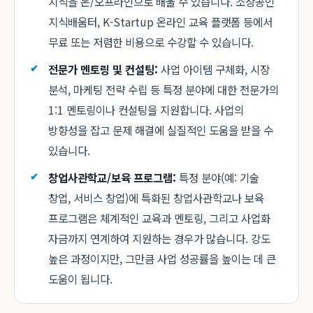
지식을 온/오프라인으로 배울 수 있습니다. 소상공인
지식배움터, K-Startup 온라인 교육 플랫폼 등에서
무료 또는 저렴한 비용으로 수강할 수 있습니다.
전문가 멘토링 및 컨설팅:
사업 아이템 구체화, 시장
분석, 마케팅 전략 수립 등 특정 분야에 대한 전문가의
1:1 멘토링이나 컨설팅을 지원합니다. 사업의
방향성을 잡고 문제 해결에 실질적인 도움을 받을 수
있습니다.
창업사관학교/보육 프로그램:
특정 분야(예: 기술
창업, 서비스 창업)에 특화된 창업사관학교나 보육
프로그램은 체계적인 교육과 멘토링, 그리고 사업화
자금까지 연계하여 지원하는 경우가 많습니다. 강도
높은 과정이지만, 그만큼 사업 성공률을 높이는 데 큰
도움이 됩니다.