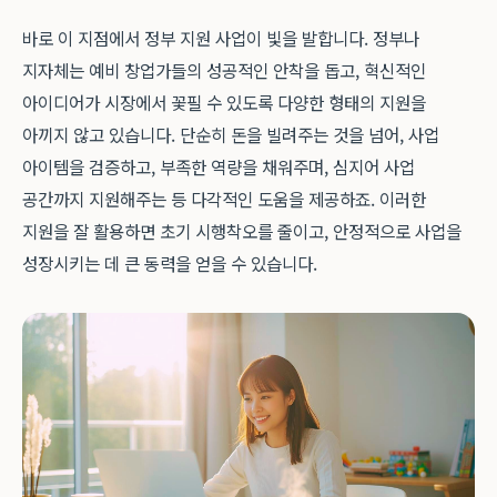
바로 이 지점에서 정부 지원 사업이 빛을 발합니다. 정부나
지자체는 예비 창업가들의 성공적인 안착을 돕고, 혁신적인
아이디어가 시장에서 꽃필 수 있도록 다양한 형태의 지원을
아끼지 않고 있습니다. 단순히 돈을 빌려주는 것을 넘어, 사업
아이템을 검증하고, 부족한 역량을 채워주며, 심지어 사업
공간까지 지원해주는 등 다각적인 도움을 제공하죠. 이러한
지원을 잘 활용하면 초기 시행착오를 줄이고, 안정적으로 사업을
성장시키는 데 큰 동력을 얻을 수 있습니다.