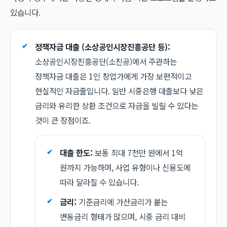
있습니다.
정책자금 대출 (소상공인시장진흥공단 등):
소상공인시장진흥공단(소진공)에서 주관하는
정책자금 대출은 1인 창업가에게 가장 보편적이고
현실적인 자금줄입니다. 일반 시중은행 대출보다 낮은
금리와 유리한 상환 조건으로 자금을 빌릴 수 있다는
것이 큰 장점이죠.
대출 한도:
보통 최대 7천만 원에서 1억
원까지 가능하며, 사업 유형이나 신용도에
따라 달라질 수 있습니다.
금리:
기준금리에 가산금리가 붙는
변동금리 형태가 많으며, 시중 금리 대비