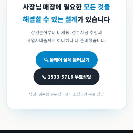
사장님 매장에 필요한
모든 것을
해결할 수 있는 설계
가 있습니다
상권분석부터 마케팅, 정부자금 추천과
사업자대출까지 하나하나 다 준비했습니다.
🔍 올케어 설계 둘러보기
📞 1533-5716 무료상담
담당: 김수용 본부장 · 전국 소상공인 무료 상담