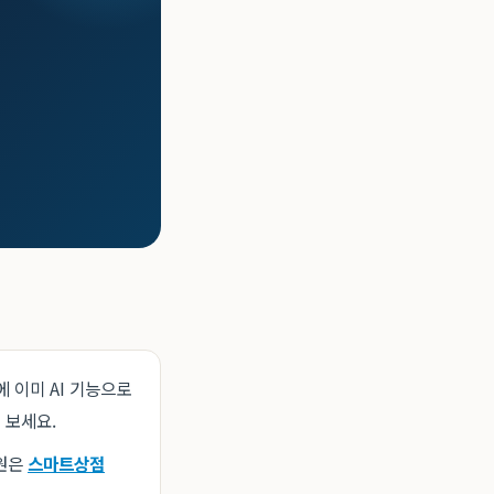
에 이미 AI 기능으로
 보세요.
지원은
스마트상점