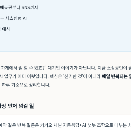
 메뉴판부터 SNS까지
— 시스템형 AI
택 예시
리 가게에서 뭘 할 수 있죠?" 대기업 이야기가 아닙니다. 지금 소상공인이 월
AI 업무가 이미 여럿입니다. 핵심은 '신기한 것'이 아니라
매일 반복되는 일
 하루 기준으로 정리합니다.
가장 먼저 넘길 일
예약 같은 반복 질문은 카카오 채널 자동응답+AI 챗봇 조합으로 대부분 