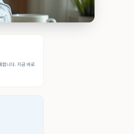
개합니다. 지금 바로