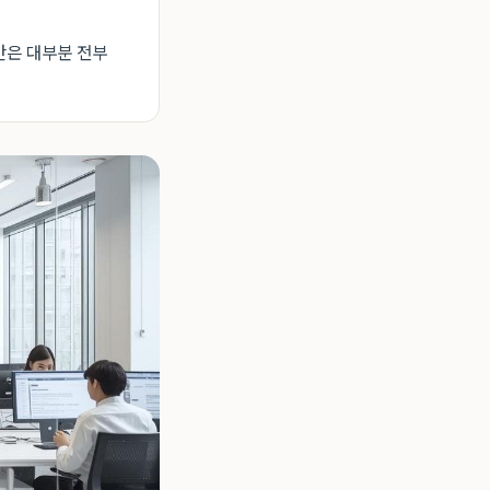
만은 대부분 전부