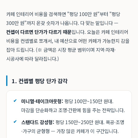
카페 인테리어 비용을 검색하면 "평당 100만 원"부터 "평당
300만 원"까지 온갖 숫자가 나옵니다. 다 맞는 말입니다 —
컨셉이 다르면 단가가 다르기 때문
입니다. 오늘은 카페 인테리어
비용을 컨셉별로 쪼개서, 내 예산으로 어떤 카페가 가능한지 감을
잡아 드립니다. (※ 금액은 시장 평균 범위이며 지역·자재·
시공사에 따라 달라집니다.)
1. 컨셉별 평당 단가 감각
미니멀·테이크아웃형:
평당 100만~150만 원대.
마감을 단순화하고 조명·간판에 힘을 주는 전략입니다.
스탠다드 감성형:
평당 150만~250만 원대. 목공·조명
·가구의 균형형 — 가장 많은 카페가 이 구간입니다.