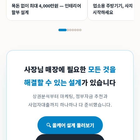
목돈 없이 최대 4,000만원 — 인테리어
업소용 주방기기, 사지 말
할부 설계
시작하세요
사장님 매장에 필요한
모든 것을
해결할 수 있는 설계
가 있습니다
상권분석부터 마케팅, 정부자금 추천과
사업자대출까지 하나하나 다 준비했습니다.
🔍 올케어 설계 둘러보기