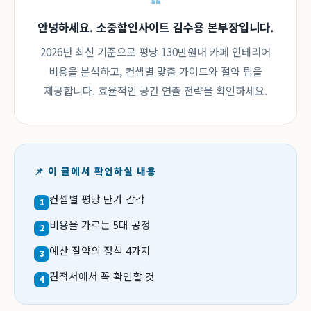
안녕하세요. 소중함인사이트 김수용 본부장입니다.
2026년 최신 기준으로 평당 130만원대 카페 인테리어
비용을 분석하고, 컨셉별 맞춤 가이드와 절약 팁을
제공합니다. 효율적인 공간 연출 전략을 확인하세요.
📌 이 글에서 확인하실 내용
컨셉별 평당 단가 감각
1
비용을 가르는 5대 공정
2
예산 절약의 정석 4가지
3
견적서에서 꼭 확인할 것
4