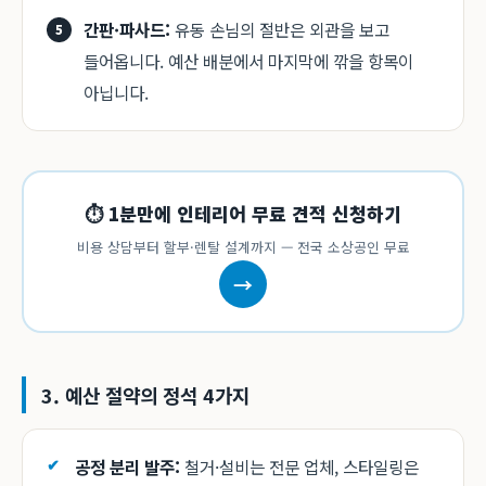
간판·파사드:
유동 손님의 절반은 외관을 보고
들어옵니다. 예산 배분에서 마지막에 깎을 항목이
아닙니다.
⏱ 1분만에 인테리어 무료 견적 신청하기
비용 상담부터 할부·렌탈 설계까지 — 전국 소상공인 무료
→
3. 예산 절약의 정석 4가지
공정 분리 발주:
철거·설비는 전문 업체, 스타일링은