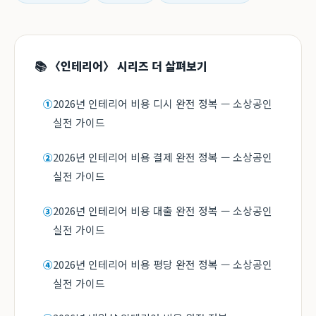
📚 〈인테리어〉 시리즈 더 살펴보기
2026년 인테리어 비용 디시 완전 정복 — 소상공인
①
실전 가이드
2026년 인테리어 비용 결제 완전 정복 — 소상공인
②
실전 가이드
2026년 인테리어 비용 대출 완전 정복 — 소상공인
③
실전 가이드
2026년 인테리어 비용 평당 완전 정복 — 소상공인
④
실전 가이드