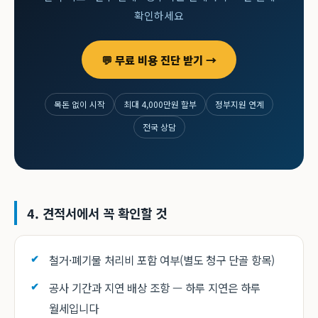
확인하세요
💬 무료 비용 진단 받기 →
목돈 없이 시작
최대 4,000만원 할부
정부지원 연계
전국 상담
4. 견적서에서 꼭 확인할 것
철거·폐기물 처리비 포함 여부(별도 청구 단골 항목)
공사 기간과 지연 배상 조항 — 하루 지연은 하루
월세입니다