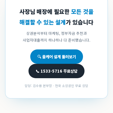
사장님 매장에 필요한
모든 것을
해결할 수 있는 설계
가 있습니다
상권분석부터 마케팅, 정부자금 추천과
사업자대출까지 하나하나 다 준비했습니다.
🔍 올케어 설계 둘러보기
📞 1533-5716 무료상담
담당: 김수용 본부장 · 전국 소상공인 무료 상담