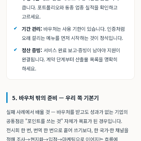
큽니다. 포트폴리오와 동종 업종 실적을 확인하고
고르세요.
기간 관리:
바우처는 사용 기한이 있습니다. 인증처럼
오래 걸리는 메뉴를 먼저 시작하는 것이 정석입니다.
정산 증빙:
서비스 완료 보고·증빙이 남아야 지원이
완결됩니다. 계약 단계부터 산출물 목록을 명확히
하세요.
5. 바우처 밖의 준비 — 우리 쪽 기본기
실패 사례에서 배울 것 — 바우처를 받고도 성과가 없는 기업의
공통점은 "포인트를 쓰는 것" 자체가 목표가 된 경우입니다.
전시회 한 번, 번역 한 번으로 흩어 쓰기보다, 한 국가·한 채널을
정해 조사→현지화→입점→마케팅으로 이어지는 흐름에