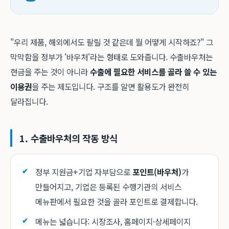
"우리 제품, 해외에서도 팔릴 것 같은데 뭘 어떻게 시작하죠?" 그
막막함을 정부가 '바우처'라는 형태로 도와줍니다. 수출바우처는
현금을 주는 것이 아니라
수출에 필요한 서비스를 골라 쓸 수 있는
이용권
을 주는 제도입니다. 구조를 알면 활용도가 완전히
달라집니다.
1. 수출바우처의 작동 방식
정부 지원금+기업 자부담으로
포인트(바우처)
가
만들어지고, 기업은 등록된 수행기관의 서비스
메뉴판에서 필요한 것을 골라 포인트로 결제합니다.
메뉴는 넓습니다: 시장조사, 홈페이지·상세페이지