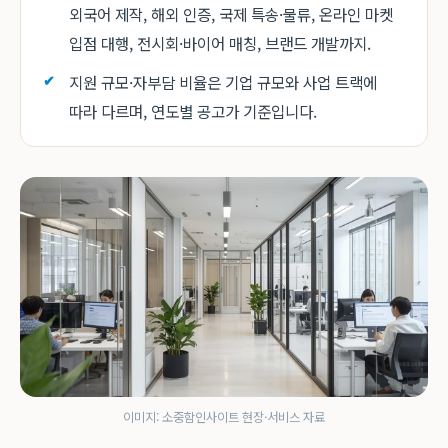
외국어 제작, 해외 인증, 국제 특송·물류, 온라인 마켓
입점 대행, 전시회·바이어 매칭, 브랜드 개발까지.
지원 규모·자부담 비율은 기업 규모와 사업 트랙에
따라 다르며, 연도별 공고가 기준입니다.
이미지: 소중함인사이트 현장·서비스 자료