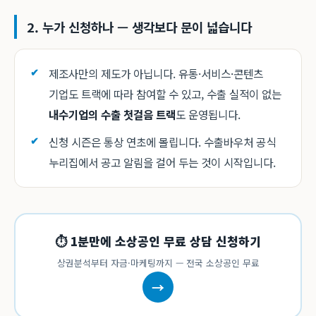
2. 누가 신청하나 — 생각보다 문이 넓습니다
제조사만의 제도가 아닙니다. 유통·서비스·콘텐츠
기업도 트랙에 따라 참여할 수 있고, 수출 실적이 없는
내수기업의 수출 첫걸음 트랙
도 운영됩니다.
신청 시즌은 통상 연초에 몰립니다. 수출바우처 공식
누리집에서 공고 알림을 걸어 두는 것이 시작입니다.
⏱ 1분만에 소상공인 무료 상담 신청하기
상권분석부터 자금·마케팅까지 — 전국 소상공인 무료
→