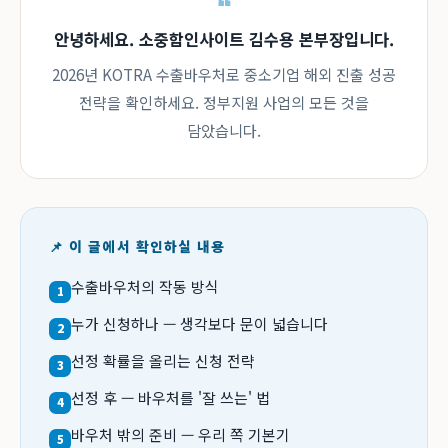
안녕하세요. 소중함인사이트 김수용 본부장입니다.
2026년 KOTRA 수출바우처로 중소기업 해외 진출 성공
전략을 확인하세요. 정부지원 사업의 모든 것을
담았습니다.
📌 이 글에서 확인하실 내용
수출바우처의 작동 방식
1
누가 신청하나 — 생각보다 문이 넓습니다
2
선정 확률을 올리는 신청 전략
3
선정 후 — 바우처를 '잘 쓰는' 법
4
바우처 밖의 준비 — 우리 쪽 기본기
5