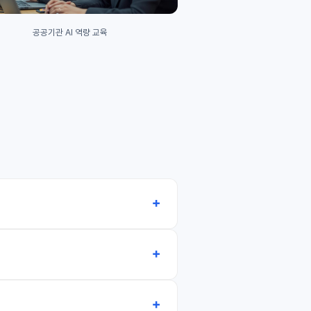
공공기관 AI 역량 교육