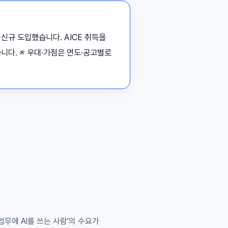
 신규 도입했습니다. AICE 취득을
습니다. ※ 우대·가점은 연도·공고별로
'업무에 AI를 쓰는 사람'의 수요가