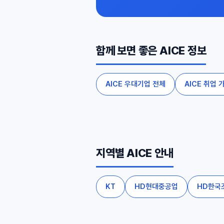
함께 보면 좋은 AICE 정보
AICE 우대기업 전체
AICE 취업 
지역별 AICE 안내
KT
HD현대중공업
HD한국