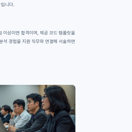
단입니다.
80점 이상이면 합격이며, 제공 코드 템플릿을
 분석 경험을 지원 직무와 연결해 서술하면