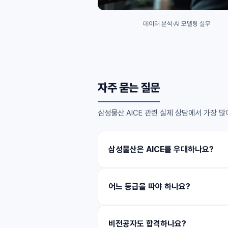
데이터 분석·AI 모델링 실무
자주 묻는 질문
삼성물산 AICE 관련 실제 상담에서 가장 많
삼성물산은 AICE를 우대하나요?
어느 등급을 따야 하나요?
비전공자도 합격하나요?