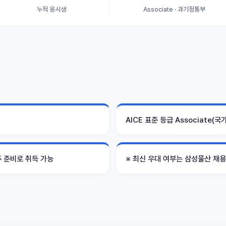
누적 응시생
Associate · 과기정통부
AICE 표준 등급 Associate(
주 준비로 취득 가능
※ 최신 우대 여부는 삼성물산 채용