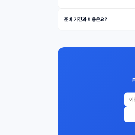
준비 기간과 비용은요?