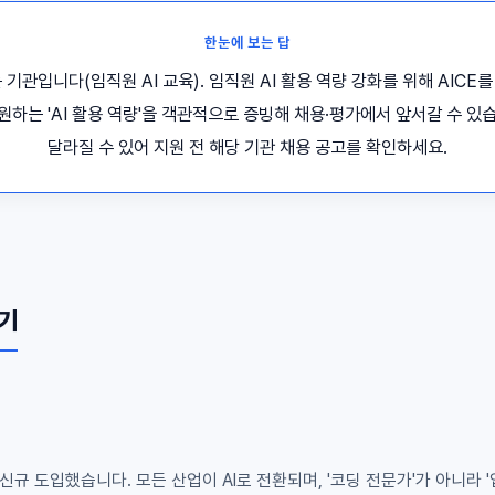
한눈에 보는 답
 기관입니다(임직원 AI 교육). 임직원 AI 활용 역량 강화를 위해 AICE를
하는 'AI 활용 역량'을 객관적으로 증빙해 채용·평가에서 앞서갈 수 있
달라질 수 있어 지원 전 해당 기관 채용 공고를 확인하세요.
보기
 신규 도입했습니다. 모든 산업이 AI로 전환되며, '코딩 전문가'가 아니라 