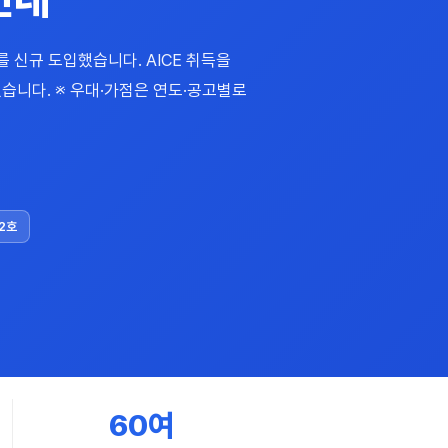
E를 신규 도입했습니다. AICE 취득을
있습니다. ※ 우대·가점은 연도·공고별로
2호
60여