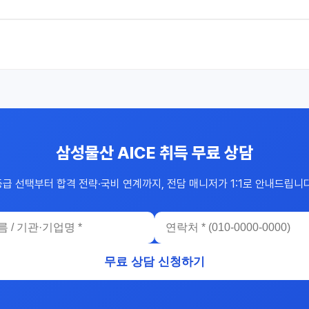
삼성물산 AICE 취득 무료 상담
등급 선택부터 합격 전략·국비 연계까지, 전담 매니저가 1:1로 안내드립니다
무료 상담 신청하기