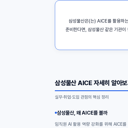
삼성물산은(는) AICE를 활용하는
준비한다면, 삼성물산 같은 기관이 원
삼성물산 AICE 자세히 알아
실무·취업·도입 관점의 핵심 정리
삼성물산, 왜 AICE를 볼까
임직원 AI 활용 역량 강화를 위해 AICE를