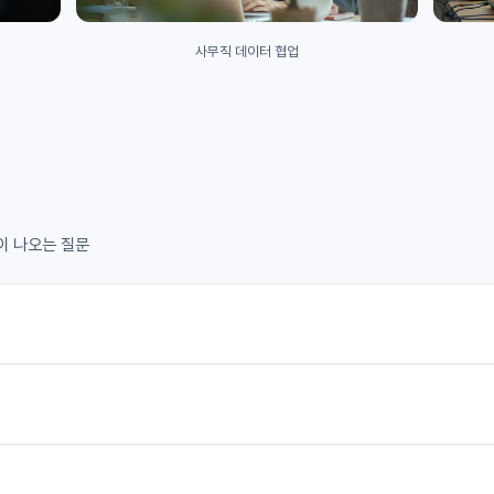
사무직 데이터 협업
이 나오는 질문