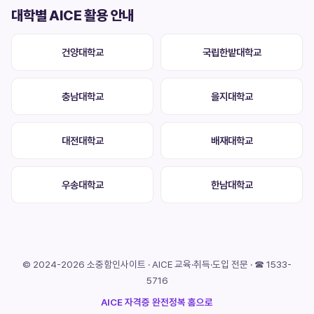
대학별 AICE 활용 안내
건양대학교
국립한밭대학교
충남대학교
을지대학교
대전대학교
배재대학교
우송대학교
한남대학교
© 2024-2026 소중함인사이트 · AICE 교육·취득·도입 전문 · ☎ 1533-
5716
AICE 자격증 완전정복 홈으로