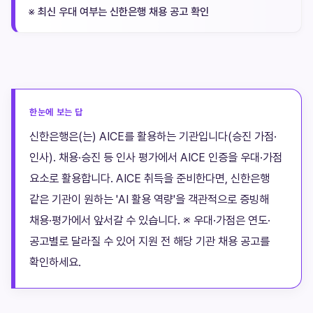
※ 최신 우대 여부는 신한은행 채용 공고 확인
한눈에 보는 답
신한은행은(는) AICE를 활용하는 기관입니다(승진 가점·
인사). 채용·승진 등 인사 평가에서 AICE 인증을 우대·가점
요소로 활용합니다. AICE 취득을 준비한다면, 신한은행
같은 기관이 원하는 'AI 활용 역량'을 객관적으로 증빙해
채용·평가에서 앞서갈 수 있습니다. ※ 우대·가점은 연도·
공고별로 달라질 수 있어 지원 전 해당 기관 채용 공고를
확인하세요.