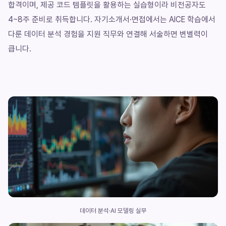
합격이며, 제공 코드 템플릿을 활용하는 실습형이라 비전공자도
4~8주 준비로 취득합니다. 자기소개서·면접에서는 AICE 학습에서
다룬 데이터 분석 경험을 지원 직무와 연결해 서술하면 변별력이
큽니다.
데이터 분석·AI 모델링 실무