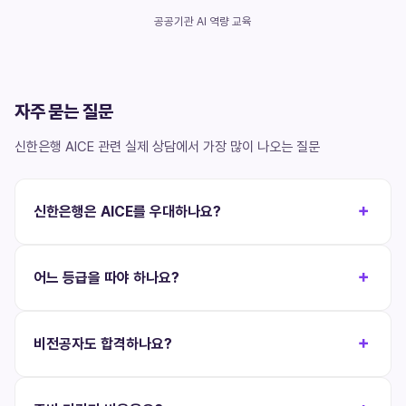
공공기관 AI 역량 교육
자주 묻는 질문
신한은행 AICE 관련 실제 상담에서 가장 많이 나오는 질문
신한은행은 AICE를 우대하나요?
어느 등급을 따야 하나요?
비전공자도 합격하나요?