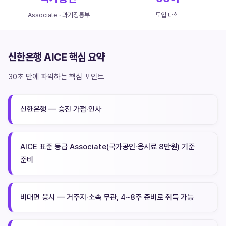
Associate · 과기정통부
도입 대학
신한은행 AICE 핵심 요약
30초 만에 파악하는 핵심 포인트
신한은행 — 승진 가점·인사
AICE 표준 등급 Associate(국가공인·응시료 8만원) 기준
준비
비대면 응시 — 거주지·소속 무관, 4~8주 준비로 취득 가능