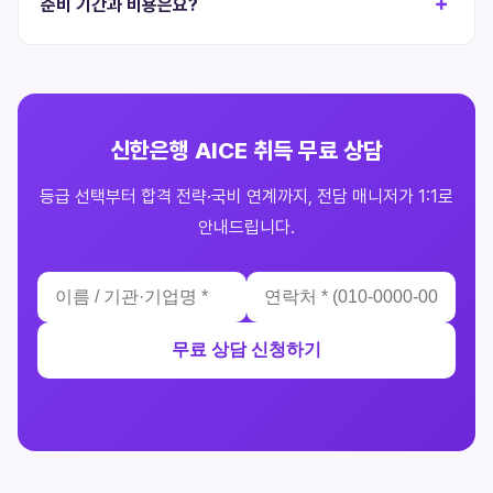
준비 기간과 비용은요?
신한은행 AICE 취득 무료 상담
등급 선택부터 합격 전략·국비 연계까지, 전담 매니저가 1:1로
안내드립니다.
무료 상담 신청하기