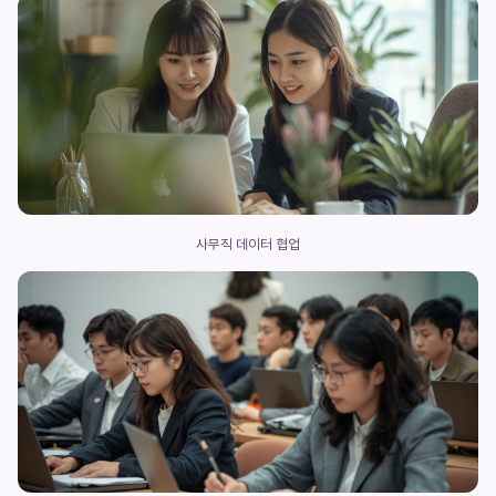
사무직 데이터 협업