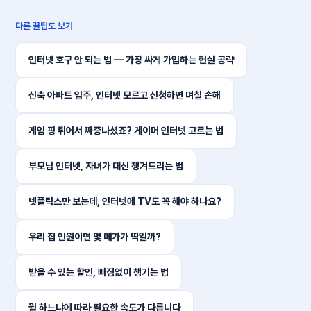
다른 꿀팁도 보기
인터넷 호구 안 되는 법 — 가장 싸게 가입하는 현실 공략
신축 아파트 입주, 인터넷 모르고 신청하면 며칠 손해
게임 핑 튀어서 짜증나셨죠? 게이머 인터넷 고르는 법
부모님 인터넷, 자녀가 대신 챙겨드리는 법
넷플릭스만 보는데, 인터넷에 TV도 꼭 해야 하나요?
우리 집 인원이면 몇 메가가 딱일까?
받을 수 있는 할인, 빠짐없이 챙기는 법
뭘 하느냐에 따라 필요한 속도가 다릅니다