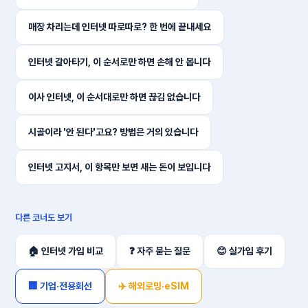
매장 차리는데 인터넷 따로따로? 한 번에 끝내세요
인터넷 갈아타기, 이 순서로만 하면 손해 안 봅니다
이사 인터넷, 이 순서대로만 하면 끊김 없습니다
시골이라 '안 된다'고요? 방법은 거의 있습니다
인터넷 고지서, 이 항목만 보면 새는 돈이 보입니다
다른 코너도 보기
🏠 인터넷 가입 비교
❓ 자주 묻는 질문
😊 실가입 후기
🏢 기업·전용회선
✈️ 해외로밍·eSIM