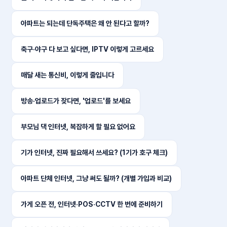
아파트는 되는데 단독주택은 왜 안 된다고 할까?
축구·야구 다 보고 싶다면, IPTV 이렇게 고르세요
매달 새는 통신비, 이렇게 줄입니다
방송·업로드가 잦다면, '업로드'를 보세요
부모님 댁 인터넷, 복잡하게 할 필요 없어요
기가 인터넷, 진짜 필요해서 쓰세요? (1기가 호구 체크)
아파트 단체 인터넷, 그냥 써도 될까? (개별 가입과 비교)
가게 오픈 전, 인터넷·POS·CCTV 한 번에 준비하기