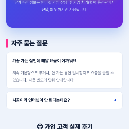
남겨주신 정보는 인터넷 가입 상담 및 가입 처리(협력 통신판매사
전달)를 위해서만 사용됩니다.
자주 묻는 질문
가끔 가는 집인데 매달 요금이 아까워요
저속 기본형으로 두거나, 안 가는 동안 일시정지로 요금을 줄일 수
있습니다. 사용 빈도에 맞춰 안내합니다.
시골이라 인터넷이 안 된다는데요?
통신사·회선마다 다르고, 안 되면 위성·무선이 대안입니다. 주소로
가능 여부를 확인해 드립니다.
😊 가입 고객 실제 후기