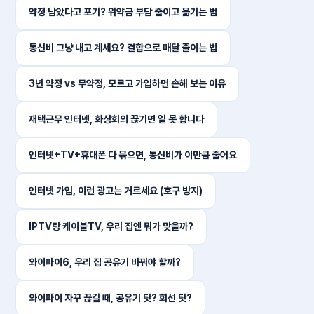
약정 남았다고 포기? 위약금 부담 줄이고 옮기는 법
통신비 그냥 내고 계세요? 결합으로 매달 줄이는 법
3년 약정 vs 무약정, 모르고 가입하면 손해 보는 이유
재택근무 인터넷, 화상회의 끊기면 일 못 합니다
인터넷+TV+휴대폰 다 묶으면, 통신비가 이만큼 줄어요
인터넷 가입, 이런 광고는 거르세요 (호구 방지)
IPTV랑 케이블TV, 우리 집엔 뭐가 맞을까?
와이파이6, 우리 집 공유기 바꿔야 할까?
와이파이 자꾸 끊길 때, 공유기 탓? 회선 탓?