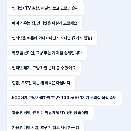
인터넷+TV 결합, 채널만 보고 고르면 손해
아이 키우는 집, 인터넷은 이렇게 고르세요
인터넷은 빠른데 와이파이만 느리다면 (7가지 점검)
약정 끝났다면, 그냥 두는 게 제일 손해입니다
인터넷 해지, 그냥 하면 손해 볼 수 있어요
결합, 무조건 묶는 게 이득은 아닙니다
500메가 그냥 가입하면 호구? 100·500·1기가 우리집 적정 속도
알뜰 인터넷, 싼 데는 이유가 있다? 장단점 솔직히
처음 인터넷 가입, 호구 안 되고 시작하는 법