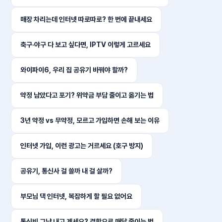
매장 차리는데 인터넷 따로따로? 한 번에 끝내세요
축구·야구 다 보고 싶다면, IPTV 이렇게 고르세요
와이파이6, 우리 집 공유기 바꿔야 할까?
약정 남았다고 포기? 위약금 부담 줄이고 옮기는 법
3년 약정 vs 무약정, 모르고 가입하면 손해 보는 이유
인터넷 가입, 이런 광고는 거르세요 (호구 방지)
공유기, 통신사 걸 쓸까 내 걸 살까?
부모님 댁 인터넷, 복잡하게 할 필요 없어요
통신비 그냥 내고 계세요? 결합으로 매달 줄이는 법