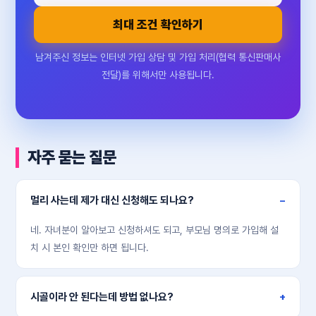
최대 조건 확인하기
남겨주신 정보는 인터넷 가입 상담 및 가입 처리(협력 통신판매사
전달)를 위해서만 사용됩니다.
자주 묻는 질문
멀리 사는데 제가 대신 신청해도 되나요?
네. 자녀분이 알아보고 신청하셔도 되고, 부모님 명의로 가입해 설
치 시 본인 확인만 하면 됩니다.
시골이라 안 된다는데 방법 없나요?