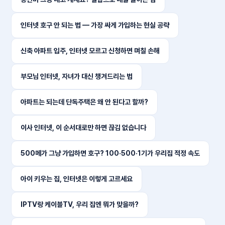
인터넷 호구 안 되는 법 — 가장 싸게 가입하는 현실 공략
신축 아파트 입주, 인터넷 모르고 신청하면 며칠 손해
부모님 인터넷, 자녀가 대신 챙겨드리는 법
아파트는 되는데 단독주택은 왜 안 된다고 할까?
이사 인터넷, 이 순서대로만 하면 끊김 없습니다
500메가 그냥 가입하면 호구? 100·500·1기가 우리집 적정 속도
아이 키우는 집, 인터넷은 이렇게 고르세요
IPTV랑 케이블TV, 우리 집엔 뭐가 맞을까?