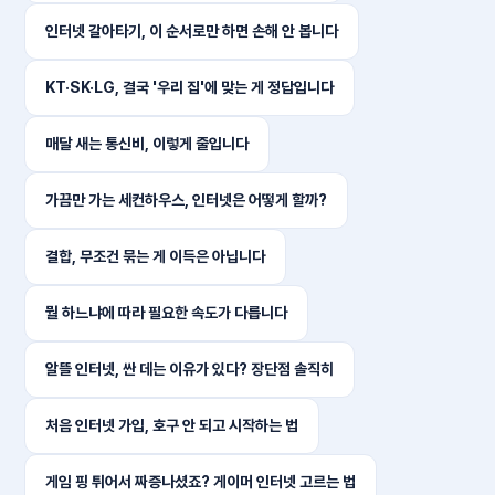
인터넷 갈아타기, 이 순서로만 하면 손해 안 봅니다
KT·SK·LG, 결국 '우리 집'에 맞는 게 정답입니다
매달 새는 통신비, 이렇게 줄입니다
가끔만 가는 세컨하우스, 인터넷은 어떻게 할까?
결합, 무조건 묶는 게 이득은 아닙니다
뭘 하느냐에 따라 필요한 속도가 다릅니다
알뜰 인터넷, 싼 데는 이유가 있다? 장단점 솔직히
처음 인터넷 가입, 호구 안 되고 시작하는 법
게임 핑 튀어서 짜증나셨죠? 게이머 인터넷 고르는 법