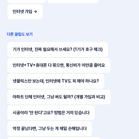
인터넷 가입 →
다른 꿀팁도 보기
기가 인터넷, 진짜 필요해서 쓰세요? (1기가 호구 체크)
인터넷+TV+휴대폰 다 묶으면, 통신비가 이만큼 줄어요
넷플릭스만 보는데, 인터넷에 TV도 꼭 해야 하나요?
아파트 단체 인터넷, 그냥 써도 될까? (개별 가입과 비교)
시골이라 '안 된다'고요? 방법은 거의 있습니다
약정 끝났다면, 그냥 두는 게 제일 손해입니다