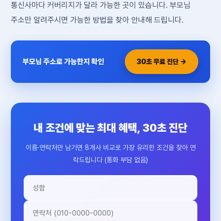
통신사마다 커버리지가 달라 가능한 곳이 있습니다. 부모님
주소만 알려주시면 가능한 방법을 찾아 안내해 드립니다.
부모님 주소로 가능한지 확인
30초 무료 진단 →
내 조건에 맞는 최대 혜택, 30초 진단
이름·연락처만 남기면 8개사 비교로 가장 유리한 조건을 찾아 연
락드립니다 (통화 부담 없음)