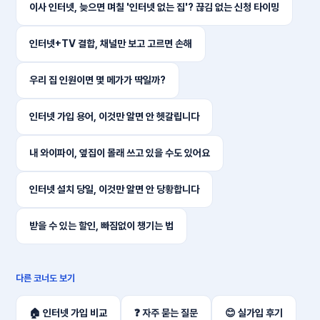
이사 인터넷, 늦으면 며칠 '인터넷 없는 집'? 끊김 없는 신청 타이밍
인터넷+TV 결합, 채널만 보고 고르면 손해
우리 집 인원이면 몇 메가가 딱일까?
인터넷 가입 용어, 이것만 알면 안 헷갈립니다
내 와이파이, 옆집이 몰래 쓰고 있을 수도 있어요
인터넷 설치 당일, 이것만 알면 안 당황합니다
받을 수 있는 할인, 빠짐없이 챙기는 법
다른 코너도 보기
🏠 인터넷 가입 비교
❓ 자주 묻는 질문
😊 실가입 후기