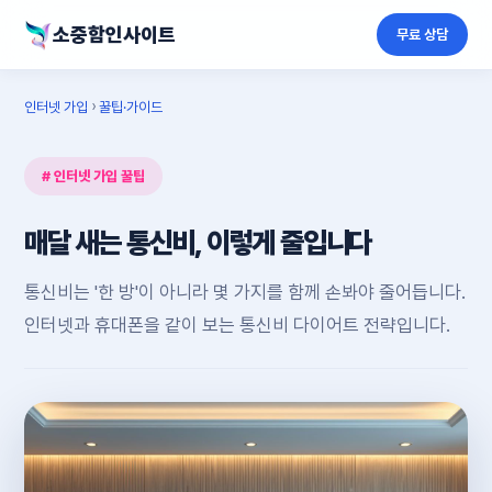
소중함인사이트
무료 상담
인터넷 가입
›
꿀팁·가이드
# 인터넷 가입 꿀팁
매달 새는 통신비, 이렇게 줄입니다
통신비는 '한 방'이 아니라 몇 가지를 함께 손봐야 줄어듭니다.
인터넷과 휴대폰을 같이 보는 통신비 다이어트 전략입니다.