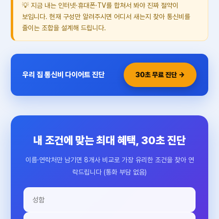
💡 지금 내는 인터넷·휴대폰·TV를 합쳐서 봐야 진짜 절약이
보입니다. 현재 구성만 알려주시면 어디서 새는지 찾아 통신비를
줄이는 조합을 설계해 드립니다.
우리 집 통신비 다이어트 진단
30초 무료 진단 →
내 조건에 맞는 최대 혜택, 30초 진단
이름·연락처만 남기면 8개사 비교로 가장 유리한 조건을 찾아 연
락드립니다 (통화 부담 없음)