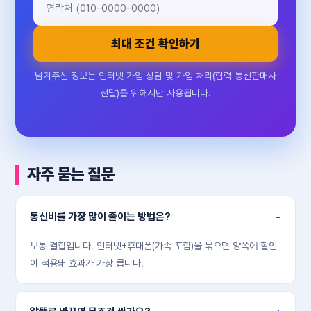
최대 조건 확인하기
남겨주신 정보는 인터넷 가입 상담 및 가입 처리(협력 통신판매사
전달)를 위해서만 사용됩니다.
자주 묻는 질문
통신비를 가장 많이 줄이는 방법은?
보통 결합입니다. 인터넷+휴대폰(가족 포함)을 묶으면 양쪽에 할인
이 적용돼 효과가 가장 큽니다.