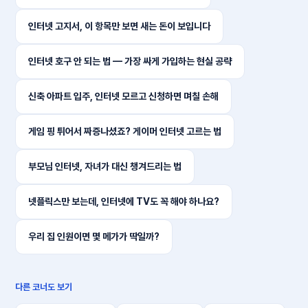
인터넷 고지서, 이 항목만 보면 새는 돈이 보입니다
인터넷 호구 안 되는 법 — 가장 싸게 가입하는 현실 공략
신축 아파트 입주, 인터넷 모르고 신청하면 며칠 손해
게임 핑 튀어서 짜증나셨죠? 게이머 인터넷 고르는 법
부모님 인터넷, 자녀가 대신 챙겨드리는 법
넷플릭스만 보는데, 인터넷에 TV도 꼭 해야 하나요?
우리 집 인원이면 몇 메가가 딱일까?
다른 코너도 보기