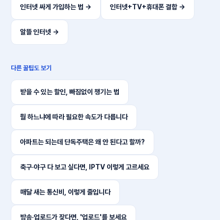
인터넷 싸게 가입하는 법 →
인터넷+TV+휴대폰 결합 →
알뜰 인터넷 →
다른 꿀팁도 보기
받을 수 있는 할인, 빠짐없이 챙기는 법
뭘 하느냐에 따라 필요한 속도가 다릅니다
아파트는 되는데 단독주택은 왜 안 된다고 할까?
축구·야구 다 보고 싶다면, IPTV 이렇게 고르세요
매달 새는 통신비, 이렇게 줄입니다
방송·업로드가 잦다면, '업로드'를 보세요