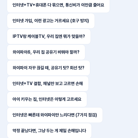
인터넷+TV+휴대폰 다 묶으면, 통신비가 이만큼 줄어요
인터넷 가입, 이런 광고는 거르세요 (호구 방지)
IPTV랑 케이블TV, 우리 집엔 뭐가 맞을까?
와이파이6, 우리 집 공유기 바꿔야 할까?
와이파이 자꾸 끊길 때, 공유기 탓? 회선 탓?
인터넷+TV 결합, 채널만 보고 고르면 손해
아이 키우는 집, 인터넷은 이렇게 고르세요
인터넷은 빠른데 와이파이만 느리다면 (7가지 점검)
약정 끝났다면, 그냥 두는 게 제일 손해입니다