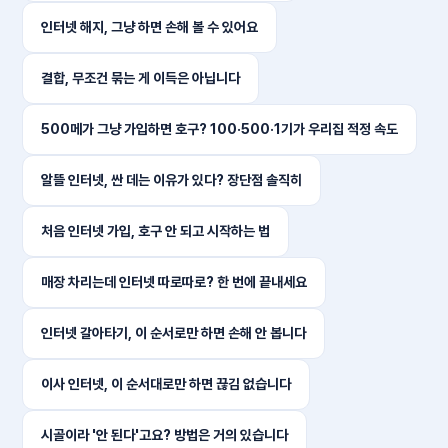
인터넷 해지, 그냥 하면 손해 볼 수 있어요
결합, 무조건 묶는 게 이득은 아닙니다
500메가 그냥 가입하면 호구? 100·500·1기가 우리집 적정 속도
알뜰 인터넷, 싼 데는 이유가 있다? 장단점 솔직히
처음 인터넷 가입, 호구 안 되고 시작하는 법
매장 차리는데 인터넷 따로따로? 한 번에 끝내세요
인터넷 갈아타기, 이 순서로만 하면 손해 안 봅니다
이사 인터넷, 이 순서대로만 하면 끊김 없습니다
시골이라 '안 된다'고요? 방법은 거의 있습니다