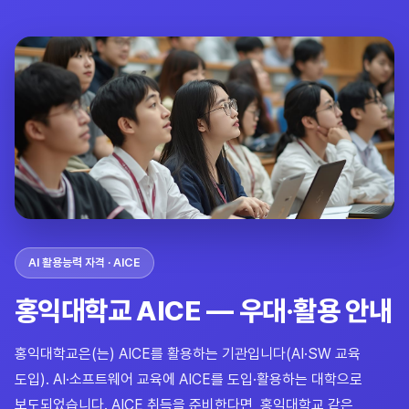
AI 활용능력 자격 · AICE
홍익대학교 AICE — 우대·활용 안내
홍익대학교은(는) AICE를 활용하는 기관입니다(AI·SW 교육
도입). AI·소프트웨어 교육에 AICE를 도입·활용하는 대학으로
보도되었습니다. AICE 취득을 준비한다면, 홍익대학교 같은