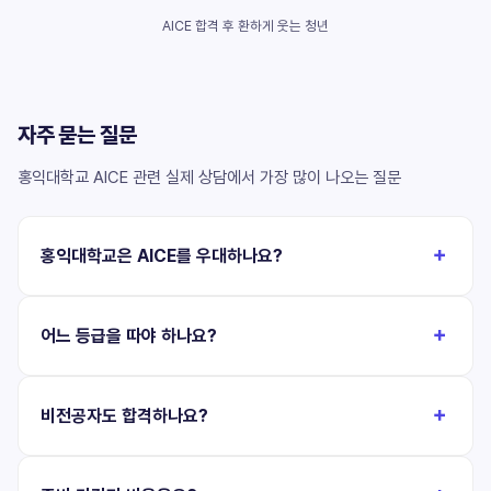
AICE 합격 후 환하게 웃는 청년
자주 묻는 질문
홍익대학교 AICE 관련 실제 상담에서 가장 많이 나오는 질문
홍익대학교은 AICE를 우대하나요?
어느 등급을 따야 하나요?
비전공자도 합격하나요?