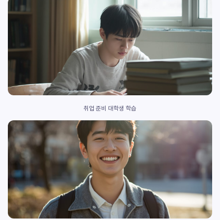
취업 준비 대학생 학습