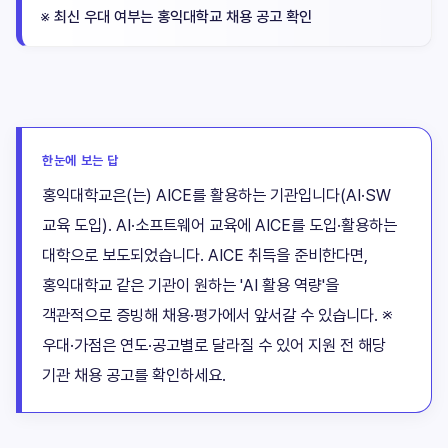
※ 최신 우대 여부는 홍익대학교 채용 공고 확인
한눈에 보는 답
홍익대학교은(는) AICE를 활용하는 기관입니다(AI·SW
교육 도입). AI·소프트웨어 교육에 AICE를 도입·활용하는
대학으로 보도되었습니다. AICE 취득을 준비한다면,
홍익대학교 같은 기관이 원하는 'AI 활용 역량'을
객관적으로 증빙해 채용·평가에서 앞서갈 수 있습니다. ※
우대·가점은 연도·공고별로 달라질 수 있어 지원 전 해당
기관 채용 공고를 확인하세요.