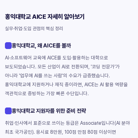
홍익대학교 AICE 자세히 알아보기
실무·취업·도입 관점의 핵심 정리
홍익대학교, 왜 AICE를 볼까
AI·소프트웨어 교육에 AICE를 도입·활용하는 대학으로
보도되었습니다. 모든 산업이 AI로 전환되며, '코딩 전문가'가
아니라 '업무에 AI를 쓰는 사람'의 수요가 급증했습니다.
홍익대학교에 지원하거나 재직 중이라면, AICE는 AI 활용 역량을
객관적으로 증빙하는 가장 빠른 수단입니다.
홍익대학교 지원자를 위한 준비 전략
취업·인사에서 표준으로 쓰이는 등급은 Associate입니다(AI 분야
최초 국가공인). 응시료 8만원, 100점 만점 80점 이상이면