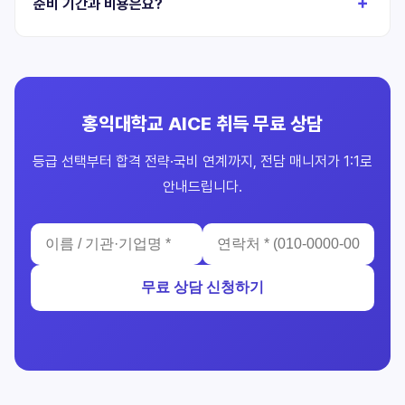
준비 기간과 비용은요?
홍익대학교 AICE 취득 무료 상담
등급 선택부터 합격 전략·국비 연계까지, 전담 매니저가 1:1로
안내드립니다.
무료 상담 신청하기