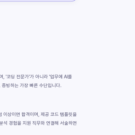
 '코딩 전문가'가 아니라 '업무에 AI를
로 증빙하는 가장 빠른 수단입니다.
80점 이상이면 합격이며, 제공 코드 템플릿을
 분석 경험을 지원 직무와 연결해 서술하면