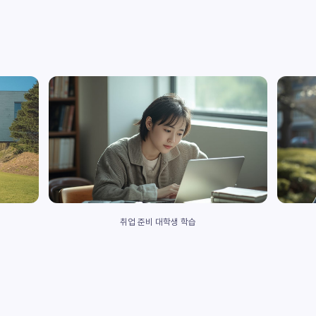
취업 준비 대학생 학습