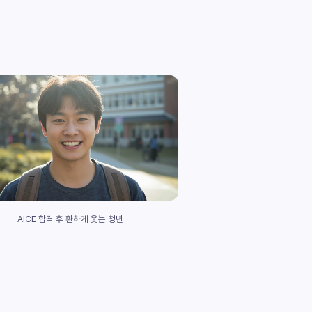
AICE 합격 후 환하게 웃는 청년