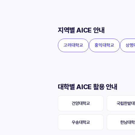
지역별 AICE 안내
고려대학교
홍익대학교
상명
대학별 AICE 활용 안내
건양대학교
국립한밭대
우송대학교
한남대학