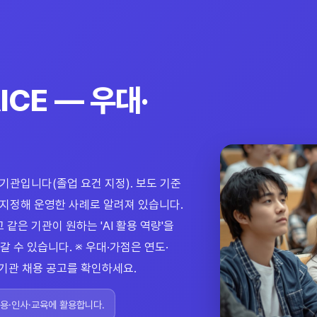
CE — 우대·
기관입니다(졸업 요건 지정). 보도 기준
로 지정해 운영한 사례로 알려져 있습니다.
 같은 기관이 원하는 'AI 활용 역량'을
 수 있습니다. ※ 우대·가점은 연도·
 기관 채용 공고를 확인하세요.
채용·인사·교육에 활용합니다.