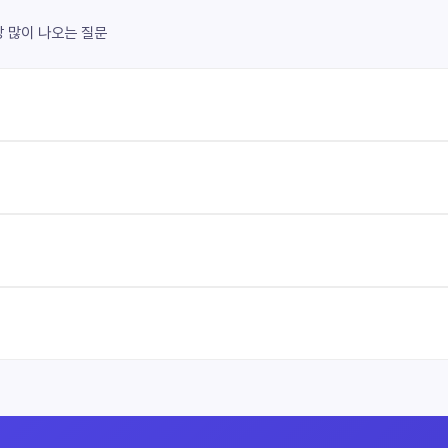
장 많이 나오는 질문