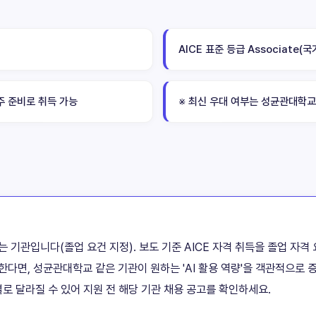
AICE 표준 등급 Associate
주 준비로 취득 가능
※ 최신 우대 여부는 성균관대학교
는 기관입니다(졸업 요건 지정). 보도 기준 AICE 자격 취득을 졸업 자
비한다면, 성균관대학교 같은 기관이 원하는 'AI 활용 역량'을 객관적으로
별로 달라질 수 있어 지원 전 해당 기관 채용 공고를 확인하세요.