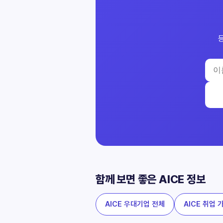
함께 보면 좋은 AICE 정보
AICE 우대기업 전체
AICE 취업 