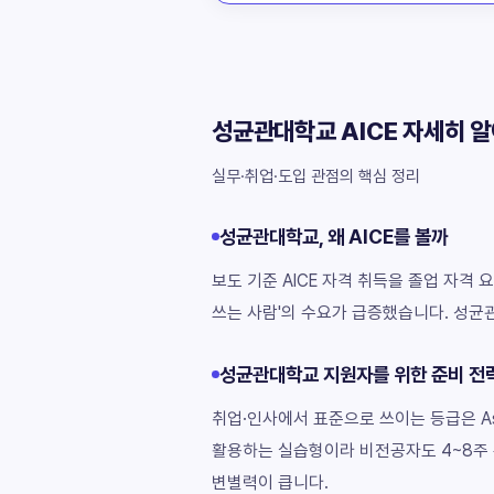
성균관대학교 AICE 자세히 
실무·취업·도입 관점의 핵심 정리
성균관대학교, 왜 AICE를 볼까
보도 기준 AICE 자격 취득을 졸업 자격 
쓰는 사람'의 수요가 급증했습니다. 성균관
성균관대학교 지원자를 위한 준비 전
취업·인사에서 표준으로 쓰이는 등급은 Ass
활용하는 실습형이라 비전공자도 4~8주 
변별력이 큽니다.