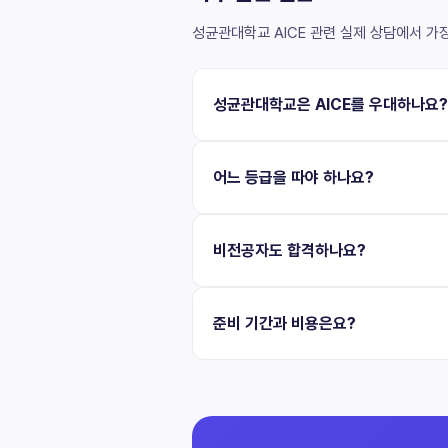
성균관대학교 AICE 관련 실제 상담에서 가
성균관대학교은 AICE를 우대하나요?
어느 등급을 따야 하나요?
비전공자도 합격하나요?
준비 기간과 비용은요?