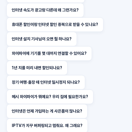
인터넷 속도가 광고랑 다른데 왜 그런가요?
휴대폰 할인이랑 인터넷 할인 중복으로 받을 수 있나요?
인터넷 설치 기사님이 오면 뭘 하나요?
와이파이에 기기를 몇 대까지 연결할 수 있어요?
1년 치를 미리 내면 할인되나요?
장기 여행·출장 때 인터넷 일시정지 되나요?
메시 와이파이가 뭐예요? 우리 집에 필요한가요?
인터넷은 언제 가입하는 게 사은품이 많나요?
IPTV가 자꾸 버퍼링되고 멈춰요. 왜 그래요?