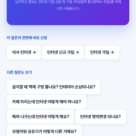
남겨주신 정보는 인터넷 가입 상담 및 가입 처리(협력 통신판매사 전달)를 위해
서만 사용됩니다.
이 질문과 관련해 바로 신청
이사 인터넷 →
인터넷 신규 가입 →
인터넷 가입 →
다른 질문도 보기
설치할 때 벽에 구멍 뚫나요? 인테리어 손상되나요?
카페 차리는데 인터넷 어떻게 해야 하나요?
해외 나가는데 인터넷 어떻게 해요?
인터넷 명의변경 되나요?
모뎀이랑 공유기가 어떻게 다른 거예요?