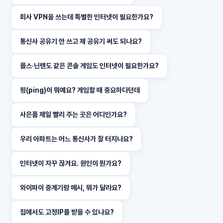
회사 VPN을 쓰는데 특별한 인터넷이 필요한가요?
통신사 공유기 안 쓰고 제 공유기 써도 되나요?
플스·닌텐도 같은 콘솔 게임도 인터넷이 필요한가요?
핑(ping)이 뭐예요? 게임할 때 중요하다던데
사은품 제일 빨리 주는 곳은 어디인가요?
우리 아파트는 어느 통신사가 잘 터지나요?
인터넷이 자꾸 끊겨요. 원인이 뭔가요?
와이파이 중계기랑 메시, 뭐가 달라요?
집에서도 고정IP를 받을 수 있나요?