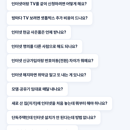
인터넷이랑 TV를 같이 신청하려면 어떻게 해요?
방마다 TV 보려면 셋톱박스 추가 비용이 드나요?
인터넷 현금 사은품은 언제 받나요?
인터넷 명의를 다른 사람으로 해도 되나요?
인터넷 신규가입이랑 번호이동(전환) 차이가 뭐예요?
인터넷 해지하면 위약금 말고 또 내는 게 있나요?
모뎀·공유기 임대료 매달 내나요?
새로 산 집(자가)에 인터넷을 처음 놓는데 뭐부터 해야 하나요?
단독주택인데 인터넷 설치가 안 된다는데 방법 없나요?