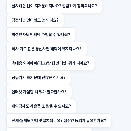
설치하면 선이 지저분해지나요? 깔끔하게 정리되나요?
정전되면 인터넷도 안 되나요?
미성년자도 인터넷 가입할 수 있나요?
이사 가도 같은 통신사면 혜택이 유지되나요?
휴대용 와이파이(에그)랑 집 인터넷, 뭐가 나아요?
공유기가 뜨거운데 괜찮은 건가요?
인터넷 가입할 때 뭐가 필요한가요?
재약정해도 사은품 또 받을 수 있나요?
전세·월세도 인터넷 설치되나요? 집주인 동의가 필요한가요?