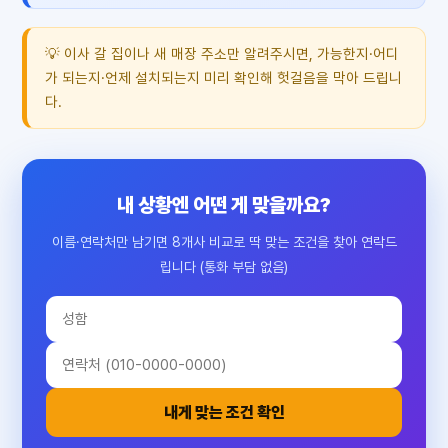
💡 이사 갈 집이나 새 매장 주소만 알려주시면, 가능한지·어디
가 되는지·언제 설치되는지 미리 확인해 헛걸음을 막아 드립니
다.
내 상황엔 어떤 게 맞을까요?
이름·연락처만 남기면 8개사 비교로 딱 맞는 조건을 찾아 연락드
립니다 (통화 부담 없음)
내게 맞는 조건 확인