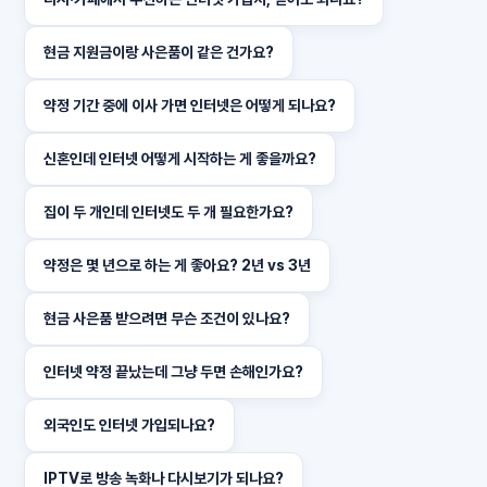
현금 지원금이랑 사은품이 같은 건가요?
약정 기간 중에 이사 가면 인터넷은 어떻게 되나요?
신혼인데 인터넷 어떻게 시작하는 게 좋을까요?
집이 두 개인데 인터넷도 두 개 필요한가요?
약정은 몇 년으로 하는 게 좋아요? 2년 vs 3년
현금 사은품 받으려면 무슨 조건이 있나요?
인터넷 약정 끝났는데 그냥 두면 손해인가요?
외국인도 인터넷 가입되나요?
IPTV로 방송 녹화나 다시보기가 되나요?