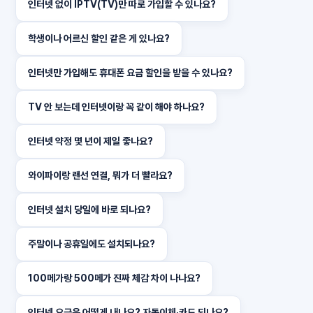
인터넷 없이 IPTV(TV)만 따로 가입할 수 있나요?
학생이나 어르신 할인 같은 게 있나요?
인터넷만 가입해도 휴대폰 요금 할인을 받을 수 있나요?
TV 안 보는데 인터넷이랑 꼭 같이 해야 하나요?
인터넷 약정 몇 년이 제일 좋나요?
와이파이랑 랜선 연결, 뭐가 더 빨라요?
인터넷 설치 당일에 바로 되나요?
주말이나 공휴일에도 설치되나요?
100메가랑 500메가 진짜 체감 차이 나나요?
인터넷 요금은 어떻게 내나요? 자동이체·카드 되나요?