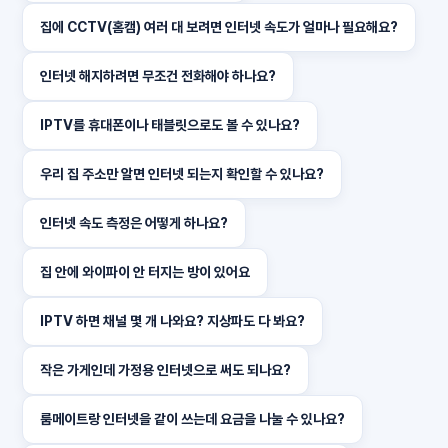
집에 CCTV(홈캠) 여러 대 보려면 인터넷 속도가 얼마나 필요해요?
인터넷 해지하려면 무조건 전화해야 하나요?
IPTV를 휴대폰이나 태블릿으로도 볼 수 있나요?
우리 집 주소만 알면 인터넷 되는지 확인할 수 있나요?
인터넷 속도 측정은 어떻게 하나요?
집 안에 와이파이 안 터지는 방이 있어요
IPTV 하면 채널 몇 개 나와요? 지상파도 다 봐요?
작은 가게인데 가정용 인터넷으로 써도 되나요?
룸메이트랑 인터넷을 같이 쓰는데 요금을 나눌 수 있나요?