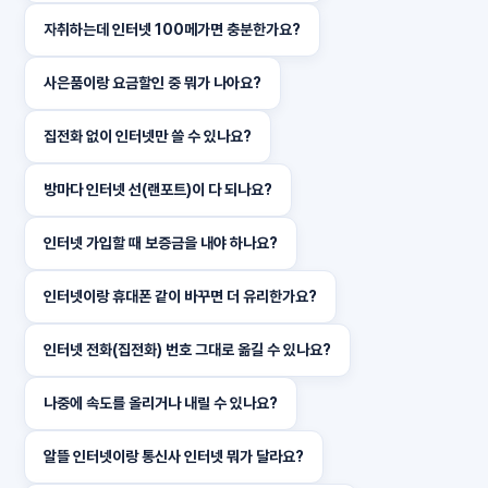
자취하는데 인터넷 100메가면 충분한가요?
사은품이랑 요금할인 중 뭐가 나아요?
집전화 없이 인터넷만 쓸 수 있나요?
방마다 인터넷 선(랜포트)이 다 되나요?
인터넷 가입할 때 보증금을 내야 하나요?
인터넷이랑 휴대폰 같이 바꾸면 더 유리한가요?
인터넷 전화(집전화) 번호 그대로 옮길 수 있나요?
나중에 속도를 올리거나 내릴 수 있나요?
알뜰 인터넷이랑 통신사 인터넷 뭐가 달라요?