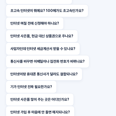
초고속 인터넷이 뭐예요? 100메가도 초고속인가요?
인터넷 며칠 전에 신청해야 하나요?
인터넷 사은품, 현금 대신 상품권으로 주나요?
사업자인데 인터넷 세금계산서 받을 수 있나요?
통신사를 바꾸면 이메일이나 집전화 번호가 바뀌나요?
인터넷이랑 휴대폰 통신사가 달라도 결합되나요?
기가 인터넷 진짜 필요한가요?
인터넷 사은품 많이 주는 곳은 어디인가요?
인터넷 가입 후 마음에 안 들면 해지되나요?