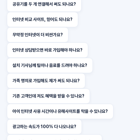
공유기를 두 개 연결해서 써도 되나요?
인터넷 비교 사이트, 믿어도 되나요?
무약정 인터넷이 더 비싼가요?
인터넷 상담받으면 바로 가입해야 하나요?
설치 기사님께 팁이나 음료를 드려야 하나요?
가족 명의로 가입해도 제가 써도 되나요?
기존 고객인데 저도 혜택을 받을 수 있나요?
아이 인터넷 사용 시간이나 유해사이트를 막을 수 있나요?
광고하는 속도가 100% 다 나오나요?