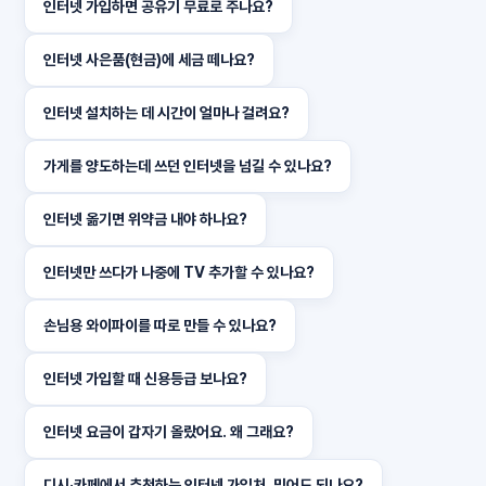
인터넷 가입하면 공유기 무료로 주나요?
인터넷 사은품(현금)에 세금 떼나요?
인터넷 설치하는 데 시간이 얼마나 걸려요?
가게를 양도하는데 쓰던 인터넷을 넘길 수 있나요?
인터넷 옮기면 위약금 내야 하나요?
인터넷만 쓰다가 나중에 TV 추가할 수 있나요?
손님용 와이파이를 따로 만들 수 있나요?
인터넷 가입할 때 신용등급 보나요?
인터넷 요금이 갑자기 올랐어요. 왜 그래요?
디시·카페에서 추천하는 인터넷 가입처, 믿어도 되나요?