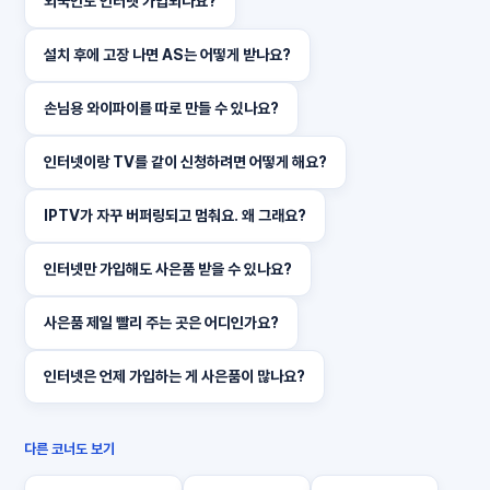
외국인도 인터넷 가입되나요?
설치 후에 고장 나면 AS는 어떻게 받나요?
손님용 와이파이를 따로 만들 수 있나요?
인터넷이랑 TV를 같이 신청하려면 어떻게 해요?
IPTV가 자꾸 버퍼링되고 멈춰요. 왜 그래요?
인터넷만 가입해도 사은품 받을 수 있나요?
사은품 제일 빨리 주는 곳은 어디인가요?
인터넷은 언제 가입하는 게 사은품이 많나요?
다른 코너도 보기