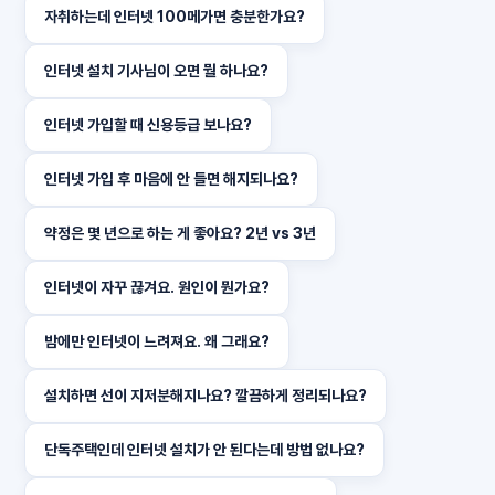
자취하는데 인터넷 100메가면 충분한가요?
인터넷 설치 기사님이 오면 뭘 하나요?
인터넷 가입할 때 신용등급 보나요?
인터넷 가입 후 마음에 안 들면 해지되나요?
약정은 몇 년으로 하는 게 좋아요? 2년 vs 3년
인터넷이 자꾸 끊겨요. 원인이 뭔가요?
밤에만 인터넷이 느려져요. 왜 그래요?
설치하면 선이 지저분해지나요? 깔끔하게 정리되나요?
단독주택인데 인터넷 설치가 안 된다는데 방법 없나요?