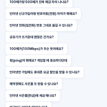
100메가랑 500메가 진짜 체감 차이 나나요?
인터넷 신규가입이랑 번호이동(전환) 차이가 뭐예요?
인터넷 전화(집전화) 번호 그대로 옮길 수 있나요?
공유기가 뜨거운데 괜찮은 건가요?
100메가(100Mbps)가 무슨 뜻이에요?
핑(ping)이 뭐예요? 게임할 때 중요하다던데
인터넷만 가입해도 휴대폰 요금 할인을 받을 수 있나요?
재약정해도 사은품 또 받을 수 있나요?
인터넷 사은품(현금)에 세금 떼나요?