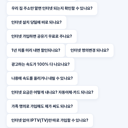
우리 집 주소만 알면 인터넷 되는지 확인할 수 있나요?
인터넷 설치 당일에 바로 되나요?
인터넷 가입하면 공유기 무료로 주나요?
1년 치를 미리 내면 할인되나요?
인터넷 명의변경 되나요?
광고하는 속도가 100% 다 나오나요?
나중에 속도를 올리거나 내릴 수 있나요?
인터넷 요금은 어떻게 내나요? 자동이체·카드 되나요?
가족 명의로 가입해도 제가 써도 되나요?
인터넷 없이 IPTV(TV)만 따로 가입할 수 있나요?