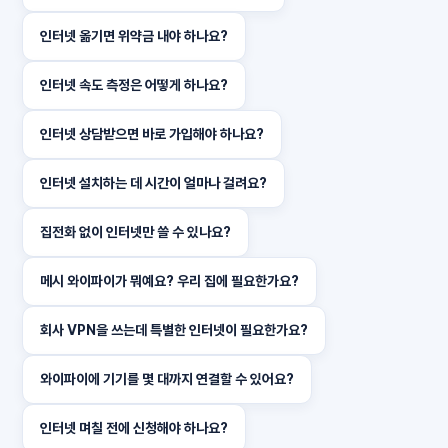
인터넷 옮기면 위약금 내야 하나요?
인터넷 속도 측정은 어떻게 하나요?
인터넷 상담받으면 바로 가입해야 하나요?
인터넷 설치하는 데 시간이 얼마나 걸려요?
집전화 없이 인터넷만 쓸 수 있나요?
메시 와이파이가 뭐예요? 우리 집에 필요한가요?
회사 VPN을 쓰는데 특별한 인터넷이 필요한가요?
와이파이에 기기를 몇 대까지 연결할 수 있어요?
인터넷 며칠 전에 신청해야 하나요?