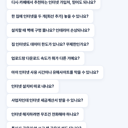
디시·카페에서 추천하는 인터넷 가입처, 믿어도 되나요?
한 집에 인터넷을 두 개(회선 추가) 놓을 수 있나요?
설치할 때 벽에 구멍 뚫나요? 인테리어 손상되나요?
집 인터넷도 데이터 한도가 있나요? 무제한인가요?
업로드랑 다운로드 속도가 뭐가 다른 거예요?
아이 인터넷 사용 시간이나 유해사이트를 막을 수 있나요?
인터넷 설치비 따로 내나요?
사업자인데 인터넷 세금계산서 받을 수 있나요?
인터넷 해지하려면 무조건 전화해야 하나요?