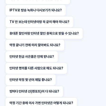
IPTV로 방송 녹화나 다시보기가 되나요?
TV 안 보는데 인터넷이랑 꼭 같이 해야 하나요?
휴대폰 할인이랑 인터넷 할인 중복으로 받을 수 있나요?
약정 끝나기 전에 미리 알아봐도 되나요?
인터넷 현금 사은품은 언제 받나요?
인터넷 명의를 다른 사람으로 해도 되나요?
인터넷 약정 몇 년이 제일 좋나요?
방마다 인터넷 선(랜포트)이 다 되나요?
약정 기간 중에 이사 가면 인터넷은 어떻게 되나요?