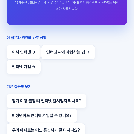
남겨주신 정보는 인터넷 가입 상담 및 가입 처리(협력 통신판매사 전달)를 위해
서만 사용됩니다.
이 질문과 관련해 바로 신청
이사 인터넷 →
인터넷 싸게 가입하는 법 →
인터넷 가입 →
다른 질문도 보기
장기 여행·출장 때 인터넷 일시정지 되나요?
미성년자도 인터넷 가입할 수 있나요?
우리 아파트는 어느 통신사가 잘 터지나요?