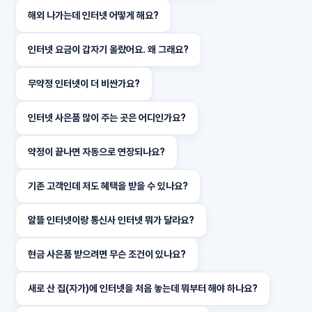
해외 나가는데 인터넷 어떻게 해요?
인터넷 요금이 갑자기 올랐어요. 왜 그래요?
무약정 인터넷이 더 비싼가요?
인터넷 사은품 많이 주는 곳은 어디인가요?
약정이 끝나면 자동으로 연장되나요?
기존 고객인데 저도 혜택을 받을 수 있나요?
알뜰 인터넷이랑 통신사 인터넷 뭐가 달라요?
현금 사은품 받으려면 무슨 조건이 있나요?
새로 산 집(자가)에 인터넷을 처음 놓는데 뭐부터 해야 하나요?