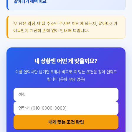
갈아타기 혜택 비교.
💡 남은 약정·새 집 주소만 주시면 이전이 되는지, 갈아타기가
이득인지 계산해 손해 없이 안내해 드립니다.
내 상황엔 어떤 게 맞을까요?
이름·연락처만 남기면 8개사 비교로 딱 맞는 조건을 찾아 연락드
립니다 (통화 부담 없음)
내게 맞는 조건 확인