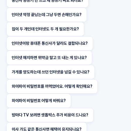
통신사 공유기 안 쓰고 제 공유기 써도 되나요?
인터넷 약정 끝났는데 그냥 두면 손해인가요?
집이 두 개인데 인터넷도 두 개 필요한가요?
인터넷이랑 휴대폰 통신사가 달라도 결합되나요?
인터넷 해지하면 위약금 말고 또 내는 게 있나요?
가게를 양도하는데 쓰던 인터넷을 넘길 수 있나요?
와이파이 비밀번호를 까먹었어요. 어떻게 확인해요?
와이파이 비밀번호 어떻게 바꿔요?
방마다 TV 보려면 셋톱박스 추가 비용이 드나요?
이사 가도 같은 통신사면 혜택이 유지되나요?