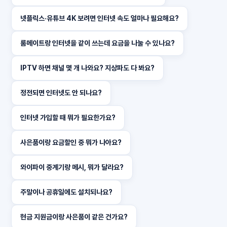
넷플릭스·유튜브 4K 보려면 인터넷 속도 얼마나 필요해요?
룸메이트랑 인터넷을 같이 쓰는데 요금을 나눌 수 있나요?
IPTV 하면 채널 몇 개 나와요? 지상파도 다 봐요?
정전되면 인터넷도 안 되나요?
인터넷 가입할 때 뭐가 필요한가요?
사은품이랑 요금할인 중 뭐가 나아요?
와이파이 중계기랑 메시, 뭐가 달라요?
주말이나 공휴일에도 설치되나요?
현금 지원금이랑 사은품이 같은 건가요?