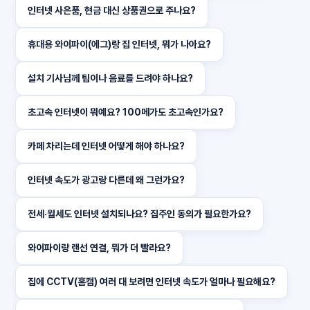
인터넷 사은품, 현금 대신 상품권으로 주나요?
휴대용 와이파이(에그)랑 집 인터넷, 뭐가 나아요?
설치 기사님께 팁이나 음료를 드려야 하나요?
초고속 인터넷이 뭐예요? 100메가도 초고속인가요?
카페 차리는데 인터넷 어떻게 해야 하나요?
인터넷 속도가 광고랑 다른데 왜 그런가요?
전세·월세도 인터넷 설치되나요? 집주인 동의가 필요한가요?
와이파이랑 랜선 연결, 뭐가 더 빨라요?
집에 CCTV(홈캠) 여러 대 보려면 인터넷 속도가 얼마나 필요해요?