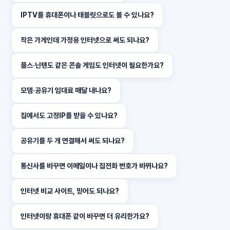
IPTV를 휴대폰이나 태블릿으로도 볼 수 있나요?
작은 가게인데 가정용 인터넷으로 써도 되나요?
플스·닌텐도 같은 콘솔 게임도 인터넷이 필요한가요?
모뎀·공유기 임대료 매달 내나요?
집에서도 고정IP를 받을 수 있나요?
공유기를 두 개 연결해서 써도 되나요?
통신사를 바꾸면 이메일이나 집전화 번호가 바뀌나요?
인터넷 비교 사이트, 믿어도 되나요?
인터넷이랑 휴대폰 같이 바꾸면 더 유리한가요?