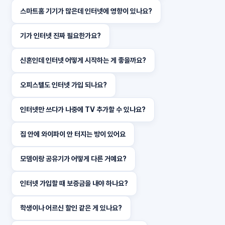
스마트홈 기기가 많은데 인터넷에 영향이 있나요?
기가 인터넷 진짜 필요한가요?
신혼인데 인터넷 어떻게 시작하는 게 좋을까요?
오피스텔도 인터넷 가입 되나요?
인터넷만 쓰다가 나중에 TV 추가할 수 있나요?
집 안에 와이파이 안 터지는 방이 있어요
모뎀이랑 공유기가 어떻게 다른 거예요?
인터넷 가입할 때 보증금을 내야 하나요?
학생이나 어르신 할인 같은 게 있나요?