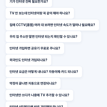
기가 인터넷 진짜 필요한가요?
TV 안 보는데 인터넷이랑 꼭 같이 해야 하나요?
집에 CCTV(홈캠) 여러 대 보려면 인터넷 속도가 얼마나 필요해요?
우리 집 주소만 알면 인터넷 되는지 확인할 수 있나요?
인터넷 가입하면 공유기 무료로 주나요?
외국인도 인터넷 가입되나요?
인터넷 요금은 어떻게 내나요? 자동이체·카드 되나요?
약정이 끝나면 자동으로 연장되나요?
인터넷만 쓰다가 나중에 TV 추가할 수 있나요?
인터넷 상담받으면 바로 가입해야 하나요?