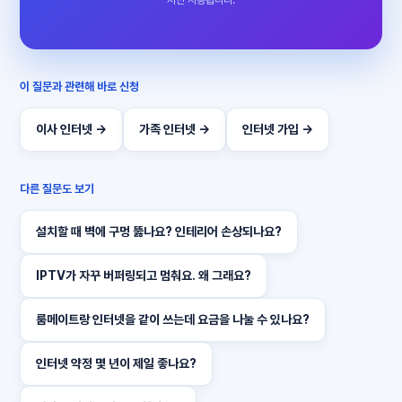
서만 사용됩니다.
이 질문과 관련해 바로 신청
이사 인터넷 →
가족 인터넷 →
인터넷 가입 →
다른 질문도 보기
설치할 때 벽에 구멍 뚫나요? 인테리어 손상되나요?
IPTV가 자꾸 버퍼링되고 멈춰요. 왜 그래요?
룸메이트랑 인터넷을 같이 쓰는데 요금을 나눌 수 있나요?
인터넷 약정 몇 년이 제일 좋나요?