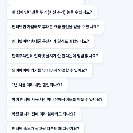
한 집에 인터넷을 두 개(회선 추가) 놓을 수 있나요?
인터넷만 가입해도 휴대폰 요금 할인을 받을 수 있나요?
인터넷이랑 휴대폰 통신사가 달라도 결합되나요?
단독주택인데 인터넷 설치가 안 된다는데 방법 없나요?
와이파이에 기기를 몇 대까지 연결할 수 있어요?
1년 치를 미리 내면 할인되나요?
아이 인터넷 사용 시간이나 유해사이트를 막을 수 있나요?
약정 끝나기 전에 미리 알아봐도 되나요?
인터넷 속도가 광고랑 다른데 왜 그런가요?