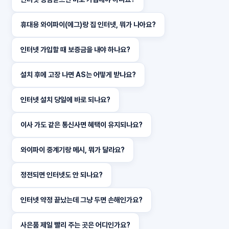
휴대용 와이파이(에그)랑 집 인터넷, 뭐가 나아요?
인터넷 가입할 때 보증금을 내야 하나요?
설치 후에 고장 나면 AS는 어떻게 받나요?
인터넷 설치 당일에 바로 되나요?
이사 가도 같은 통신사면 혜택이 유지되나요?
와이파이 중계기랑 메시, 뭐가 달라요?
정전되면 인터넷도 안 되나요?
인터넷 약정 끝났는데 그냥 두면 손해인가요?
사은품 제일 빨리 주는 곳은 어디인가요?