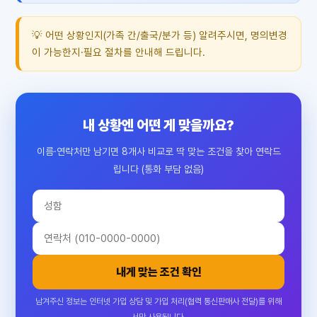
💡 어떤 상황인지(가족 간/출국/분가 등) 알려주시면, 명의변경
이 가능한지·필요 절차를 안내해 드립니다.
내 상황엔 어떤 게 맞을까요?
이름·연락처만 남기면 8개사 비교로 딱 맞는 조건을 찾아 연락드
립니다 (통화 부담 없음)
내게 맞는 조건 확인
남겨주신 정보는 인터넷 가입 상담 및 가입 처리(협력 통신판매사 전달)를 위해