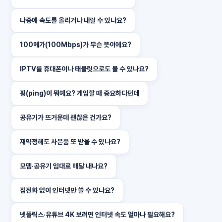
나중에 속도를 올리거나 내릴 수 있나요?
100메가(100Mbps)가 무슨 뜻이에요?
IPTV를 휴대폰이나 태블릿으로도 볼 수 있나요?
핑(ping)이 뭐예요? 게임할 때 중요하다던데
공유기가 뜨거운데 괜찮은 건가요?
재약정해도 사은품 또 받을 수 있나요?
모뎀·공유기 임대료 매달 내나요?
집전화 없이 인터넷만 쓸 수 있나요?
넷플릭스·유튜브 4K 보려면 인터넷 속도 얼마나 필요해요?