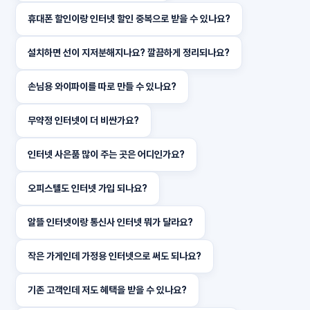
휴대폰 할인이랑 인터넷 할인 중복으로 받을 수 있나요?
설치하면 선이 지저분해지나요? 깔끔하게 정리되나요?
손님용 와이파이를 따로 만들 수 있나요?
무약정 인터넷이 더 비싼가요?
인터넷 사은품 많이 주는 곳은 어디인가요?
오피스텔도 인터넷 가입 되나요?
알뜰 인터넷이랑 통신사 인터넷 뭐가 달라요?
작은 가게인데 가정용 인터넷으로 써도 되나요?
기존 고객인데 저도 혜택을 받을 수 있나요?