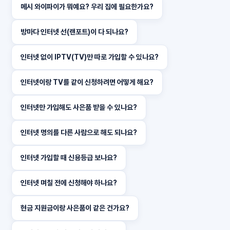
메시 와이파이가 뭐예요? 우리 집에 필요한가요?
방마다 인터넷 선(랜포트)이 다 되나요?
인터넷 없이 IPTV(TV)만 따로 가입할 수 있나요?
인터넷이랑 TV를 같이 신청하려면 어떻게 해요?
인터넷만 가입해도 사은품 받을 수 있나요?
인터넷 명의를 다른 사람으로 해도 되나요?
인터넷 가입할 때 신용등급 보나요?
인터넷 며칠 전에 신청해야 하나요?
현금 지원금이랑 사은품이 같은 건가요?