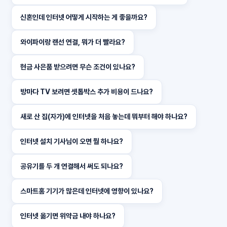
신혼인데 인터넷 어떻게 시작하는 게 좋을까요?
와이파이랑 랜선 연결, 뭐가 더 빨라요?
현금 사은품 받으려면 무슨 조건이 있나요?
방마다 TV 보려면 셋톱박스 추가 비용이 드나요?
새로 산 집(자가)에 인터넷을 처음 놓는데 뭐부터 해야 하나요?
인터넷 설치 기사님이 오면 뭘 하나요?
공유기를 두 개 연결해서 써도 되나요?
스마트홈 기기가 많은데 인터넷에 영향이 있나요?
인터넷 옮기면 위약금 내야 하나요?