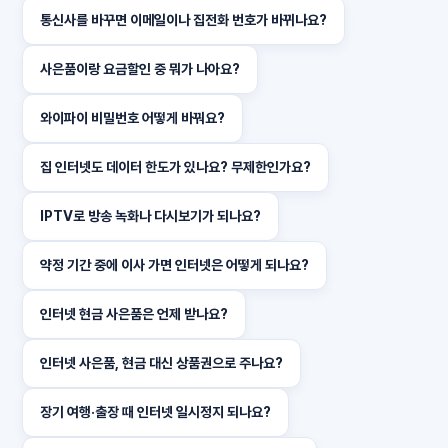
통신사를 바꾸면 이메일이나 집전화 번호가 바뀌나요?
사은품이랑 요금할인 중 뭐가 나아요?
와이파이 비밀번호 어떻게 바꿔요?
집 인터넷도 데이터 한도가 있나요? 무제한인가요?
IPTV로 방송 녹화나 다시보기가 되나요?
약정 기간 중에 이사 가면 인터넷은 어떻게 되나요?
인터넷 현금 사은품은 언제 받나요?
인터넷 사은품, 현금 대신 상품권으로 주나요?
장기 여행·출장 때 인터넷 일시정지 되나요?