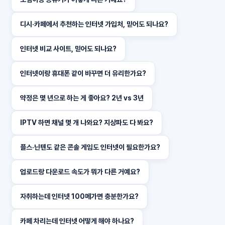
디시·카페에서 추천하는 인터넷 가입처, 믿어도 되나요?
인터넷 비교 사이트, 믿어도 되나요?
인터넷이랑 휴대폰 같이 바꾸면 더 유리한가요?
약정은 몇 년으로 하는 게 좋아요? 2년 vs 3년
IPTV 하면 채널 몇 개 나와요? 지상파도 다 봐요?
플스·닌텐도 같은 콘솔 게임도 인터넷이 필요한가요?
업로드랑 다운로드 속도가 뭐가 다른 거예요?
자취하는데 인터넷 100메가면 충분한가요?
카페 차리는데 인터넷 어떻게 해야 하나요?