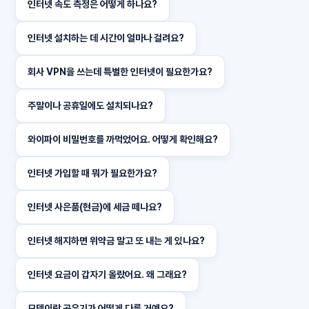
인터넷 속도 측정은 어떻게 하나요?
인터넷 설치하는 데 시간이 얼마나 걸려요?
회사 VPN을 쓰는데 특별한 인터넷이 필요한가요?
주말이나 공휴일에도 설치되나요?
와이파이 비밀번호를 까먹었어요. 어떻게 확인해요?
인터넷 가입할 때 뭐가 필요한가요?
인터넷 사은품(현금)에 세금 떼나요?
인터넷 해지하면 위약금 말고 또 내는 게 있나요?
인터넷 요금이 갑자기 올랐어요. 왜 그래요?
모뎀이랑 공유기가 어떻게 다른 거예요?