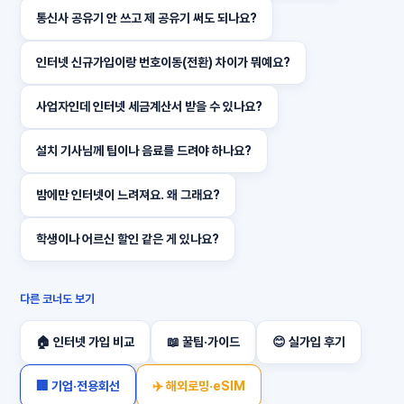
통신사 공유기 안 쓰고 제 공유기 써도 되나요?
인터넷 신규가입이랑 번호이동(전환) 차이가 뭐예요?
사업자인데 인터넷 세금계산서 받을 수 있나요?
설치 기사님께 팁이나 음료를 드려야 하나요?
밤에만 인터넷이 느려져요. 왜 그래요?
학생이나 어르신 할인 같은 게 있나요?
다른 코너도 보기
🏠 인터넷 가입 비교
📖 꿀팁·가이드
😊 실가입 후기
🏢 기업·전용회선
✈️ 해외로밍·eSIM