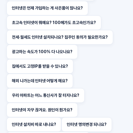
인터넷은 언제 가입하는 게 사은품이 많나요?
초고속 인터넷이 뭐예요? 100메가도 초고속인가요?
전세·월세도 인터넷 설치되나요? 집주인 동의가 필요한가요?
광고하는 속도가 100% 다 나오나요?
집에서도 고정IP를 받을 수 있나요?
해외 나가는데 인터넷 어떻게 해요?
우리 아파트는 어느 통신사가 잘 터지나요?
인터넷이 자꾸 끊겨요. 원인이 뭔가요?
인터넷 설치비 따로 내나요?
인터넷 명의변경 되나요?