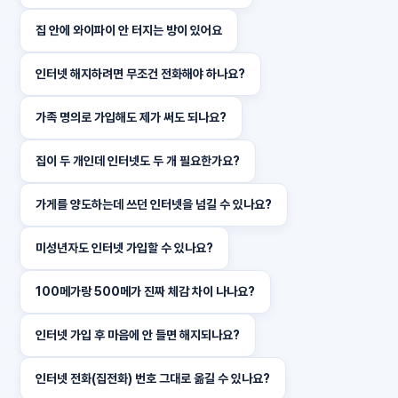
집 안에 와이파이 안 터지는 방이 있어요
인터넷 해지하려면 무조건 전화해야 하나요?
가족 명의로 가입해도 제가 써도 되나요?
집이 두 개인데 인터넷도 두 개 필요한가요?
가게를 양도하는데 쓰던 인터넷을 넘길 수 있나요?
미성년자도 인터넷 가입할 수 있나요?
100메가랑 500메가 진짜 체감 차이 나나요?
인터넷 가입 후 마음에 안 들면 해지되나요?
인터넷 전화(집전화) 번호 그대로 옮길 수 있나요?