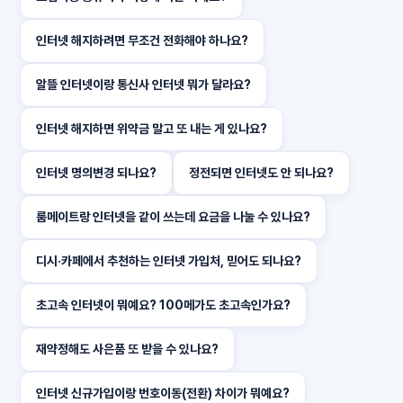
인터넷 해지하려면 무조건 전화해야 하나요?
알뜰 인터넷이랑 통신사 인터넷 뭐가 달라요?
인터넷 해지하면 위약금 말고 또 내는 게 있나요?
인터넷 명의변경 되나요?
정전되면 인터넷도 안 되나요?
룸메이트랑 인터넷을 같이 쓰는데 요금을 나눌 수 있나요?
디시·카페에서 추천하는 인터넷 가입처, 믿어도 되나요?
초고속 인터넷이 뭐예요? 100메가도 초고속인가요?
재약정해도 사은품 또 받을 수 있나요?
인터넷 신규가입이랑 번호이동(전환) 차이가 뭐예요?