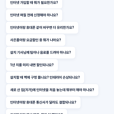
인터넷 가입할 때 뭐가 필요한가요?
인터넷 며칠 전에 신청해야 하나요?
인터넷이랑 휴대폰 같이 바꾸면 더 유리한가요?
사은품이랑 요금할인 중 뭐가 나아요?
설치 기사님께 팁이나 음료를 드려야 하나요?
1년 치를 미리 내면 할인되나요?
설치할 때 벽에 구멍 뚫나요? 인테리어 손상되나요?
새로 산 집(자가)에 인터넷을 처음 놓는데 뭐부터 해야 하나요?
인터넷이랑 휴대폰 통신사가 달라도 결합되나요?