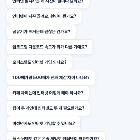
인터넷 설치하는 데 시간이 얼마나 걸려요?
인터넷이 자꾸 끊겨요. 원인이 뭔가요?
공유기가 뜨거운데 괜찮은 건가요?
업로드랑 다운로드 속도가 뭐가 다른 거예요?
오피스텔도 인터넷 가입 되나요?
100메가랑 500메가 진짜 체감 차이 나나요?
카페 차리는데 인터넷 어떻게 해야 하나요?
집이 두 개인데 인터넷도 두 개 필요한가요?
미성년자도 인터넷 가입할 수 있나요?
플스·닌텐도 같은 콘솔 게임도 인터넷이 필요한가요?