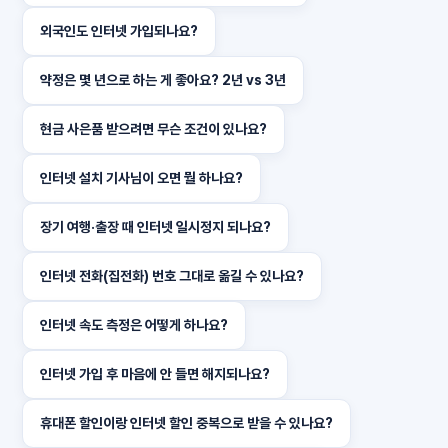
외국인도 인터넷 가입되나요?
약정은 몇 년으로 하는 게 좋아요? 2년 vs 3년
현금 사은품 받으려면 무슨 조건이 있나요?
인터넷 설치 기사님이 오면 뭘 하나요?
장기 여행·출장 때 인터넷 일시정지 되나요?
인터넷 전화(집전화) 번호 그대로 옮길 수 있나요?
인터넷 속도 측정은 어떻게 하나요?
인터넷 가입 후 마음에 안 들면 해지되나요?
휴대폰 할인이랑 인터넷 할인 중복으로 받을 수 있나요?