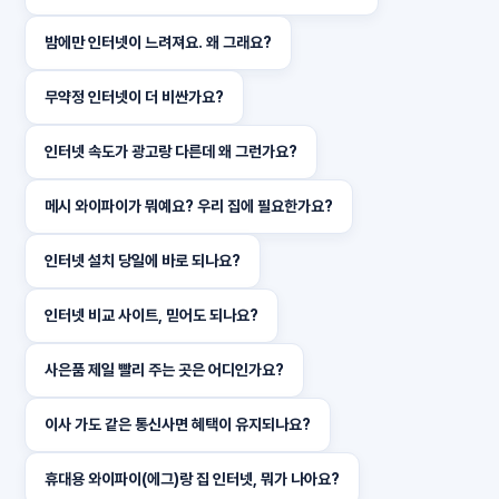
밤에만 인터넷이 느려져요. 왜 그래요?
무약정 인터넷이 더 비싼가요?
인터넷 속도가 광고랑 다른데 왜 그런가요?
메시 와이파이가 뭐예요? 우리 집에 필요한가요?
인터넷 설치 당일에 바로 되나요?
인터넷 비교 사이트, 믿어도 되나요?
사은품 제일 빨리 주는 곳은 어디인가요?
이사 가도 같은 통신사면 혜택이 유지되나요?
휴대용 와이파이(에그)랑 집 인터넷, 뭐가 나아요?