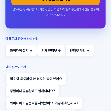
남겨주신 정보는 인터넷 가입 상담 및 가입 처리(협력 통신판매사 전달)를 위해
서만 사용됩니다.
이 질문과 관련해 바로 신청
와이파이 설치 →
기가 인터넷 →
인터넷 가입 →
다른 질문도 보기
집 안에 와이파이 안 터지는 방이 있어요
주말이나 공휴일에도 설치되나요?
와이파이 비밀번호를 까먹었어요. 어떻게 확인해요?