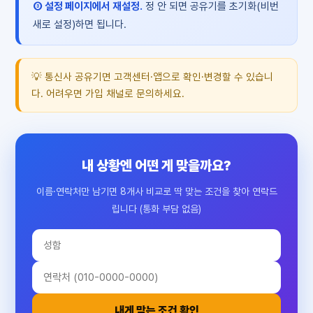
③ 설정 페이지에서 재설정.
정 안 되면 공유기를 초기화(비번
새로 설정)하면 됩니다.
💡 통신사 공유기면 고객센터·앱으로 확인·변경할 수 있습니
다. 어려우면 가입 채널로 문의하세요.
내 상황엔 어떤 게 맞을까요?
이름·연락처만 남기면 8개사 비교로 딱 맞는 조건을 찾아 연락드
립니다 (통화 부담 없음)
내게 맞는 조건 확인