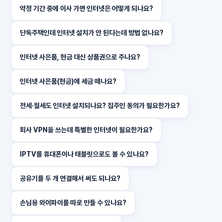
약정 기간 중에 이사 가면 인터넷은 어떻게 되나요?
단독주택인데 인터넷 설치가 안 된다는데 방법 없나요?
인터넷 사은품, 현금 대신 상품권으로 주나요?
인터넷 사은품(현금)에 세금 떼나요?
전세·월세도 인터넷 설치되나요? 집주인 동의가 필요한가요?
회사 VPN을 쓰는데 특별한 인터넷이 필요한가요?
IPTV를 휴대폰이나 태블릿으로도 볼 수 있나요?
공유기를 두 개 연결해서 써도 되나요?
손님용 와이파이를 따로 만들 수 있나요?