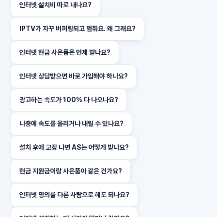
인터넷 설치비 따로 내나요?
IPTV가 자꾸 버퍼링되고 멈춰요. 왜 그래요?
인터넷 현금 사은품은 언제 받나요?
인터넷 상담받으면 바로 가입해야 하나요?
광고하는 속도가 100% 다 나오나요?
나중에 속도를 올리거나 내릴 수 있나요?
설치 후에 고장 나면 AS는 어떻게 받나요?
현금 지원금이랑 사은품이 같은 건가요?
인터넷 명의를 다른 사람으로 해도 되나요?