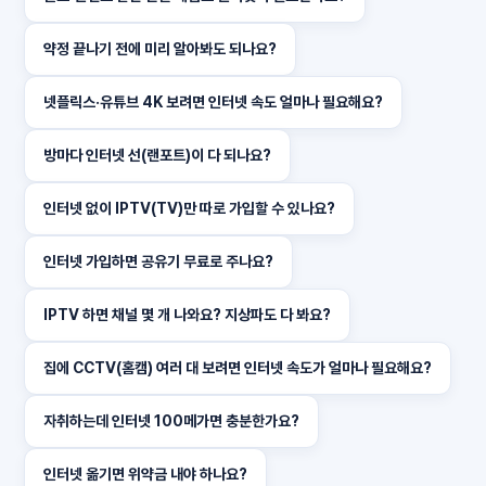
약정 끝나기 전에 미리 알아봐도 되나요?
넷플릭스·유튜브 4K 보려면 인터넷 속도 얼마나 필요해요?
방마다 인터넷 선(랜포트)이 다 되나요?
인터넷 없이 IPTV(TV)만 따로 가입할 수 있나요?
인터넷 가입하면 공유기 무료로 주나요?
IPTV 하면 채널 몇 개 나와요? 지상파도 다 봐요?
집에 CCTV(홈캠) 여러 대 보려면 인터넷 속도가 얼마나 필요해요?
자취하는데 인터넷 100메가면 충분한가요?
인터넷 옮기면 위약금 내야 하나요?