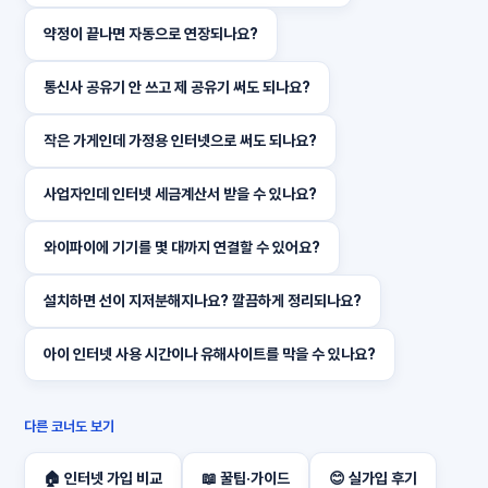
약정이 끝나면 자동으로 연장되나요?
통신사 공유기 안 쓰고 제 공유기 써도 되나요?
작은 가게인데 가정용 인터넷으로 써도 되나요?
사업자인데 인터넷 세금계산서 받을 수 있나요?
와이파이에 기기를 몇 대까지 연결할 수 있어요?
설치하면 선이 지저분해지나요? 깔끔하게 정리되나요?
아이 인터넷 사용 시간이나 유해사이트를 막을 수 있나요?
다른 코너도 보기
🏠 인터넷 가입 비교
📖 꿀팁·가이드
😊 실가입 후기