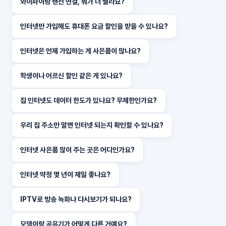
와이파이랑 랜선 연결, 뭐가 더 빨라요?
인터넷만 가입해도 휴대폰 요금 할인을 받을 수 있나요?
인터넷은 언제 가입하는 게 사은품이 많나요?
학생이나 어르신 할인 같은 게 있나요?
집 인터넷도 데이터 한도가 있나요? 무제한인가요?
우리 집 주소만 알면 인터넷 되는지 확인할 수 있나요?
인터넷 사은품 많이 주는 곳은 어디인가요?
인터넷 약정 몇 년이 제일 좋나요?
IPTV로 방송 녹화나 다시보기가 되나요?
모뎀이랑 공유기가 어떻게 다른 거예요?