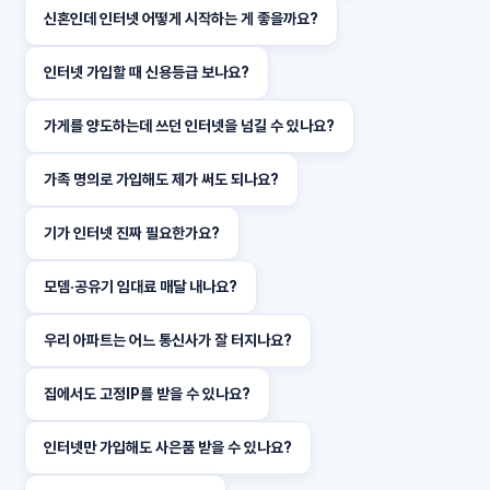
신혼인데 인터넷 어떻게 시작하는 게 좋을까요?
인터넷 가입할 때 신용등급 보나요?
가게를 양도하는데 쓰던 인터넷을 넘길 수 있나요?
가족 명의로 가입해도 제가 써도 되나요?
기가 인터넷 진짜 필요한가요?
모뎀·공유기 임대료 매달 내나요?
우리 아파트는 어느 통신사가 잘 터지나요?
집에서도 고정IP를 받을 수 있나요?
인터넷만 가입해도 사은품 받을 수 있나요?