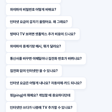
와이파이 비밀번호 어떻게 바꿔요?
인터넷 요금이 갑자기 올랐어요. 왜 그래요?
방마다 TV 보려면 셋톱박스 추가 비용이 드나요?
와이파이 중계기랑 메시, 뭐가 달라요?
통신사를 바꾸면 이메일이나 집전화 번호가 바뀌나요?
집전화 없이 인터넷만 쓸 수 있나요?
인터넷 요금은 어떻게 내나요? 자동이체·카드 되나요?
핑(ping)이 뭐예요? 게임할 때 중요하다던데
인터넷만 쓰다가 나중에 TV 추가할 수 있나요?