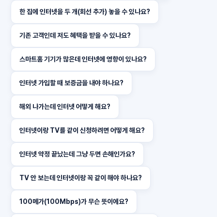
한 집에 인터넷을 두 개(회선 추가) 놓을 수 있나요?
기존 고객인데 저도 혜택을 받을 수 있나요?
스마트홈 기기가 많은데 인터넷에 영향이 있나요?
인터넷 가입할 때 보증금을 내야 하나요?
해외 나가는데 인터넷 어떻게 해요?
인터넷이랑 TV를 같이 신청하려면 어떻게 해요?
인터넷 약정 끝났는데 그냥 두면 손해인가요?
TV 안 보는데 인터넷이랑 꼭 같이 해야 하나요?
100메가(100Mbps)가 무슨 뜻이에요?