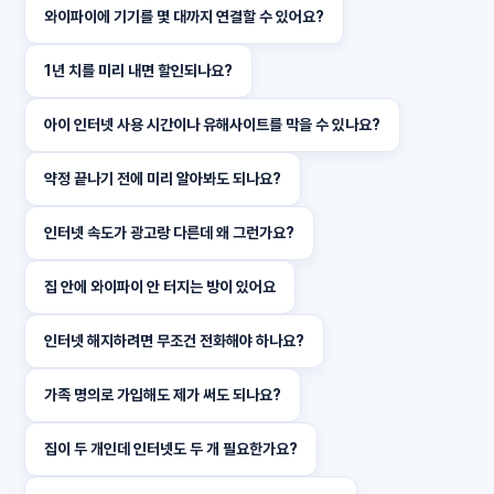
와이파이에 기기를 몇 대까지 연결할 수 있어요?
1년 치를 미리 내면 할인되나요?
아이 인터넷 사용 시간이나 유해사이트를 막을 수 있나요?
약정 끝나기 전에 미리 알아봐도 되나요?
인터넷 속도가 광고랑 다른데 왜 그런가요?
집 안에 와이파이 안 터지는 방이 있어요
인터넷 해지하려면 무조건 전화해야 하나요?
가족 명의로 가입해도 제가 써도 되나요?
집이 두 개인데 인터넷도 두 개 필요한가요?