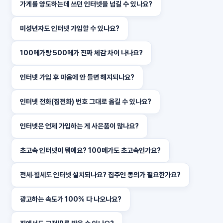
가게를 양도하는데 쓰던 인터넷을 넘길 수 있나요?
미성년자도 인터넷 가입할 수 있나요?
100메가랑 500메가 진짜 체감 차이 나나요?
인터넷 가입 후 마음에 안 들면 해지되나요?
인터넷 전화(집전화) 번호 그대로 옮길 수 있나요?
인터넷은 언제 가입하는 게 사은품이 많나요?
초고속 인터넷이 뭐예요? 100메가도 초고속인가요?
전세·월세도 인터넷 설치되나요? 집주인 동의가 필요한가요?
광고하는 속도가 100% 다 나오나요?