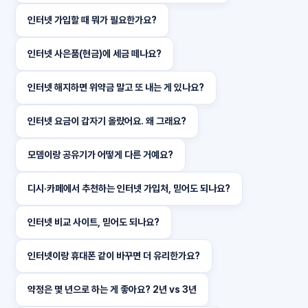
인터넷 가입할 때 뭐가 필요한가요?
인터넷 사은품(현금)에 세금 떼나요?
인터넷 해지하면 위약금 말고 또 내는 게 있나요?
인터넷 요금이 갑자기 올랐어요. 왜 그래요?
모뎀이랑 공유기가 어떻게 다른 거예요?
디시·카페에서 추천하는 인터넷 가입처, 믿어도 되나요?
인터넷 비교 사이트, 믿어도 되나요?
인터넷이랑 휴대폰 같이 바꾸면 더 유리한가요?
약정은 몇 년으로 하는 게 좋아요? 2년 vs 3년