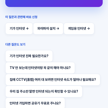
이 질문과 관련해 바로 신청
기가 인터넷 →
와이파이 설치 →
게임용 인터넷 →
다른 질문도 보기
기가 인터넷 진짜 필요한가요?
TV 안 보는데 인터넷이랑 꼭 같이 해야 하나요?
집에 CCTV(홈캠) 여러 대 보려면 인터넷 속도가 얼마나 필요해요?
우리 집 주소만 알면 인터넷 되는지 확인할 수 있나요?
인터넷 가입하면 공유기 무료로 주나요?