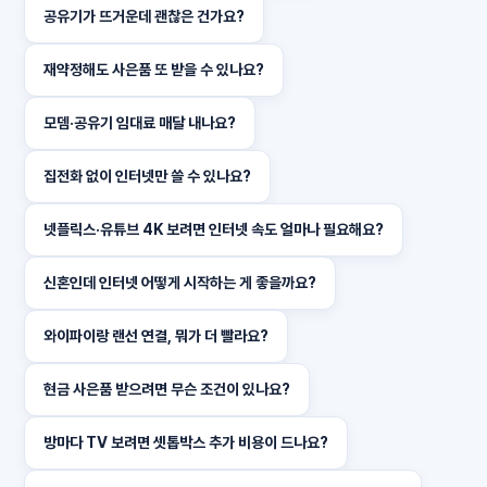
공유기가 뜨거운데 괜찮은 건가요?
재약정해도 사은품 또 받을 수 있나요?
모뎀·공유기 임대료 매달 내나요?
집전화 없이 인터넷만 쓸 수 있나요?
넷플릭스·유튜브 4K 보려면 인터넷 속도 얼마나 필요해요?
신혼인데 인터넷 어떻게 시작하는 게 좋을까요?
와이파이랑 랜선 연결, 뭐가 더 빨라요?
현금 사은품 받으려면 무슨 조건이 있나요?
방마다 TV 보려면 셋톱박스 추가 비용이 드나요?