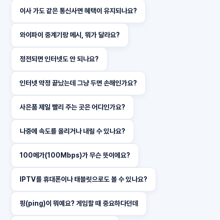
이사 가도 같은 통신사면 혜택이 유지되나요?
와이파이 중계기랑 메시, 뭐가 달라요?
정전되면 인터넷도 안 되나요?
인터넷 약정 끝났는데 그냥 두면 손해인가요?
사은품 제일 빨리 주는 곳은 어디인가요?
나중에 속도를 올리거나 내릴 수 있나요?
100메가(100Mbps)가 무슨 뜻이에요?
IPTV를 휴대폰이나 태블릿으로도 볼 수 있나요?
핑(ping)이 뭐예요? 게임할 때 중요하다던데