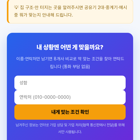
💡 집 구조·안 터지는 곳을 알려주시면 공유기 2대·중계기·메시
중 뭐가 맞는지 안내해 드립니다.
내 상황엔 어떤 게 맞을까요?
이름·연락처만 남기면 8개사 비교로 딱 맞는 조건을 찾아 연락드
립니다 (통화 부담 없음)
내게 맞는 조건 확인
남겨주신 정보는 인터넷 가입 상담 및 가입 처리(협력 통신판매사 전달)를 위해
서만 사용됩니다.