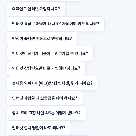
외국인도 인터넷 가입되나요?
인터넷 요금은 어떻게 내나요? 자동이체·카드 되나요?
약정이 끝나면 자동으로 연장되나요?
인터넷만 쓰다가 나중에 TV 추가할 수 있나요?
인터넷 상담받으면 바로 가입해야 하나요?
휴대용 와이파이(에그)랑 집 인터넷, 뭐가 나아요?
인터넷 가입할 때 보증금을 내야 하나요?
설치 후에 고장 나면 AS는 어떻게 받나요?
인터넷 설치 당일에 바로 되나요?