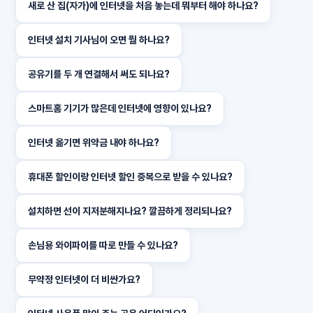
새로 산 집(자가)에 인터넷을 처음 놓는데 뭐부터 해야 하나요?
인터넷 설치 기사님이 오면 뭘 하나요?
공유기를 두 개 연결해서 써도 되나요?
스마트홈 기기가 많은데 인터넷에 영향이 있나요?
인터넷 옮기면 위약금 내야 하나요?
휴대폰 할인이랑 인터넷 할인 중복으로 받을 수 있나요?
설치하면 선이 지저분해지나요? 깔끔하게 정리되나요?
손님용 와이파이를 따로 만들 수 있나요?
무약정 인터넷이 더 비싼가요?