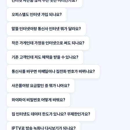
인터넷 사은품 많이 주는 곳은 어디인가요?
오피스텔도 인터넷 가입 되나요?
알뜰 인터넷이랑 통신사 인터넷 뭐가 달라요?
작은 가게인데 가정용 인터넷으로 써도 되나요?
기존 고객인데 저도 혜택을 받을 수 있나요?
통신사를 바꾸면 이메일이나 집전화 번호가 바뀌나요?
사은품이랑 요금할인 중 뭐가 나아요?
와이파이 비밀번호 어떻게 바꿔요?
집 인터넷도 데이터 한도가 있나요? 무제한인가요?
IPTV로 방송 녹화나 다시보기가 되나요?