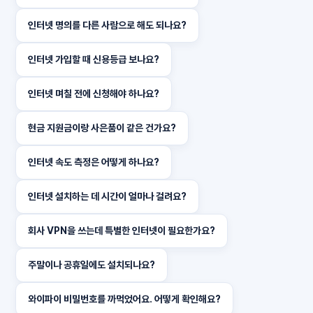
인터넷 명의를 다른 사람으로 해도 되나요?
인터넷 가입할 때 신용등급 보나요?
인터넷 며칠 전에 신청해야 하나요?
현금 지원금이랑 사은품이 같은 건가요?
인터넷 속도 측정은 어떻게 하나요?
인터넷 설치하는 데 시간이 얼마나 걸려요?
회사 VPN을 쓰는데 특별한 인터넷이 필요한가요?
주말이나 공휴일에도 설치되나요?
와이파이 비밀번호를 까먹었어요. 어떻게 확인해요?