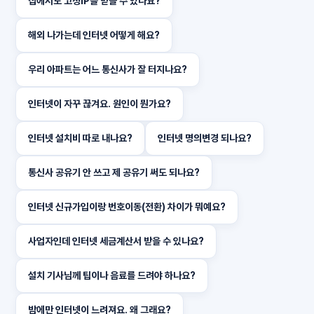
집에서도 고정IP를 받을 수 있나요?
해외 나가는데 인터넷 어떻게 해요?
우리 아파트는 어느 통신사가 잘 터지나요?
인터넷이 자꾸 끊겨요. 원인이 뭔가요?
인터넷 설치비 따로 내나요?
인터넷 명의변경 되나요?
통신사 공유기 안 쓰고 제 공유기 써도 되나요?
인터넷 신규가입이랑 번호이동(전환) 차이가 뭐예요?
사업자인데 인터넷 세금계산서 받을 수 있나요?
설치 기사님께 팁이나 음료를 드려야 하나요?
밤에만 인터넷이 느려져요. 왜 그래요?