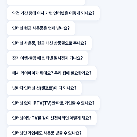
약정 기간 중에 이사 가면 인터넷은 어떻게 되나요?
인터넷 현금 사은품은 언제 받나요?
인터넷 사은품, 현금 대신 상품권으로 주나요?
장기 여행·출장 때 인터넷 일시정지 되나요?
메시 와이파이가 뭐예요? 우리 집에 필요한가요?
방마다 인터넷 선(랜포트)이 다 되나요?
인터넷 없이 IPTV(TV)만 따로 가입할 수 있나요?
인터넷이랑 TV를 같이 신청하려면 어떻게 해요?
인터넷만 가입해도 사은품 받을 수 있나요?