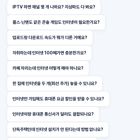
IPTV 하면 채널 몇 개 나와요? 지상파도 다 봐요?
플스·닌텐도 같은 콘솔 게임도 인터넷이 필요한가요?
업로드랑 다운로드 속도가 뭐가 다른 거예요?
자취하는데 인터넷 100메가면 충분한가요?
카페 차리는데 인터넷 어떻게 해야 하나요?
한 집에 인터넷을 두 개(회선 추가) 놓을 수 있나요?
인터넷만 가입해도 휴대폰 요금 할인을 받을 수 있나요?
인터넷이랑 휴대폰 통신사가 달라도 결합되나요?
단독주택인데 인터넷 설치가 안 된다는데 방법 없나요?